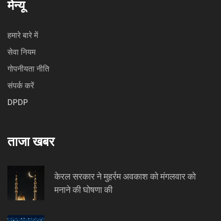
मेन्यू
हमारे बारे में
सेवा नियम
गोपनीयता नीति
संपर्क करें
DPDP
ताजा खबर
केरल सरकार ने मुहर्रम अवकाश को मंगलवार को
मनाने की घोषणा की