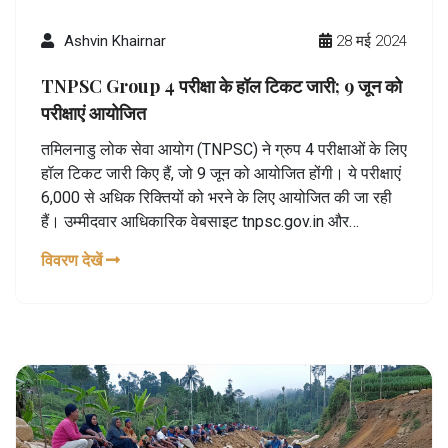
Ashvin Khairnar
28 मई 2024
TNPSC Group 4 परीक्षा के हॉल टिकट जारी; 9 जून को
परीक्षाएं आयोजित
तमिलनाडु लोक सेवा आयोग (TNPSC) ने ग्रुप 4 परीक्षाओं के लिए
हॉल टिकट जारी किए हैं, जो 9 जून को आयोजित होंगी। ये परीक्षाएं
6,000 से अधिक रिक्तियों को भरने के लिए आयोजित की जा रही
हैं। उम्मीदवार आधिकारिक वेबसाइट tnpsc.gov.in और
tnpscexams.in से अपनी हॉल टिकट डाउनलोड कर सकते हैं।
विवरण देखें