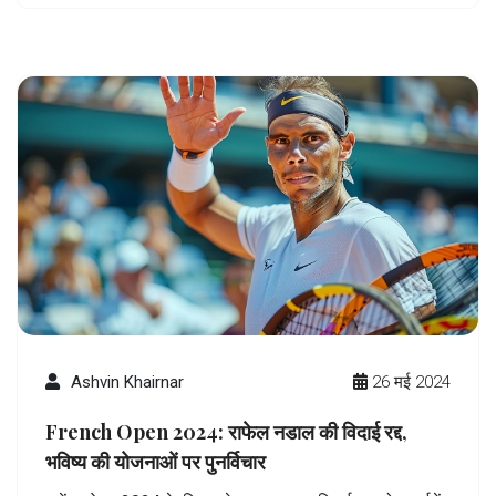
Ashvin Khairnar
26 मई 2024
French Open 2024: राफेल नडाल की विदाई रद्द,
भविष्य की योजनाओं पर पुनर्विचार