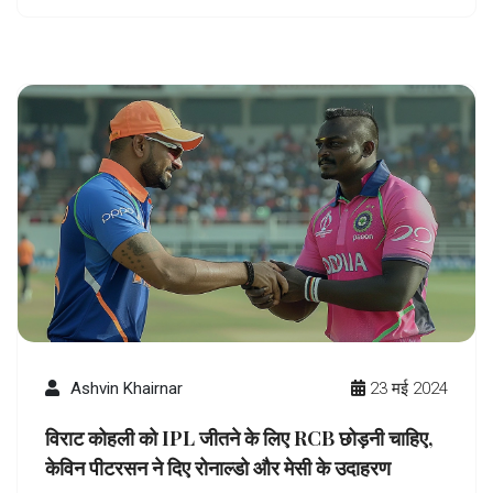
Ashvin Khairnar
23 मई 2024
विराट कोहली को IPL जीतने के लिए RCB छोड़नी चाहिए,
केविन पीटरसन ने दिए रोनाल्डो और मेसी के उदाहरण