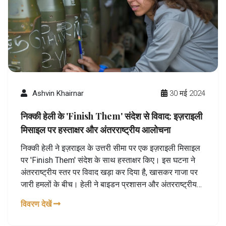
Ashvin Khairnar
30 मई 2024
निक्की हेली के 'Finish Them' संदेश से विवाद: इज़राइली
मिसाइल पर हस्ताक्षर और अंतरराष्ट्रीय आलोचना
निक्की हेली ने इज़राइल के उत्तरी सीमा पर एक इज़राइली मिसाइल
पर 'Finish Them' संदेश के साथ हस्ताक्षर किए। इस घटना ने
अंतरराष्ट्रीय स्तर पर विवाद खड़ा कर दिया है, खासकर गाजा पर
जारी हमलों के बीच। हेली ने बाइडन प्रशासन और अंतरराष्ट्रीय
अदालतों की भी आलोचना की। यह घटना सोशल मीडिया पर तीखी
विवरण देखें
प्रतिक्रियाओं के साथ मिली।