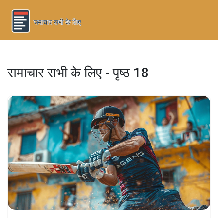
समाचार सभी के लिए - पृष्ठ 18