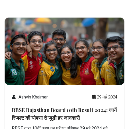
Ashvin Khairnar
29 मई 2024
RBSE Rajasthan Board 10th Result 2024: जानें
रिजल्ट की घोषणा से जुड़ी हर जानकारी
RBSE द्वारा 10वीं कक्षा का परीक्षा परिणाम 29 मई 2024 को