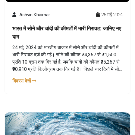
Ashvin Khairnar
25 मई 2024
भारत में सोने और चांदी की कीमतों में भारी गिरावट: जानिए नए
दाम
24 मई, 2024 को भारतीय बाजार में सोने और चांदी की कीमतों में
भारी गिरावट दर्ज की गई। सोने की कीमत ₹74,367 से ₹71,500
प्रति 10 ग्राम तक गिर गई है, जबकि चांदी की कीमत ₹95,267 से
₹90,910 प्रति किलोग्राम तक गिर गई है। पिछले चार दिनों में सोने
और चांदी की कीमतों में यह गिरावट आई है।
विवरण देखें