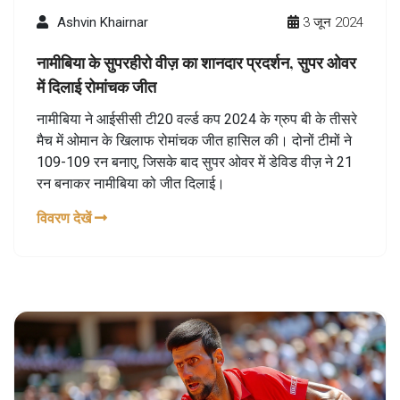
Ashvin Khairnar
3 जून 2024
नामीबिया के सुपरहीरो वीज़ का शानदार प्रदर्शन, सुपर ओवर
में दिलाई रोमांचक जीत
नामीबिया ने आईसीसी टी20 वर्ल्ड कप 2024 के ग्रुप बी के तीसरे
मैच में ओमान के खिलाफ रोमांचक जीत हासिल की। दोनों टीमों ने
109-109 रन बनाए, जिसके बाद सुपर ओवर में डेविड वीज़ ने 21
रन बनाकर नामीबिया को जीत दिलाई।
विवरण देखें