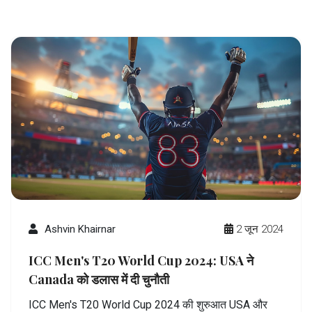
Ashvin Khairnar
2 जून 2024
ICC Men's T20 World Cup 2024: USA ने
Canada को डलास में दी चुनौती
ICC Men's T20 World Cup 2024 की शुरुआत USA और