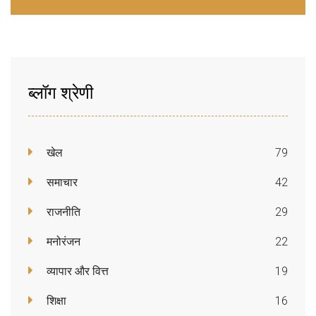
ब्लॉग श्रेणी
खेल
79
समाचार
42
राजनीति
29
मनोरंजन
22
व्यापार और वित्त
19
शिक्षा
16