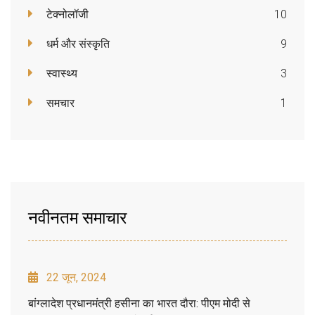
टेक्नोलॉजी
10
धर्म और संस्कृति
9
स्वास्थ्य
3
समचार
1
नवीनतम समाचार
22 जून, 2024
बांग्लादेश प्रधानमंत्री हसीना का भारत दौरा: पीएम मोदी से