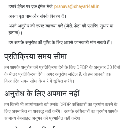
हमारे ईमेल पर एक ईमेल भेजें:
pranava@shayari4all.in
अपना पूरा नाम और संपर्क विवरण दें।
अपने अनुरोध की स्पष्ट व्याख्या करें (जैसे: डेटा की प्राप्ति, सुधार या
हटाना)।
हम आपके अनुरोध की पुष्टि के लिए आपसे जानकारी मांग सकते हैं।
प्रतिक्रिया समय सीमा
हम आपके अनुरोध की प्रतिक्रिया देने के लिए DPDP के अनुसार 30 दिनों
के भीतर प्रतिक्रिया देंगे। अगर अनुरोध जटिल है, तो हम आपको एक
विस्तारित समय सीमा के बारे में सूचित करेंगे।
अनुरोध के लिए अपमान नहीं
हम किसी भी उपयोगकर्ता को उनके DPDP अधिकारों का प्रयोग करने के
लिए अपमानित या अवरुद्ध नहीं करेंगे। आपके अधिकारों का प्रयोग आपके
सामान्य वेबसाइट अनुभव को प्रभावित नहीं करेगा।