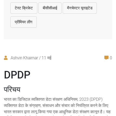
टेस्ट क्रिकेट
बीसीसीआई
मैनचेस्टर यूनाइटेड
प्रीमियर लीग
Ashvin Khairnar / 11 मई
0
DPDP
परिचय
भारत का डिजिटल व्यक्तिगत डेटा संरक्षण अधिनियम, 2023 (DPDP)
व्यक्तिगत डेटा के संग्रहण, संसाधन और संचार को नियंत्रित करने के लिए
भारत सरकार द्वारा लागू किया गया एक आधुनिक डेटा संरक्षण कानून है। यह