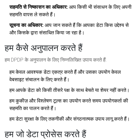
सहमति से निष्कासन का अधिकार:
आप किसी भी संसाधन के लिए अपनी
सहमति वापस ले सकते हैं।
सूचना का अधिकार:
आप जान सकते हैं कि आपका डेटा किस उद्देश्य से
और किसके द्वारा संसाधित किया जा रहा है।
हम कैसे अनुपालन करते हैं
हम DPDP के अनुपालन के लिए निम्नलिखित उपाय करते हैं:
हम केवल आवश्यक डेटा एकत्र करते हैं और उसका उपयोग केवल
वेबसाइट संचालन के लिए करते हैं।
हम आपके डेटा को किसी तीसरे पक्ष के साथ बेचते या शेयर नहीं करते।
हम कुकीज़ और विश्लेषण टूल्स का उपयोग करते समय उपयोगकर्ता की
सहमति का पालन करते हैं।
हम डेटा सुरक्षा के लिए तकनीकी और संगठनात्मक उपाय लागू करते हैं।
हम जो डेटा प्रोसेस करते हैं