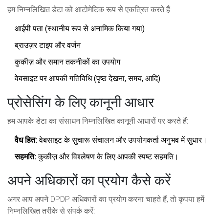
हम निम्नलिखित डेटा को आटोमेटिक रूप से एकत्रित करते हैं:
आईपी पता (स्थानीय रूप से अनामिक किया गया)
ब्राउज़र टाइप और वर्जन
कुकीज़ और समान तकनीकों का उपयोग
वेबसाइट पर आपकी गतिविधि (पृष्ठ देखना, समय, आदि)
प्रोसेसिंग के लिए कानूनी आधार
हम आपके डेटा का संसाधन निम्नलिखित कानूनी आधारों पर करते हैं:
वैध हित:
वेबसाइट के सुचारू संचालन और उपयोगकर्ता अनुभव में सुधार।
सहमति:
कुकीज़ और विश्लेषण के लिए आपकी स्पष्ट सहमति।
अपने अधिकारों का प्रयोग कैसे करें
अगर आप अपने DPDP अधिकारों का प्रयोग करना चाहते हैं, तो कृपया हमें
निम्नलिखित तरीके से संपर्क करें: