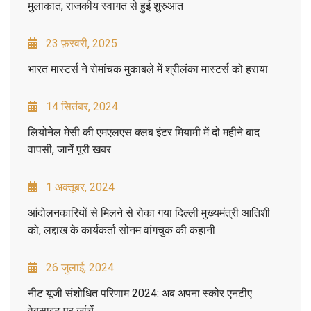
मुलाकात, राजकीय स्वागत से हुई शुरुआत
23 फ़रवरी, 2025
भारत मास्टर्स ने रोमांचक मुकाबले में श्रीलंका मास्टर्स को हराया
14 सितंबर, 2024
लियोनेल मेसी की एमएलएस क्लब इंटर मियामी में दो महीने बाद
वापसी, जानें पूरी खबर
1 अक्तूबर, 2024
आंदोलनकारियों से मिलने से रोका गया दिल्ली मुख्यमंत्री आतिशी
को, लद्दाख के कार्यकर्ता सोनम वांगचुक की कहानी
26 जुलाई, 2024
नीट यूजी संशोधित परिणाम 2024: अब अपना स्कोर एनटीए
वेबसाइट पर जांचें