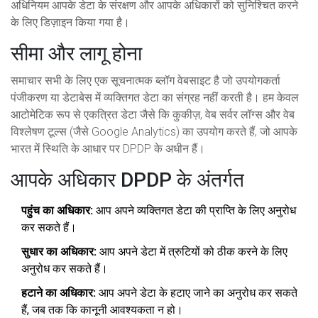
अधिनियम आपके डेटा के संरक्षण और आपके अधिकारों को सुनिश्चित करने
के लिए डिज़ाइन किया गया है।
सीमा और लागू होना
समाचार सभी के लिए एक सूचनात्मक ब्लॉग वेबसाइट है जो उपयोगकर्ता
पंजीकरण या डेटाबेस में व्यक्तिगत डेटा का संग्रह नहीं करती है। हम केवल
आटोमेटिक रूप से एकत्रित डेटा जैसे कि कुकीज़, वेब सर्वर लॉग्स और वेब
विश्लेषण टूल्स (जैसे Google Analytics) का उपयोग करते हैं, जो आपके
भारत में स्थिति के आधार पर DPDP के अधीन हैं।
आपके अधिकार DPDP के अंतर्गत
पहुंच का अधिकार:
आप अपने व्यक्तिगत डेटा की प्राप्ति के लिए अनुरोध
कर सकते हैं।
सुधार का अधिकार:
आप अपने डेटा में त्रुटियों को ठीक करने के लिए
अनुरोध कर सकते हैं।
हटाने का अधिकार:
आप अपने डेटा के हटाए जाने का अनुरोध कर सकते
हैं, जब तक कि कानूनी आवश्यकता न हो।