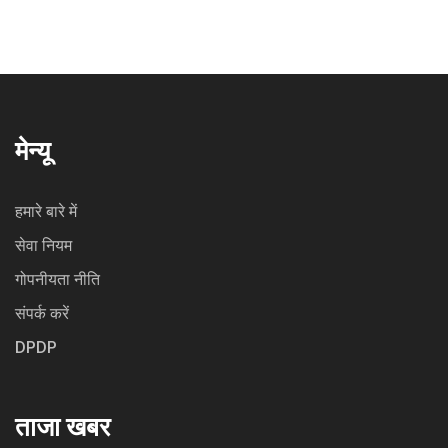
मेन्यू
हमारे बारे में
सेवा नियम
गोपनीयता नीति
संपर्क करें
DPDP
ताजा खबर