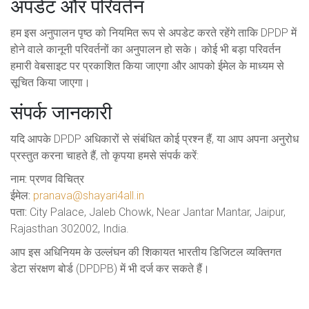
अपडेट और परिवर्तन
हम इस अनुपालन पृष्ठ को नियमित रूप से अपडेट करते रहेंगे ताकि DPDP में
होने वाले कानूनी परिवर्तनों का अनुपालन हो सके। कोई भी बड़ा परिवर्तन
हमारी वेबसाइट पर प्रकाशित किया जाएगा और आपको ईमेल के माध्यम से
सूचित किया जाएगा।
संपर्क जानकारी
यदि आपके DPDP अधिकारों से संबंधित कोई प्रश्न हैं, या आप अपना अनुरोध
प्रस्तुत करना चाहते हैं, तो कृपया हमसे संपर्क करें:
नाम:
प्रणव विचित्र
ईमेल:
pranava@shayari4all.in
पता:
City Palace, Jaleb Chowk, Near Jantar Mantar, Jaipur,
Rajasthan 302002, India.
आप इस अधिनियम के उल्लंघन की शिकायत भारतीय डिजिटल व्यक्तिगत
डेटा संरक्षण बोर्ड (DPDPB) में भी दर्ज कर सकते हैं।