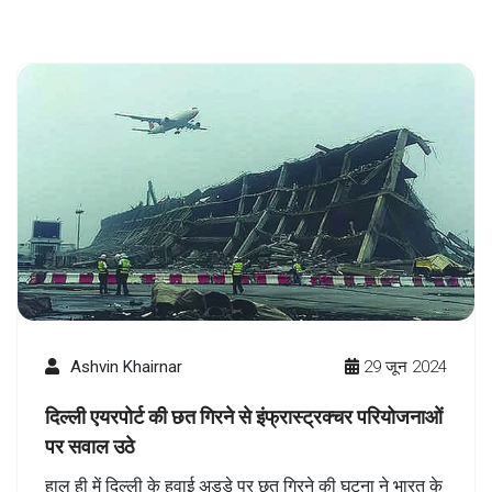
Ashvin Khairnar
29 जून 2024
दिल्ली एयरपोर्ट की छत गिरने से इंफ्रास्ट्रक्चर परियोजनाओं
पर सवाल उठे
हाल ही में दिल्ली के हवाई अड्डे पर छत गिरने की घटना ने भारत के