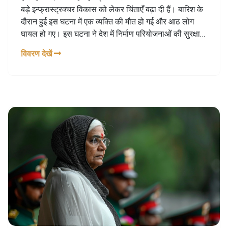
बड़े इन्फ्रास्ट्रक्चर विकास को लेकर चिंताएँ बढ़ा दी हैं। बारिश के
दौरान हुई इस घटना में एक व्यक्ति की मौत हो गई और आठ लोग
घायल हो गए। इस घटना ने देश में निर्माण परियोजनाओं की सुरक्षा
और गुणवत्ता पर सवाल खड़े कर दिए हैं।
विवरण देखें