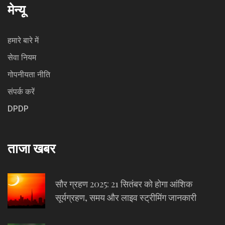
मेन्यू
हमारे बारे में
सेवा नियम
गोपनीयता नीति
संपर्क करें
DPDP
ताजा खबर
सौर ग्रहण 2025: 21 सितंबर को होगा आंशिक
सूर्यग्रहण, समय और लाइव स्ट्रीमिंग जानकारी