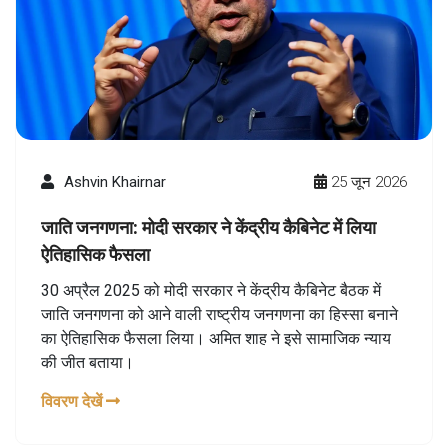
Ashvin Khairnar
25 जून 2026
जाति जनगणना: मोदी सरकार ने केंद्रीय कैबिनेट में लिया
ऐतिहासिक फैसला
30 अप्रैल 2025 को मोदी सरकार ने केंद्रीय कैबिनेट बैठक में
जाति जनगणना को आने वाली राष्ट्रीय जनगणना का हिस्सा बनाने
का ऐतिहासिक फैसला लिया। अमित शाह ने इसे सामाजिक न्याय
की जीत बताया।
विवरण देखें