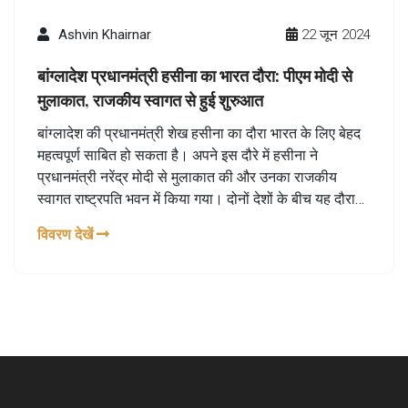
Ashvin Khairnar
22 जून 2024
बांग्लादेश प्रधानमंत्री हसीना का भारत दौरा: पीएम मोदी से
मुलाकात, राजकीय स्वागत से हुई शुरुआत
बांग्लादेश की प्रधानमंत्री शेख हसीना का दौरा भारत के लिए बेहद
महत्वपूर्ण साबित हो सकता है। अपने इस दौरे में हसीना ने
प्रधानमंत्री नरेंद्र मोदी से मुलाकात की और उनका राजकीय
स्वागत राष्ट्रपति भवन में किया गया। दोनों देशों के बीच यह दौरा
कई महत्वपूर्ण कूटनीतिक और आर्थिक मुद्दों पर चर्चा और सहमति का
विवरण देखें
संकेत देता है।