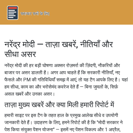
नरेंद्र मोदी — ताज़ा खबरें, नीतियाँ और
सीधा असर
नरेंद्र मोदी की हर बड़ी घोषणा अक्सर रोज़मर्रा की ज़िंदगी, नौकरियों और
बाजार पर असर डालती है। अगर आप चाहते हैं कि सरकारी नीतियाँ, नए
फैसले और PM की गतिविधियाँ समझ में आएं, तो यह टैग आपके लिए है। यहां
हम सीधा, काम का और भरोसेमंद कवरेज देते हैं — बिना जुमलों के, सिर्फ़
असल खबरें और उनका असर।
ताज़ा मुख्य खबरें और क्या मिली हमारी रिपोर्ट में
हमारी साइट पर इस टैग के तहत हाल के प्रमुख आलेख सीधे व उपयोगी
जानकारी देते हैं। उदाहरण के लिए, हमने रिपोर्ट की है कि "मोदी सरकार ने
पेश किया संयुक्त पेंशन योजना" — इसमें नए पेंशन विकल्प और 1 अप्रैल,