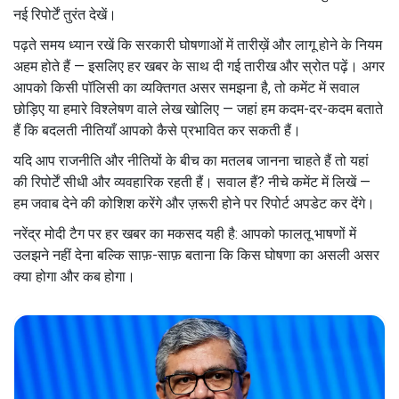
नई रिपोर्टें तुरंत देखें।
पढ़ते समय ध्यान रखें कि सरकारी घोषणाओं में तारीख़ें और लागू होने के नियम
अहम होते हैं — इसलिए हर खबर के साथ दी गई तारीख और स्रोत पढ़ें। अगर
आपको किसी पॉलिसी का व्यक्तिगत असर समझना है, तो कमेंट में सवाल
छोड़िए या हमारे विश्लेषण वाले लेख खोलिए — जहां हम कदम-दर-कदम बताते
हैं कि बदलती नीतियाँ आपको कैसे प्रभावित कर सकती हैं।
यदि आप राजनीति और नीतियों के बीच का मतलब जानना चाहते हैं तो यहां
की रिपोर्टें सीधी और व्यवहारिक रहती हैं। सवाल हैं? नीचे कमेंट में लिखें —
हम जवाब देने की कोशिश करेंगे और ज़रूरी होने पर रिपोर्ट अपडेट कर देंगे।
नरेंद्र मोदी टैग पर हर खबर का मकसद यही है: आपको फालतू भाषणों में
उलझने नहीं देना बल्कि साफ़-साफ़ बताना कि किस घोषणा का असली असर
क्या होगा और कब होगा।