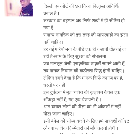
दिल्ली एयरपोर्ट की छत गिरना बिल्कुल अनिर्णित
उबाल है।
सरकार का बड़प्पन अब सिर्फ शब्दों में ही सीमित हो
गया है।
समान्य नागरिक को इस तरह की लापरवाही का झेला
नहीं चाहिए।
हर नई परियोजना के पीछे एक ही कहानी दोहराई जा
रही है-लाभ के लिए सुरक्षा को संभालना।
जब मानसून जैसी प्राकृतिक ताक़तें सामने आती हैं,
तब मानक नियमन की कठोरता सिद्ध होनी चाहिए।
लेकिन हमने देखा है कि मानक सिर्फ कागज़ पर हैं,
धरती पर नहीं।
इस दुर्घटना में मृत व्यक्ति की कूड़ापन केवल एक
आँकड़ा नहीं है, यह एक चेतावनी है।
आठ घायल लोगों की पीड़ा को भी आंकड़ों में नहीं
घोटा जाना चाहिए।
इसी बेमेल को सॉल्व करने के लिए हमें पारदर्शी ऑडिट
और वास्तविक ज़िम्मेदारी की माँग करनी होगी।