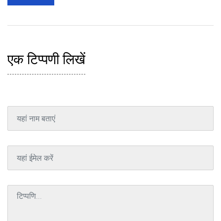
एक टिप्पणी लिखें