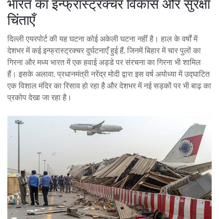
भारत का इन्फ्रास्ट्रक्चर विकास और सुरक्षा
चिंताएँ
दिल्ली एयरपोर्ट की यह घटना कोई अकेली घटना नहीं है। हाल के वर्षों में
देशभर में कई इन्फ्रास्ट्रक्चर दुर्घटनाएँ हुई हैं, जिनमें बिहार में चार पुलों का
गिरना और मध्य भारत में एक हवाई अड्डे पर संरचना का गिरना भी शामिल
हैं। इसके अलावा, प्रधानमंत्री नरेंद्र मोदी द्वारा इस वर्ष अयोध्या में उद्घाटित
एक विशाल मंदिर का रिसाव हो रहा है और देशभर में नई सड़कों पर भी बाढ़ का
प्रकोप देखा जा रहा है।