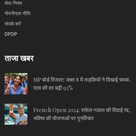
सेवा नियम
गोपनीयता नीति
संपर्क करें
DPDP
ताजा खबर
MP बोर्ड रिजल्ट: कक्षा 8 में लड़कियों ने दिखाई चमक,
पास की दर बढ़ी 93%
French Open 2024: राफेल नडाल की विदाई रद्द,
भविष्य की योजनाओं पर पुनर्विचार