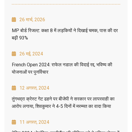
26 मार्च, 2026
MP बोर्ड रिजल्ट: कक्षा 8 में लड़कियों ने दिखाई चमक, पास की दर
बढ़ी 93%
26 मई, 2024
French Open 2024: राफेल नडाल की विदाई रद्द, भविष्य की
योजनाओं पर पुनर्विचार
12 अगस्त, 2024
तुंगभद्रा क्रेस्ट गेट ढहने पर बीजेपी ने सरकार पर लापरवाही का
आरोप लगाया, शिवकुमार ने 4-5 दिनों में मरम्मत का वादा किया
11 अगस्त, 2024