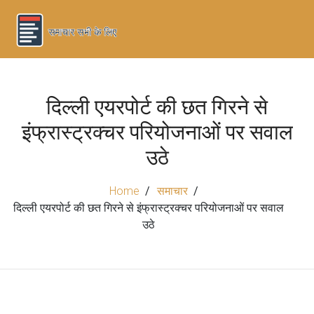
दिल्ली एयरपोर्ट की छत गिरने से
इंफ्रास्ट्रक्चर परियोजनाओं पर सवाल
उठे
Home
समाचार
दिल्ली एयरपोर्ट की छत गिरने से इंफ्रास्ट्रक्चर परियोजनाओं पर सवाल
उठे