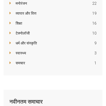
मनोरंजन
22
व्यापार और वित्त
19
शिक्षा
16
टेक्नोलॉजी
10
धर्म और संस्कृति
9
स्वास्थ्य
3
समचार
1
नवीनतम समाचार