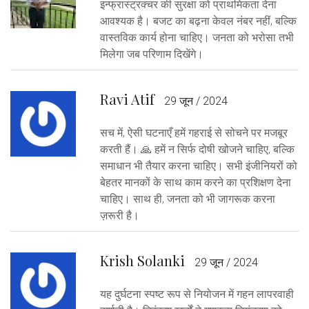
इन्फ्रास्ट्रक्चर की सुरक्षा को प्राथमिकता देना
आवश्यक है। बजट का बढ़ना केवल नंबर नहीं, बल्कि
वास्तविक कार्य होना चाहिए। जनता को भरोसा तभी
मिलेगा जब परिणाम दिखेंगे।
Ravi Atif
29 जून / 2024
सच में, ऐसी घटनाएँ हमें गहराई से सोचने पर मजबूर
करती हैं। 🙏 हमें न सिर्फ दोषी खोजने चाहिए, बल्कि
समाधान भी तैयार करना चाहिए। सभी इंजीनियरों को
बेहतर मानकों के साथ काम करने का प्रशिक्षण देना
चाहिए। साथ ही, जनता को भी जागरूक करना
ज़रूरी है।
Krish Solanki
29 जून / 2024
यह दुर्घटना स्पष्ट रूप से नियोजन में गहन लापरवाही