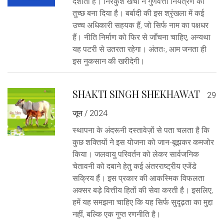
दर्शाती है। निरंकुश खर्चों ने गुणवत्ता नियंत्रण को
तुच्छ बना दिया है। बर्बादी की इस श्रृंखला में कई
उच्च अधिकारी सहयक हैं, जो सिर्फ नाम का पक्षधर
हैं। नीति निर्माण को फिर से जाँचना चाहिए, अन्यथा
यह पटरी से उतरता रहेगा। अंततः, आम जनता ही
इस नुकसान की खरीदेगी।
SHAKTI SINGH SHEKHAWAT
29
जून / 2024
स्थापना के अंदरूनी दस्तावेज़ों से पता चलता है कि
कुछ शक्तियों ने इस योजना को जान-बूझकर कमजोर
किया। जलवायु परिवर्तन को लेकर सार्वजनिक
चेतावनी को दबाने हेतु कई अंतरराष्ट्रीय एजेंडे
सक्रिय हैं। इस प्रकार की आकस्मिक विफलता
अक्सर बड़े वित्तीय हितों की सेवा करती है। इसलिए,
हमें यह समझना चाहिए कि यह सिर्फ सुदृढ़ता का मुद्दा
नहीं, बल्कि एक गुप्त रणनीति है।