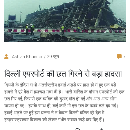
Ashvin Khairnar / 29 जून
7
दिल्ली एयरपोर्ट की छत गिरने से बड़ा हादसा
दिल्ली के इंदिरा गांधी अंतर्राष्ट्रीय हवाई अड्डे पर हाल ही में हुए एक बड़े
हादसे ने पूरे देश में हलचल मचा दी है। भारी बारिश के दौरान एयरपोर्ट की एक
छत गिर गई, जिससे एक व्यक्ति की दुखद मौत हो गई और आठ अन्य लोग
घायल हो गए। इसके साथ ही, कई कारें भी इस छत के मलबे तले दब गईं।
हवाई अड्डे पर हुई इस घटना ने न केवल दिल्ली बल्कि पूरे देश में
इन्फ्रास्ट्रक्चर विकास को लेकर गंभीर सवाल खड़े कर दिए हैं।