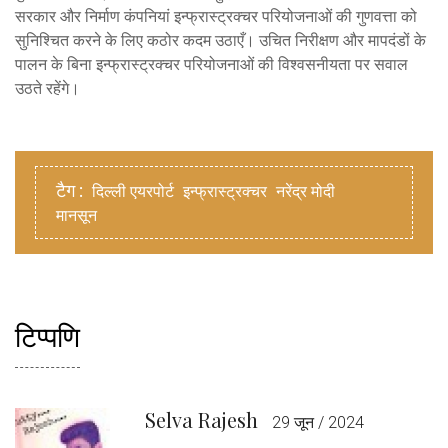
सरकार और निर्माण कंपनियां इन्फ्रास्ट्रक्चर परियोजनाओं की गुणवत्ता को
सुनिश्चित करने के लिए कठोर कदम उठाएँ। उचित निरीक्षण और मापदंडों के
पालन के बिना इन्फ्रास्ट्रक्चर परियोजनाओं की विश्वसनीयता पर सवाल
उठते रहेंगे।
टैग :
दिल्ली एयरपोर्ट
इन्फ्रास्ट्रक्चर
नरेंद्र मोदी
मानसून
टिप्पणि
Selva Rajesh
29 जून / 2024