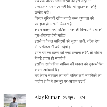
जब तक वरिष्ठ अधिकारियों को इस तरह की
असफलता पर सज़ा नहीं मिलती, सुधार की कोई
उम्मीद नहीं।
निरंतर बुनियादी ढाँचा बनाते समय गुणवत्ता को
समझना ही असली विकास है।
केवल मात्रा नहीं, बल्कि मानक की विश्वसनीयता को
प्राथमिकता देनी चाहिए।
इससे न केवल यात्रियों की सुरक्षा होगी, बल्कि देश
की प्रतिष्ठा भी बची रहेगी।
अगर हम इस घटना को नज़रअन्दाज़ करेंगे, तो भविष्य
में बड़े हादसे हो सकते हैं।
इसलिए सार्वजनिक दायित्व की भावना को पुनर्स्थापित
करना अनिवार्य है।
यह केवल सरकार का नहीं, बल्कि सभी नागरिकों का
कर्तव्य है कि वे इस मुद्दे पर आवाज़ उठाएँ।
Ajay Kumar
29 जून / 2024