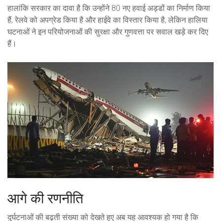
हालांकि सरकार का दावा है कि उन्होंने 80 नए हवाई अड्डों का निर्माण किया
हैं, रेलवे को अपग्रेड किया है और हाईवे का विस्तार किया है, लेकिन हालिया
घटनाओं ने इन परियोजनाओं की सुरक्षा और गुणवत्ता पर सवाल खड़े कर दिए
हैं।
आगे की रणनीति
दुर्घटनाओं की बढ़ती संख्या को देखते हुए अब यह आवश्यक हो गया है कि