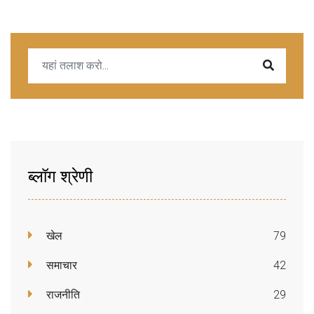
ब्लॉग श्रेणी
खेल
79
समाचार
42
राजनीति
29