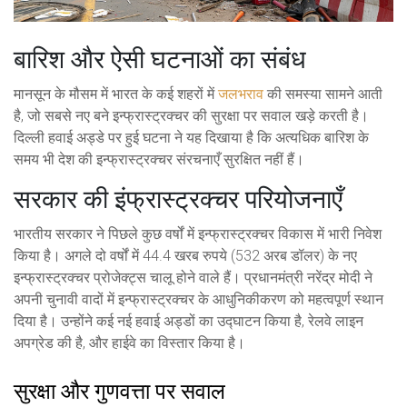
बारिश और ऐसी घटनाओं का संबंध
मानसून के मौसम में भारत के कई शहरों में
जलभराव
की समस्या सामने आती
है, जो सबसे नए बने इन्फ्रास्ट्रक्चर की सुरक्षा पर सवाल खड़े करती है।
दिल्ली हवाई अड्डे पर हुई घटना ने यह दिखाया है कि अत्यधिक बारिश के
समय भी देश की इन्फ्रास्ट्रक्चर संरचनाएँ सुरक्षित नहीं हैं।
सरकार की इंफ्रास्ट्रक्चर परियोजनाएँ
भारतीय सरकार ने पिछले कुछ वर्षों में इन्फ्रास्ट्रक्चर विकास में भारी निवेश
किया है। अगले दो वर्षों में 44.4 खरब रुपये (532 अरब डॉलर) के नए
इन्फ्रास्ट्रक्चर प्रोजेक्ट्स चालू होने वाले हैं। प्रधानमंत्री नरेंद्र मोदी ने
अपनी चुनावी वादों में इन्फ्रास्ट्रक्चर के आधुनिकीकरण को महत्वपूर्ण स्थान
दिया है। उन्होंने कई नई हवाई अड्डों का उद्घाटन किया है, रेलवे लाइन
अपग्रेड की है, और हाईवे का विस्तार किया है।
सुरक्षा और गुणवत्ता पर सवाल