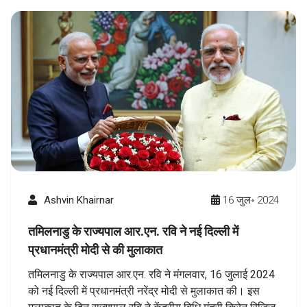
Ashvin Khairnar
16 जुल॰ 2024
तमिलनाडु के राज्यपाल आर.एन. रवि ने नई दिल्ली में
प्रधानमंत्री मोदी से की मुलाकात
तमिलनाडु के राज्यपाल आर.एन. रवि ने मंगलवार, 16 जुलाई 2024
को नई दिल्ली में प्रधानमंत्री नरेंद्र मोदी से मुलाकात की। इस