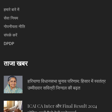
हमारे बारे में
सेवा नियम
गोपनीयता नीति
संपर्क करें
DPDP
ताजा खबर
हरियाणा विधानसभा चुनाव परिणाम: हिसार में स्वतंत्र
उम्मीदवार सवित्री जिन्दल की बढ़त
ICAI CA Inter और Final Result 2024