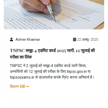
Ashvin Khairnar
22 अक्तू॰ 2025
TNPSC समूह‑4 एडमिट कार्ड 2025 जारी, 12 जुलाई की
परीक्षा का लिंक
TNPSC ने 2 जुलाई को समूह‑4 एडमिट कार्ड जारी किया;
अभ्यर्थियों को 12 जुलाई की परीक्षा के लिए tnpsc.gov.in या
tnpscexams.in से डाउनलोड करके प्रिंट करना अनिवार्य है।
विवरण देखें