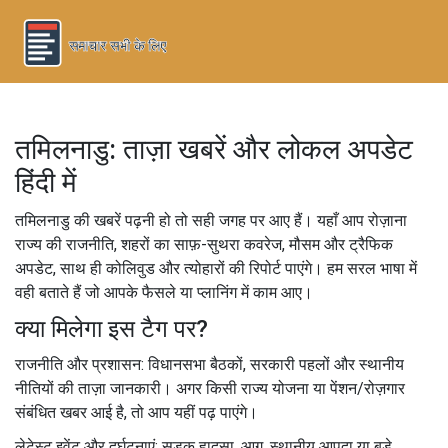
तमिलनाडु: ताज़ा खबरें और लोकल अपडेट
हिंदी में
तमिलनाडु की खबरें पढ़नी हो तो सही जगह पर आए हैं। यहाँ आप रोज़ाना
राज्य की राजनीति, शहरों का साफ़-सुथरा कवरेज, मौसम और ट्रैफिक
अपडेट, साथ ही कोलिवुड और त्योहारों की रिपोर्ट पाएंगे। हम सरल भाषा में
वही बताते हैं जो आपके फैसले या प्लानिंग में काम आए।
क्या मिलेगा इस टैग पर?
राजनीति और प्रशासन: विधानसभा बैठकों, सरकारी पहलों और स्थानीय
नीतियों की ताज़ा जानकारी। अगर किसी राज्य योजना या पेंशन/रोज़गार
संबंधित खबर आई है, तो आप यहीं पढ़ पाएंगे।
लेटेस्ट इवेंट और दुर्घटनाएं: सड़क हादसा, आग, स्थानीय आपदा या बड़े