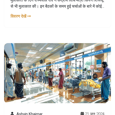
मुलाकात के दिन राज्यपाल रवि ने केंद्रीय विधि मंत्री किरेन रिजिजू
से भी मुलाकात की। इन बैठकों के समय हुई चर्चाओं के बारे में कोई
विशेष जानकारी साझा नहीं की गई है।
विवरण देखें
Ashvin Khairnar
21 जून 2024