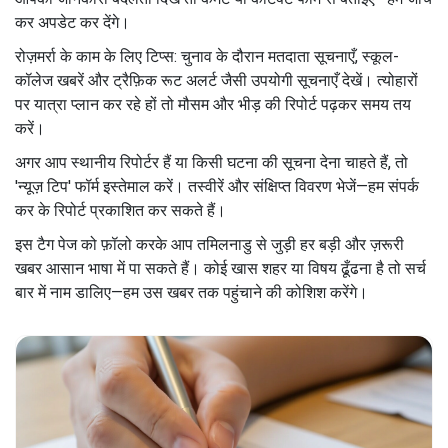
कर अपडेट कर देंगे।
रोज़मर्रा के काम के लिए टिप्स: चुनाव के दौरान मतदाता सूचनाएँ, स्कूल-
कॉलेज खबरें और ट्रैफ़िक रूट अलर्ट जैसी उपयोगी सूचनाएँ देखें। त्योहारों
पर यात्रा प्लान कर रहे हों तो मौसम और भीड़ की रिपोर्ट पढ़कर समय तय
करें।
अगर आप स्थानीय रिपोर्टर हैं या किसी घटना की सूचना देना चाहते हैं, तो
'न्यूज़ टिप' फॉर्म इस्तेमाल करें। तस्वीरें और संक्षिप्त विवरण भेजें—हम संपर्क
कर के रिपोर्ट प्रकाशित कर सकते हैं।
इस टैग पेज को फ़ॉलो करके आप तमिलनाडु से जुड़ी हर बड़ी और ज़रूरी
खबर आसान भाषा में पा सकते हैं। कोई खास शहर या विषय ढूँढना है तो सर्च
बार में नाम डालिए—हम उस खबर तक पहुंचाने की कोशिश करेंगे।