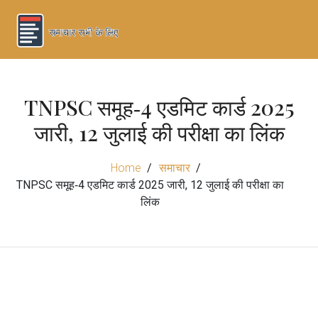
TNPSC समूह‑4 एडमिट कार्ड 2025
जारी, 12 जुलाई की परीक्षा का लिंक
Home
समाचार
TNPSC समूह‑4 एडमिट कार्ड 2025 जारी, 12 जुलाई की परीक्षा का
लिंक