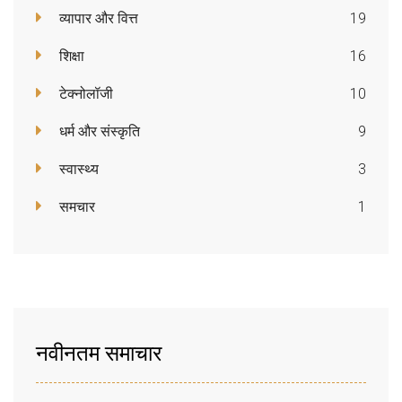
व्यापार और वित्त
19
शिक्षा
16
टेक्नोलॉजी
10
धर्म और संस्कृति
9
स्वास्थ्य
3
समचार
1
नवीनतम समाचार