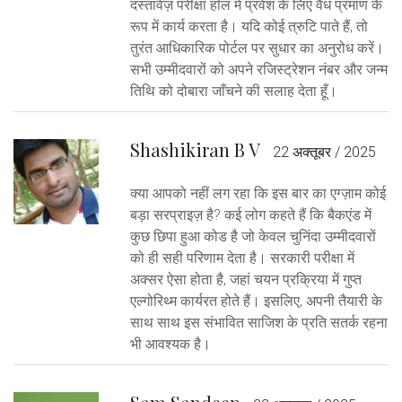
दस्तावेज़ परीक्षा हॉल में प्रवेश के लिए वैध प्रमाण के
रूप में कार्य करता है। यदि कोई त्रुटि पाते हैं, तो
तुरंत आधिकारिक पोर्टल पर सुधार का अनुरोध करें।
सभी उम्मीदवारों को अपने रजिस्ट्रेशन नंबर और जन्म
तिथि को दोबारा जाँचने की सलाह देता हूँ।
Shashikiran B V
22 अक्तूबर / 2025
क्या आपको नहीं लग रहा कि इस बार का एग्ज़ाम कोई
बड़ा सरप्राइज़ है? कई लोग कहते हैं कि बैकएंड में
कुछ छिपा हुआ कोड है जो केवल चुनिंदा उम्मीदवारों
को ही सही परिणाम देता है। सरकारी परीक्षा में
अक्सर ऐसा होता है, जहां चयन प्रक्रिया में गुप्त
एल्गोरिथ्म कार्यरत होते हैं। इसलिए, अपनी तैयारी के
साथ साथ इस संभावित साजिश के प्रति सतर्क रहना
भी आवश्यक है।