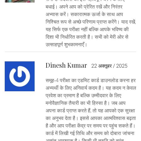
बधाई। अपने आप को प्रेरित रखें और निरंतर
अभ्यास करें। सकारात्मक ऊर्जा के साथ आप
निश्चित रूप से अच्छे परिणाम प्राप्त करेंगे। याद रखें,
यह सिर्फ एक परीक्षा नहीं बल्कि आपके भविष्य की
दिशा भी निर्धारित करती है। सभी को मेरी ओर से
उत्साहपूर्ण शुभकामनाएँ।
Dinesh Kumar
22 अक्तूबर / 2025
समूह‑4 परीक्षा का एडमिट कार्ड डाउनलोड करना हर
अभ्यर्थी के लिए अनिवार्य कदम है। यह कदम न केवल
प्रवेश का प्रमाण है बल्कि उम्मीदवार के लिए
मनोवैज्ञानिक तैयारी का भी हिस्सा है। जब आप
अपना कार्ड प्राप्त करते हैं, तो यह आपको एक सुरक्षा
का अनुभव देता है। इससे आपका आत्मविश्वास बढ़ता
है और आप परीक्षा केंद्र पर समय पर पहुंच सकते हैं।
कार्ड में लिखी गई तिथि और समय को दोबारा जांचना
अत्यंत आवश्यक है। किसी भी त्रुटि को तुरंत