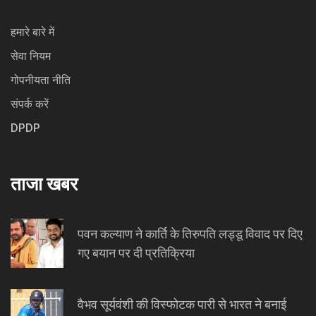
हमारे बारे में
सेवा नियम
गोपनीयता नीति
संपर्क करें
DPDP
ताजा खबर
पवन कल्याण ने कार्ति के तिरुपति लड्डू विवाद पर दिए
गए बयान पर दी प्रतिक्रिया
वैभव सूर्यवंशी की विस्फोटक पारी से भारत ने बनाई