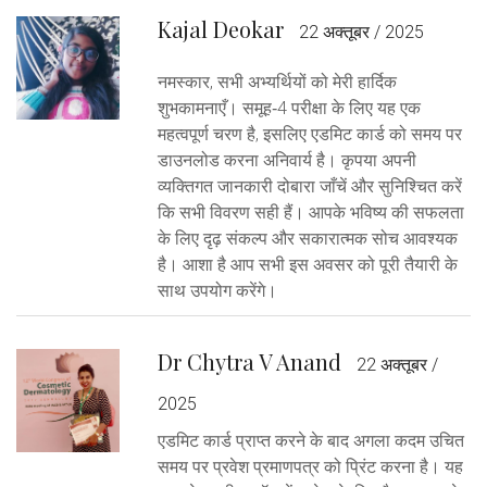
Kajal Deokar
22 अक्तूबर / 2025
नमस्कार, सभी अभ्यर्थियों को मेरी हार्दिक
शुभकामनाएँ। समूह‑4 परीक्षा के लिए यह एक
महत्वपूर्ण चरण है, इसलिए एडमिट कार्ड को समय पर
डाउनलोड करना अनिवार्य है। कृपया अपनी
व्यक्तिगत जानकारी दोबारा जाँचें और सुनिश्चित करें
कि सभी विवरण सही हैं। आपके भविष्य की सफलता
के लिए दृढ़ संकल्प और सकारात्मक सोच आवश्यक
है। आशा है आप सभी इस अवसर को पूरी तैयारी के
साथ उपयोग करेंगे।
Dr Chytra V Anand
22 अक्तूबर /
2025
एडमिट कार्ड प्राप्त करने के बाद अगला कदम उचित
समय पर प्रवेश प्रमाणपत्र को प्रिंट करना है। यह