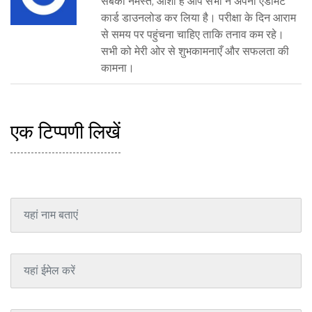
सबको नमस्ते, आशा है आप सभी ने अपना एडमिट
कार्ड डाउनलोड कर लिया है। परीक्षा के दिन आराम
से समय पर पहुंचना चाहिए ताकि तनाव कम रहे।
सभी को मेरी ओर से शुभकामनाएँ और सफलता की
कामना।
एक टिप्पणी लिखें