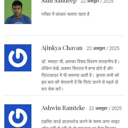
Sam Sandeep
22 अक्तूबर / 2025
परीक्षा में धांधला चलता रहता है
Ajinkya Chavan
22 अक्तूबर / 2025
डॉ. च्यत्रा जी, आपका विशद विवरण सराहनीय है।
लेकिन देखें, अक्सर सिस्टम में बग्स होते हैं और
प्रिंटआउट में भी समस्या आती है। कृपया सभी को
इस बात की चेतावनी दें कि प्रिंट करने से पहले दो
बार चेक करें।
Ashwin Ramteke
22 अक्तूबर / 2025
एडमिट कार्ड डाउनलोड करने के समय अगर साइट