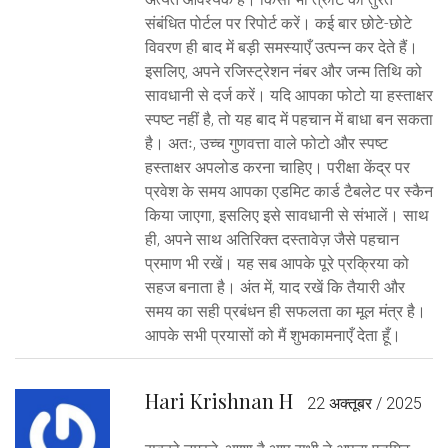
संबंधित पोर्टल पर रिपोर्ट करें। कई बार छोटे-छोटे
विवरण ही बाद में बड़ी समस्याएँ उत्पन्न कर देते हैं।
इसलिए, अपने रजिस्ट्रेशन नंबर और जन्म तिथि को
सावधानी से दर्ज करें। यदि आपका फोटो या हस्ताक्षर
स्पष्ट नहीं है, तो यह बाद में पहचान में बाधा बन सकता
है। अतः, उच्च गुणवत्ता वाले फोटो और स्पष्ट
हस्ताक्षर अपलोड करना चाहिए। परीक्षा केंद्र पर
प्रवेश के समय आपका एडमिट कार्ड टैबलेट पर स्कैन
किया जाएगा, इसलिए इसे सावधानी से संभालें। साथ
ही, अपने साथ अतिरिक्त दस्तावेज़ जैसे पहचान
प्रमाण भी रखें। यह सब आपके पूरे प्रक्रिया को
सहज बनाता है। अंत में, याद रखें कि तैयारी और
समय का सही प्रबंधन ही सफलता का मूल मंत्र है।
आपके सभी प्रयासों को मैं शुभकामनाएँ देता हूँ।
Hari Krishnan H
22 अक्तूबर / 2025