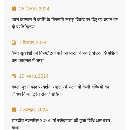
25 सितंबर, 2024
पवन कल्याण ने कार्ति के तिरुपति लड्डू विवाद पर दिए गए बयान पर
दी प्रतिक्रिया
7 दिसंबर, 2024
वैभव सूर्यवंशी की विस्फोटक पारी से भारत ने बनाई अंडर-19 एशिया
कप फाइनल में जगह
20 अगस्त, 2024
बदला पुर में बड़ा प्रदर्शन: स्कूल स्वीपर ने दो केजी बच्चियों का
शोषण किया, ट्रेन सेवाएं बाधित
7 अक्तूबर, 2024
शारदीय नवरात्रि 2024: मां स्कंदमाता की पूजा विधि और व्रत
कथा