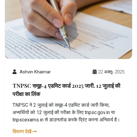
Ashvin Khairnar
22 अक्तू॰ 2025
TNPSC समूह‑4 एडमिट कार्ड 2025 जारी, 12 जुलाई की
परीक्षा का लिंक
TNPSC ने 2 जुलाई को समूह‑4 एडमिट कार्ड जारी किया;
अभ्यर्थियों को 12 जुलाई की परीक्षा के लिए tnpsc.gov.in या
tnpscexams.in से डाउनलोड करके प्रिंट करना अनिवार्य है।
विवरण देखें