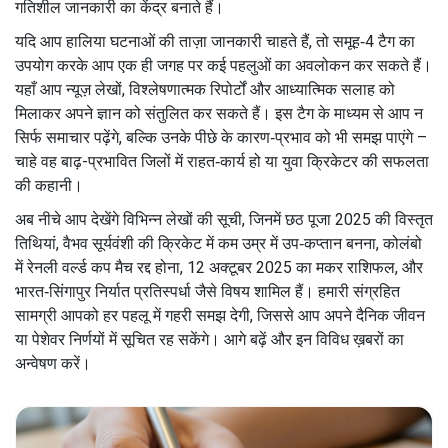
गतिशील जानकारी का केंद्र बनाते हैं।
यदि आप हालिया घटनाओं की ताज़ा जानकारी चाहते हैं, तो समूह‑4 टैग का
उपयोग करके आप एक ही जगह पर कई पहलुओं का अवलोकन कर सकते हैं।
यहाँ आप न्यूज़ लेखों, विश्लेषणात्मक रिपोर्टों और आध्यात्मिक सलाह को
मिलाकर अपने ज्ञान को संतुलित कर सकते हैं। इस टैग के माध्यम से आप न
सिर्फ समाचार पढ़ेंगे, बल्कि उनके पीछे के कारण‑प्रभाव को भी समझ पाएंगे –
चाहे वह बाढ़-प्रभावित जिलों में राहत‑कार्य हो या युवा क्रिकेटर की सफलता
की कहानी।
अब नीचे आप देखेंगे विभिन्न लेखों की सूची, जिनमें छठ पूजा 2025 की विस्तृत
तिथियां, वैभव सूर्यवंशी की क्रिकेट में कम उम्र में उप‑कप्तान बनना, कोलंबो
में रेनली वर्ल्ड कप मैच रद्द होना, 12 अक्टूबर 2025 का मकर राशिफल, और
भारत‑सिंगापुर निर्यात प्रतिस्पर्धा जैसे विषय शामिल हैं। हमारी संग्रहित
सामग्री आपको हर पहलू में गहरी समझ देगी, जिससे आप अपने दैनिक जीवन
या पेशेवर निर्णयों में सूचित रह सकेंगे। आगे बढ़ें और इन विविध ख़बरों का
अन्वेषण करें।