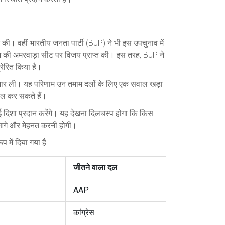
त की। वहीं भारतीय जनता पार्टी (BJP) ने भी इस उपचुनाव में
ेश की अमरवाड़ा सीट पर विजय प्राप्त की। इस तरह, BJP ने
रेरित किया है।
ी मार ली। यह परिणाम उन तमाम दलों के लिए एक सवाल खड़ा
सिल कर सकते हैं।
नई दिशा प्रदान करेंगे। यह देखना दिलचस्प होगा कि किस
े आगे और मेहनत करनी होगी।
 में दिया गया है:
जीतने वाला दल
AAP
कांग्रेस