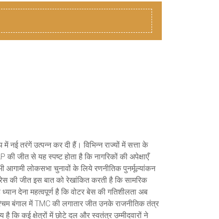
 नई तरंगें उत्पन्न कर दी हैं। विभिन्न राज्यों में सत्ता के
AAP की जीत से यह स्पष्ट होता है कि नागरिकों की अपेक्षाएँ
भी आगामी लोकसभा चुनावों के लिये रणनीतिक पुनर्मूल्यांकन
ग्रेस की जीत इस बात को रेखांकित करती है कि सामरिक
यह ध्यान देना महत्वपूर्ण है कि वोटर बेस की गतिशीलता अब
्चिम बंगाल में TMC की लगातार जीत उनके राजनीतिक तंत्र
ै कि कई क्षेत्रों में छोटे दल और स्वतंत्र उम्मीदवारों ने