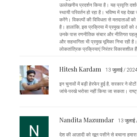
उल्लेखनीय प्रदर्शन किया है। यह प्रवृत्ति दर्श
स्थायी परिवर्तन हो रहा है। भविष्य में यह दे
करेंगे। विकल्पों की विविधता से मतदाताओं को 
है। हालांकि, इस प्रक्रिया में प्रमुख दलों 
उनके पास रणनीतिक संचार और नीतिगत पहलुओं 
और सहभागिता भी प्रमुख भूमिका निभा रही है।
लोकतांत्रिक प्रक्रियाएं निरंतर विकासशील ह
Hitesh Kardam
13 जुलाई / 202
इन चुनावों में बड़ी हेरफेर हुई है, सरकार ने वो
जांचे-परखे भरोसा नहीं किया जा सकता। राष्ट्
Nandita Mazumdar
13 जुलाई
देश की आज़ादी को खून पसीने से बचाना हमारा 