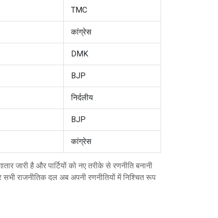
TMC
कांग्रेस
DMK
BJP
निर्दलीय
BJP
कांग्रेस
लगातार जारी है और पार्टियों को नए तरीके से रणनीति बनानी
र सभी राजनीतिक दल अब अपनी रणनीतियों में निश्चित रूप