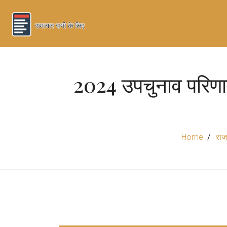
2024 उपचुनाव परिणाम
Home
राज