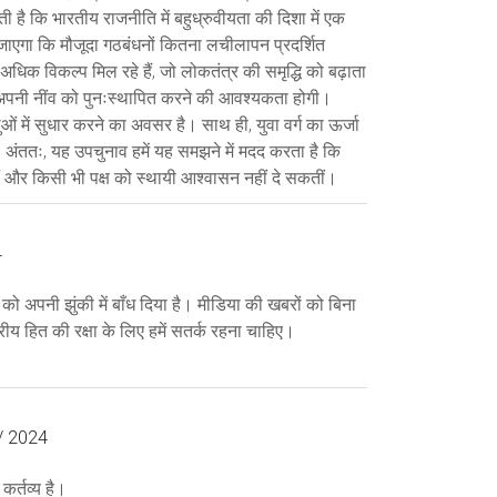
ाती है कि भारतीय राजनीति में बहुध्रुवीयता की दिशा में एक
खा जाएगा कि मौजूदा गठबंधनों कितना लचीलापन प्रदर्शित
अधिक विकल्प मिल रहे हैं, जो लोकतंत्र की समृद्धि को बढ़ाता
को अपनी नींव को पुनःस्थापित करने की आवश्यकता होगी।
में सुधार करने का अवसर है। साथ ही, युवा वर्ग का ऊर्जा
 अंततः, यह उपचुनाव हमें यह समझने में मदद करता है कि
ैं और किसी भी पक्ष को स्थायी आश्वासन नहीं दे सकतीं।
4
टों को अपनी झुंकी में बाँध दिया है। मीडिया की खबरों को बिना
रीय हित की रक्षा के लिए हमें सतर्क रहना चाहिए।
 / 2024
कर्तव्य है।