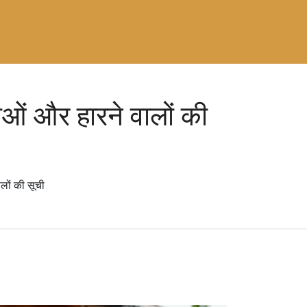
ओं और हारने वालों की
लों की सूची