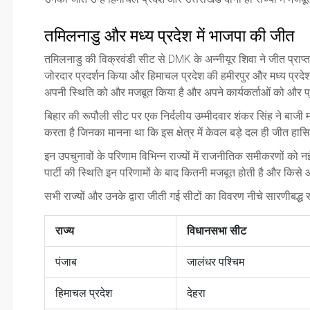
तमिलनाडु और मध्य प्रदेश में भाजपा की जीत
तमिलनाडु की विक्रवंडी सीट से DMK के
अन्नीयूर शिवा
ने जीत प्राप्
जोरदार प्रदर्शन किया और हिमाचल प्रदेश की हमीरपुर और मध्य प्रद
अपनी स्थिति को और मजबूत किया है और अपने कार्यकर्ताओं को और प्
बिहार की रूपौली सीट पर एक निर्दलीय उम्मीदवार शंकर सिंह ने बाज
करता है जिनका मानना था कि इस क्षेत्र में केवल बड़े दल ही जीत हा
इन उपचुनावों के परिणाम विभिन्न राज्यों में राजनीतिक समीकरणों को 
पार्टी की स्थिति इन परिणामों के बाद कितनी मजबूत होती है और किस
सभी राज्यों और उनके द्वारा जीती गई सीटों का विवरण नीचे सारणीबद्ध रूप
राज्य
विधानसभा सीट
पंजाब
जालंधर पश्चिम
हिमाचल प्रदेश
देहरा