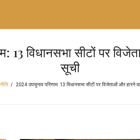
: 13 विधानसभा सीटों पर विजेता
सूची
नीति
2024 उपचुनाव परिणाम: 13 विधानसभा सीटों पर विजेताओं और हारने वा