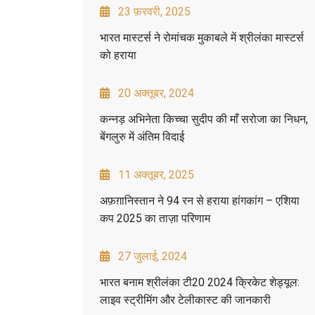
23 फ़रवरी, 2025
भारत मास्टर्स ने रोमांचक मुकाबले में श्रीलंका मास्टर्स
को हराया
20 अक्तूबर, 2024
कन्नड़ अभिनेता किच्चा सुदीप की माँ सरोजा का निधन,
बेंगलुरु में अंतिम विदाई
11 अक्तूबर, 2025
अफ़ग़ानिस्तान ने 94 रन से हराया हांगकांग – एशिया
कप 2025 का ताज़ा परिणाम
27 जुलाई, 2024
भारत बनाम श्रीलंका टी20 2024 क्रिकेट शेड्यूल:
लाइव स्ट्रीमिंग और टेलीकास्ट की जानकारी