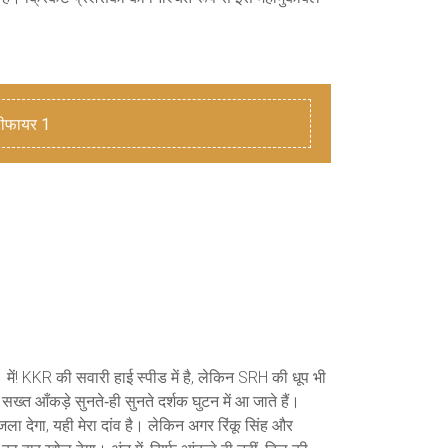
लीफायर 1
में! KKR की सवारी हाई स्पीड में है, लेकिन SRH की धूप भी
सख्त आँकड़े सुनते‑ही सुनते दर्शक घुटन में आ जाते हैं।
जला देगा, यही मेरा दांव है। लेकिन अगर रिंकू सिंह और