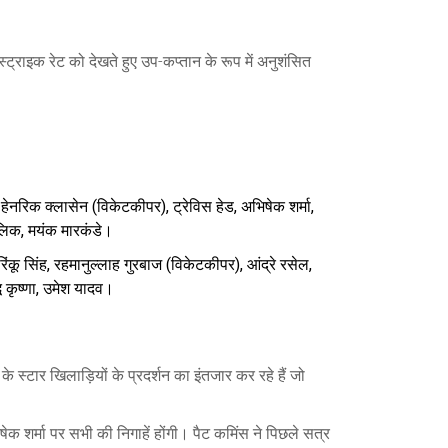
ट्राइक रेट को देखते हुए उप-कप्तान के रूप में अनुशंसित
 हेनरिक क्लासेन (विकेटकीपर), ट्रेविस हेड, अभिषेक शर्मा,
मलिक, मयंक मारकंडे।
िंकू सिंह, रहमानुल्लाह गुरबाज (विकेटकीपर), आंद्रे रसेल,
्ध कृष्णा, उमेश यादव।
के स्टार खिलाड़ियों के प्रदर्शन का इंतजार कर रहे हैं जो
 शर्मा पर सभी की निगाहें होंगी। पैट कमिंस ने पिछले सत्र