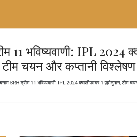
11 भविष्यवाणी: IPL 2024 क्वाल
टीम चयन और कप्तानी विश्लेषण
नाम SRH ड्रीम 11 भविष्यवाणी: IPL 2024 क्वालीफायर 1 पूर्वानुमान, टीम चयन