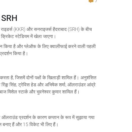
7
म SRH
 राइडर्स (KKR) और सनराइजर्स हैदराबाद (SRH) के बीच
 क्रिकेट स्टेडियम में खेला जाएगा।
दर्शन किया है और प्लेऑफ के लिए क्वालीफाई करने वाली पहली
्रदर्शन किया है।
ता है, जिसमें दोनों पक्षों के खिलाड़ी शामिल हैं। अनुशंसित
रिंकू सिंह, ट्रेविस हेड और अभिषेक शर्मा, ऑलराउंडर आंद्रे
ाज मिशेल स्टार्क और भुवनेश्वर कुमार शामिल हैं।
 ऑलराउंड प्रदर्शन के कारण कप्तान के रूप में सुझाया गया
 बनाए हैं और 15 विकेट भी लिए हैं।