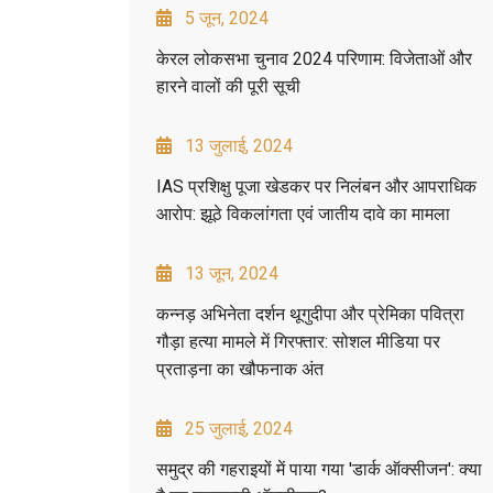
5 जून, 2024
केरल लोकसभा चुनाव 2024 परिणाम: विजेताओं और
हारने वालों की पूरी सूची
13 जुलाई, 2024
IAS प्रशिक्षु पूजा खेडकर पर निलंबन और आपराधिक
आरोप: झूठे विकलांगता एवं जातीय दावे का मामला
13 जून, 2024
कन्नड़ अभिनेता दर्शन थूगुदीपा और प्रेमिका पवित्रा
गौड़ा हत्या मामले में गिरफ्तार: सोशल मीडिया पर
प्रताड़ना का खौफनाक अंत
25 जुलाई, 2024
समुद्र की गहराइयों में पाया गया 'डार्क ऑक्सीजन': क्या