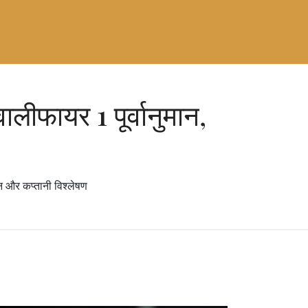
ीफायर 1 पूर्वानुमान,
 और कप्तानी विश्लेषण