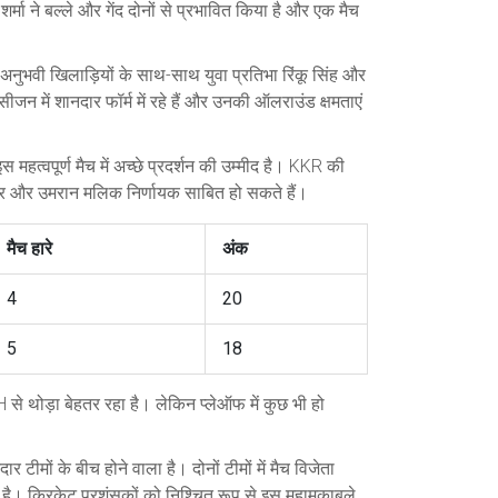
शर्मा ने बल्ले और गेंद दोनों से प्रभावित किया है और एक मैच
नुभवी खिलाड़ियों के साथ-साथ युवा प्रतिभा रिंकू सिंह और
जन में शानदार फॉर्म में रहे हैं और उनकी ऑलराउंड क्षमताएं
 महत्वपूर्ण मैच में अच्छे प्रदर्शन की उम्मीद है। KKR की
ुमार और उमरान मलिक निर्णायक साबित हो सकते हैं।
मैच हारे
अंक
4
20
5
18
 से थोड़ा बेहतर रहा है। लेकिन प्लेऑफ में कुछ भी हो
मों के बीच होने वाला है। दोनों टीमों में मैच विजेता
द है। क्रिकेट प्रशंसकों को निश्चित रूप से इस महामुकाबले