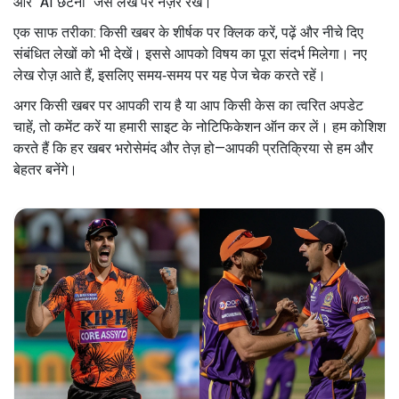
और "AI छंटनी" जैसे लेख पर नज़र रखें।
एक साफ तरीका: किसी खबर के शीर्षक पर क्लिक करें, पढ़ें और नीचे दिए
संबंधित लेखों को भी देखें। इससे आपको विषय का पूरा संदर्भ मिलेगा। नए
लेख रोज़ आते हैं, इसलिए समय‑समय पर यह पेज चेक करते रहें।
अगर किसी खबर पर आपकी राय है या आप किसी केस का त्वरित अपडेट
चाहें, तो कमेंट करें या हमारी साइट के नोटिफिकेशन ऑन कर लें। हम कोशिश
करते हैं कि हर खबर भरोसेमंद और तेज़ हो—आपकी प्रतिक्रिया से हम और
बेहतर बनेंगे।