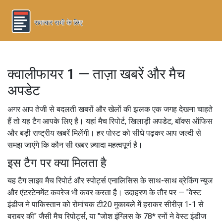
क्वालीफायर 1 — ताज़ा खबरें और मैच
अपडेट
अगर आप तेजी से बदलती खबरों और खेलों की झलक एक जगह देखना चाहते
हैं तो यह टैग आपके लिए है। यहां मैच रिपोर्ट, खिलाड़ी अपडेट, बॉक्स ऑफिस
और बड़ी राष्ट्रीय खबरें मिलेंगी। हर पोस्ट को सीधे पढ़कर आप जल्दी से
समझ जाएंगे कि कौन सी खबर ज़्यादा महत्वपूर्ण है।
इस टैग पर क्या मिलता है
यह टैग लाइव मैच रिपोर्ट और स्पोर्ट्स एनालिसिस के साथ-साथ ब्रेकिंग न्यूज
और एंटरटेनमेंट कवरेज भी कवर करता है। उदाहरण के तौर पर — "वेस्ट
इंडीज ने पाकिस्तान को रोमांचक टी20 मुकाबले में हराकर सीरीज़ 1-1 से
बराबर की" जैसी मैच रिपोर्ट्स, या "जोश इंग्लिस के 78* रनों ने वेस्ट इंडीज