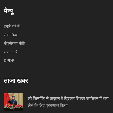
मेन्यू
हमारे बारे में
सेवा नियम
गोपनीयता नीति
संपर्क करें
DPDP
ताजा खबर
शी जिनपिंग ने कज़ान में ब्रिक्स शिखर सम्मेलन में भाग
लेने के लिए प्रस्थान किया