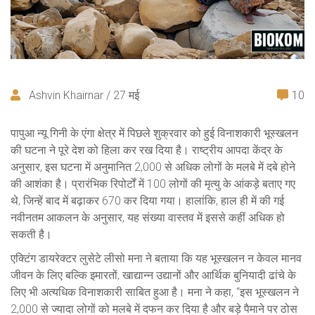
Ashvin Khairnar / 27 मई
10
पापुआ न्यू गिनी के एंगा क्षेत्र में पिछले शुक्रवार को हुई विनाशकारी भूस्खलन
की घटना ने पूरे देश को हिला कर रख दिया है। राष्ट्रीय आपदा केंद्र के
अनुसार, इस घटना में अनुमानित 2,000 से अधिक लोगों के मलबे में दबे होने
की आशंका है। प्रारंभिक रिपोर्टों में 100 लोगों की मृत्यु के आंकड़े बताए गए
थे, जिन्हें बाद में बढ़ाकर 670 कर दिया गया। हालांकि, हाल ही में की गई
नवीनतम आकलन के अनुसार, यह संख्या वास्तव में इससे कहीं अधिक हो
सकती है।
एक्टिंग डायरेक्टर लुसेटे लीसो मना ने बताया कि यह भूस्खलन न केवल मानव
जीवन के लिए बल्कि इमारतों, खाद्यान्न उद्यानों और आर्थिक बुनियादी ढांचे के
लिए भी अत्यधिक विनाशकारी साबित हुआ है। मना ने कहा, “इस भूस्खलन ने
2,000 से ज्यादा लोगों को मलबे में दफन कर दिया है और बड़े पैमाने पर ठोस