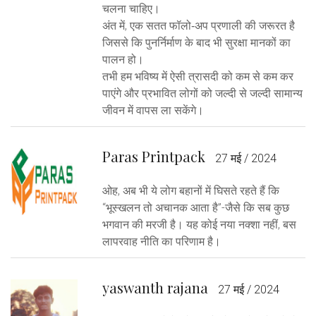
चलना चाहिए।
अंत में, एक सतत फॉलो‑अप प्रणाली की जरूरत है
जिससे कि पुनर्निर्माण के बाद भी सुरक्षा मानकों का
पालन हो।
तभी हम भविष्य में ऐसी त्रासदी को कम से कम कर
पाएंगे और प्रभावित लोगों को जल्दी से जल्दी सामान्य
जीवन में वापस ला सकेंगे।
Paras Printpack
27 मई / 2024
ओह, अब भी ये लोग बहानों में घिसते रहते हैं कि
“भूस्खलन तो अचानक आता है”-जैसे कि सब कुछ
भगवान की मरजी है। यह कोई नया नक्शा नहीं, बस
लापरवाह नीति का परिणाम है।
yaswanth rajana
27 मई / 2024