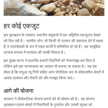
हर कोई एकजुट
इस भूस्खलन के पश्चात, स्थानीय समुदायों में एक अद्वितीय एकजुटता देखने
को मिल रही है। ग्रामीण लोग, जो किसी भी प्रकार की सहायता देने में सक्षम
हैं, वे स्वयंसेवकों के रूप में राहत कार्यों में सम्मिलित हो रहे हैं। यह सामूहिक
प्रयास वास्तव में मानवता की सच्ची मिसाल है।
इस दुखद घटना ने हालांकि हजारों जिंदगियों को नेस्तनाबूद कर दिया है,
लेकिन इसे एक जागरूकता का अवसर भी बनाया जा सकता है। यह एक
मौका है कि पापुआ न्यू गिनी सहित अन्य भौगोलिक रूप से संवेदनशील क्षेत्रों में
आपदा प्रबंधन और तैयारी को और मजबूत किया जाए।
आगे की योजना
सरकार ने दीर्घकालिक योजना बनाने की भी घोषणा की है। यह योजना
भूस्खलन प्रवण क्षेत्रों में निवासियों के पुनर्वास और उनकी सुरक्षा को