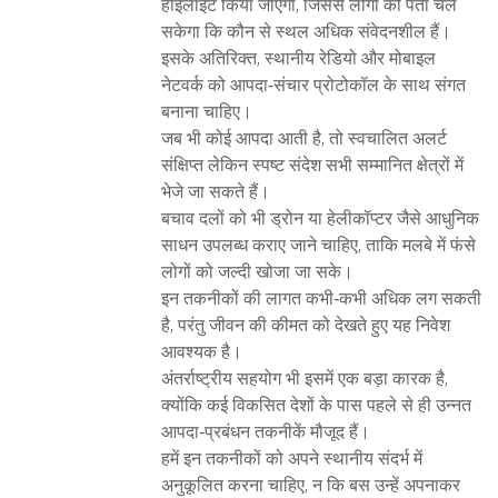
हाइलाइट किया जाएगा, जिससे लोगों को पता चल
सकेगा कि कौन से स्थल अधिक संवेदनशील हैं।
इसके अतिरिक्त, स्थानीय रेडियो और मोबाइल
नेटवर्क को आपदा‑संचार प्रोटोकॉल के साथ संगत
बनाना चाहिए।
जब भी कोई आपदा आती है, तो स्वचालित अलर्ट
संक्षिप्त लेकिन स्पष्ट संदेश सभी सम्मानित क्षेत्रों में
भेजे जा सकते हैं।
बचाव दलों को भी ड्रोन या हेलीकॉप्टर जैसे आधुनिक
साधन उपलब्ध कराए जाने चाहिए, ताकि मलबे में फंसे
लोगों को जल्दी खोजा जा सके।
इन तकनीकों की लागत कभी‑कभी अधिक लग सकती
है, परंतु जीवन की कीमत को देखते हुए यह निवेश
आवश्यक है।
अंतर्राष्ट्रीय सहयोग भी इसमें एक बड़ा कारक है,
क्योंकि कई विकसित देशों के पास पहले से ही उन्नत
आपदा‑प्रबंधन तकनीकें मौजूद हैं।
हमें इन तकनीकों को अपने स्थानीय संदर्भ में
अनुकूलित करना चाहिए, न कि बस उन्हें अपनाकर