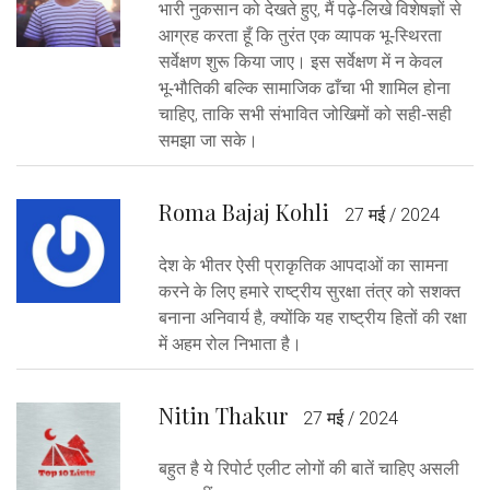
भारी नुकसान को देखते हुए, मैं पढ़े‑लिखे विशेषज्ञों से
आग्रह करता हूँ कि तुरंत एक व्यापक भू‑स्थिरता
सर्वेक्षण शुरू किया जाए। इस सर्वेक्षण में न केवल
भू‑भौतिकी बल्कि सामाजिक ढाँचा भी शामिल होना
चाहिए, ताकि सभी संभावित जोखिमों को सही‑सही
समझा जा सके।
Roma Bajaj Kohli
27 मई / 2024
देश के भीतर ऐसी प्राकृतिक आपदाओं का सामना
करने के लिए हमारे राष्ट्रीय सुरक्षा तंत्र को सशक्त
बनाना अनिवार्य है, क्योंकि यह राष्ट्रीय हितों की रक्षा
में अहम रोल निभाता है।
Nitin Thakur
27 मई / 2024
बहुत है ये रिपोर्ट एलीट लोगों की बातें चाहिए असली