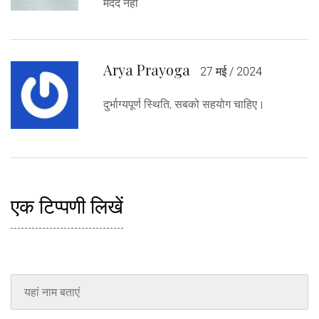
मदद नहीं
Arya Prayoga
27 मई / 2024
दुर्भाग्यपूर्ण स्थिति, सबको सहयोग चाहिए।
एक टिप्पणी लिखें