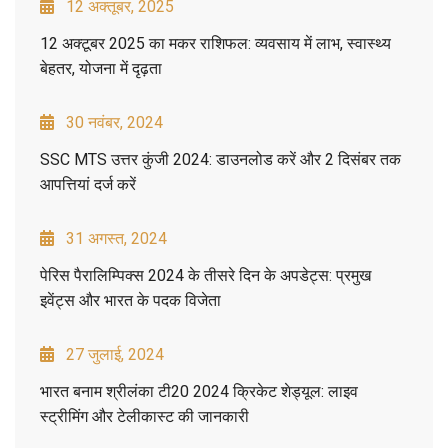
12 अक्तूबर, 2025
12 अक्टूबर 2025 का मकर राशिफल: व्यवसाय में लाभ, स्वास्थ्य
बेहतर, योजना में दृढ़ता
30 नवंबर, 2024
SSC MTS उत्तर कुंजी 2024: डाउनलोड करें और 2 दिसंबर तक
आपत्तियां दर्ज करें
31 अगस्त, 2024
पेरिस पैरालिम्पिक्स 2024 के तीसरे दिन के अपडेट्स: प्रमुख
इवेंट्स और भारत के पदक विजेता
27 जुलाई, 2024
भारत बनाम श्रीलंका टी20 2024 क्रिकेट शेड्यूल: लाइव
स्ट्रीमिंग और टेलीकास्ट की जानकारी