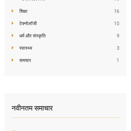
शिक्षा
16
टेक्नोलॉजी
10
धर्म और संस्कृति
9
स्वास्थ्य
3
समचार
1
नवीनतम समाचार