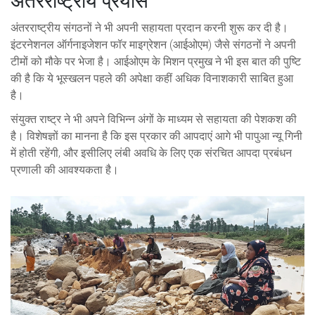
अंतरराष्ट्रीय प्रयास
अंतरराष्ट्रीय संगठनों ने भी अपनी सहायता प्रदान करनी शुरू कर दी है।
इंटरनेशनल ऑर्गनाइजेशन फॉर माइग्रेशन (आईओएम) जैसे संगठनों ने अपनी
टीमों को मौके पर भेजा है। आईओएम के मिशन प्रमुख ने भी इस बात की पुष्टि
की है कि ये भूस्खलन पहले की अपेक्षा कहीं अधिक विनाशकारी साबित हुआ
है।
संयुक्त राष्ट्र ने भी अपने विभिन्न अंगों के माध्यम से सहायता की पेशकश की
है। विशेषज्ञों का मानना है कि इस प्रकार की आपदाएं आगे भी पापुआ न्यू गिनी
में होती रहेंगी, और इसीलिए लंबी अवधि के लिए एक संरचित आपदा प्रबंधन
प्रणाली की आवश्यकता है।