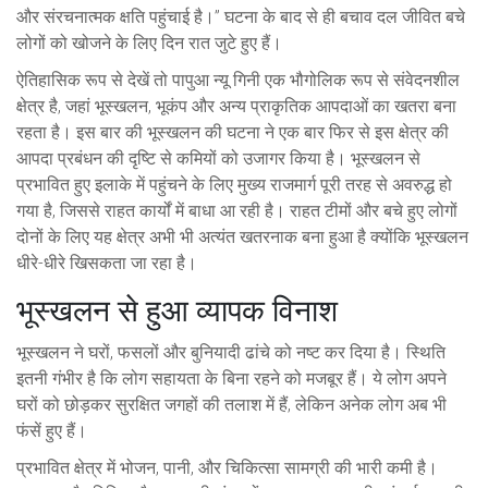
और संरचनात्मक क्षति पहुंचाई है।” घटना के बाद से ही बचाव दल जीवित बचे
लोगों को खोजने के लिए दिन रात जुटे हुए हैं।
ऐतिहासिक रूप से देखें तो पापुआ न्यू गिनी एक भौगोलिक रूप से संवेदनशील
क्षेत्र है, जहां भूस्खलन, भूकंप और अन्य प्राकृतिक आपदाओं का खतरा बना
रहता है। इस बार की भूस्खलन की घटना ने एक बार फिर से इस क्षेत्र की
आपदा प्रबंधन की दृष्टि से कमियों को उजागर किया है। भूस्खलन से
प्रभावित हुए इलाके में पहुंचने के लिए मुख्य राजमार्ग पूरी तरह से अवरुद्ध हो
गया है, जिससे राहत कार्यों में बाधा आ रही है। राहत टीमों और बचे हुए लोगों
दोनों के लिए यह क्षेत्र अभी भी अत्यंत खतरनाक बना हुआ है क्योंकि भूस्खलन
धीरे-धीरे खिसकता जा रहा है।
भूस्खलन से हुआ व्यापक विनाश
भूस्खलन ने घरों, फसलों और बुनियादी ढांचे को नष्ट कर दिया है। स्थिति
इतनी गंभीर है कि लोग सहायता के बिना रहने को मजबूर हैं। ये लोग अपने
घरों को छोड़कर सुरक्षित जगहों की तलाश में हैं, लेकिन अनेक लोग अब भी
फंसें हुए हैं।
प्रभावित क्षेत्र में भोजन, पानी, और चिकित्सा सामग्री की भारी कमी है।