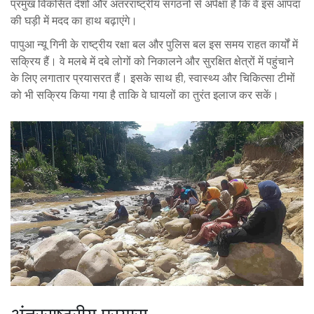
प्रमुख विकसित देशों और अंतरराष्ट्रीय संगठनों से अपेक्षा है कि वे इस आपदा
की घड़ी में मदद का हाथ बढ़ाएंगे।
पापुआ न्यू गिनी के राष्ट्रीय रक्षा बल और पुलिस बल इस समय राहत कार्यों में
सक्रिय हैं। वे मलबे में दबे लोगों को निकालने और सुरक्षित क्षेत्रों में पहुंचाने
के लिए लगातार प्रयासरत हैं। इसके साथ ही, स्वास्थ्य और चिकित्सा टीमों
को भी सक्रिय किया गया है ताकि वे घायलों का तुरंत इलाज कर सकें।