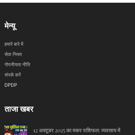
मेन्यू
हमारे बारे में
सेवा नियम
गोपनीयता नीति
संपर्क करें
DPDP
ताजा खबर
12 अक्टूबर 2025 का मकर राशिफल: व्यवसाय में