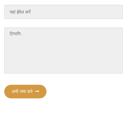
अभी जमा करे