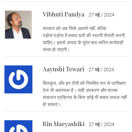
Vibhuti Pandya
27 मई / 2024
सरकार को अब सिर्फ अलार्म नहीं, बल्कि
पड़ोस‑पड़ोस में बचाव दलों की स्थायी तैनाती करनी
चाहिए। इससे आपदा के तुरंत बाद त्वरित कार्यवाही
संभव हो जाएगी।
Aayushi Tewari
27 मई / 2024
बिलकुल, और इन टीमों को नियमित रूप से प्रशिक्षण
देना भी आवश्यक है। सही उपकरण और मानक
संचालन प्रक्रिया के बिना कोई भी बचाव सफल नहीं
हो सकता।
Rin Maeyashiki
27 मई / 2024