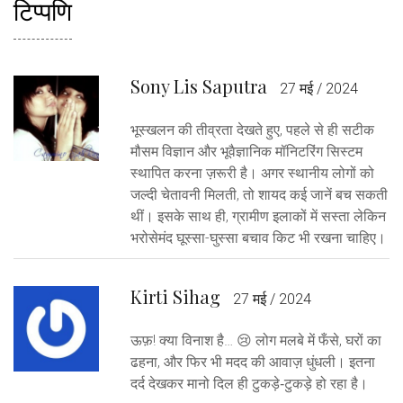
टिप्पणि
Sony Lis Saputra
27 मई / 2024
भूस्खलन की तीव्रता देखते हुए, पहले से ही सटीक
मौसम विज्ञान और भूवैज्ञानिक मॉनिटरिंग सिस्टम
स्थापित करना ज़रूरी है। अगर स्थानीय लोगों को
जल्दी चेतावनी मिलती, तो शायद कई जानें बच सकती
थीं। इसके साथ ही, ग्रामीण इलाकों में सस्ता लेकिन
भरोसेमंद घूस्सा-घुस्सा बचाव किट भी रखना चाहिए।
Kirti Sihag
27 मई / 2024
ऊफ़! क्या विनाश है… 😢 लोग मलबे में फँसे, घरों का
ढहना, और फिर भी मदद की आवाज़ धुंधली। इतना
दर्द देखकर मानो दिल ही टुकड़े‑टुकड़े हो रहा है।