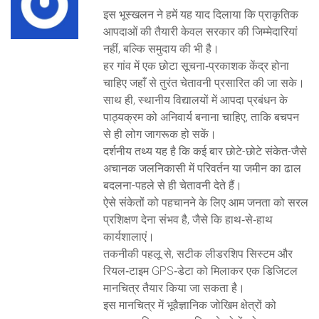
इस भूस्खलन ने हमें यह याद दिलाया कि प्राकृतिक
आपदाओं की तैयारी केवल सरकार की जिम्मेदारियां
नहीं, बल्कि समुदाय की भी है।
हर गांव में एक छोटा सूचना‑प्रकाशक केंद्र होना
चाहिए जहाँ से तुरंत चेतावनी प्रसारित की जा सके।
साथ ही, स्थानीय विद्यालयों में आपदा प्रबंधन के
पाठ्यक्रम को अनिवार्य बनाना चाहिए, ताकि बचपन
से ही लोग जागरूक हो सकें।
दर्शनीय तथ्य यह है कि कई बार छोटे-छोटे संकेत-जैसे
अचानक जलनिकासी में परिवर्तन या जमीन का ढाल
बदलना-पहले से ही चेतावनी देते हैं।
ऐसे संकेतों को पहचानने के लिए आम जनता को सरल
प्रशिक्षण देना संभव है, जैसे कि हाथ‑से‑हाथ
कार्यशालाएं।
तकनीकी पहलू से, सटीक लीडरशिप सिस्टम और
रियल‑टाइम GPS‑डेटा को मिलाकर एक डिजिटल
मानचित्र तैयार किया जा सकता है।
इस मानचित्र में भूवैज्ञानिक जोखिम क्षेत्रों को