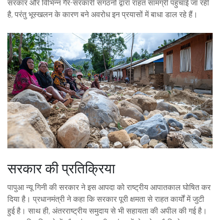
सरकार और विभिन्न गैर-सरकारी संगठनों द्वारा राहत सामग्री पहुंचाई जा रही
है, परंतु भूस्खलन के कारण बने अवरोध इन प्रयासों में बाधा डाल रहे हैं।
सरकार की प्रतिक्रिया
पापुआ न्यू गिनी की सरकार ने इस आपदा को राष्ट्रीय आपातकाल घोषित कर
दिया है। प्रधानमंत्री ने कहा कि सरकार पूरी क्षमता से राहत कार्यों में जुटी
हुई है। साथ ही, अंतरराष्ट्रीय समुदाय से भी सहायता की अपील की गई है।