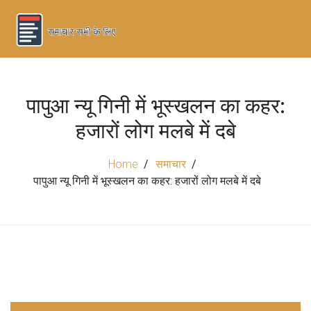
पापुआ न्यू गिनी में भूस्खलन का कहर:
हजारों लोग मलबे में दबे
Home
समाचार
पापुआ न्यू गिनी में भूस्खलन का कहर: हजारों लोग मलबे में दबे