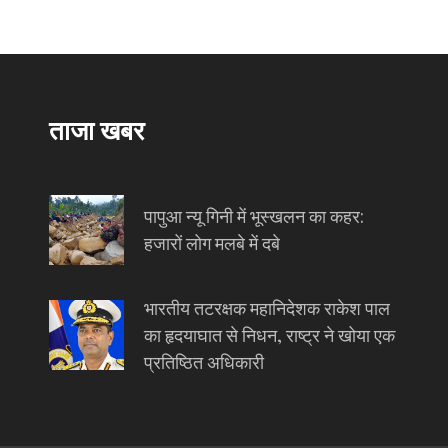
ताजा खबर
पापुआ न्यू गिनी में भूस्खलन का कहर:
हजारों लोग मलबे में दबे
भारतीय तटरक्षक महानिदेशक राकेश पाल
का हृदयाघात से निधन, राष्ट्र ने खोया एक
प्रतिष्ठित अधिकारी