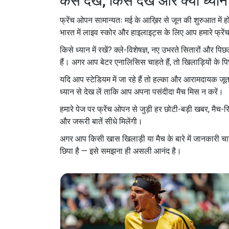
कैसे देखें, किसे देखें और क्या ध्यान
फ्रेंच ओपन सामान्यतः मई के आख़िर से जून की शुरुआत में
भारत में लाइव स्कोर और हाइलाइट्स के लिए आप हमारे फ्रेंच
किसे ध्यान में रखें? क्ले-विशेषज्ञ, नए उभरते सितारों और
हैं। अगर आप बेटर एनालिसिस चाहते हैं, तो खिलाड़ियों के पि
यदि आप स्टेडियम में जा रहे हैं तो हल्का और आरामदायक जूत
ध्यान से देख लें ताकि आप अपना पसंदीदा मैच मिस न करें।
हमारे पेज पर फ्रेंच ओपन से जुड़ी हर छोटी-बड़ी खबर, मैच
और जरूरी बातें सीधे मिलेंगी।
अगर आप किसी खास खिलाड़ी या मैच के बारे में जानकारी चाहते 
छिपा है — इसे समझना ही असली आनंद है।