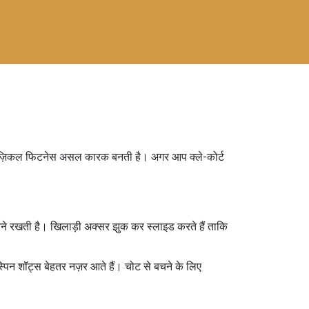
य व फिज़िकल फिटनेस असल कारक बनती है। अगर आप क्ले-कोर्ट
ायने रखती है। खिलाड़ी अक्सर झुक कर स्लाइड करते हैं ताकि
्पिन शॉट्स बेहतर नज़र आते हैं। चोट से बचने के लिए