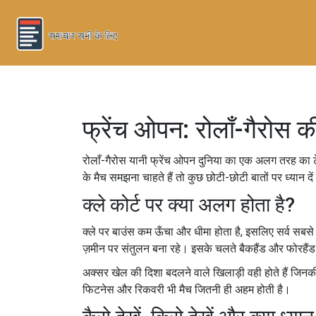
फ्रेंच ओपन: रोलाँ-गैरोस क
रोलाँ-गैरोस यानी फ्रेंच ओपन दुनिया का एक अलग तरह का टे
के मैच समझना चाहते हैं तो कुछ छोटी-छोटी बातों पर ध्यान दे
क्ले कोर्ट पर क्या अलग होता है?
क्ले पर बाउंस कम ऊँचा और धीमा होता है, इसलिए सर्व सबसे
ज़मीन पर संतुलन बना रहे। इसके चलते बैकहैंड और फोरहैंड द
अक्सर खेल की दिशा बदलने वाले खिलाड़ी वही होते हैं जिनक
फिटनेस और रिकवरी भी मैच जितनी ही अहम होती है।