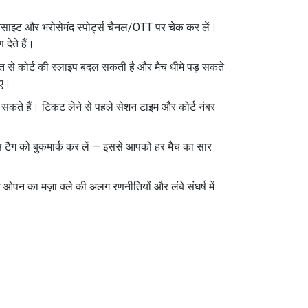
ेबसाइट और भरोसेमंद स्पोर्ट्स चैनल/OTT पर चेक कर लें।
देते हैं।
सात से कोर्ट की स्लाइप बदल सकती है और मैच धीमे पड़ सकते
िए।
ल सकते हैं। टिकट लेने से पहले सेशन टाइम और कोर्ट नंबर
इस टैग को बुकमार्क कर लें — इससे आपको हर मैच का सार
च ओपन का मज़ा क्ले की अलग रणनीतियों और लंबे संघर्ष में