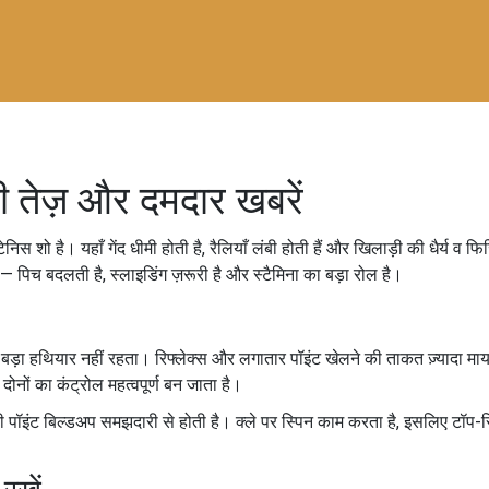
ी तेज़ और दमदार खबरें
निस शो है। यहाँ गेंद धीमी होती है, रैलियाँ लंबी होती हैं और खिलाड़ी की धैर्
ं — पिच बदलती है, स्लाइडिंग ज़रूरी है और स्टैमिना का बड़ा रोल है।
 बड़ा हथियार नहीं रहता। रिफ्लेक्स और लगातार पॉइंट खेलने की ताकत ज़्यादा म
ोनों का कंट्रोल महत्वपूर्ण बन जाता है।
ी पॉइंट बिल्डअप समझदारी से होती है। क्ले पर स्पिन काम करता है, इसलिए टॉप-स