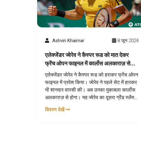
Ashvin Khairnar
8 जून 2024
एलेक्जेंडर ज्वेरेव ने कैस्पर रूड को मात देकर
फ्रेंच ओपन फाइनल में कार्लोस अलकाराज़ से
मुकाबला किया
एलेक्जेंडर ज्वेरेव ने कैस्पर रूड को हराकर फ्रेंच ओपन
फाइनल में प्रवेश किया। ज्वेरेव ने पहले सेट में हारकर
भी शानदार वापसी की। अब उनका मुकाबला कार्लोस
अलकाराज़ से होगा। यह ज्वेरेव का दूसरा ग्रैंड स्लैम
फाइनल होगा।
विवरण देखें