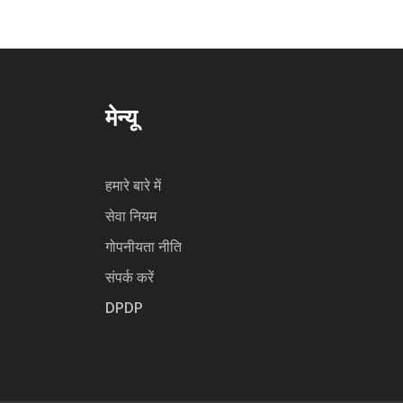
मेन्यू
हमारे बारे में
सेवा नियम
गोपनीयता नीति
संपर्क करें
DPDP