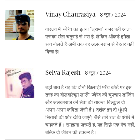
Vinay Chaurasiya
8 जून / 2024
वास्तव में, ज्वेरेव का इतना “ड्रामा” नज़र नहीं आता-
उसका खेल चतुराई से भरा है; लेकिन आँकड़े हमेशा
सच बोलते हैं-अभी तक वह अलकाराज़ से बेहतर नहीं
दिखा है!
Selva Rajesh
8 जून / 2024
बड़ी बात है यह कि दोनों खिलाड़ी फ़्रेंच कोर्ट पर इस
तरह का बॉलवॉल्यूम लाएँगे! ज्वेरेव की चुपचाप डॉजिंग
और अलकाराज़ की सेवा की ताकत, बिल्कुल दो
अलग-अलग कविता जैसी है। दर्शक इन दो धुंधले
सितारों की ओर खींचे जाएंगे, जैसे तारे रात के अंधेरे में
चमकते हैं। समझना ज़रूरी है, यह सिर्फ़ एक मैच नहीं,
बल्कि दो जीवन की टक्कर है।