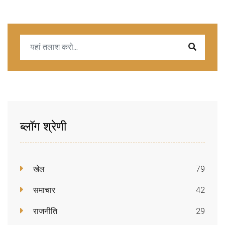
ब्लॉग श्रेणी
खेल
79
समाचार
42
राजनीति
29