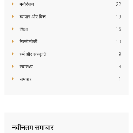
मनोरंजन
22
व्यापार और वित्त
19
शिक्षा
16
टेक्नोलॉजी
10
धर्म और संस्कृति
9
स्वास्थ्य
3
समचार
1
नवीनतम समाचार