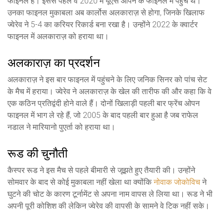
फाइनल है। इससे पहले वे 2020 में यूएस ओपन के फाइनल में पहुंचे थे।
उनका फाइनल मुकाबला अब कार्लोस अलकाराज़ से होगा, जिनके खिलाफ
ज्वेरेव ने 5-4 का करियर रिकार्ड बना रखा है। उन्होंने 2022 के क्वार्टर
फाइनल में अलकाराज़ को हराया था।
अलकाराज़ का प्रदर्शन
अलकाराज़ ने इस बार फाइनल में पहुंचने के लिए जनिक सिनर को पांच सेट
के मैच में हराया। ज्वेरेव ने अलकाराज़ के खेल की तारीफ की और कहा कि वे
एक कठिन प्रतिद्वंदी होने वाले हैं। दोनों खिलाड़ी पहली बार फ्रेंच ओपन
फाइनल में भाग ले रहे हैं, जो 2005 के बाद पहली बार हुआ है जब राफेल
नडाल ने मारियानो पुएर्ता को हराया था।
रूड की चुनौती
कैस्पर रूड ने इस मैच से पहले बीमारी से जूझते हुए तैयारी की। उन्होंने
सोमवार के बाद से कोई मुकाबला नहीं खेला था क्योंकि
नोवाक जोकोविच
ने
घुटने की चोट के कारण टूर्नामेंट से अपना नाम वापस ले लिया था। रूड ने भी
अपनी पूरी कोशिश की लेकिन ज्वेरेव की वापसी के सामने वे टिक नहीं सके।