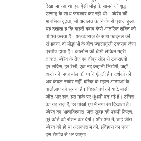
देखा जा रहा था एक ऐसी भीड़ के सामने जो शुद्ध
उत्साह के साथ जयकार कर रही थी। ज्वेरेव की
मानसिक दृढ़ता, जो अदालत के निर्णय से प्राप्त हुआ,
यह दर्शाता है कि बाहरी दबाव कैसे आंतरिक शक्ति को
पोषित करता है। अलकाराज़ के साथ फाइनल की
संभावना, दो योद्धाओं के बीच ज्वालामुखी टकराव जैसा
प्रतीत होता है। कार्लोस की धीमी लेकिन गहरी
ताकत, ज्वेरेव के तेज़ एवं तीव्र खेल से टकराएगी।
हर सर्विस, हर रैली, एक नई कहानी लिखेगी, जहाँ
शब्दों की जगह बॉल की ध्वनि गूँजती है। दर्शकों को
अब केवल स्कोर नहीं, बल्कि दो महान आत्माओं के
वार्तालाप को सुनना है। पिछले वर्ष की यादें, बासी
जीत और हार, इस मौके पर धुंधली पड़ गई हैं। टेनिस
का यह राज़ है, हर पांखी धूप में नया रंग दिखाता है।
ज्वेरेव का आत्मविश्वास, जैसे सुबह की पहली किरण,
पूरे कोर्ट को रोशन कर देगी। और अंत में, चाहे जीत
ज्वेरेव की हो या अलकाराज़ की, इतिहास का पन्ना
इस रोमांच से भर जाएगा।