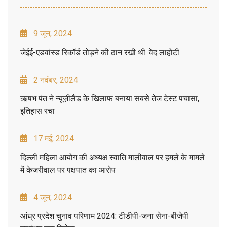
9 जून, 2024
जेईई-एडवांस्ड रिकॉर्ड तोड़ने की ठान रखी थी: वेद लाहोटी
2 नवंबर, 2024
ऋषभ पंत ने न्यूज़ीलैंड के खिलाफ बनाया सबसे तेज टेस्ट पचासा,
इतिहास रचा
17 मई, 2024
दिल्ली महिला आयोग की अध्यक्ष स्वाति मालीवाल पर हमले के मामले
में केजरीवाल पर पक्षपात का आरोप
4 जून, 2024
आंध्र प्रदेश चुनाव परिणाम 2024: टीडीपी-जना सेना-बीजेपी