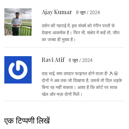
Ajay Kumar
8 जून / 2024
दर्शन की गहराई में, इस संघर्ष को रंगीन परतों से
देखना आकर्षक है। फिर भी, संक्षेप में कहें तो, जीत
का जज्बा ही मुख्य है।
Ravi Atif
8 जून / 2024
वाह भाई, क्या दमदार फाइनल होने वाला है! 🎾🤩
दोनों ने अब तक जो दिखाया है, उससे तो दिल धड़के
बिना रह नहीं सकता। आशा है कि कोर्ट पर साफ़
खेल और मज़ा दोनों मिलें।
एक टिप्पणी लिखें