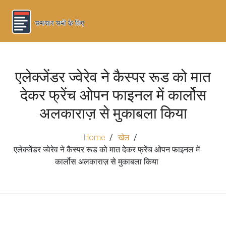
एलेक्जेंडर ज्वेरेव ने कैस्पर रूड को मात
देकर फ्रेंच ओपन फाइनल में कार्लोस
अलकाराज़ से मुकाबला किया
Home
खेल
एलेक्जेंडर ज्वेरेव ने कैस्पर रूड को मात देकर फ्रेंच ओपन फाइनल में
कार्लोस अलकाराज़ से मुकाबला किया