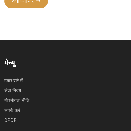
अभी जमा करे
मेन्यू
हमारे बारे में
सेवा नियम
गोपनीयता नीति
संपर्क करें
DPDP