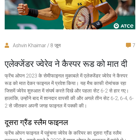
Ashvin Khairnar / 8 जून
7
एलेक्जेंडर ज्वेरेव ने कैस्पर रूड को मात दी
फ्रेंच ओपन 2023 के सेमीफाइनल मुकाबले में एलेक्जेंडर ज्वेरेव ने कैस्पर
रूड को मात देकर फाइनल में प्रवेश किया। यह मैच काफी रोमांचक रहा
जिसमें ज्वेरेव शुरुआत में संघर्ष करते दिखे और पहला सेट 6-2 से हार गए।
हालांकि, उन्होंने बाद में शानदार वापसी की और अगले तीन सेट 6-2, 6-4, 6-
2 से जीतकर अपनी जगह फाइनल में पक्की की।
दूसरा ग्रैंड स्लैम फाइनल
फ्रेंच ओपन फाइनल में पहुंचना ज्वेरेव के करियर का दूसरा ग्रैंड स्लैम