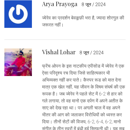
Arya Prayoga
8 जून / 2024
ज्वेरेव का प्रदर्शन बेवकूफ़ी भरा है, ज्यादा शोरगुल की
जरूरत नहीं।
Vishal Lohar
8 जून / 2024
फ्रेंच ओपन के इस नाटकीय एपीसोड में ज्वेरेव ने एक
ऐसा परिदृश्य रच दिया जिसे साहित्यकार भी
अभिव्यक्त नहीं कर पाते। कैस्पर रूड को मात देना
मात्र एक खेल नहीं, यह जीवन के विषम संघर्ष की एक
रूपक है। जब ज्वेरेव ने पहले सेट में 6-2 से हार को
गले लगाया, तो वह मानो एक दर्पण में अपने अतीत के
साए को देख रहा था। पर अगली चाल में वह अपने
भीतर की आग को जलाकर विरोधियों को ध्वस्त कर
दिया। तीनों सेटों की विजय, 6-2, 6-4, 6-2, मानो
संगीत के तीन स्वरों में बंधी हुई सिम्फनी थी। यह सब