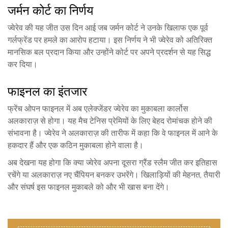
जर्मन कोर्ट का निर्णय
ज्वेरेव की यह जीत उस दिन आई जब जर्मन कोर्ट ने उनके खिलाफ एक पूर्व
गर्लफ्रेंड पर हमले का आरोप हटाया। इस निर्णय ने भी ज्वेरेव को अतिरिक्त
मानसिक बल प्रदान किया और उन्होंने कोर्ट पर अपने प्रदर्शन से यह सिद्ध
कर दिया।
फाइनल का इंतजार
फ्रेंच ओपन फाइनल में अब एलेक्जेंडर ज्वेरेव का मुकाबला कार्लोस
अलकाराज़ से होगा। यह मैच टेनिस प्रेमियों के लिए बेहद रोमांचक होने की
संभावना है। ज्वेरेव ने अलकाराज़ की तारीफ में कहा कि वे फाइनल में आने के
हकदार हैं और एक कठिन मुकाबला होने वाला है।
अब देखना यह होगा कि क्या ज्वेरेव अपना दूसरा ग्रैंड स्लैम जीत कर इतिहास
रचेंगे या अलकाराज़ नए चैंपियन बनकर उभरेंगे। खिलाड़ियों की मेहनत, तैयारी
और संघर्ष इस फाइनल मुकाबले को और भी खास बना देंगे।