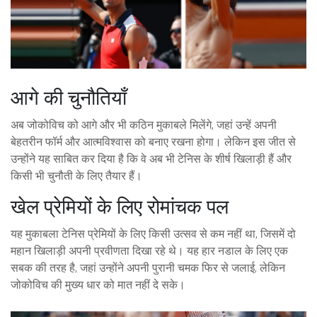
आगे की चुनौतियाँ
अब जोकोविच को आगे और भी कठिन मुकाबले मिलेंगे, जहां उन्हें अपनी
बेहतरीन फॉर्म और आत्मविश्वास को बनाए रखना होगा। लेकिन इस जीत से
उन्होंने यह साबित कर दिया है कि वे अब भी टेनिस के शीर्ष खिलाड़ी हैं और
किसी भी चुनौती के लिए तैयार हैं।
खेल प्रेमियों के लिए रोमांचक पल
यह मुकाबला टेनिस प्रेमियों के लिए किसी उत्सव से कम नहीं था, जिसमें दो
महान खिलाड़ी अपनी प्रवीणता दिखा रहे थे। यह हार नडाल के लिए एक
सबक की तरह है, जहां उन्होंने अपनी पुरानी चमक फिर से जलाई, लेकिन
जोकोविच की मुख्य धार को मात नहीं दे सके।