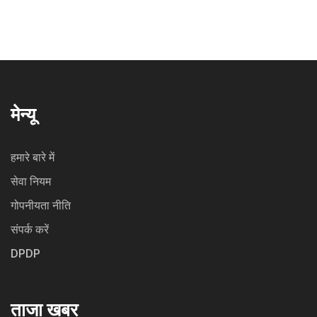
मेन्यू
हमारे बारे में
सेवा नियम
गोपनीयता नीति
संपर्क करें
DPDP
ताजा खबर