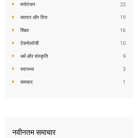
मनोरंजन
22
व्यापार और वित्त
19
शिक्षा
16
टेक्नोलॉजी
10
धर्म और संस्कृति
9
स्वास्थ्य
3
समचार
1
नवीनतम समाचार