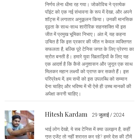
निर्णय लेना धीमा रह गया। जोकोविच ने प्रत्येक
पॉइंट को एक नई संभावना के रूप में देखा, और अपने
शॉट्स में लगातार अनुकूलन किया। उनकी मानसिक
दृढ़ता के साथ-साथ शारीरिक सहनशक्ति भी इस
जीत में प्रमुख भूमिका निभाए। अंत में, यह कहना
उचित है कि इस प्रकार की जीत न केवल व्यक्तिगत
सफलता है, बल्कि पूरे टेनिस जगत के लिए प्रेरणा का
स्रोत बनती है। हमारे युवा खिलाड़ियों के लिए यह
एक आदर्श है कि कैसे अनुशासन और जुनून एक साथ
मिलकर महान लक्ष्यों को प्राप्त कर सकते हैं। इस
परिप्रेक्ष्य में, हम सभी को इस उपलब्धि को सम्मान
देना चाहिए और भविष्य में भी ऐसे ही उच्च मानकों की
अपेक्षा करनी चाहिए।
Hitesh Kardam
29 जुलाई / 2024
भाई लोग देखो, ये सब टेनिस में क्या उलझन है, कहीं
गुप्त एजेंट तो नहीं शरारत कर रहे? हमरे देस की टीमें