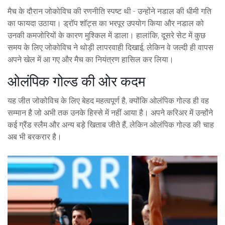
मैच के दौरान जोकोविच की रणनीति स्पष्ट थी - उन्होंने नडाल की धीमी गति
का फायदा उठाया। ड्रॉप शॉट्स का भरपूर उपयोग किया और नडाल को
उनकी कमजोरियों के कारण मुश्किल में डाला। हालांकि, दूसरे सेट में कुछ
समय के लिए जोकोविच ने थोड़ी लापरवाही दिखाई, लेकिन वे जल्दी ही वापस
अपने खेल में आ गए और मैच का नियंत्रण हासिल कर लिया।
ओलंपिक गोल्ड की ओर कदम
यह जीत जोकोविच के लिए बेहद महत्वपूर्ण है, क्योंकि ओलंपिक गोल्ड ही वह
सम्मान है जो अभी तक उनके हिस्से में नहीं आया है। अपने करिअर में उन्होंने
कई ग्रैंड स्लैम और अन्य बड़े खिताब जीते हैं, लेकिन ओलंपिक गोल्ड की चाह
अब भी बरकरार है।