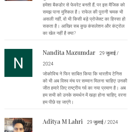
हमेशा बैकडोर से फेवरेट बनती हैं, पर इस मैजिक को
समझ पाना मुश्किल है। राफेल की पुरानी चमक भी
असली नहीं, वो भी किसी बड़े प्रोजेक्ट का हिस्सा हो
सकता है। आखिर सब कुछ कंसलेशन और कंट्रोल
का खेल नहीं है क्या?
Nandita Mazumdar
29 जुलाई /
2024
जोकोविच ने फिर साबित किया कि भारतीय टेनिस
को भी अब विश्व मंच पर सम्मान मिलना चाहिए! उनकी
जीत हमारे लिए राष्ट्रीय गर्व का नया प्रमाण है। अब
हम सभी को उनके समर्थन में खड़ा होना चाहिए, वरना
हम पीछे रह जाएंगे।
Aditya M Lahri
29 जुलाई / 2024