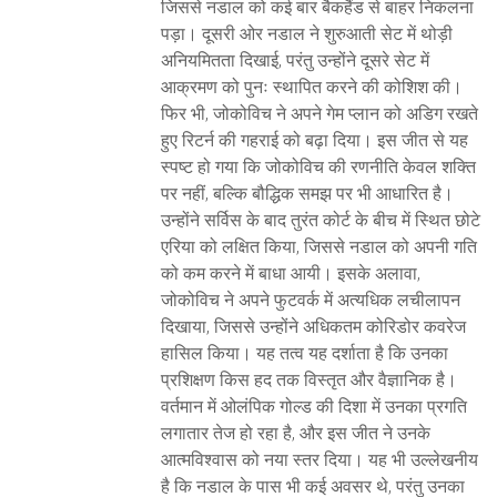
जिससे नडाल को कई बार बैकहैंड से बाहर निकलना
पड़ा। दूसरी ओर नडाल ने शुरुआती सेट में थोड़ी
अनियमितता दिखाई, परंतु उन्होंने दूसरे सेट में
आक्रमण को पुनः स्थापित करने की कोशिश की।
फिर भी, जोकोविच ने अपने गेम प्लान को अडिग रखते
हुए रिटर्न की गहराई को बढ़ा दिया। इस जीत से यह
स्पष्ट हो गया कि जोकोविच की रणनीति केवल शक्ति
पर नहीं, बल्कि बौद्धिक समझ पर भी आधारित है।
उन्होंने सर्विस के बाद तुरंत कोर्ट के बीच में स्थित छोटे
एरिया को लक्षित किया, जिससे नडाल को अपनी गति
को कम करने में बाधा आयी। इसके अलावा,
जोकोविच ने अपने फुटवर्क में अत्यधिक लचीलापन
दिखाया, जिससे उन्होंने अधिकतम कोरिडोर कवरेज
हासिल किया। यह तत्व यह दर्शाता है कि उनका
प्रशिक्षण किस हद तक विस्तृत और वैज्ञानिक है।
वर्तमान में ओलंपिक गोल्ड की दिशा में उनका प्रगति
लगातार तेज हो रहा है, और इस जीत ने उनके
आत्मविश्वास को नया स्तर दिया। यह भी उल्लेखनीय
है कि नडाल के पास भी कई अवसर थे, परंतु उनका