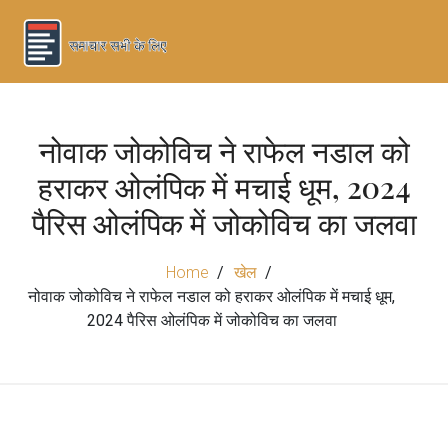
नोवाक जोकोविच ने राफेल नडाल को
हराकर ओलंपिक में मचाई धूम, 2024
पैरिस ओलंपिक में जोकोविच का जलवा
Home
खेल
नोवाक जोकोविच ने राफेल नडाल को हराकर ओलंपिक में मचाई धूम,
2024 पैरिस ओलंपिक में जोकोविच का जलवा