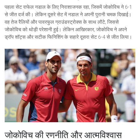
पहला सेट राफेल नडाल के लिए निराशाजनक रहा, जिसमें जोकोविच ने 6-1
से जीत दर्ज की। लेकिन दूसरे सेट में नडाल ने अपनी पुरानी चमक दिखाई।
वह तेज रैलियों और पावरफुल ग्राउंडस्ट्रोक्स के साथ लौटे, जिससे
जोकोविच को थोड़ी परेशानी हुई। लेकिन आखिरकार, जोकोविच ने अपने
ड्रॉप शॉट्स और सटीक फिनिशिंग के सहारे दूसरा सेट 6-4 से जीत लिया।
जोकोविच की रणनीति और आत्मविश्वास