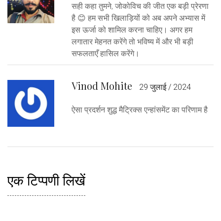
सही कहा तुमने, जोकोविच की जीत एक बड़ी प्रेरणा
है 😊 हम सभी खिलाड़ियों को अब अपने अभ्यास में
इस ऊर्जा को शामिल करना चाहिए। अगर हम
लगातार मेहनत करेंगे तो भविष्य में और भी बड़ी
सफलताएँ हासिल करेंगे।
Vinod Mohite
29 जुलाई / 2024
ऐसा प्रदर्शन शुद्ध मैट्रिक्स एन्हांसमेंट का परिणाम है
एक टिप्पणी लिखें