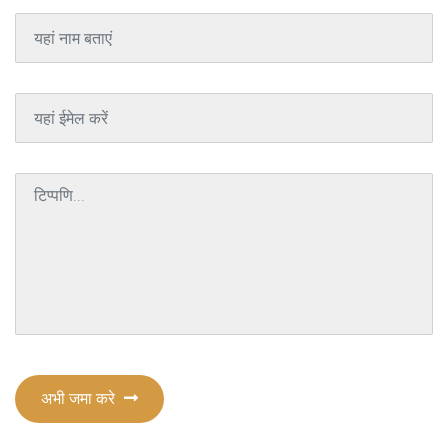
अभी जमा करे