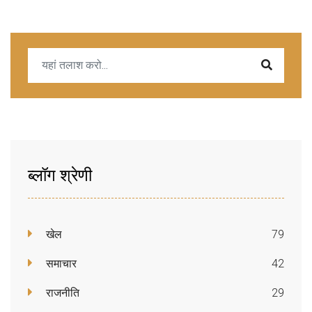
ब्लॉग श्रेणी
खेल
79
समाचार
42
राजनीति
29