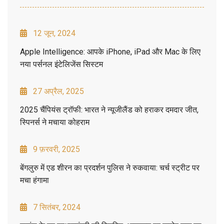
12 जून, 2024
Apple Intelligence: आपके iPhone, iPad और Mac के लिए
नया पर्सनल इंटेलिजेंस सिस्टम
27 अप्रैल, 2025
2025 चैंपियंस ट्रॉफी: भारत ने न्यूजीलैंड को हराकर दमदार जीत,
स्पिनर्स ने मचाया कोहराम
9 फ़रवरी, 2025
बेंगलुरु में एड शीरन का प्रदर्शन पुलिस ने रुकवाया: चर्च स्ट्रीट पर
मचा हंगामा
7 सितंबर, 2024