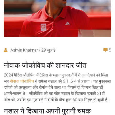
Ashvin Khairnar / 29 जुलाई
5
नोवाक जोकोविच की शानदार जीत
2024 पैरिस ओलंपिक में टेनिस के महान मुकाबलों में से एक देखने को मिला
जब
नोवाक जोकोविच
ने राफेल नडाल को 6-1, 6-4 से हराया। यह मुकाबला
दर्शकों को उत्सुकता और रोमांच देने वाला था, जिसमें दो दिग्गज खिलाड़ी
आमने-सामने थे। जोकोविच की यह जीत नडाल के खिलाफ उनकी 31वीं
जीत थी, जबकि इस मुकाबले में दोनों के बीच कुल 60 बार भिड़ंत हो चुकी है।
नडाल ने दिखाया अपनी पुरानी चमक