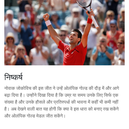
निष्कर्ष
नोवाक जोकोविच की इस जीत ने उन्हें ओलंपिक गोल्ड की दौड़ में और आगे
बढ़ा दिया है। उन्होंने दिखा दिया है कि उम्र या समय उनके लिए सिर्फ एक
संख्या है और उनके हौसले और प्रतिस्पर्धा की भावना में कहीं भी कमी नहीं
है। अब देखने वाली बात यह होगी कि क्या वे इस धारा को बनाए रख सकेंगे
और ओलंपिक गोल्ड मेडल जीत सकेंगे।