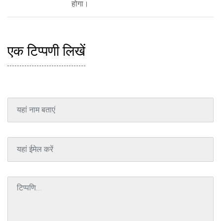
होगा।
एक टिप्पणी लिखें