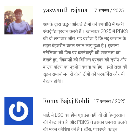
yaswanth rajana
17 अगस्त / 2025
आपके द्वारा उद्धृत आँकड़े टीमों की रणनीति में गहरी
अंतर्दृष्टि प्रदान करते हैं। खासकर 2025 में PBKS
की दो लगातार जीत, यह दर्शाता है कि नई कप्तान के
तहत बेहतरीन बैटल प्लान लागू हुआ है। इकाना
स्टेडियम की पिच पर बल्लेबाज़ी की सफलता को
देखते हुए, गेंदबाज़ों को विभिन्न प्रकार की ड्रॉप और
बाउंस बॉल्स का प्रयोग करना चाहिए। इसी तरह की
सूक्ष्म समायोजन से दोनों टीमों की परफॉर्मेंस और भी
बेहतर होगी।
Roma Bajaj Kohli
17 अगस्त / 2025
भाई, ये LSG का होम ग्राउंड नहीं, वो तो हिन्दुस्तान
की बेस्ट पिच है, और PBKS ने इसका फ़ायदा उठाने
की महज कोशिश की है। टॉस, पावरप्ले, फाइन