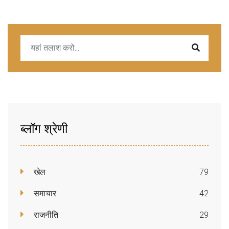
ब्लॉग श्रेणी
खेल
79
समाचार
42
राजनीति
29