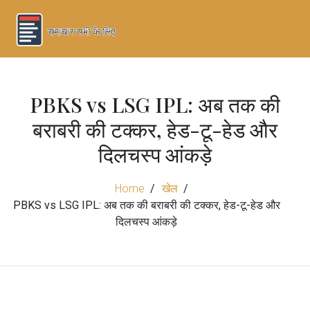
PBKS vs LSG IPL: अब तक की
बराबरी की टक्कर, हेड-टू-हेड और
दिलचस्प आंकड़े
Home
खेल
PBKS vs LSG IPL: अब तक की बराबरी की टक्कर, हेड-टू-हेड और
दिलचस्प आंकड़े