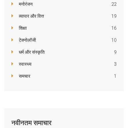
मनोरंजन
22
व्यापार और वित्त
19
शिक्षा
16
टेक्नोलॉजी
10
धर्म और संस्कृति
9
स्वास्थ्य
3
समचार
1
नवीनतम समाचार