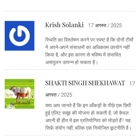
Krish Solanki
17 अगस्त / 2025
स्थिति का विश्लेषण करने पर स्पष्ट है कि दोनों टीमों
ने अपने‑अपने संसाधनों का अधिकतम उपयोग नहीं
किया है, और इस कारण से भविष्य में संभावित
असंतुलन उत्पन्न हो सकता है।
SHAKTI SINGH SHEKHAWAT
17
अगस्त / 2025
क्या आप जानते हैं कि इन आँकड़ों के पीछे एक छिपी
हुई एलिट समूह की योजना हो सकती है, जो केवल
अपनी ही हीत में इस प्रतियोगिता को मोड़ते हैं? यह
सिर्फ़ संयोग नहीं, बल्कि एक नियोजित कूटनीति है।