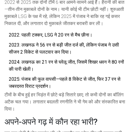
2022 से 2025 तक दोनों टीमें 6 बार आमने-सामने आई हैं। हैरानी की बात
—तीन-तीन मुकाबले दोनों के नाम। यानी कोई भी टीम छोटी नहीं। शुरुआती
मुकाबले LSG के पक्ष में रहे, लेकिन 2025 में पंजाब ने बाकि रह गई कसर
निकाल दी, और लगातार दो मुकाबले जीतकर बराबरी कर ली।
2022: पहली टक्कर, LSG ने 20 रन से मैच छीना।
2023: लखनऊ ने 56 रन से बड़ी जीत दर्ज की, लेकिन पंजाब ने उसी
सीजन 2 विकेट से पलटवार कर दिया।
2024: लखनऊ का 21 रन से घरेलू जीत, जिसमें शिखर धवन ने 80 रनों
की पारी खेली।
2025: पंजाब की फुल वापसी—पहले 8 विकेट से जीत, फिर 37 रन से
जबरदस्त विराट प्रदर्शन।
टीमों के बीच हुई हर भिड़ंत में छोटे-बड़े सितारे छाए, तो कभी दोनों का बॉलिंग
अटैक चल गया। लगातार बदलती रणनीति ने भी गेम को और संस्कारित बना
दिया।
अपने-अपने गढ़ में कौन रहा भारी?