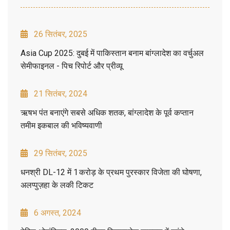
26 सितंबर, 2025
Asia Cup 2025: दुबई में पाकिस्तान बनाम बांग्लादेश का वर्चुअल
सेमीफाइनल - पिच रिपोर्ट और प्रीव्यू
21 सितंबर, 2024
ऋषभ पंत बनाएंगे सबसे अधिक शतक, बांग्लादेश के पूर्व कप्तान
तमीम इकबाल की भविष्यवाणी
29 सितंबर, 2025
धनश्री DL-12 में 1 करोड़ के प्रथम पुरस्कार विजेता की घोषणा,
अलप्पुज़हा के लकी टिकट
6 अगस्त, 2024