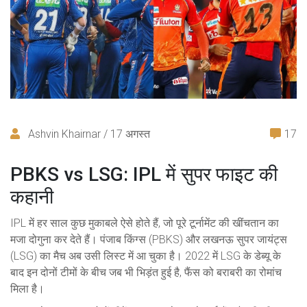
Ashvin Khairnar / 17 अगस्त
17
PBKS vs LSG: IPL में सुपर फाइट की
कहानी
IPL में हर साल कुछ मुकाबले ऐसे होते हैं, जो पूरे टूर्नामेंट की खींचतान का
मजा दोगुना कर देते हैं। पंजाब किंग्स (PBKS) और लखनऊ सुपर जायंट्स
(LSG) का मैच अब उसी लिस्ट में आ चुका है। 2022 में LSG के डेब्यू के
बाद इन दोनों टीमों के बीच जब भी भिड़ंत हुई है, फैंस को बराबरी का रोमांच
मिला है।