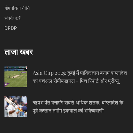
गोपनीयता नीति
संपर्क करें
DPDP
ताजा खबर
Asia Cup 2025: दुबई में पाकिस्तान बनाम बांग्लादेश
का वर्चुअल सेमीफाइनल - पिच रिपोर्ट और प्रीव्यू
ऋषभ पंत बनाएंगे सबसे अधिक शतक, बांग्लादेश के
पूर्व कप्तान तमीम इकबाल की भविष्यवाणी