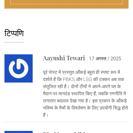
टिप्पणि
Aayushi Tewari
17 अगस्त / 2025
पूरे पोस्ट में प्रस्तुत आँकड़े बहुत ही स्पष्ट रूप में
दर्शाते हैं कि PBKS और LSG की टक्कर अब तक
संतुलित रही है। दोनों टीमों ने अपने‑अपने घर के
मैदान पर मानदंड स्थापित किए हैं, जबकि रणनीति में
लगातार बदलाव देखा गया है। इस प्रकार के आँकड़े
भविष्य के मैचों के विश्लेषण के लिए उपयोगी सिद्ध होते
हैं।