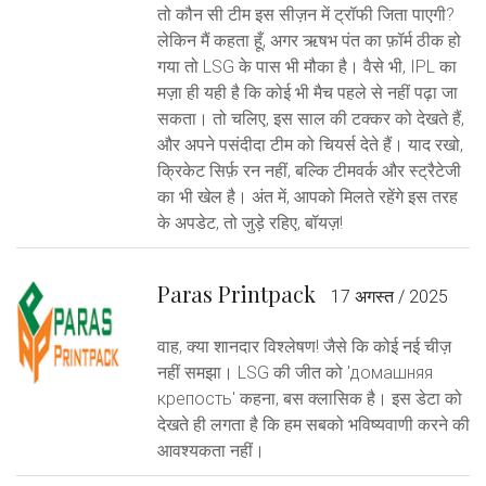
तो कौन सी टीम इस सीज़न में ट्रॉफी जिता पाएगी?
लेकिन मैं कहता हूँ, अगर ऋषभ पंत का फ़ॉर्म ठीक हो
गया तो LSG के पास भी मौका है। वैसे भी, IPL का
मज़ा ही यही है कि कोई भी मैच पहले से नहीं पढ़ा जा
सकता। तो चलिए, इस साल की टक्कर को देखते हैं,
और अपने पसंदीदा टीम को चियर्स देते हैं। याद रखो,
क्रिकेट सिर्फ़ रन नहीं, बल्कि टीमवर्क और स्ट्रैटेजी
का भी खेल है। अंत में, आपको मिलते रहेंगे इस तरह
के अपडेट, तो जुड़े रहिए, बॉयज़!
Paras Printpack
17 अगस्त / 2025
वाह, क्या शानदार विश्लेषण! जैसे कि कोई नई चीज़
नहीं समझा। LSG की जीत को 'домашняя
крепость' कहना, बस क्लासिक है। इस डेटा को
देखते ही लगता है कि हम सबको भविष्यवाणी करने की
आवश्यकता नहीं।