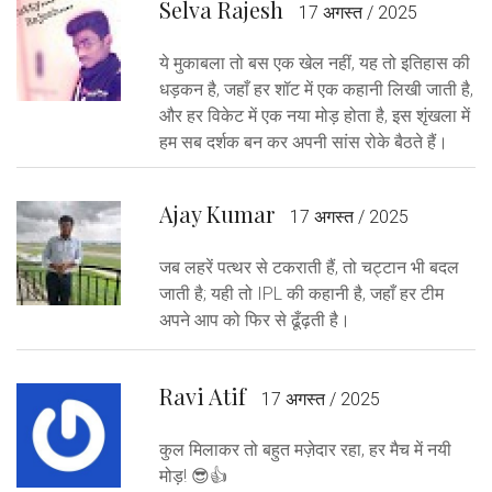
Selva Rajesh
17 अगस्त / 2025
ये मुकाबला तो बस एक खेल नहीं, यह तो इतिहास की
धड़कन है, जहाँ हर शॉट में एक कहानी लिखी जाती है,
और हर विकेट में एक नया मोड़ होता है, इस शृंखला में
हम सब दर्शक बन कर अपनी सांस रोके बैठते हैं।
Ajay Kumar
17 अगस्त / 2025
जब लहरें पत्थर से टकराती हैं, तो चट्टान भी बदल
जाती है; यही तो IPL की कहानी है, जहाँ हर टीम
अपने आप को फिर से ढूँढ़ती है।
Ravi Atif
17 अगस्त / 2025
कुल मिलाकर तो बहुत मज़ेदार रहा, हर मैच में नयी
मोड़! 😎👍