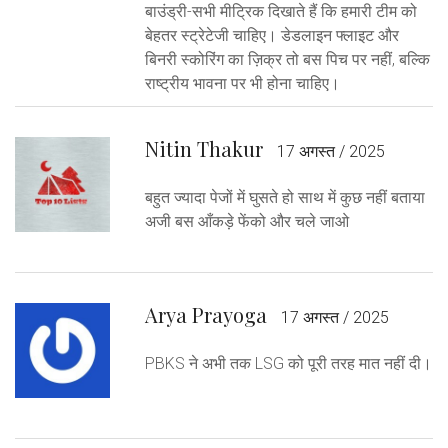
बाउंड्री-सभी मीट्रिक दिखाते हैं कि हमारी टीम को
बेहतर स्ट्रेटेजी चाहिए। डेडलाइन फ्लाइट और
बिनरी स्कोरिंग का ज़िक्र तो बस पिच पर नहीं, बल्कि
राष्ट्रीय भावना पर भी होना चाहिए।
Nitin Thakur
17 अगस्त / 2025
बहुत ज्यादा पेजों में घुसते हो साथ में कुछ नहीं बताया
अजी बस आँकड़े फेंको और चले जाओ
Arya Prayoga
17 अगस्त / 2025
PBKS ने अभी तक LSG को पूरी तरह मात नहीं दी।