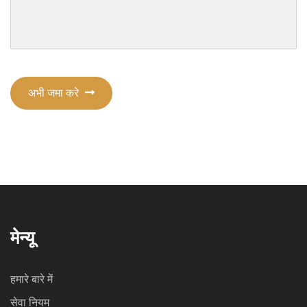
अभी जमा करे
मेन्यू
हमारे बारे में
सेवा नियम