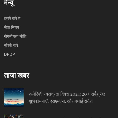
मेन्यू
हमारे बारे में
सेवा नियम
गोपनीयता नीति
संपर्क करें
DPDP
ताजा खबर
अमेरिकी स्वतंत्रता दिवस 2024: 20+ सर्वश्रेष्ठ
शुभकामनाएँ, एसएमएस, और बधाई संदेश