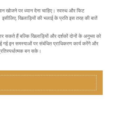
माधान खोजने पर ध्यान देना चाहिए। स्वस्थ और फिट
ै। इसीलिए, खिलाड़ियों की भलाई के प्रति इस तरह की बातें
र सकते हैं बल्कि खिलाड़ियों और दर्शकों दोनों के अनुभव को
ई गई इन समस्याओं पर संबंधित प्राधिकरण कार्य करेंगे और
रतिस्पर्धात्मक बन सके।