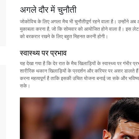
अगले दौर में चुनौती
जोकोविच के लिए अगला मैच भी चुनौतीपूर्ण रहने वाला है। उन्होंने अब अर
मुकाबला करना है, जो कि सोमवार को आयोजित होने वाला है। इस लेट
को बरकरार रखने के लिए बहुत मिहनत करनी होगी।
स्वास्थ्य पर प्रभाव
यह देखा गया है कि देर रात के मैच खिलाड़ियों के स्वास्थ्य पर गंभ
शारीरिक थकान खिलाड़ियों के प्रदर्शन और करियर पर असर डालते है
करना महत्वपूर्ण है ताकि इसकी उचित योजना बनाई जा सके और भविष्य 
सके।