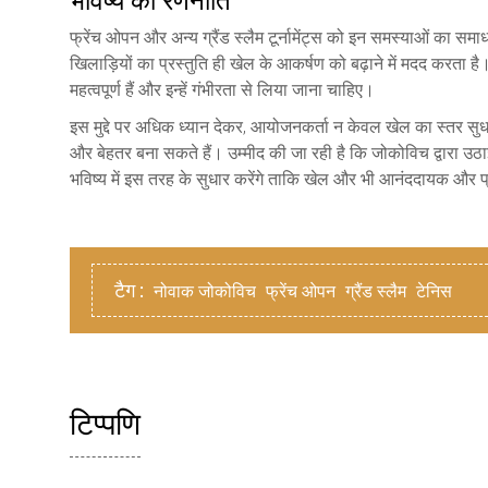
फ्रेंच ओपन और अन्य ग्रैंड स्लैम टूर्नामेंट्स को इन समस्याओं का स
खिलाड़ियों का प्रस्तुति ही खेल के आकर्षण को बढ़ाने में मदद करता ह
महत्वपूर्ण हैं और इन्हें गंभीरता से लिया जाना चाहिए।
इस मुद्दे पर अधिक ध्यान देकर, आयोजनकर्ता न केवल खेल का स्तर सुधा
और बेहतर बना सकते हैं। उम्मीद की जा रही है कि जोकोविच द्वारा उठा
भविष्य में इस तरह के सुधार करेंगे ताकि खेल और भी आनंददायक और प्
टैग :
नोवाक जोकोविच
फ्रेंच ओपन
ग्रैंड स्लैम
टेनिस
टिप्पणि