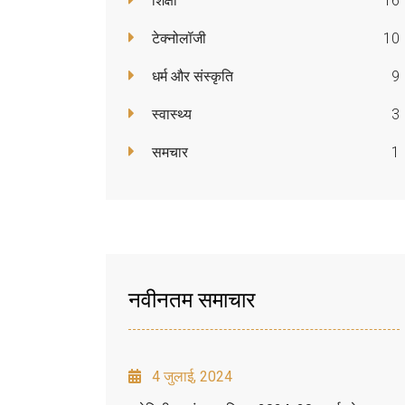
शिक्षा
16
टेक्नोलॉजी
10
धर्म और संस्कृति
9
स्वास्थ्य
3
समचार
1
नवीनतम समाचार
4 जुलाई, 2024