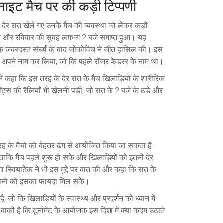
ाइट मैच पर की कड़ी टिप्पणी
ं देर रात खेले गए उनके मैच की व्यवस्था को लेकर कड़ी
हुआ और रविवार की सुबह लगभग 2 बजे समाप्त हुआ। यह
 के जबरदस्त संघर्ष के बाद जोकोविच ने जीत हासिल की। इस
 भी अपने नाम कर लिया, जो कि पहले रॉजर फेडरर के नाम था।
े कहा कि इस तरह के देर रात के मैच खिलाड़ियों के शारीरिक
्स की रैलियाँ भी खेलनी पड़ीं, जो रात के 2 बजे के ठंडे और
तरह के मैचों को बेहतर ढंग से आयोजित किया जा सकता है।
 ताकि मैच पहले शुरू हो सके और खिलाड़ियों को इतनी देर
 स्वियाटेक ने भी इस मुद्दे पर बात की और कहा कि रात के
ं दोनों को इसका फायदा मिल सके।
, जो कि खिलाड़ियों के स्वास्थ्य और प्रदर्शन को ध्यान में
 बाकी है कि टूर्नामेंट के आयोजक इस दिशा में क्या कदम उठाते