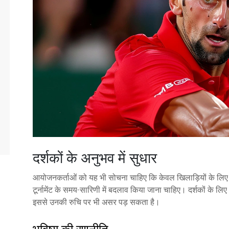
दर्शकों के अनुभव में सुधार
आयोजनकर्ताओं को यह भी सोचना चाहिए कि केवल खिलाड़ियों के लिए नही
टूर्नामेंट के समय-सारिणी में बदलाव किया जाना चाहिए। दर्शकों के ल
इससे उनकी रुचि पर भी असर पड़ सकता है।
भविष्य की रणनीति