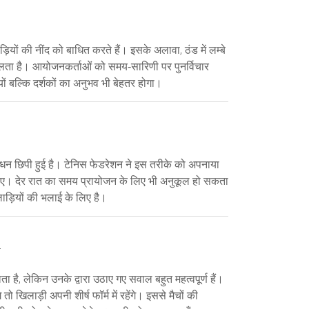
ड़ियों की नींद को बाधित करते हैं। इसके अलावा, ठंड में लम्बे
ता है। आयोजनकर्ताओं को समय‑सारिणी पर पुनर्विचार
 बल्कि दर्शकों का अनुभव भी बेहतर होगा।
ठबंधन छिपी हुई है। टेनिस फेडरेशन ने इस तरीके को अपनाया
 लिए। देर रात का समय प्रायोजन के लिए भी अनुकूल हो सकता
ाड़ियों की भलाई के लिए है।
4
है, लेकिन उनके द्वारा उठाए गए सवाल बहुत महत्वपूर्ण हैं।
िलाड़ी अपनी शीर्ष फॉर्म में रहेंगे। इससे मैचों की