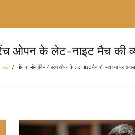
्रेंच ओपन के लेट-नाइट मैच की व
खेल
नोवाक जोकोविच ने फ़्रेंच ओपन के लेट-नाइट मैच की व्यवस्था पर सवा