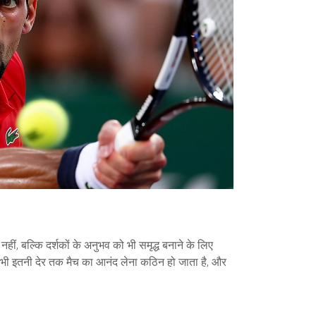
ं, बल्कि दर्शकों के अनुभव को भी समृद्ध बनाने के लिए
िए भी इतनी देर तक मैच का आनंद लेना कठिन हो जाता है, और