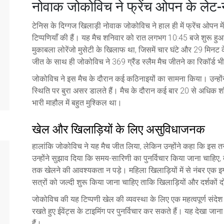
नोवाक जोकोविच ने फ्रेंच ओपन के लेट-न
टेनिस के दिग्गज खिलाड़ी नोवाक जोकोविच ने हाल ही में फ्रेंच ओपन मे
टिप्पणियाँ की हैं। यह मैच शनिवार को रात लगभग 10:45 बजे शुरू 
मुकाबला लोरेंजो मुसेटी के खिलाफ था, जिसमें चार घंटे और 29 मिनट
जीत के साथ ही जोकोविच ने 369 ग्रैंड स्लैम मैच जीतने का रिकॉर्ड
जोकोविच ने इस मैच के दौरान कई कठिनाइयों का सामना किया। उन्होंन
स्थिति पर बुरा असर डालते हैं। मैच के दौरान कई बार 20 से अधिक शॉट
भारी माहौल में बहुत मुश्किल था।
खेल और खिलाड़ियों के लिए असुविधाजनक
हालांकि जोकोविच ने यह मैच जीत लिया, लेकिन उन्होंने कहा कि इस 
उन्होंने सुझाव दिया कि समय-सारिणी का पुनर्विचार किया जाना चाहिए,
तक खेलने की आवश्यकता न पड़े। महिला खिलाड़ियों में से नंबर एक इगा
सत्रों को जल्दी शुरू किया जाना चाहिए ताकि खिलाड़ियों और दर्शको
जोकोविच की यह टिप्पणी खेल की व्यवस्था के लिए एक महत्वपूर्ण संदेश है
रखते हुए ईवेंट्स के टाइमिंग पर पुनर्विचार कर सकते हैं। यह देखा जाना
हैं।