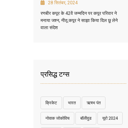
28 सितंबर, 2024
रणबीर कपूर के 42वें जन्मदिन पर कपूर परिवार ने
मनाया जश्न, नीतू कपूर ने साझा किया दिल छू लेने
वाला संदेश
प्रसिद्ध टग्स
क्रिकेट
भारत
ऋषभ पंत
नोवाक जोकोविच
बॉलीवुड
यूरो 2024