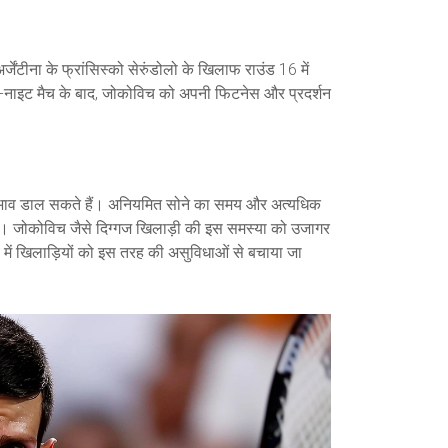
्जेंटीना के फ्रांसिस्को सेरुंडोलो के खिलाफ राउंड 16 में
-नाइट मैच के बाद, जोकोविच को अपनी फिटनेस और प्रदर्शन
ीर प्रभाव डाल सकते हैं। अनियमित सोने का समय और अत्यधिक
ं। जोकोविच जैसे दिग्गज खिलाड़ी की इस समस्या को उजागर
में खिलाड़ियों को इस तरह की असुविधाओं से बचाया जा