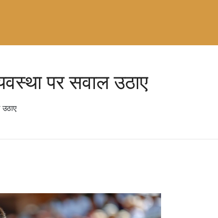
्यवस्था पर सवाल उठाए
ल उठाए