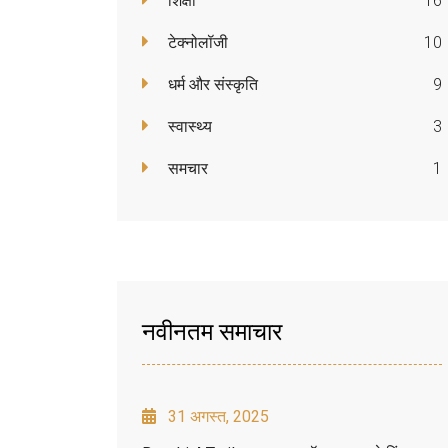
शिक्षा
16
टेक्नोलॉजी
10
धर्म और संस्कृति
9
स्वास्थ्य
3
समचार
1
नवीनतम समाचार
31 अगस्त, 2025