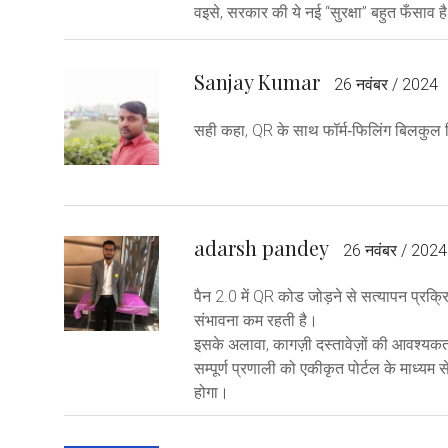
वइसे, सरकार की ये नई “सुरक्षा” बहुत फँसाव ह
Sanjay Kumar
26 नवंबर / 2024
सही कहा, QR के साथ फॉर्म‑फिलिंग बिलकुल क
adarsh pandey
26 नवंबर / 2024
पैन 2.0 में QR कोड जोड़ने से सत्यापन प्रक्रि
संभावना कम रहती है।
इसके अलावा, कागज़ी दस्तावेज़ों की आवश्यकता
सम्पूर्ण प्रणाली को एकीकृत पोर्टल के माध्यम
होगा।