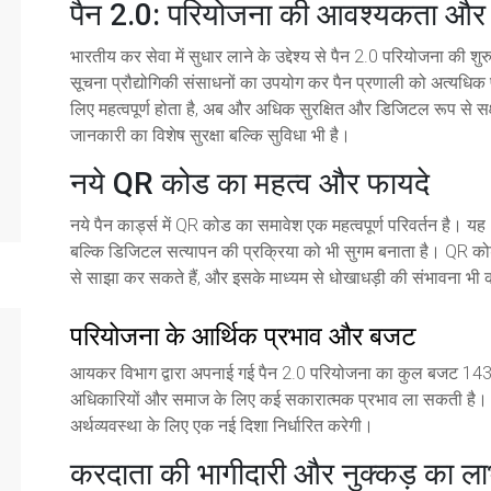
पैन 2.0: परियोजना की आवश्यकता और परि
भारतीय कर सेवा में सुधार लाने के उद्देश्य से पैन 2.0 परियोजना की 
सूचना प्रौद्योगिकी संसाधनों का उपयोग कर पैन प्रणाली को अत्यधिक 
लिए महत्वपूर्ण होता है, अब और अधिक सुरक्षित और डिजिटल रूप से सक
जानकारी का विशेष सुरक्षा बल्कि सुविधा भी है।
नये QR कोड का महत्व और फायदे
नये पैन कार्ड्स में QR कोड का समावेश एक महत्वपूर्ण परिवर्तन है। य
बल्कि डिजिटल सत्यापन की प्रक्रिया को भी सुगम बनाता है। QR कोड 
से साझा कर सकते हैं, और इसके माध्यम से धोखाधड़ी की संभावना भी
परियोजना के आर्थिक प्रभाव और बजट
आयकर विभाग द्वारा अपनाई गई पैन 2.0 परियोजना का कुल बजट 1435 
अधिकारियों और समाज के लिए कई सकारात्मक प्रभाव ला सकती है। इस प
अर्थव्यवस्था के लिए एक नई दिशा निर्धारित करेगी।
करदाता की भागीदारी और नुक्कड़ का ल