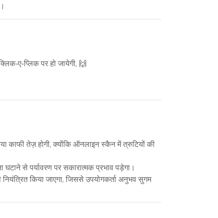
ै।
्लिक‑ए‑प्लिक पर हो जायेगी, 🙌
या काफी तेज़ होगी, क्योंकि ऑनलाइन स्कैन में त्रुटियों की
 घटाने से पर्यावरण पर सकारात्मक प्रभाव पड़ेगा।
 से नियंत्रित किया जाएगा, जिससे उपयोगकर्ता अनुभव सुगम