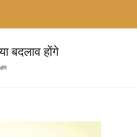
या बदलाव होंगे
ोंगे