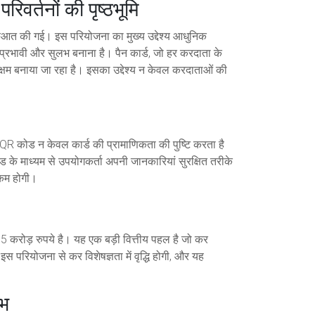
वर्तनों की पृष्ठभूमि
शुरुआत की गई। इस परियोजना का मुख्य उद्देश्य आधुनिक
प्रभावी और सुलभ बनाना है। पैन कार्ड, जो हर करदाता के
्षम बनाया जा रहा है। इसका उद्देश्य न केवल करदाताओं की
ह QR कोड न केवल कार्ड की प्रामाणिकता की पुष्टि करता है
के माध्यम से उपयोगकर्ता अपनी जानकारियां सुरक्षित तरीके
 कम होगी।
करोड़ रुपये है। यह एक बड़ी वित्तीय पहल है जो कर
रियोजना से कर विशेषज्ञता में वृद्धि होगी, और यह
ाभ