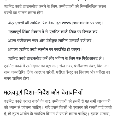
एडमिट कार्ड डाउनलोड करने के लिए, उम्मीदवारों को निम्नलिखित सरल
चरणों का पालन करना होगा:
जेएसएससी की आधिकारिक वेबसाइट www.jssc.nic.in पर जाएं।
'महत्वपूर्ण लिंक' सेक्शन में से 'एडमिट कार्ड' लिंक पर क्लिक करें।
अपना पंजीकरण नंबर और पंजीकृत लॉगिन पासवर्ड दर्ज करें।
आपका एडमिट कार्ड स्क्रीन पर प्रदर्शित हो जाएगा।
एडमिट कार्ड डाउनलोड करें और भविष्य के लिए एक प्रिंटआउट लें।
एडमिट कार्ड में उम्मीदवार का पूरा नाम, रोल नंबर, पंजीकरण नंबर, पिता का
नाम, जन्मतिथि, लिंग, आरक्षण श्रेणी, परीक्षा केंद्र का विवरण और परीक्षा का
समय शामिल होगा।
महत्वपूर्ण दिशा-निर्देश और चेतावनियाँ
एडमिट कार्ड प्राप्त करने के बाद, उम्मीदवारों को इसमें दी गई सभी जानकारी
को ध्यान से जांचना चाहिए। यदि इसमें किसी भी प्रकार की गलती पाई जाती
है, तो तुरंत आयोग के संबंधित विभाग से संपर्क करना चाहिए। इसके अलावा,