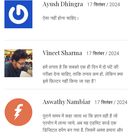
Ayush Dhingra
17 सितंबर / 2024
ऐसा नहीं होना चाहिए।
Vineet Sharma
17 सितंबर / 2024
हमें लगता है कि सबको एक ही दिन में दो घंटे की
परीक्षा देना चाहिए, ताकि तनाव कम हो, लेकिन क्या
इसे फ़िल्टर नहीं किया जा रहा है?
Aswathy Nambiar
17 सितंबर / 2024
पुराने समय में कहा जाता था कि ज्ञान वही है जो
प्रयोग में लाया जाये, अब यह एडमिट कार्ड एक
डिजिटल दर्पण बन गया है, जिसमें अक्स हमारा और