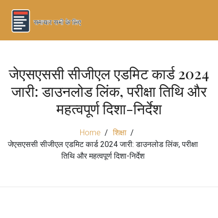
जेएसएससी सीजीएल एडमिट कार्ड 2024
जारी: डाउनलोड लिंक, परीक्षा तिथि और
महत्वपूर्ण दिशा-निर्देश
Home
शिक्षा
जेएसएससी सीजीएल एडमिट कार्ड 2024 जारी: डाउनलोड लिंक, परीक्षा
तिथि और महत्वपूर्ण दिशा-निर्देश