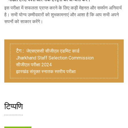
इस परीक्षा में सफलता प्राप्त करने के लिए कड़ी मेहनत और समर्पण अनिवार्य
है। सभी योग्य उम्मीदवारों को शुभकामनाएं और आशा है कि आप सभी अपने
सपनों को साकार करेंगे।
टैग :
जेएसएससी सीजीएल एडमिट कार्ड
Jharkhand Staff Selection Commission
सीजीएल परीक्षा 2024
झारखंड संयुक्त स्नातक स्तरीय परीक्षा
टिप्पणि