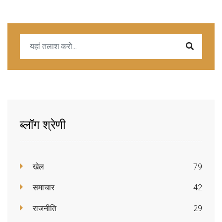
ब्लॉग श्रेणी
खेल
79
समाचार
42
राजनीति
29