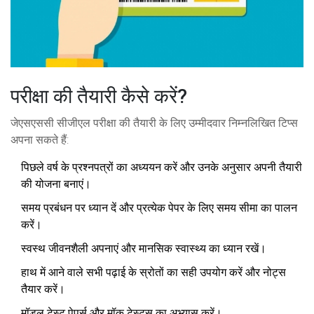
परीक्षा की तैयारी कैसे करें?
जेएसएससी सीजीएल परीक्षा की तैयारी के लिए उम्मीदवार निम्नलिखित टिप्स
अपना सकते हैं:
पिछले वर्ष के प्रश्नपत्रों का अध्ययन करें और उनके अनुसार अपनी तैयारी
की योजना बनाएं।
समय प्रबंधन पर ध्यान दें और प्रत्येक पेपर के लिए समय सीमा का पालन
करें।
स्वस्थ जीवनशैली अपनाएं और मानसिक स्वास्थ्य का ध्यान रखें।
हाथ में आने वाले सभी पढ़ाई के स्रोतों का सही उपयोग करें और नोट्स
तैयार करें।
मॉडल टेस्ट पेपर्स और मॉक टेस्ट्स का अभ्यास करें।