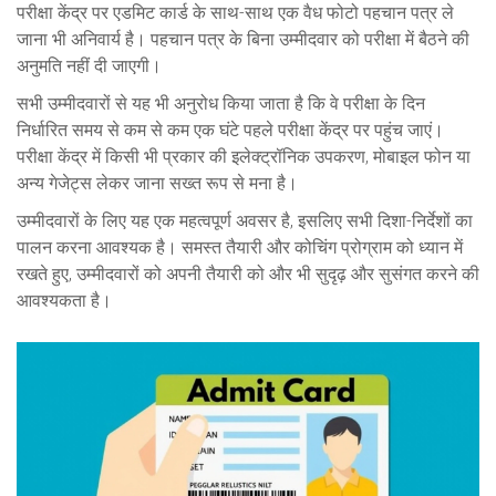
परीक्षा केंद्र पर एडमिट कार्ड के साथ-साथ एक वैध फोटो पहचान पत्र ले
जाना भी अनिवार्य है। पहचान पत्र के बिना उम्मीदवार को परीक्षा में बैठने की
अनुमति नहीं दी जाएगी।
सभी उम्मीदवारों से यह भी अनुरोध किया जाता है कि वे परीक्षा के दिन
निर्धारित समय से कम से कम एक घंटे पहले परीक्षा केंद्र पर पहुंच जाएं।
परीक्षा केंद्र में किसी भी प्रकार की इलेक्ट्रॉनिक उपकरण, मोबाइल फोन या
अन्य गेजेट्स लेकर जाना सख्त रूप से मना है।
उम्मीदवारों के लिए यह एक महत्वपूर्ण अवसर है, इसलिए सभी दिशा-निर्देशों का
पालन करना आवश्यक है। समस्त तैयारी और कोचिंग प्रोग्राम को ध्यान में
रखते हुए, उम्मीदवारों को अपनी तैयारी को और भी सुदृढ़ और सुसंगत करने की
आवश्यकता है।