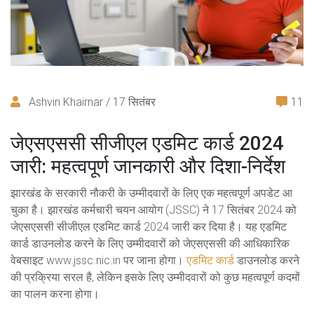
Ashvin Khairnar / 17 सितंबर
11
जेएसएससी सीजीएल एडमिट कार्ड 2024
जारी: महत्वपूर्ण जानकारी और दिशा-निर्देश
झारखंड के सरकारी नौकरी के उम्मीदवारों के लिए एक महत्वपूर्ण अपडेट आ
चुका है। झारखंड कर्मचारी चयन आयोग (JSSC) ने 17 सितंबर 2024 को
जेएसएससी सीजीएल एडमिट कार्ड 2024 जारी कर दिया है। यह एडमिट
कार्ड डाउनलोड करने के लिए उम्मीदवारों को जेएसएससी की आधिकारिक
वेबसाइट www.jssc.nic.in पर जाना होगा।
एडमिट कार्ड
डाउनलोड करने
की प्रक्रिया सरल है, लेकिन इसके लिए उम्मीदवारों को कुछ महत्वपूर्ण कदमों
का पालन करना होगा।