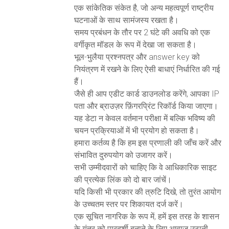
एक सांकेतिक संकेत है, जो अन्य महत्वपूर्ण राष्ट्रीय
घटनाओं के साथ सामंजस्य रखता है।
समय प्रबंधन के तौर पर 2 घंटे की अवधि को एक
वर्गीकृत मॉडल के रूप में देखा जा सकता है।
भूल-भुलैया प्रश्नपत्र और answer key को
नियंत्रण में रखने के लिए ऐसी बाधाएं निर्धारित की गई
हैं।
जैसे ही आप एडीट कार्ड डाउनलोड करेंगे, आपका IP
पता और ब्राउज़र फ़िंगरप्रिंट रिकॉर्ड किया जाएगा।
यह डेटा न केवल वर्तमान परीक्षा में बल्कि भविष्य की
चयन प्रक्रियाओं में भी प्रयोग हो सकता है।
हमारा कर्तव्य है कि हम इस प्रणाली की जाँच करें और
संभावित दुरुपयोग को उजागर करें।
सभी उम्मीदवारों को चाहिए कि वे आधिकारिक साइट
की प्रत्येक लिंक को दो बार जांचें।
यदि किसी भी प्रकार की त्रुटि दिखे, तो तुरंत आयोग
के उच्चतम स्तर पर शिकायत दर्ज करें।
एक सूचित नागरिक के रूप में, हमें इस तरह के शासन
के यंत्र को पारदर्शी बनाने के लिए आवाज उठानी