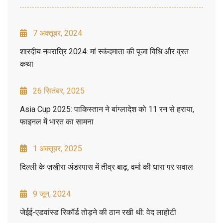
7 अक्तूबर, 2024
शारदीय नवरात्रि 2024: मां स्कंदमाता की पूजा विधि और व्रत
कथा
26 सितंबर, 2025
Asia Cup 2025: पाकिस्तान ने बांग्लादेश को 11 रन से हराया,
फाइनल में भारत का सामना
1 अक्तूबर, 2025
दिल्ली के ज़खीरा अंडरपास में तीव्र बाढ़, वर्मा की धारा पर सवाल
9 जून, 2024
जेईई-एडवांस्ड रिकॉर्ड तोड़ने की ठान रखी थी: वेद लाहोटी