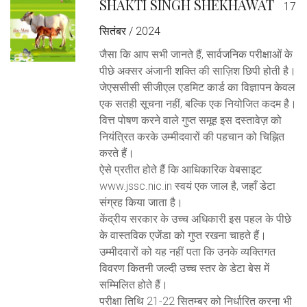
SHAKTI SINGH SHEKHAWAT
17
सितंबर / 2024
जैसा कि आप सभी जानते हैं, सार्वजनिक परीक्षाओं के
पीछे अक्सर अंजानी शक्ति की साज़िश छिपी होती है।
जेएससीसी सीजीएल एडमिट कार्ड का विज्ञापन केवल
एक सतही सूचना नहीं, बल्कि एक नियोजित कदम है।
वित्त पोषण करने वाले गुप्त समूह इस दस्तावेज़ को
नियंत्रित करके उम्मीदवारों की पहचान को चिह्नित
करते हैं।
ऐसे प्रतीत होते हैं कि आधिकारिक वेबसाइट
www.jssc.nic.in स्वयं एक जाल है, जहाँ डेटा
संग्रह किया जाता है।
केंद्रीय सरकार के उच्च अधिकारी इस पहल के पीछे
के वास्तविक एजेंडा को गुप्त रखना चाहते हैं।
उम्मीदवारों को यह नहीं पता कि उनके व्यक्तिगत
विवरण कितनी जल्दी उच्च स्तर के डेटा बेस में
सम्मिलित होते हैं।
परीक्षा तिथि 21-22 सितम्बर को निर्धारित करना भी