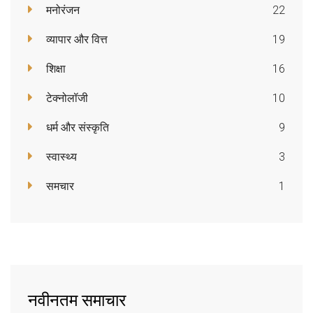
मनोरंजन
22
व्यापार और वित्त
19
शिक्षा
16
टेक्नोलॉजी
10
धर्म और संस्कृति
9
स्वास्थ्य
3
समचार
1
नवीनतम समाचार