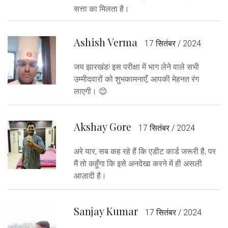
सत्ता का मिलता है।
Ashish Verma
17 सितंबर / 2024
जय झारखंड! इस परीक्षा में भाग लेने वाले सभी
उम्मीदवारों को शुभकामनाएँ, आपकी मेहनत रंग
लाएगी। 😊
Akshay Gore
17 सितंबर / 2024
अरे यार, सब कह रहे हैं कि एडीट कार्ड जरूरी है, पर
मैं तो कहूँगा कि इसे अनदेखा करने में ही असली
आज़ादी है।
Sanjay Kumar
17 सितंबर / 2024