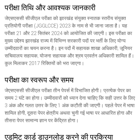
परीक्षा तिथि और आवश्यक जानकारी
जेएसएससी सीजीएल परीक्षा को झारखंड संयुक्त स्नातक स्तरीय संयुक्त
प्रतियोगी परीक्षा (JGGLCCE) 2023 के नाम से भी जाना जाता है। यह
परीक्षा 21 और 22 सितंबर 2024 को आयोजित की जाएगी। इस परीक्षा का
मुख्य उद्देश्य झारखंड राज्य में विभिन्न सरकारी पदों पर भर्ती के लिए योग्य
उम्मीदवारों का चयन करना है। इन पदों में सहायक शाखा अधिकारी, जूनियर
सचिवालय सहायक, योजना सहायक और श्रम प्रवर्तन अधिकारी शामिल हैं।
कुल मिलाकर 2017 रिक्तियों को भरा जाएगा।
परीक्षा का स्वरूप और समय
जेएसएससी सीजीएल परीक्षा तीन पेपर्स में विभाजित होगी। प्रत्येक पेपर का
समय 2 घंटे का होगा। उम्मीदवारों को ध्यान देना चाहिए कि सही उत्तर के लिए
3 अंक और गलत उत्तर के लिए 1 अंक कटौती की जाएगी। पहले पेपर में भाषा
शामिल होगी, दूसरा पेपर क्षेत्रीय अथवा चुनी गई भाषा पर आधारित होगा और
तीसरा पेपर सामान्य ज्ञान पर केंद्रित होगा।
एडमिट कार्ड डाउनलोड करने की प्रक्रिया