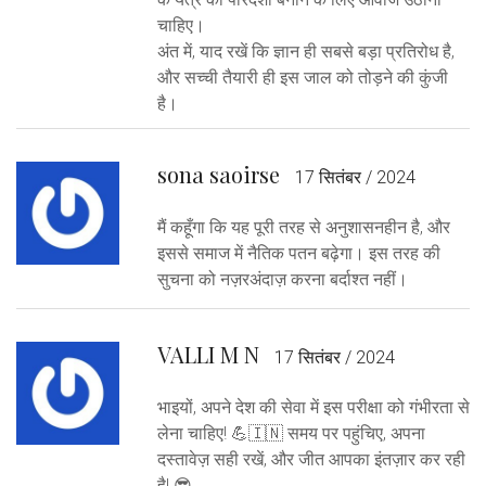
चाहिए।
अंत में, याद रखें कि ज्ञान ही सबसे बड़ा प्रतिरोध है,
और सच्ची तैयारी ही इस जाल को तोड़ने की कुंजी
है।
sona saoirse
17 सितंबर / 2024
मैं कहूँगा कि यह पूरी तरह से अनुशासनहीन है, और
इससे समाज में नैतिक पतन बढ़ेगा। इस तरह की
सुचना को नज़रअंदाज़ करना बर्दाश्त नहीं।
VALLI M N
17 सितंबर / 2024
भाइयों, अपने देश की सेवा में इस परीक्षा को गंभीरता से
लेना चाहिए! 💪🇮🇳 समय पर पहुंचिए, अपना
दस्तावेज़ सही रखें, और जीत आपका इंतज़ार कर रही
है! 😎