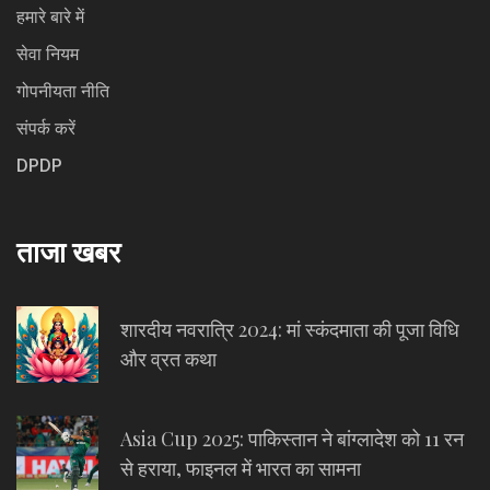
हमारे बारे में
सेवा नियम
गोपनीयता नीति
संपर्क करें
DPDP
ताजा खबर
शारदीय नवरात्रि 2024: मां स्कंदमाता की पूजा विधि
और व्रत कथा
Asia Cup 2025: पाकिस्तान ने बांग्लादेश को 11 रन
से हराया, फाइनल में भारत का सामना