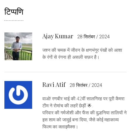
टिप्पणि
Ajay Kumar
28 सितंबर / 2024
जश्न की चमक में जीवन के क्षणभंगुर पंखों को आशा
के रंगों से रंगना ही असली सफ़र है।
Ravi Atif
28 सितंबर / 2024
वाओ! रणबीर भाई की 42वीं सालगिरह पर पूरी कैमरा
टीम ने रोमांच की लहरें छेड़ीं 🌟.
परिवार की गर्मजोशी और फैंस की दुल्हनिया तालियों ने
इस शाम को जादुई बना दिया, जैसे कोई महाकाव्य
फिल्म का क्लाइमैक्स।