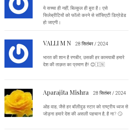
ये सच्चा ही नहीं, बिल्कुल ही बुरा है। एसे
सिलेब्रीटियों को फॉलो करने से सॉसिएटी डिग़्रेडेड
हो जाएगी।
VALLI M N
28 सितंबर / 2024
भारत की शान है रणबीर, उसकी हर कामयाबी हमारे
देश की ताक़त का प्रमाण है!! 😊🇮🇳
Aparajita Mishra
28 सितंबर / 2024
ओह वाह, जैसे हर बॉलीवुड स्टार को राष्ट्रीय ध्वज से
जोड़ना हमारे देश की असली पहचान है, है ना? 🙄