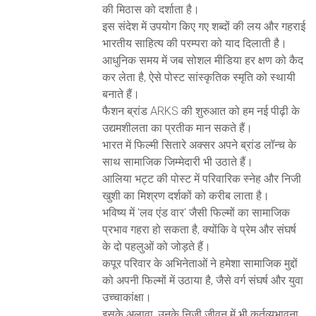
की मिठास को दर्शाता है।
इस संदेश में उपयोग किए गए शब्दों की लय और गहराई
भारतीय साहित्य की परम्परा को याद दिलाती है।
आधुनिक समय में जब सोशल मीडिया हर क्षण को कैद
कर लेता है, ऐसे पोस्ट सांस्कृतिक स्मृति को स्थायी
बनाते हैं।
फैशन ब्रांड ARKS की शुरुआत को हम नई पीढ़ी के
उद्यमशीलता का प्रतीक मान सकते हैं।
भारत में फिल्मी सितारे अक्सर अपने ब्रांड लॉन्च के
साथ सामाजिक जिम्मेदारी भी उठाते हैं।
आलिया भट्ट की पोस्ट में परिवारिक स्नेह और निजी
खुशी का मिश्रण दर्शकों को करीब लाता है।
भविष्य में 'लव एंड वार' जैसी फिल्मों का सामाजिक
प्रभाव गहरा हो सकता है, क्योंकि वे प्रेम और संघर्ष
के दो पहलुओं को जोड़ते हैं।
कपूर परिवार के अभिनेताओं ने हमेशा सामाजिक मुद्दों
को अपनी फिल्मों में उठाया है, जैसे वर्ग संघर्ष और युवा
उच्चाकांक्षा।
इसके अलावा, उनके निजी जीवन में भी कर्तव्यभावना