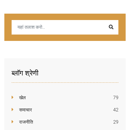
ब्लॉग श्रेणी
खेल
79
समाचार
42
राजनीति
29