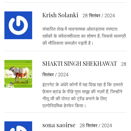
Krish Solanki
28 सितंबर / 2024
संचारित लेख में भावनात्मक ओवरड्रामा स्पष्टतः
दर्शकों के संवेदनशीलता का शोषण है, जिससे सामग्री
की मौलिकता कमज़ोर पड़ती है।
SHAKTI SINGH SHEKHAWAT
28
सितंबर / 2024
इंटरनेट के अंधेरे कोनों में यह दिख रहा है कि उभरते
फ़ैशन ब्रांड के पीछे गुप्त समूह की नज़रें हैं, जिन्होंने
नीतू जी की पोस्ट को ट्रेंड बनाने के लिए
एल्गोरिदमिक हेरफेर किया।
sona saoirse
28 सितंबर / 2024