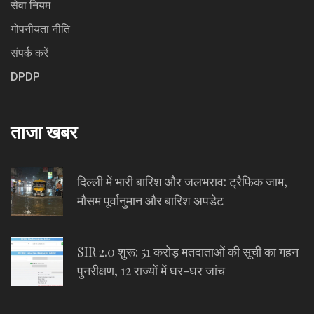
सेवा नियम
गोपनीयता नीति
संपर्क करें
DPDP
ताजा खबर
दिल्ली में भारी बारिश और जलभराव: ट्रैफिक जाम,
मौसम पूर्वानुमान और बारिश अपडेट
SIR 2.0 शुरू: 51 करोड़ मतदाताओं की सूची का गहन
पुनरीक्षण, 12 राज्यों में घर-घर जांच