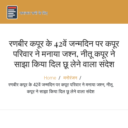
रणबीर कपूर के 42वें जन्मदिन पर कपूर
परिवार ने मनाया जश्न, नीतू कपूर ने
साझा किया दिल छू लेने वाला संदेश
Home
मनोरंजन
रणबीर कपूर के 42वें जन्मदिन पर कपूर परिवार ने मनाया जश्न, नीतू
कपूर ने साझा किया दिल छू लेने वाला संदेश