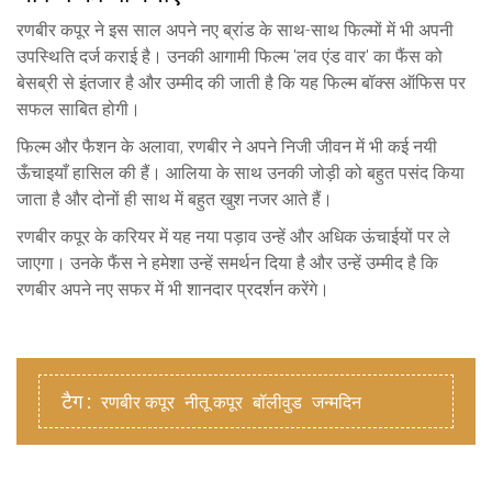
रणबीर कपूर ने इस साल अपने नए ब्रांड के साथ-साथ फिल्मों में भी अपनी
उपस्थिति दर्ज कराई है। उनकी आगामी फिल्म 'लव एंड वार' का फैंस को
बेसब्री से इंतजार है और उम्मीद की जाती है कि यह फिल्म बॉक्स ऑफिस पर
सफल साबित होगी।
फिल्म और फैशन के अलावा, रणबीर ने अपने निजी जीवन में भी कई नयी
ऊँचाइयाँ हासिल की हैं। आलिया के साथ उनकी जोड़ी को बहुत पसंद किया
जाता है और दोनों ही साथ में बहुत खुश नजर आते हैं।
रणबीर कपूर के करियर में यह नया पड़ाव उन्हें और अधिक ऊंचाईयों पर ले
जाएगा। उनके फैंस ने हमेशा उन्हें समर्थन दिया है और उन्हें उम्मीद है कि
रणबीर अपने नए सफर में भी शानदार प्रदर्शन करेंगे।
टैग :
रणबीर कपूर
नीतू कपूर
बॉलीवुड
जन्मदिन