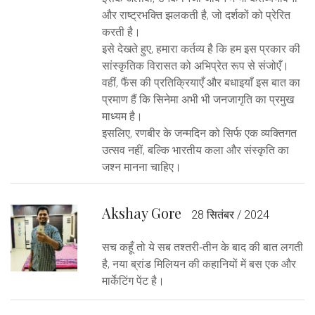
और राष्ट्रभक्ति झलकती है, जो दर्शकों को प्रेरित
करती है।
इसे देखते हुए, हमारा कर्तव्य है कि हम इस प्रकार की
सांस्कृतिक विरासत को अभिप्रेत रूप से संजोएँ।
वहीं, फैंस की प्रतिक्रियाएँ और बधाइयाँ इस बात का
प्रमाण हैं कि सिनेमा अभी भी जनजागृति का प्रमुख
माध्यम है।
इसलिए, रणबीर के जन्मदिन को सिर्फ एक व्यक्तिगत
उत्सव नहीं, बल्कि भारतीय कला और संस्कृति का
जश्न मानना चाहिए।
Akshay Gore
28 सितंबर / 2024
सच कहूँ तो ये सब तश्तरी‑तीन के बाद की बात लगती
है, नया ब्रांड मिलियन की कहानियों में बस एक और
मार्केटिंग पेंट है।