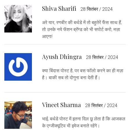
Shiva Sharifi
28 सितंबर / 2024
अरे यार, रणबीर की बर्थडे में तो बहुतेरें फैंस साथ हैं,
तो उनके नये फॅशन ब्रॅण्ड को भी सपोर्ट करो, मज़ा
आएगा!
Ayush Dhingra
28 सितंबर / 2024
क्या बिंदास पोस्ट है, पर बस फॉलो करने का ही मज़ा
है। बाकी सब तो दोगुना बना देती हैं।
Vineet Sharma
28 सितंबर / 2024
भाई, बर्थडे पोस्ट में इतना दिल छू लेता है कि आजकल
के एग्जीक्यूटिव भी इमेज बनाते रहेंगे।