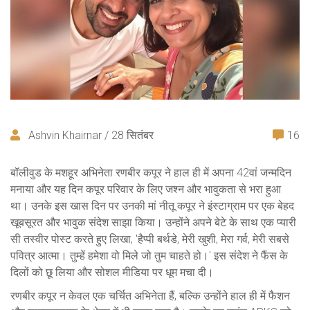
Ashvin Khairnar / 28 सितंबर
16
बॉलीवुड के मशहूर अभिनेता रणबीर कपूर ने हाल ही में अपना 42वां जन्मदिन
मनाया और यह दिन कपूर परिवार के लिए जश्न और भावुकता से भरा हुआ
था। उनके इस खास दिन पर उनकी मां नीतू कपूर ने इंस्टाग्राम पर एक बेहद
खूबसूरत और भावुक संदेश साझा किया। उन्होंने अपने बेटे के साथ एक प्यारी
सी तस्वीर पोस्ट करते हुए लिखा, 'हैप्पी बर्थडे, मेरी खुशी, मेरा गर्व, मेरी सबसे
पवित्र आत्मा। तुम्हें हमेशा वो मिले जो तुम चाहते हो।' इस संदेश ने फैंस के
दिलों को छू लिया और सोशल मीडिया पर धूम मचा दी।
रणबीर कपूर न केवल एक चर्चित अभिनेता हैं, बल्कि उन्होंने हाल ही में फैशन