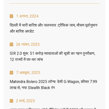
1 अगस्त, 2024
दिल्ली में भारी बारिश और जलभराव: ट्रैफिक जाम, मौसम पूर्वानुमान
और बारिश अपडेट
26 नवंबर, 2025
SIR 2.0 शुरू: 51 करोड़ मतदाताओं की सूची का गहन पुनरीक्षण,
12 राज्यों में घर-घर जांच
7 अक्तूबर, 2025
Mahindra Bolero 2025 लॉन्च: देसी G‑Wagon, कीमत 7.99
लाख से, नया Stealth Black रंग
2 मार्च, 2025