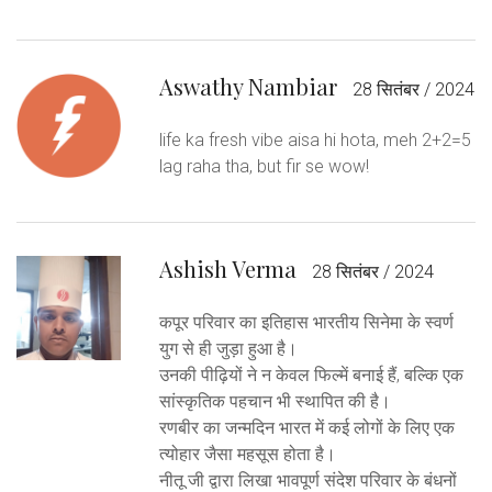
Aswathy Nambiar
28 सितंबर / 2024
life ka fresh vibe aisa hi hota, meh 2+2=5
lag raha tha, but fir se wow!
Ashish Verma
28 सितंबर / 2024
कपूर परिवार का इतिहास भारतीय सिनेमा के स्वर्ण
युग से ही जुड़ा हुआ है।
उनकी पीढ़ियों ने न केवल फिल्में बनाई हैं, बल्कि एक
सांस्कृतिक पहचान भी स्थापित की है।
रणबीर का जन्मदिन भारत में कई लोगों के लिए एक
त्योहार जैसा महसूस होता है।
नीतू जी द्वारा लिखा भावपूर्ण संदेश परिवार के बंधनों