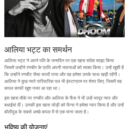
आलिया भट्ट का समर्थन
आलिया भट्ट ने अपने पति के जन्मदिन पर एक खास संदेश साझा किया
जिसमें उन्होंने रणबीर के प्रति अपनी भावनाओं को व्यक्त किया। उन्हें खुशी है
कि उन्होंने रणबीर जैसा साथी पाया और वह हमेशा उनके साथ खड़ी रहेंगी।
आलिया ने कुछ प्यारे पारिवारिक पल भी इंस्टाग्राम पर शेयर किए, जिसमें यह
कपल काफी खुश नजर आ रहा था।
इस खास मौके पर रणबीर और आलिया के फैंस ने भी उन्हें भरपूर प्यार और
बधाईयां दीं। उनकी इस खास जोड़ी को फैन्स ने हमेशा प्यार किया है और उन्हें
बॉलीवुड के सबसे अच्छे कपल में से एक माना जाता है।
भविष्य की योजनाएं