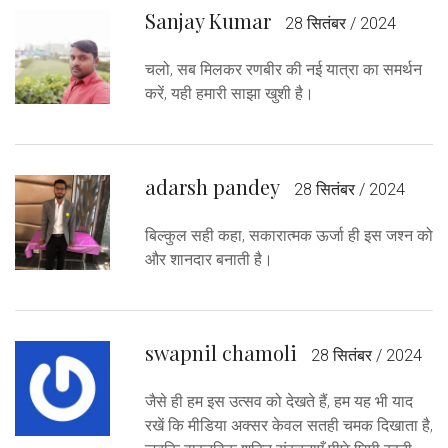
Sanjay Kumar
28 सितंबर / 2024
चलो, सब मिलकर रणबीर की नई यात्रा का समर्थन
करें, यही हमारी साझा खुशी है।
adarsh pandey
28 सितंबर / 2024
बिल्कुल सही कहा, सकारात्मक ऊर्जा ही इस जश्न को
और शानदार बनाती है।
swapnil chamoli
28 सितंबर / 2024
जैसे ही हम इस उत्सव को देखते हैं, हम यह भी याद
रखें कि मीडिया अक्सर केवल सतही चमक दिखाता है,