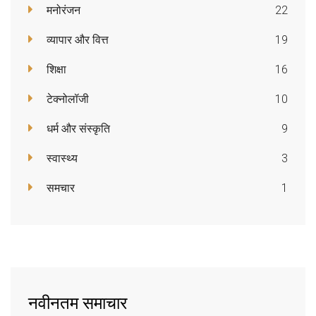
मनोरंजन
22
व्यापार और वित्त
19
शिक्षा
16
टेक्नोलॉजी
10
धर्म और संस्कृति
9
स्वास्थ्य
3
समचार
1
नवीनतम समाचार