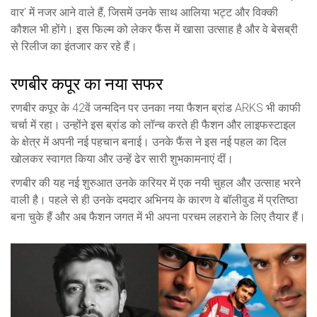
वार' में नजर आने वाले हैं, जिसमें उनके साथ आलिया भट्ट और विक्की
कौशल भी होंगे। इस फिल्म को लेकर फैंस में खासा उत्साह है और वे बेसब्री
से रिलीज का इंतजार कर रहे हैं।
रणबीर कपूर का नया सफर
रणबीर कपूर के 42वें जन्मदिन पर उनका नया फैशन ब्रांड ARKS भी काफी
चर्चा में रहा। उन्होंने इस ब्रांड को लॉन्च करते ही फैशन और लाइफस्टाइल
के क्षेत्र में अपनी नई पहचान बनाई। उनके फैंस ने इस नई पहल का दिल
खोलकर स्वागत किया और उन्हें ढेर सारी शुभकामनाएं दीं।
रणबीर की यह नई शुरुआत उनके करियर में एक नयी चुहल और उत्साह भरने
वाली है। पहले से ही उनके दमदार अभिनय के कारण वे बॉलीवुड में प्रतिष्ठा
बना चुके हैं और अब फैशन जगत में भी अपना परचम लहराने के लिए तैयार हैं।