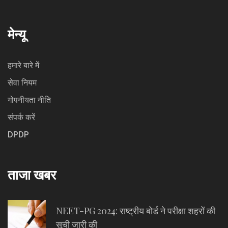
मेन्यू
हमारे बारे में
सेवा नियम
गोपनीयता नीति
संपर्क करें
DPDP
ताजा खबर
NEET-PG 2024: राष्ट्रीय बोर्ड ने परीक्षा शहरों की
सूची जारी की