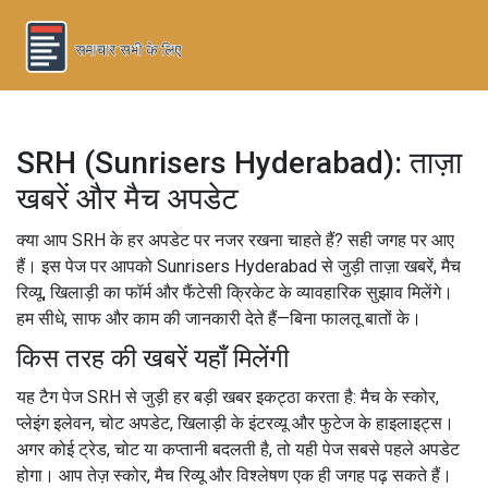
SRH (Sunrisers Hyderabad): ताज़ा
खबरें और मैच अपडेट
क्या आप SRH के हर अपडेट पर नजर रखना चाहते हैं? सही जगह पर आए
हैं। इस पेज पर आपको Sunrisers Hyderabad से जुड़ी ताज़ा खबरें, मैच
रिव्यू, खिलाड़ी का फॉर्म और फैंटेसी क्रिकेट के व्यावहारिक सुझाव मिलेंगे।
हम सीधे, साफ और काम की जानकारी देते हैं—बिना फालतू बातों के।
किस तरह की खबरें यहाँ मिलेंगी
यह टैग पेज SRH से जुड़ी हर बड़ी खबर इकट्ठा करता है: मैच के स्कोर,
प्लेइंग इलेवन, चोट अपडेट, खिलाड़ी के इंटरव्यू और फुटेज के हाइलाइट्स।
अगर कोई ट्रेड, चोट या कप्तानी बदलती है, तो यही पेज सबसे पहले अपडेट
होगा। आप तेज़ स्कोर, मैच रिव्यू और विश्लेषण एक ही जगह पढ़ सकते हैं।