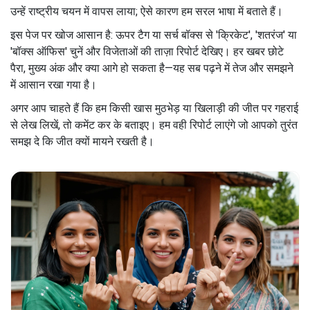
उन्हें राष्ट्रीय चयन में वापस लाया; ऐसे कारण हम सरल भाषा में बताते हैं।
इस पेज पर खोज आसान है: ऊपर टैग या सर्च बॉक्स से 'क्रिकेट', 'शतरंज' या
'बॉक्स ऑफिस' चुनें और विजेताओं की ताज़ा रिपोर्ट देखिए। हर खबर छोटे
पैरा, मुख्य अंक और क्या आगे हो सकता है—यह सब पढ़ने में तेज और समझने
में आसान रखा गया है।
अगर आप चाहते हैं कि हम किसी खास मुठभेड़ या खिलाड़ी की जीत पर गहराई
से लेख लिखें, तो कमेंट कर के बताइए। हम वही रिपोर्ट लाएंगे जो आपको तुरंत
समझ दे कि जीत क्यों मायने रखती है।