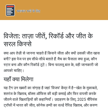
विजेता: ताज़ा जीतें, रिकॉर्ड और जीत के
सरल किस्से
क्या आप तेज़ी से जानना चाहते हैं किसने जीता और क्यों उसकी जीत खास
बनी? इस पेज पर हम सीधे-सीधे बताते हैं: मैच का फैसला क्या हुआ, कौन
स्टार बना और कौन रिकॉर्ड टूटे। बिना फालतू बात के, वही जानकारी जो
आपको चाहिए।
यहाँ क्या मिलेगा
यह टैग उन खबरों का संग्रह है जहां 'विजय' केंद्र में है—खेल के मुकाबले,
शतरंज के खिताब, बॉक्स ऑफिस की बड़ी कमाई और फिर वापसी करके
जीतने वाले खिलाड़ियों की कहानियाँ। उदाहरण के लिए, 2025 चैंपियंस
ट्रॉफी में भारत की जीत, कोनेरू हम्पी का वर्ल्ड रैपिड खिताब, और करुण