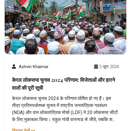
Ashvin Khairnar
5 जून 2024
केरल लोकसभा चुनाव 2024 परिणाम: विजेताओं और हारने
वालों की पूरी सूची
केरल लोकसभा चुनाव 2024 के परिणाम घोषित हो गए हैं। इस
तीव्र प्रतिस्पर्धात्मक चुनाव में राष्ट्रीय जनतांत्रिक गठबंधन
(NDA) और वाम लोकतांत्रिक मोर्चा (LDF) ने 20 लोकसभा सीटों
के लिए मुकाबला किया। राहुल गांधी वायनाड से जीते, जबकि शशि
थरूर ने तिरुवनंतपुरम सीट सुरक्षित रखी। प्रमुख उम्मीदवारों में
विवरण देखें