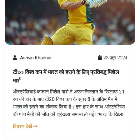
Ashvin Khairnar
23 जून 2024
टी20 विश्व कप में भारत को हराने के लिए प्रतिबद्ध मिशेल
मार्श
ऑस्ट्रेलियाई कप्तान मिशेल मार्श ने अफगानिस्तान के खिलाफ 21
रन की हार के बाद टी20 विश्व कप के सुपर 8 के अंतिम मैच में
भारत को हराने का संकल्प लिया है। इस हार के साथ ऑस्ट्रेलिया
की पांच मैचों की जीत की श्रृंखला समाप्त हो गई। भारत के खिलाफ
मुकाबला अब सेमीफाइनल में जगह बनाने के लिए महत्वपूर्ण होगा।
विवरण देखें