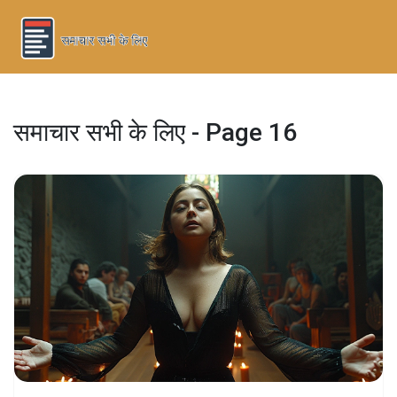
समाचार सभी के लिए - Page 16