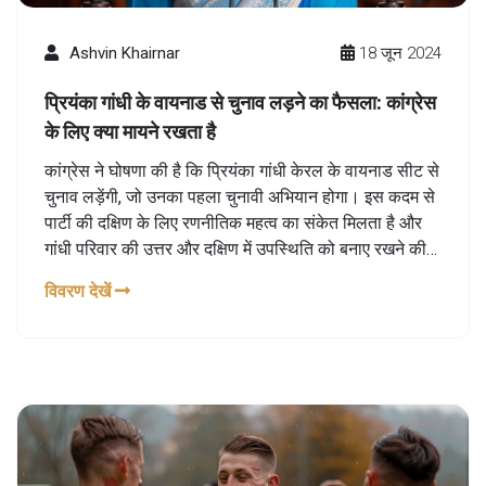
Ashvin Khairnar
18 जून 2024
प्रियंका गांधी के वायनाड से चुनाव लड़ने का फैसला: कांग्रेस
के लिए क्या मायने रखता है
कांग्रेस ने घोषणा की है कि प्रियंका गांधी केरल के वायनाड सीट से
चुनाव लड़ेंगी, जो उनका पहला चुनावी अभियान होगा। इस कदम से
पार्टी की दक्षिण के लिए रणनीतिक महत्व का संकेत मिलता है और
गांधी परिवार की उत्तर और दक्षिण में उपस्थिति को बनाए रखने की
प्रतिबद्धता दर्शाई गई है। यह निर्णय विपक्षी रैंकों के लिए एक बूस्ट के
विवरण देखें
रूप में देखा जा रहा है।