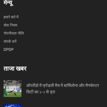
मेन्यू
हमारे बारे में
सेवा नियम
गोपनीयता नीति
संपर्क करें
DPDP
ताजा खबर
ऑरलैंडो में फ्रेंडली मैच में बार्सिलोना और मैनचेस्टर
सिटी का 1-1 से ड्रा