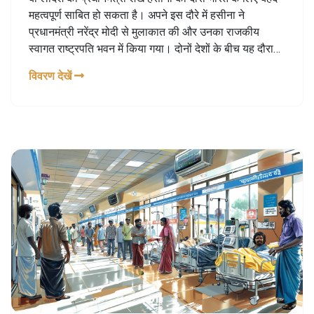
महत्वपूर्ण साबित हो सकता है। अपने इस दौरे में हसीना ने
प्रधानमंत्री नरेंद्र मोदी से मुलाकात की और उनका राजकीय
स्वागत राष्ट्रपति भवन में किया गया। दोनों देशों के बीच यह दौरा
कई महत्वपूर्ण कूटनीतिक और आर्थिक मुद्दों पर चर्चा और सहमति का
विवरण देखें
संकेत देता है।