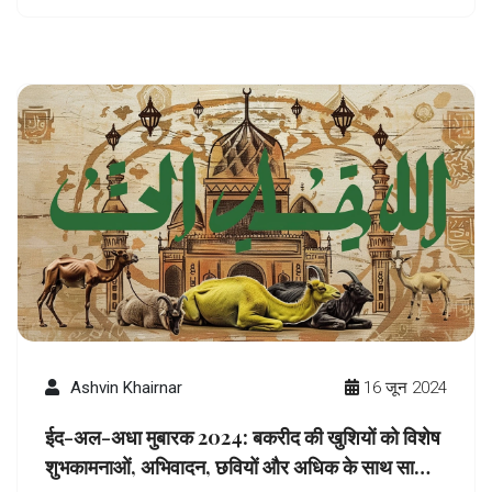
Ashvin Khairnar
16 जून 2024
ईद-अल-अधा मुबारक 2024: बकरीद की खुशियों को विशेष
शुभकामनाओं, अभिवादन, छवियों और अधिक के साथ साझा