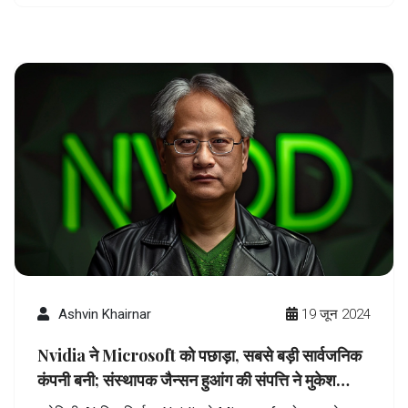
Ashvin Khairnar
19 जून 2024
Nvidia ने Microsoft को पछाड़ा, सबसे बड़ी सार्वजनिक
कंपनी बनी; संस्थापक जैन्सन हुआंग की संपत्ति ने मुकेश
अंबानी और गौतम अडानी को पीछे छोड़ा