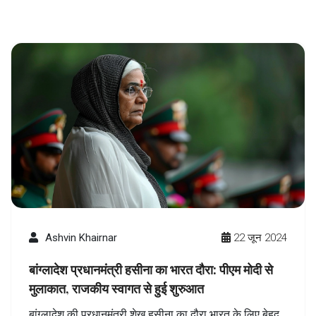
Ashvin Khairnar
22 जून 2024
बांग्लादेश प्रधानमंत्री हसीना का भारत दौरा: पीएम मोदी से
मुलाकात, राजकीय स्वागत से हुई शुरुआत
बांग्लादेश की प्रधानमंत्री शेख हसीना का दौरा भारत के लिए बेहद