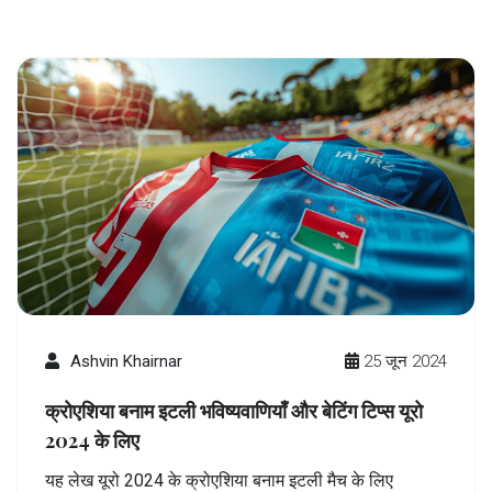
एक महत्वपूर्ण मील का पत्थर है।
Ashvin Khairnar
25 जून 2024
क्रोएशिया बनाम इटली भविष्यवाणियाँ और बेटिंग टिप्स यूरो
2024 के लिए
यह लेख यूरो 2024 के क्रोएशिया बनाम इटली मैच के लिए