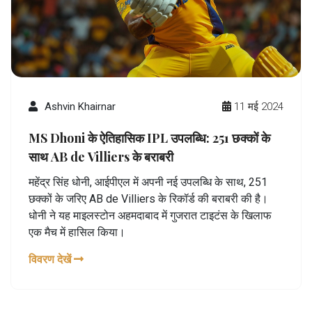
Ashvin Khairnar
11 मई 2024
MS Dhoni के ऐतिहासिक IPL उपलब्धि: 251 छक्कों के
साथ AB de Villiers के बराबरी
महेंद्र सिंह धोनी, आईपीएल में अपनी नई उपलब्धि के साथ, 251
छक्कों के जरिए AB de Villiers के रिकॉर्ड की बराबरी की है।
धोनी ने यह माइलस्टोन अहमदाबाद में गुजरात टाइटंस के खिलाफ
एक मैच में हासिल किया।
विवरण देखें