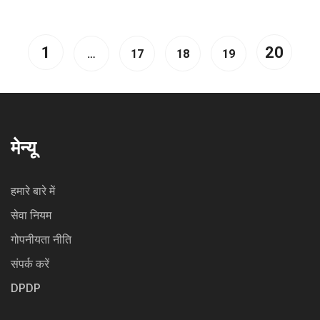
1
20
…
17
18
19
मेन्यू
हमारे बारे में
सेवा नियम
गोपनीयता नीति
संपर्क करें
DPDP