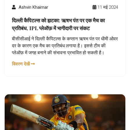
Ashvin Khairnar
11 मई 2024
दिल्ली कैपिटल्स को झटका: ऋषभ पंत पर एक मैच का
प्रतिबंध, IPL प्लेऑफ़ में भागीदारी पर संकट
बीसीसीआई ने दिल्ली कैपिटल्स के कप्तान ऋषभ पंत पर धीमी ओवर
दर के कारण एक मैच का प्रतिबंध लगाया है। इससे टीम की
प्लेऑफ़ में जगह बनाने की संभावना प्रभावित हो सकती है।
विवरण देखें