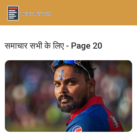
समाचार सभी के लिए - Page 20