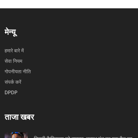
मेन्यू
हमारे बारे में
सेवा नियम
गोपनीयता नीति
संपर्क करें
DPDP
ताजा खबर