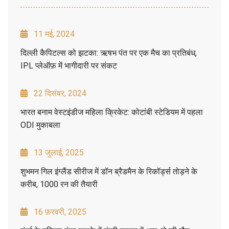
11 मई, 2024
दिल्ली कैपिटल्स को झटका: ऋषभ पंत पर एक मैच का प्रतिबंध,
IPL प्लेऑफ़ में भागीदारी पर संकट
22 दिसंबर, 2024
भारत बनाम वेस्टइंडीज महिला क्रिकेट: कोटांबी स्टेडियम में पहला
ODI मुकाबला
13 जुलाई, 2025
शुभमन गिल इंग्लैंड सीरीज में डॉन ब्रैडमैन के रिकॉर्ड्स तोड़ने के
करीब, 1000 रन की तैयारी
16 फ़रवरी, 2025