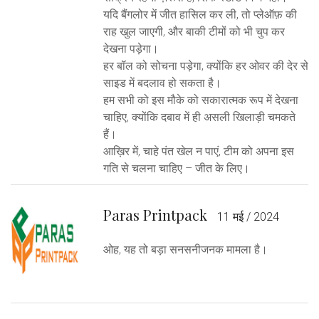
यदि बैंगलोर में जीत हासिल कर ली, तो प्लेऑफ़ की
राह खुल जाएगी, और बाकी टीमों को भी चुप कर
देखना पड़ेगा।
हर बॉल को सोचना पड़ेगा, क्योंकि हर ओवर की देर से
साइड में बदलाव हो सकता है।
हम सभी को इस मौके को सकारात्मक रूप में देखना
चाहिए, क्योंकि दबाव में ही असली खिलाड़ी चमकते
हैं।
आख़िर में, चाहे पंत खेल न पाएं, टीम को अपना इस
गति से चलना चाहिए – जीत के लिए।
Paras Printpack
11 मई / 2024
ओह, यह तो बड़ा सनसनीजनक मामला है।