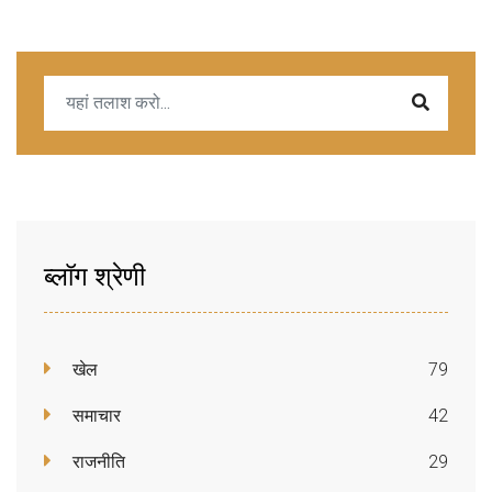
ब्लॉग श्रेणी
खेल
79
समाचार
42
राजनीति
29