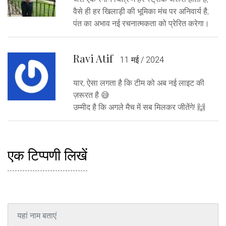
वैसे ही हर खिलाड़ी की भूमिका मंच पर अनिवार्य है;
पंत का अभाव नई रचनात्मकता को प्रेरित करेगा।
Ravi Atif
11 मई / 2024
यार, ऐसा लगता है कि टीम को अब नई लाइट की
ज़रूरत है 😅
उम्मीद है कि अगले मैच में सब मिलकर जीतेंगे! 🙌
एक टिप्पणी लिखें