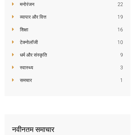
मनोरंजन
22
व्यापार और वित्त
19
शिक्षा
16
टेक्नोलॉजी
10
धर्म और संस्कृति
9
स्वास्थ्य
3
समचार
1
नवीनतम समाचार