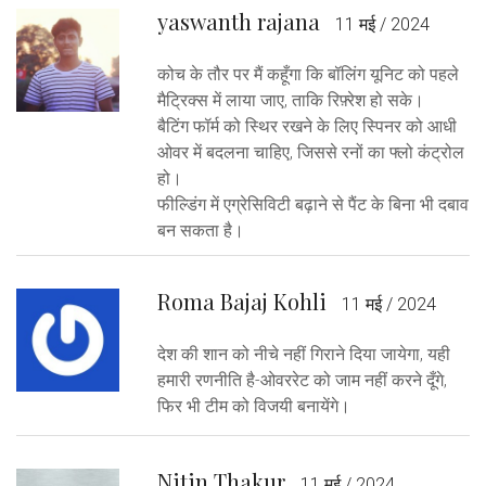
yaswanth rajana
11 मई / 2024
कोच के तौर पर मैं कहूँगा कि बॉलिंग यूनिट को पहले
मैट्रिक्स में लाया जाए, ताकि रिफ़्रेश हो सके।
बैटिंग फॉर्म को स्थिर रखने के लिए स्पिनर को आधी
ओवर में बदलना चाहिए, जिससे रनों का फ्लो कंट्रोल
हो।
फील्डिंग में एग्रेसिविटी बढ़ाने से पैंट के बिना भी दबाव
बन सकता है।
Roma Bajaj Kohli
11 मई / 2024
देश की शान को नीचे नहीं गिराने दिया जायेगा, यही
हमारी रणनीति है-ओवररेट को जाम नहीं करने दूँगे,
फिर भी टीम को विजयी बनायेंगे।
Nitin Thakur
11 मई / 2024