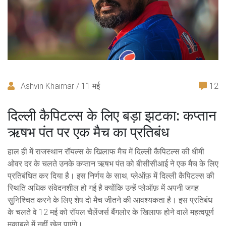
Ashvin Khairnar / 11 मई
12
दिल्ली कैपिटल्स के लिए बड़ा झटका: कप्तान
ऋषभ पंत पर एक मैच का प्रतिबंध
हाल ही में राजस्थान रॉयल्स के खिलाफ मैच में
दिल्ली कैपिटल्स
की धीमी
ओवर दर के चलते उनके कप्तान ऋषभ पंत को बीसीसीआई ने एक मैच के लिए
प्रतिबंधित कर दिया है। इस निर्णय के साथ, प्लेऑफ़ में दिल्ली कैपिटल्स की
स्थिति अधिक संवेदनशील हो गई है क्योंकि उन्हें प्लेऑफ़ में अपनी जगह
सुनिश्चित करने के लिए शेष दो मैच जीतने की आवश्यकता है। इस प्रतिबंध
के चलते वे 12 मई को रॉयल चैलेंजर्स बैंगलोर के खिलाफ होने वाले महत्वपूर्ण
मुकाबले में नहीं खेल पाएंगे।