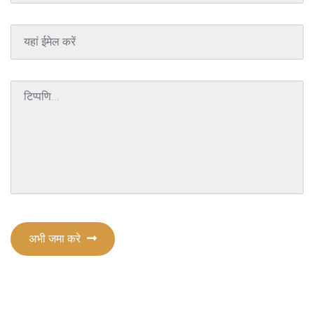
अभी जमा करे