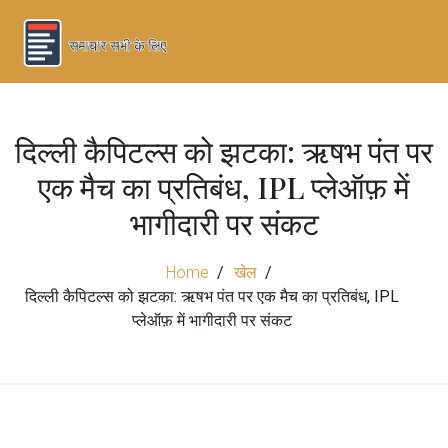
दिल्ली कैपिटल्स को झटका: ऋषभ पंत पर
एक मैच का प्रतिबंध, IPL प्लेऑफ़ में
भागीदारी पर संकट
Home
खेल
दिल्ली कैपिटल्स को झटका: ऋषभ पंत पर एक मैच का प्रतिबंध, IPL
प्लेऑफ़ में भागीदारी पर संकट