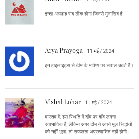
इन्शा अल्लाह सब ठीक होगा जिनसे मुनासिब है
Arya Prayoga
11 मई / 2024
इन हाइलाइट्स से टीम के भविष्य पर सवाल उठते हैं।
Vishal Lohar
11 मई / 2024
वास्तव में, इस स्थिति में दाँव पर दाँव लगना
स्वाभाविक है; लेकिन अगर टीम ने अपने मूल सिद्धांतों
को नहीं भूला, तो सफलता अप्रत्याशित नहीं होगी।