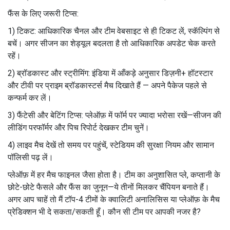
फैंस के लिए जरूरी टिप्स:
1) टिकट: आधिकारिक चैनल और टीम वेबसाइट से ही टिकट लें, स्कॅल्पिंग से
बचें। अगर सीजन का शेड्यूल बदलता है तो आधिकारिक अपडेट चेक करते
रहें।
2) ब्रॉडकास्ट और स्ट्रीमिंग: इंडिया में आँकड़े अनुसार डिज़नी+ हॉटस्टार
और टीवी पर प्राइम ब्रॉडकास्टर्स मैच दिखाते हैं — अपने पैकेज पहले से
कन्फर्म कर लें।
3) फैंटेसी और बेटिंग टिप्स: प्लेऑफ़ में फॉर्म पर ज्यादा भरोसा रखें—सीजन की
लीडिंग परफॉर्मर और पिच रिपोर्ट देखकर टीम चुनें।
4) लाइव मैच देखें तो समय पर पहुंचें, स्टेडियम की सुरक्षा नियम और सामान
पॉलिसी पढ़ लें।
प्लेऑफ़ में हर मैच फाइनल जैसा होता है। टीम का अनुशासित प्ले, कप्तानी के
छोटे-छोटे फैसले और फैंस का जुनून—ये तीनों मिलकर चैंपियन बनाते हैं।
अगर आप चाहें तो मैं टॉप-4 टीमों के क्वालिटी अनालिसिस या प्लेऑफ़ के मैच
प्रेडिक्शन भी दे सकता/सकती हूँ। कौन सी टीम पर आपकी नजर है?