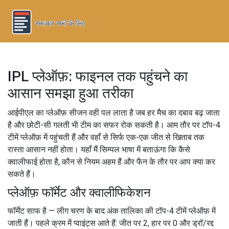
IPL प्लेऑफ़: फाइनल तक पहुंचने का
आसान समझा हुआ तरीका
आईपीएल का प्लेऑफ़ सीजन वही पल लाता है जब हर मैच का दबाव बढ़ जाता
है और छोटी-सी गलती भी टीम का सफर रोक सकती है। आम तौर पर टॉप-4
टीमें प्लेऑफ़ में पहुंचती हैं और वहाँ से सिर्फ एक-एक जीत से खिताब तक
रास्ता आसान नहीं होता। यहाँ मैं सिम्पल भाषा में बताऊंगा कि कैसे
क्वालीफाई होता है, कौन से नियम अहम हैं और फैन के तौर पर आप क्या कर
सकते हैं।
प्लेऑफ़ फॉर्मेट और क्वालीफिकेशन
फॉर्मेट साफ है — लीग चरण के बाद अंक तालिका की टॉप-4 टीमें प्लेऑफ़ में
जाती हैं। पहले क्रम में प्वाइंट्स आते हैं: जीत पर 2, हार पर 0 और ड्रॉ/रद्द