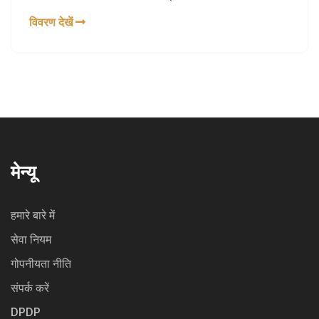
विवरण देखें
मेन्यू
हमारे बारे में
सेवा नियम
गोपनीयता नीति
संपर्क करें
DPDP