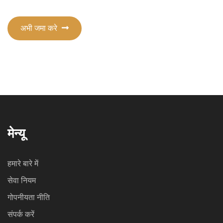
अभी जमा करे
मेन्यू
हमारे बारे में
सेवा नियम
गोपनीयता नीति
संपर्क करें