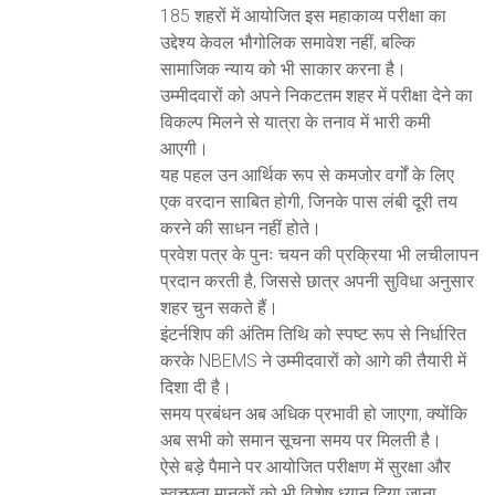
185 शहरों में आयोजित इस महाकाव्य परीक्षा का
उद्देश्य केवल भौगोलिक समावेश नहीं, बल्कि
सामाजिक न्याय को भी साकार करना है।
उम्मीदवारों को अपने निकटतम शहर में परीक्षा देने का
विकल्प मिलने से यात्रा के तनाव में भारी कमी
आएगी।
यह पहल उन आर्थिक रूप से कमजोर वर्गों के लिए
एक वरदान साबित होगी, जिनके पास लंबी दूरी तय
करने की साधन नहीं होते।
प्रवेश पत्र के पुनः चयन की प्रक्रिया भी लचीलापन
प्रदान करती है, जिससे छात्र अपनी सुविधा अनुसार
शहर चुन सकते हैं।
इंटर्नशिप की अंतिम तिथि को स्पष्ट रूप से निर्धारित
करके NBEMS ने उम्मीदवारों को आगे की तैयारी में
दिशा दी है।
समय प्रबंधन अब अधिक प्रभावी हो जाएगा, क्योंकि
अब सभी को समान सूचना समय पर मिलती है।
ऐसे बड़े पैमाने पर आयोजित परीक्षण में सुरक्षा और
स्वच्छता मानकों को भी विशेष ध्यान दिया जाना