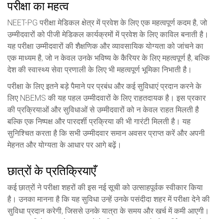
परीक्षा का महत्व
NEET-PG परीक्षा मेडिकल क्षेत्र में प्रवेश के लिए एक महत्वपूर्ण कदम है, जो
उम्मीदवारों को पीजी मेडिकल कार्यक्रमों में प्रवेश के लिए काविल बनाती है।
यह परीक्षा उम्मीदवारों की शैक्षणिक और व्यावसायिक योग्यता को जांचने का
एक माध्यम है, जो न केवल उनके भविष्य के कैरियर के लिए महत्वपूर्ण है, बल्कि
देश की स्वास्थ्य सेवा प्रणाली के लिए भी महत्वपूर्ण भूमिका निभाती है।
परीक्षा के लिए इतने बड़े पैमाने पर प्रबंध और कई सुविधाएं प्रदान करने के
लिए NBEMS की यह पहल उम्मीदवारों के लिए राहतदायक है। इस प्रकार
की प्रक्रियाओं और सुविधाओं से उम्मीदवारों को न केवल राहत मिलती है
बल्कि एक निष्पक्ष और पारदर्शी प्रक्रिया की भी गारंटी मिलती है। यह
सुनिश्चित करता है कि सभी उम्मीदवार समान अवसर प्राप्त करें और अपनी
मेहनत और योग्यता के आधार पर आगे बढ़ें।
छात्रों के प्रतिक्रियाएँ
कई छात्रों ने परीक्षा शहरों की इस नई सूची को उत्साहपूर्वक स्वीकार किया
है। उनका मानना है कि यह सुविधा उन्हें उनके पसंदीदा शहर में परीक्षा देने की
सुविधा प्रदान करेगी, जिससे उनके यात्रा के समय और खर्च में कमी आएगी।