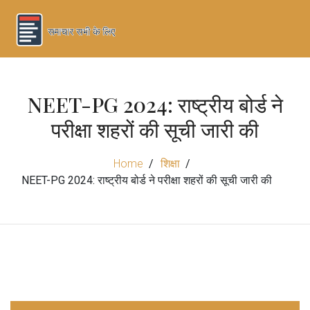
NEET-PG 2024: राष्ट्रीय बोर्ड ने
परीक्षा शहरों की सूची जारी की
Home
शिक्षा
NEET-PG 2024: राष्ट्रीय बोर्ड ने परीक्षा शहरों की सूची जारी की