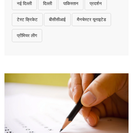
नई दिल्ली
दिल्ली
पाकिस्तान
प्रदर्शन
टेस्ट क्रिकेट
बीसीसीआई
मैनचेस्टर यूनाइटेड
प्रीमियर लीग