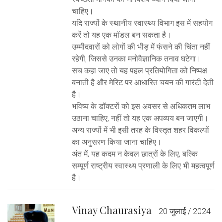
चाहिए।
यदि राज्यों के स्थानीय स्वास्थ्य विभाग इस में सहयोग
करें तो यह एक मॉडल बन सकता है।
उम्मीदवारों को लोगों की भीड़ में फंसने की चिंता नहीं
रहेगी, जिससे उनका मनोवैज्ञानिक तनाव घटेगा।
सच कहा जाए तो यह पहल प्रतियोगिता को निष्पक्ष
बनाती है और मेरिट पर आधारित चयन की गारंटी देती
है।
भविष्य के डॉक्टरों को इस अवसर से अधिकतम लाभ
उठाना चाहिए, नहीं तो यह एक अपव्यय बन जाएगी।
अन्य राज्यों में भी इसी तरह के विस्तृत शहर विकल्पों
का अनुसरण किया जाना चाहिए।
अंत में, यह कदम न केवल छात्रों के लिए, बल्कि
सम्पूर्ण राष्ट्रीय स्वास्थ्य प्रणाली के लिए भी महत्वपूर्ण
है।
Vinay Chaurasiya
20 जुलाई / 2024