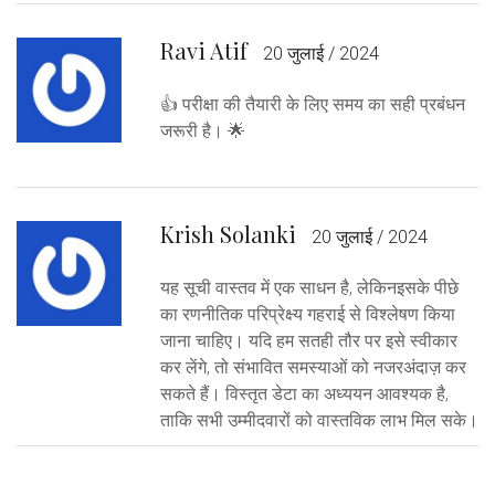
Ravi Atif
20 जुलाई / 2024
👍 परीक्षा की तैयारी के लिए समय का सही प्रबंधन
जरूरी है। 🌟
Krish Solanki
20 जुलाई / 2024
यह सूची वास्तव में एक साधन है, लेकिनइसके पीछे
का रणनीतिक परिप्रेक्ष्य गहराई से विश्लेषण किया
जाना चाहिए। यदि हम सतही तौर पर इसे स्वीकार
कर लेंगे, तो संभावित समस्याओं को नजरअंदाज़ कर
सकते हैं। विस्तृत डेटा का अध्ययन आवश्यक है,
ताकि सभी उम्मीदवारों को वास्तविक लाभ मिल सके।