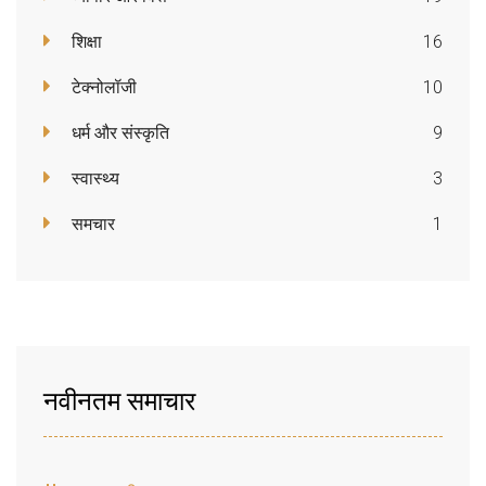
शिक्षा
16
टेक्नोलॉजी
10
धर्म और संस्कृति
9
स्वास्थ्य
3
समचार
1
नवीनतम समाचार