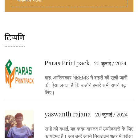
टिप्पणि
Paras Printpack
20 जुलाई / 2024
वाह, आखिरकार NBEMS ने शहरों की सूची जारी
की, ऐसा लगता है कि उन्होंने हमारे सभी सपने पढ़
लिए।
yaswanth rajana
20 जुलाई / 2024
सभी को बधाई, यह कदम वास्तव में उम्मीदवारों के लिए
फायदेमंद है। अब उन्हें अपने निकटतम शहर में परीक्षा