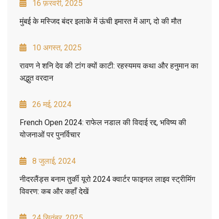
16 फ़रवरी, 2025
मुंबई के मस्जिद बंदर इलाके में ऊंची इमारत में आग, दो की मौत
10 अगस्त, 2025
रावण ने शनि देव की टांग क्यों काटी: रहस्यमय कथा और हनुमान का
अद्भुत वरदान
26 मई, 2024
French Open 2024: राफेल नडाल की विदाई रद्द, भविष्य की
योजनाओं पर पुनर्विचार
8 जुलाई, 2024
नीदरलैंड्स बनाम तुर्की यूरो 2024 क्वार्टर फाइनल लाइव स्ट्रीमिंग
विवरण: कब और कहाँ देखें
24 सितंबर, 2025