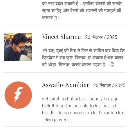
का रुख बदल सकती है। इसलिए बॉलरों को सतर्क
रहना चाहिए, और बैटरों को अवसरों को पकड़ने की
जरूरत है।
Vineet Sharma
26 सितंबर / 2025
अरे वाह, दुबई की पिच ने फिर से साबित कर दिया कि
क्रिकेट में सब कुछ “क्लिक” हो सकता है-बस बॉलर
को थोड़ा “क्लिक” करके देखना पड़ता है। 🙄
Aswathy Nambiar
26 सितंबर / 2025
yeh pitch to bht hi batr friendly ha, agr
ballr thik se line na dale to koi baat nhi.
bas thoda sa dhyan rakh le, fir match kat
teliya jaayega.