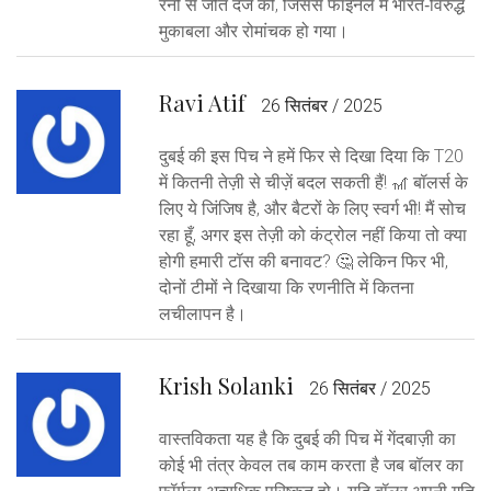
रनों से जीत दर्ज की, जिससे फाइनल में भारत‑विरुद्ध
मुकाबला और रोमांचक हो गया।
Ravi Atif
26 सितंबर / 2025
दुबई की इस पिच ने हमें फिर से दिखा दिया कि T20
में कितनी तेज़ी से चीज़ें बदल सकती हैं! 🎢 बॉलर्स के
लिए ये जिंजिष है, और बैटरों के लिए स्वर्ग भी! मैं सोच
रहा हूँ, अगर इस तेज़ी को कंट्रोल नहीं किया तो क्या
होगी हमारी टॉस की बनावट? 🤔 लेकिन फिर भी,
दोनों टीमों ने दिखाया कि रणनीति में कितना
लचीलापन है।
Krish Solanki
26 सितंबर / 2025
वास्तविकता यह है कि दुबई की पिच में गेंदबाज़ी का
कोई भी तंत्र केवल तब काम करता है जब बॉलर का