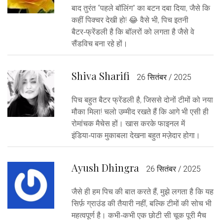
बाद तुरंत “पहले बॉलिंग” का बटन दबा दिया, जैसे कि
कहीं पिक्चर देखी हो! 😂 वैसे भी, पिच इतनी
बैटर‑फ्रेंडली है कि बॉलरों को लगता है जैसे वे
सैंडविच बना रहे हों।
Shiva Sharifi
26 सितंबर / 2025
पिच बहुत बैटर फ्रेंडली है, जिससे दोनों टीमों को नया
मौका मिला! चलो उम्मीद रखते हैं कि आगे भी एसी ही
रोमांचक मैचेस हों। खास करके फाइनल में
इंडिया‑पाक मुकाबला देखना बहुत मज़ेदार होगा।
Ayush Dhingra
26 सितंबर / 2025
जैसे ही हम पिच की बात करते हैं, मुझे लगता है कि यह
सिर्फ़ ग्राउंड की तैयारी नहीं, बल्कि टीमों की सोच भी
महत्वपूर्ण है। कभी‑कभी एक छोटी सी चूक पूरी मैच