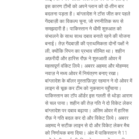
इस कारण टीमों को अपने प्लान को दो‑तीन बार
बदलना पड़ता है। बांग्लादेश ने टॉस जीत कर पहले
गेंदबाज़ी का विकल्प चुना, जो रणनीतिक रूप से
समझदारी है। पाकिस्तान ने धीमी शुरुआत को
संभालने के साथ साथ दबाव बनाते रहने की योजना
बनाई। तेज़ गेंदबाज़ी की प्राथमिकता दोनों पक्षों ने
ली, क्योंकि स्पिन का प्रभाव सीमित था। शहीन
अफ़रीदी और हारिस रौफ़ ने शुरुआती ओवर में
महत्वपूर्ण वॉकेट लिये। अबरर अहमद और मोहम्मद
नवाज़ ने मध्य ओवर में नियंत्रण बनाए रखा।
बांग्लादेश के बॉलर मुस्ताफ़िज़ुर रहमान ने दो ओवर में
लाइन से चूक कर टीम को नुकसान पहुँचाया।
पाकिस्तान का टॉप ऑर्डर इस गलती से थोड़ा आराम
से चल पाया। शहीन की तेज़ गति ने दो विकेट लेकर
बांग्लादेश पर दबाव बढ़ाया। अंतिम ओवर में हारिस
रौफ़ ने गति बदल कर दो और विकेट लिये। अबरर
अहमद ने सटीक लाइन से दो और विकेट लेकर मैच
को निर्णायक बना दिया। अंत में पाकिस्तान ने 11