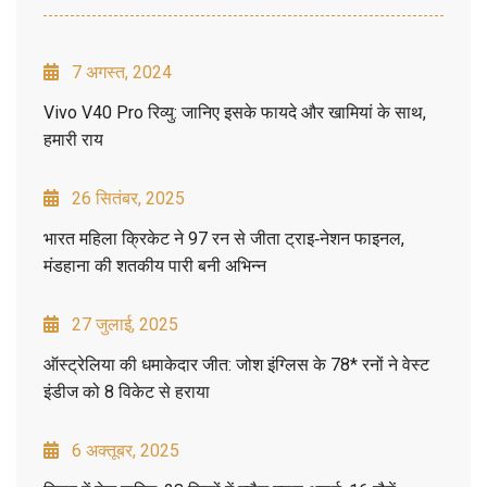
7 अगस्त, 2024
Vivo V40 Pro रिव्यु: जानिए इसके फायदे और खामियां के साथ,
हमारी राय
26 सितंबर, 2025
भारत महिला क्रिकेट ने 97 रन से जीता ट्राइ‑नेशन फाइनल,
मंडहाना की शतकीय पारी बनी अभिन्न
27 जुलाई, 2025
ऑस्ट्रेलिया की धमाकेदार जीत: जोश इंग्लिस के 78* रनों ने वेस्ट
इंडीज को 8 विकेट से हराया
6 अक्तूबर, 2025