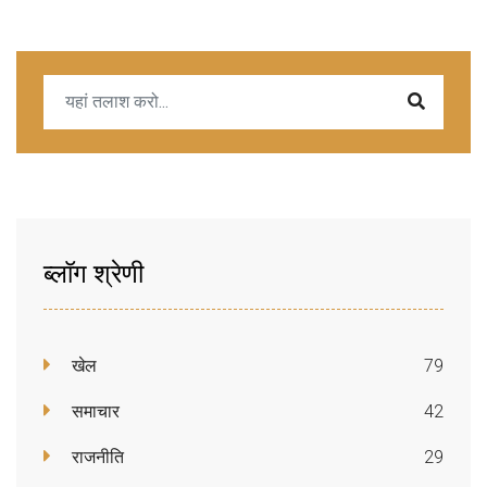
ब्लॉग श्रेणी
खेल
79
समाचार
42
राजनीति
29