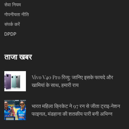
सेवा नियम
गोपनीयता नीति
संपर्क करें
DPDP
ताजा खबर
Vivo V40 Pro रिव्यु: जानिए इसके फायदे और
खामियां के साथ, हमारी राय
भारत महिला क्रिकेट ने 97 रन से जीता ट्राइ‑नेशन
फाइनल, मंडहाना की शतकीय पारी बनी अभिन्न