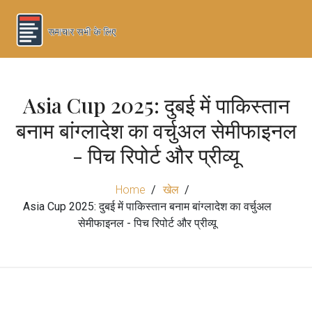
Asia Cup 2025: दुबई में पाकिस्तान
बनाम बांग्लादेश का वर्चुअल सेमीफाइनल
- पिच रिपोर्ट और प्रीव्यू
Home
खेल
Asia Cup 2025: दुबई में पाकिस्तान बनाम बांग्लादेश का वर्चुअल
सेमीफाइनल - पिच रिपोर्ट और प्रीव्यू