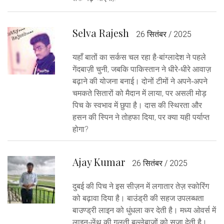
Selva Rajesh
26 सितंबर / 2025
यहाँ बातों का सर्कस चल रहा है-बांग्लादेश ने पहले
गेंदबाज़ी चुनी, जबकि पाकिस्तान ने धीरे‑धीरे आवाज़
बढ़ाने की योजना बनाई। दोनों टीमों ने अपने‑अपने
चमकते सितारों को मैदान में लाया, पर असली मोड़
पिच के स्वभाव में छुपा है। दास की स्थिरता और
हसन की स्पिन ने तोहफा दिया, पर क्या यही पर्याप्त
होगा?
Ajay Kumar
26 सितंबर / 2025
दुबई की पिच ने इस सीज़न में लगातार तेज़ स्कोरिंग
को बढ़ावा दिया है। बाउंड्री की सहज उपलब्धता
बाउण्ड्री लाइन को धुंधला कर देती है। मध्य ओवर्स में
लाइन‑लेंथ की गलती बल्लेबाज़ों को सजा देती है।