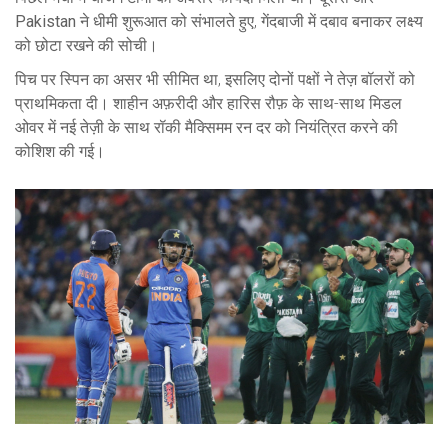
Pakistan
ने धीमी शुरूआत को संभालते हुए, गेंदबाजी में दबाव बनाकर लक्ष्य
को छोटा रखने की सोची।
पिच पर स्पिन का असर भी सीमित था, इसलिए दोनों पक्षों ने तेज़ बॉलरों को
प्राथमिकता दी। शाहीन अफ़रीदी और हारिस रौफ़ के साथ-साथ मिडल
ओवर में नई तेज़ी के साथ रॉकी मैक्सिमम रन दर को नियंत्रित करने की
कोशिश की गई।