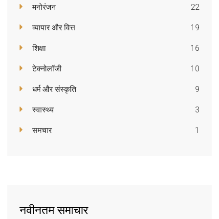
मनोरंजन
22
व्यापार और वित्त
19
शिक्षा
16
टेक्नोलॉजी
10
धर्म और संस्कृति
9
स्वास्थ्य
3
समचार
1
नवीनतम समाचार