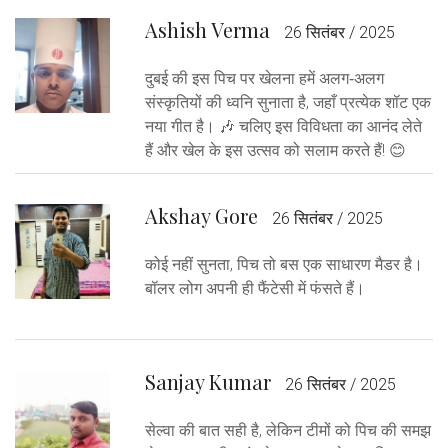
Ashish Verma
26 सितंबर / 2025
दुबई की इस पिच पर खेलना हमें अलग‑अलग
संस्कृतियों की ध्वनि सुनाता है, जहाँ प्रत्येक शॉट एक
नया गीत है। 🎶 चलिए इस विविधता का आनंद लेते
हैं और खेल के इस उत्सव को सलाम करते हैं! 😊
Akshay Gore
26 सितंबर / 2025
कोई नहीं सुनता, पिच तो बस एक साधारण मैडर है।
बॉलर लोग अपनी ही फैंटेसी में फंसते हैं।
Sanjay Kumar
26 सितंबर / 2025
सेल्वा की बात सही है, लेकिन टीमों को पिच की समझ