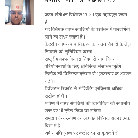
8 अगस्त / 2024
वक्फ संशोधन विधेयक 2024 एक महत्वपूर्ण कदम
है।
यह विधेयक वक्फ संपत्तियों के प्रबंधन में पारदर्शिता
लाने का लक्ष्य रखता है।
केंद्रीय वक्फ न्यायाधिकरण का गठन विवादों के तेज़
निपटारे को सुनिश्चित करेगा।
राष्ट्रीय वक्फ विकास निगम से सामाजिक
परियोजनाओं के लिए अतिरिक्त संसाधन जुटेंगे।
रिकॉर्ड की डिजिटलाइजेशन से भ्रष्टाचार के अवसर
घटेंगे।
डिजिटल रिकॉर्ड से ऑडिटिंग प्रक्रिया अधिक
सटीक होगी।
भविष्य में वक्फ संपत्तियों की उपयोगिता को स्थानीय
स्तर पर भी ट्रैक किया जा सकेगा।
समुदाय के कल्याण के लिए यह विधेयक सकारात्मक
दिशा में है।
अवैध अधिग्रहण पर कठोर दंड लागू करने से