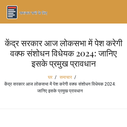
केंद्र सरकार आज लोकसभा में पेश करेगी
वक्फ संशोधन विधेयक 2024: जानिए
इसके प्रमुख प्रावधान
घर
समाचार
केंद्र सरकार आज लोकसभा में पेश करेगी वक्फ संशोधन विधेयक 2024:
जानिए इसके प्रमुख प्रावधान