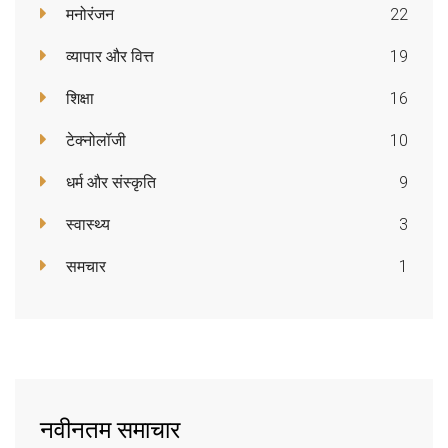
मनोरंजन
22
व्यापार और वित्त
19
शिक्षा
16
टेक्नोलॉजी
10
धर्म और संस्कृति
9
स्वास्थ्य
3
समचार
1
नवीनतम समाचार