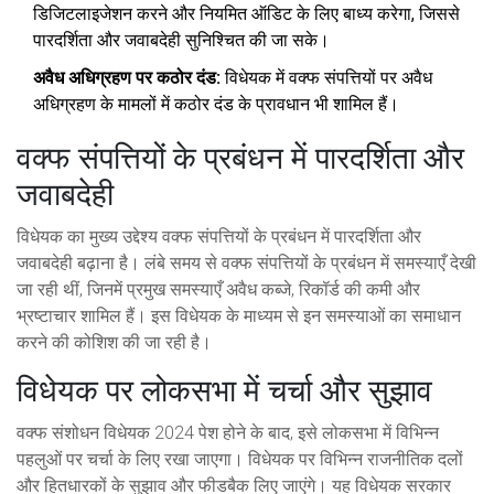
डिजिटलाइजेशन करने और नियमित ऑडिट के लिए बाध्य करेगा, जिससे
पारदर्शिता और जवाबदेही सुनिश्चित की जा सके।
अवैध अधिग्रहण पर कठोर दंड:
विधेयक में वक्फ संपत्तियों पर अवैध
अधिग्रहण के मामलों में कठोर दंड के प्रावधान भी शामिल हैं।
वक्फ संपत्तियों के प्रबंधन में पारदर्शिता और
जवाबदेही
विधेयक का मुख्य उद्देश्य वक्फ संपत्तियों के प्रबंधन में पारदर्शिता और
जवाबदेही बढ़ाना है। लंबे समय से वक्फ संपत्तियों के प्रबंधन में समस्याएँ देखी
जा रही थीं, जिनमें प्रमुख समस्याएँ अवैध कब्जे, रिकॉर्ड की कमी और
भ्रष्टाचार शामिल हैं। इस विधेयक के माध्यम से इन समस्याओं का समाधान
करने की कोशिश की जा रही है।
विधेयक पर लोकसभा में चर्चा और सुझाव
वक्फ संशोधन विधेयक 2024 पेश होने के बाद, इसे लोकसभा में विभिन्न
पहलुओं पर चर्चा के लिए रखा जाएगा। विधेयक पर विभिन्न राजनीतिक दलों
और हितधारकों के सुझाव और फीडबैक लिए जाएंगे। यह विधेयक सरकार