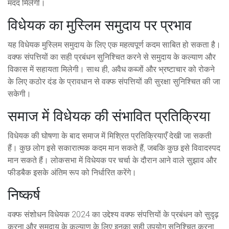
मदद मिलेगी।
विधेयक का मुस्लिम समुदाय पर प्रभाव
यह विधेयक मुस्लिम समुदाय के लिए एक महत्वपूर्ण कदम साबित हो सकता है।
वक्फ संपत्तियों का सही प्रबंधन सुनिश्चित करने से समुदाय के कल्याण और
विकास में सहायता मिलेगी। साथ ही, अवैध कब्जों और भ्रष्टाचार को रोकने
के लिए कठोर दंड के प्रावधान से वक्फ संपत्तियों की सुरक्षा सुनिश्चित की जा
सकेगी।
समाज में विधेयक की संभावित प्रतिक्रिया
विधेयक की घोषणा के बाद समाज में मिश्रित प्रतिक्रियाएँ देखी जा सकती
हैं। कुछ लोग इसे सकारात्मक कदम मान सकते हैं, जबकि कुछ इसे विवादस्पद
मान सकते हैं। लोकसभा में विधेयक पर चर्चा के दौरान आने वाले सुझाव और
फीडबैक इसके अंतिम रूप को निर्धारित करेंगे।
निष्कर्ष
वक्फ संशोधन विधेयक 2024 का उद्देश्य वक्फ संपत्तियों के प्रबंधन को सुदृढ़
करना और समुदाय के कल्याण के लिए इनका सही उपयोग सुनिश्चित करना