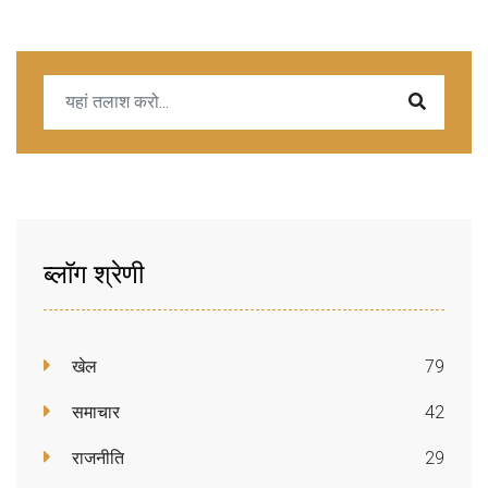
ब्लॉग श्रेणी
खेल
79
समाचार
42
राजनीति
29