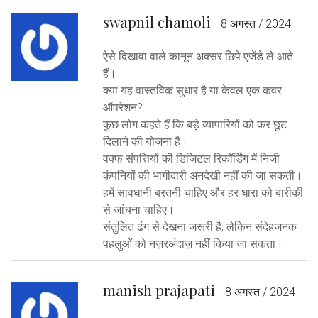
swapnil chamoli
8 अगस्त / 2024
ऐसे दिखावा वाले कानून अक्सर छिपे एजेंडे ले आते
हैं।
क्या यह वास्तविक सुधार है या केवल एक कवर
ऑपरेशन?
कुछ लोग कहते हैं कि बड़े व्यापारियों को कर छूट
दिलाने की योजना है।
वक्फ संपत्तियों की डिजिटल रिकॉर्डिंग में निजी
कंपनियों की भागीदारी अनदेखी नहीं की जा सकती।
हमें सावधानी बरतनी चाहिए और हर धारा को बारीकी
से जांचना चाहिए।
संतुलित ढंग से देखना जरूरी है, लेकिन संदेहजनक
पहलुओं को नज़रअंदाज़ नहीं किया जा सकता।
manish prajapati
8 अगस्त / 2024