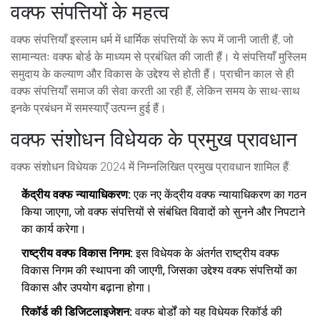
वक्फ संपत्तियों के महत्व
वक्फ संपत्तियाँ इस्लाम धर्म में धार्मिक संपत्तियों के रूप में जानी जाती हैं, जो
सामान्यतः वक्फ बोर्ड के माध्यम से प्रबंधित की जाती हैं। ये संपत्तियाँ मुस्लिम
समुदाय के कल्याण और विकास के उद्देश्य से होती हैं। प्राचीन काल से ही
वक्फ संपत्तियाँ समाज की सेवा करती आ रही हैं, लेकिन समय के साथ-साथ
इनके प्रबंधन में समस्याएँ उत्पन्न हुई हैं।
वक्फ संशोधन विधेयक के प्रमुख प्रावधान
वक्फ संशोधन विधेयक 2024 में निम्नलिखित प्रमुख प्रावधान शामिल हैं:
केंद्रीय वक्फ न्यायाधिकरण:
एक नए केंद्रीय वक्फ न्यायाधिकरण का गठन
किया जाएगा, जो वक्फ संपत्तियों से संबंधित विवादों को सुनने और निपटाने
का कार्य करेगा।
राष्ट्रीय वक्फ विकास निगम:
इस विधेयक के अंतर्गत राष्ट्रीय वक्फ
विकास निगम की स्थापना की जाएगी, जिसका उद्देश्य वक्फ संपत्तियों का
विकास और उपयोग बढ़ाना होगा।
रिकॉर्ड की डिजिटलाइजेशन:
वक्फ बोर्डों को यह विधेयक रिकॉर्ड की