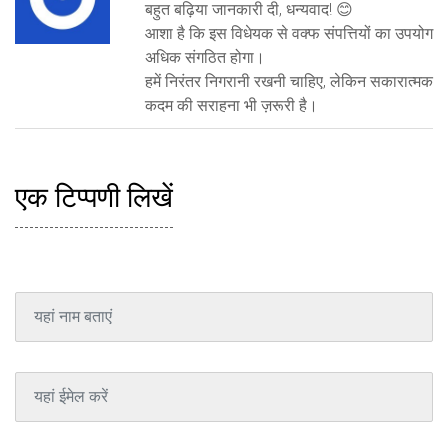
बहुत बढ़िया जानकारी दी, धन्यवाद! 😊
आशा है कि इस विधेयक से वक्फ संपत्तियों का उपयोग
अधिक संगठित होगा।
हमें निरंतर निगरानी रखनी चाहिए, लेकिन सकारात्मक
कदम की सराहना भी ज़रूरी है।
एक टिप्पणी लिखें