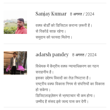
Sanjay Kumar
8 अगस्त / 2024
वक्फ बोर्डों को डिजिटल कराना ज़रूरी है।
से रिकॉर्ड साफ़ रहेगा।
समुदाय को फायदा मिलेगा।
adarsh pandey
8 अगस्त / 2024
विधेयक में केंद्रीय वक्फ न्यायाधिकरण का गठन
सराहनीय है।
इसका उद्देश्य विवादों का तेज़ निपटारा है।
राष्ट्रीय वक्फ विकास निगम से संपत्तियों का विकास
हो सकेगा।
डिजिटलाइज़ेशन से भ्रष्टाचार भी कम होगा।
उम्मीद है संसद इसे जल्द पास कर देगी।