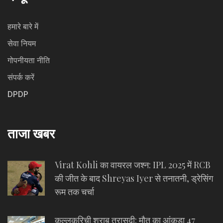
हमारे बारे में
सेवा नियम
गोपनीयता नीति
संपर्क करें
DPDP
ताजा खबर
Virat Kohli का वायरल जश्न: IPL 2025 में RCB
की जीत के बाद Shreyas Iyer से तनातनी, ड्रेसिंग
रूम तक चर्चा
कल्लकुरिची शराब त्रासदी: मौत का आंकड़ा 47