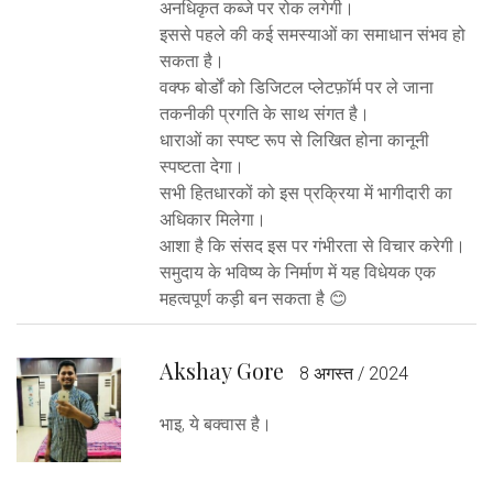
अनधिकृत कब्जे पर रोक लगेगी।
इससे पहले की कई समस्याओं का समाधान संभव हो
सकता है।
वक्फ बोर्डों को डिजिटल प्लेटफ़ॉर्म पर ले जाना
तकनीकी प्रगति के साथ संगत है।
धाराओं का स्पष्ट रूप से लिखित होना कानूनी
स्पष्टता देगा।
सभी हितधारकों को इस प्रक्रिया में भागीदारी का
अधिकार मिलेगा।
आशा है कि संसद इस पर गंभीरता से विचार करेगी।
समुदाय के भविष्य के निर्माण में यह विधेयक एक
महत्वपूर्ण कड़ी बन सकता है 😊
Akshay Gore
8 अगस्त / 2024
भा‍इ, ये बक्‍वास है।