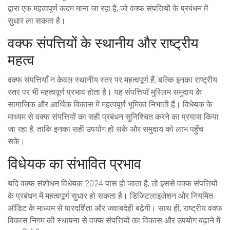
द्वारा एक महत्वपूर्ण कदम माना जा रहा है, जो वक्फ संपत्तियों के प्रबंधन में
सुधार ला सकता है।
वक्फ संपत्तियों के स्थानीय और राष्ट्रीय
महत्व
वक्फ संपत्तियाँ न केवल स्थानीय स्तर पर महत्वपूर्ण हैं, बल्कि इनका राष्ट्रीय
स्तर पर भी महत्वपूर्ण प्रभाव होता है। यह संपत्तियाँ मुस्लिम समुदाय के
सामाजिक और आर्थिक विकास में महत्वपूर्ण भूमिका निभाती हैं। विधेयक के
माध्यम से वक्फ संपत्तियों का सही प्रबंधन सुनिश्चित करने का प्रयास किया
जा रहा है, ताकि इनका सही उपयोग हो सके और समुदाय को लाभ पहुँच
सके।
विधेयक का संभावित प्रभाव
यदि वक्फ संशोधन विधेयक 2024 पास हो जाता है, तो इससे वक्फ संपत्तियों
के प्रबंधन में महत्वपूर्ण सुधार हो सकता है। डिजिटलाइजेशन और नियमित
ऑडिट के माध्यम से पारदर्शिता और जवाबदेही बढ़ेगी। साथ ही, राष्ट्रीय वक्फ
विकास निगम की स्थापना से वक्फ संपत्तियों का विकास और उपयोग बढ़ाने में