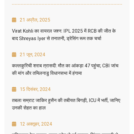
21 अप्रैल, 2025
Virat Kohli का वायरल जश्न: IPL 2025 में RCB की जीत के
बाद Shreyas Iyer से तनातनी, ड्रेसिंग रूम तक चर्चा
21 जून, 2024
कल्लकुरिची शराब त्रासदी: मौत का आंकड़ा 47 पहुंचा; CBI जांच
की मांग और तमिलनाडु विधानसभा में हंगामा
15 दिसंबर, 2024
तबला सम्राट जाकिर हुसैन की तबीयत बिगड़ी, ICU में भर्ती, जानिए
उनकी सेहत का हाल
12 अक्तूबर, 2024