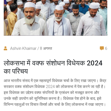
Ashvin Khairnar / 8 अगस्त
6
लोकसभा में वक्फ संशोधन विधेयक 2024
का परिचय
आज भारतीय संसद में एक महत्वपूर्ण विधेयक चर्चा के लिए रखा जाएगा। केंद्र
सरकार वक्फ संशोधन विधेयक 2024 को लोकसभा में पेश करने जा रही है।
इस विधेयक का उद्देश्य वक्फ संपत्तियों के प्रबंधन को मजबूत करना और
उनके सही उपयोग को सुनिश्चित करना है। विधेयक पेश होने के बाद, इसे
विभिन्न पहलुओं पर विचार-विमर्श और चर्चा के लिए लोकसभा में रखा जाएगा।