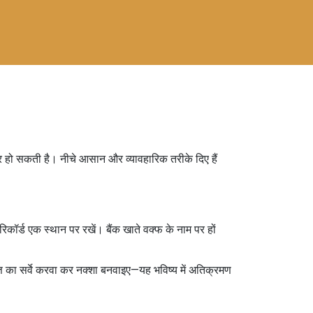
ूर हो सकती है। नीचे आसान और व्यावहारिक तरीके दिए हैं
कॉर्ड एक स्थान पर रखें। बैंक खाते वक्फ के नाम पर हों
ि का सर्वे करवा कर नक्शा बनवाइए—यह भविष्य में अतिक्रमण