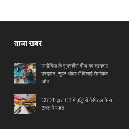
ताजा खबर
नामीबिया के सुपरहीरो वीज़ का शानदार
प्रदर्शन, सुपर ओवर में दिलाई रोमांचक
जीत
CBDT द्वारा CII में वृद्धि से कैपिटल गैन्स
टैक्स में राहत