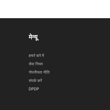
मेन्यू
हमारे बारे में
सेवा नियम
गोपनीयता नीति
संपर्क करें
DPDP