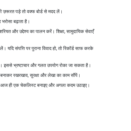
ज़रूरत पड़े तो वक्फ बोर्ड से मदद लें।
 भरोसा बढ़ाता है।
रियत और उद्देश्य का पालन करें। शिक्षा, सामुदायिक सेवाएँ
लें। यदि संपत्ति पर पुराना विवाद हो, तो रिकॉर्ड साफ करके
ं रखें। इससे भ्रष्टाचार और गलत उपयोग रोका जा सकता है।
 टीम बनाकर रखरखाव, सुरक्षा और लेखा का काम सौंपें।
 हैं तो आज ही एक चेकलिस्ट बनाइए और अगला कदम उठाइए।