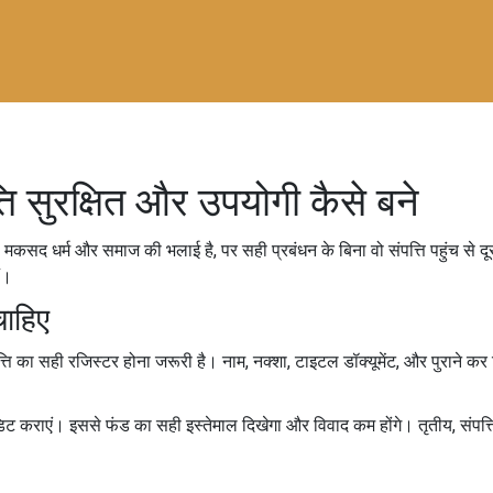
ि सुरक्षित और उपयोगी कैसे बने
 मकसद धर्म और समाज की भलाई है, पर सही प्रबंधन के बिना वो संपत्ति पहुंच से द
ैं।
चाहिए
 का सही रजिस्टर होना जरूरी है। नाम, नक्शा, टाइटल डॉक्यूमेंट, और पुराने कर रि
कराएं। इससे फंड का सही इस्तेमाल दिखेगा और विवाद कम होंगे। तृतीय, संपत्त