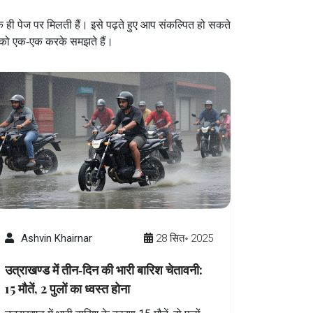
 ही पेज पर मिलती हैं। इसे पढ़ते हुए आप संकल्पित हो सकते
स को एक‑एक करके समझते हैं।
Ashvin Khairnar
28 सित॰ 2025
उत्राखण्ड में तीन‑दिन की भारी बारिश चेतावनी:
15 मौतें, 2 पुलों का ध्वस्त होना