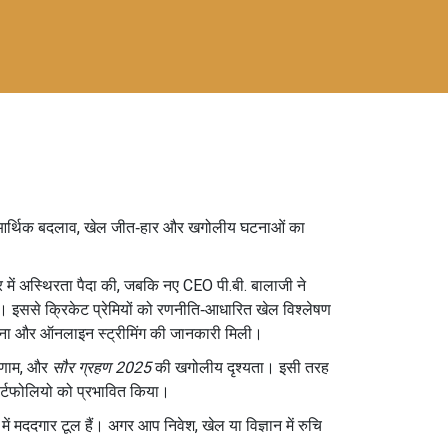
माह आर्थिक बदलाव, खेल जीत‑हार और खगोलीय घटनाओं का
 में अस्थिरता पैदा की, जबकि नए CEO पी.बी. बालाजी ने
। इससे क्रिकेट प्रेमियों को रणनीति‑आधारित खेल विश्लेषण
 देखना और ऑनलाइन स्ट्रीमिंग की जानकारी मिली।
िणाम, और
सौर ग्रहण 2025
की खगोलीय दृश्यता। इसी तरह
ोर्टफोलियो को प्रभावित किया।
ण में मददगार टूल हैं। अगर आप निवेश, खेल या विज्ञान में रुचि