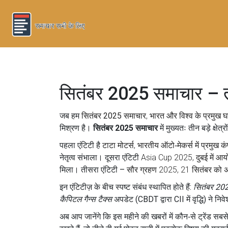
सितंबर 2025 समाचार – 
जब हम
सितंबर 2025 समाचार
,
भारत और विश्व के प्रमुख
मिश्रण है।
सितंबर 2025 समाचार
में मुख्यतः तीन बड़े क्षेत
पहला एंटिटी है
टाटा मोटर्स
,
भारतीय ऑटो‑मेकर्स में प्रमुख
नेतृत्व संभाला। दूसरा एंटिटी
Asia Cup 2025
,
दुबई में आ
मिला। तीसरा एंटिटी –
सौर ग्रहण 2025
,
21 सितंबर को 
इन एंटिटीज़ के बीच स्पष्ट संबंध स्थापित होते हैं:
सितंबर 20
कैपिटल गैन्स टैक्स
अपडेट (CBDT द्वारा CII में वृद्धि) ने 
अब आप जानेंगे कि इस महीने की खबरों में कौन‑से ट्रेंड सबसे ज़