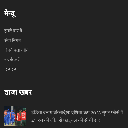
मेन्यू
हमारे बारे में
सेवा नियम
गोपनीयता नीति
संपर्क करें
DPDP
ताजा खबर
इंडिया बनाम बांग्लादेश: एशिया कप 2025 सुपर फोर्स में
41‑रन की जीत से फाइनल की सीधी राह