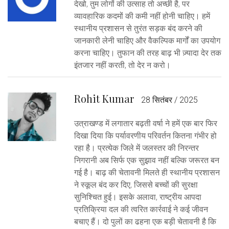
देखो, तुम लोगों की उत्साह तो अच्छी है, पर
व्यावहारिक कदमों की कमी नहीं होनी चाहिए। हमें
स्थानीय प्रशासन से तुरंत सड़क बंद करने की
जानकारी लेनी चाहिए और वैकल्पिक मार्गों का उपयोग
करना चाहिए। तुफान की तरह बाढ़ भी ज़्यादा देर तक
इंतजार नहीं करती, तो देर न करो।
Rohit Kumar
28 सितंबर / 2025
उत्राखण्ड में लगातार बढ़ती वर्षा ने हमें एक बार फिर
दिखा दिया कि पर्यावरणीय परिवर्तन कितना गंभीर हो
रहा है। प्रत्येक जिले में जलस्तर की निरन्तर
निगरानी अब सिर्फ एक सुझ़ाव नहीं बल्कि जरूरत बन
गई है। बाढ़ की चेतावनी मिलते ही स्थानीय प्रशासन
ने स्कूल बंद कर दिए, जिससे बच्चों की सुरक्षा
सुनिश्चित हुई। इसके अलावा, राष्ट्रीय आपदा
प्रतिक्रिया दल की त्वरित कार्रवाई ने कई जीवन
बचाए हैं। दो पुलों का ढहना एक बड़ी चेतावनी है कि