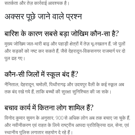
सतर्कता और तेज़ कार्रवाई आवश्यक है।
अक्सर पूछे जाने वाले प्रश्न
बारिश के कारण सबसे बड़ा जोखिम कौन‑सा है?
मुख्य जोखिम जल‑भारी बाढ़ और पहाड़ी क्षेत्रों में तेज़ भू‑स्खलन हैं, जो पुलों
और सड़कों को नष्ट कर सकते हैं, जैसे देहरादून‑विकसनगर राजमार्ग पर दो
पुल ढह गए।
कौन‑सी जिलों में स्कूल बंद हैं?
नैनिताल, देहरादून, चमोली, पिथौरागढ़ और उदयपुर वैली के कई स्कूल अब
तक बंद रखे गये हैं, ताकि बच्चों की सुरक्षा सुनिश्चित की जा सके।
बचाव कार्य में कितना लोग शामिल हैं?
विनोद कुमार सुमन के अनुसार, 900 से अधिक लोग अब तक बचाए जा चुके हैं,
और नवीनीकरण एवं राहत के लिये राष्ट्रीय आपदा प्रतिक्रिया दल, सेना, एवं
स्थानीय पुलिस लगातार सहयोग दे रहे हैं।