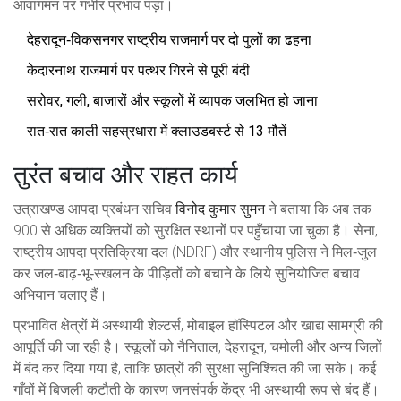
आवागमन पर गंभीर प्रभाव पड़ा।
देहरादून‑विकसनगर राष्ट्रीय राजमार्ग पर दो पुलों का ढहना
केदारनाथ राजमार्ग पर पत्थर गिरने से पूरी बंदी
सरोवर, गली, बाजारों और स्कूलों में व्यापक जलभित हो जाना
रात‑रात काली सहस्रधारा में क्लाउडबर्स्ट से 13 मौतें
तुरंत बचाव और राहत कार्य
उत्राखण्ड आपदा प्रबंधन सचिव
विनोद कुमार सुमन
ने बताया कि अब तक
900 से अधिक व्यक्तियों को सुरक्षित स्थानों पर पहुँचाया जा चुका है। सेना,
राष्ट्रीय आपदा प्रतिक्रिया दल (NDRF) और स्थानीय पुलिस ने मिल‑जुल
कर जल‑बाढ़‑भू‑स्खलन के पीड़ितों को बचाने के लिये सुनियोजित बचाव
अभियान चलाए हैं।
प्रभावित क्षेत्रों में अस्थायी शेल्टर्स, मोबाइल हॉस्पिटल और खाद्य सामग्री की
आपूर्ति की जा रही है। स्कूलों को नैनिताल, देहरादून, चमोली और अन्य जिलों
में बंद कर दिया गया है, ताकि छात्रों की सुरक्षा सुनिश्चित की जा सके। कई
गाँवों में बिजली कटौती के कारण जनसंपर्क केंद्र भी अस्थायी रूप से बंद हैं।