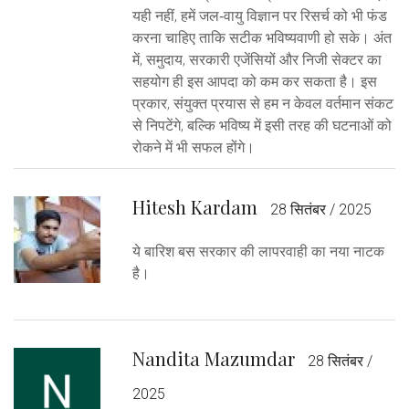
यही नहीं, हमें जल‑वायु विज्ञान पर रिसर्च को भी फंड
करना चाहिए ताकि सटीक भविष्यवाणी हो सके। अंत
में, समुदाय, सरकारी एजेंसियों और निजी सेक्टर का
सहयोग ही इस आपदा को कम कर सकता है। इस
प्रकार, संयुक्त प्रयास से हम न केवल वर्तमान संकट
से निपटेंगे, बल्कि भविष्य में इसी तरह की घटनाओं को
रोकने में भी सफल होंगे।
Hitesh Kardam
28 सितंबर / 2025
ये बारिश बस सरकार की लापरवाही का नया नाटक
है।
Nandita Mazumdar
28 सितंबर /
2025