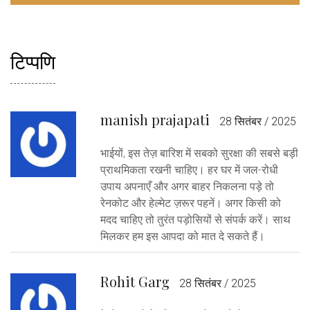
टिप्पणि
manish prajapati
28 सितंबर / 2025
भाईयों, इस तेज़ बारिश में सबको सुरक्षा की सबसे बड़ी
प्राथमिकता रखनी चाहिए। हर घर में जल-रोधी
उपाय अपनाएँ और अगर बाहर निकलना पड़े तो
रेनकोट और हेल्मेट ज़रूर पहनें। अगर किसी को
मदद चाहिए तो तुरंत पड़ोसियों से संपर्क करें। साथ
मिलकर हम इस आपदा को मात दे सकते हैं।
Rohit Garg
28 सितंबर / 2025