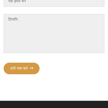
अभी जमा करे