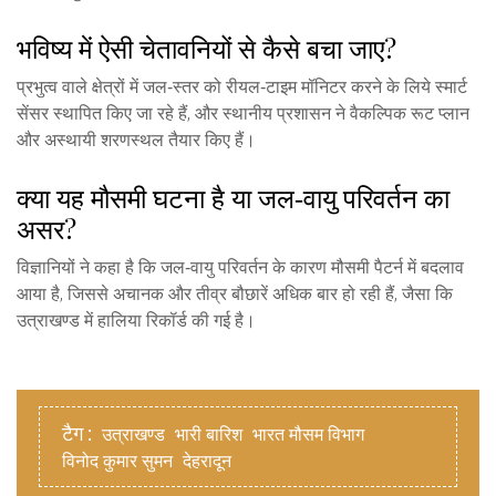
भविष्य में ऐसी चेतावनियों से कैसे बचा जाए?
प्रभुत्व वाले क्षेत्रों में जल‑स्तर को रीयल‑टाइम मॉनिटर करने के लिये स्मार्ट
सेंसर स्थापित किए जा रहे हैं, और स्थानीय प्रशासन ने वैकल्पिक रूट प्लान
और अस्थायी शरणस्थल तैयार किए हैं।
क्या यह मौसमी घटना है या जल‑वायु परिवर्तन का
असर?
विज्ञानियों ने कहा है कि जल‑वायु परिवर्तन के कारण मौसमी पैटर्न में बदलाव
आया है, जिससे अचानक और तीव्र बौछारें अधिक बार हो रही हैं, जैसा कि
उत्राखण्ड में हालिया रिकॉर्ड की गई है।
टैग :
उत्राखण्ड
भारी बारिश
भारत मौसम विभाग
विनोद कुमार सुमन
देहरादून