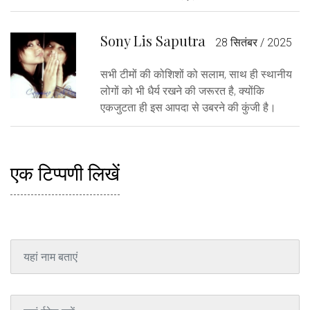
Sony Lis Saputra
28 सितंबर / 2025
सभी टीमों की कोशिशों को सलाम, साथ ही स्थानीय
लोगों को भी धैर्य रखने की जरूरत है, क्योंकि
एकजुटता ही इस आपदा से उबरने की कुंजी है।
एक टिप्पणी लिखें