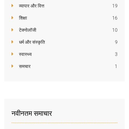
व्यापार और वित्त
19
शिक्षा
16
टेक्नोलॉजी
10
धर्म और संस्कृति
9
स्वास्थ्य
3
समचार
1
नवीनतम समाचार