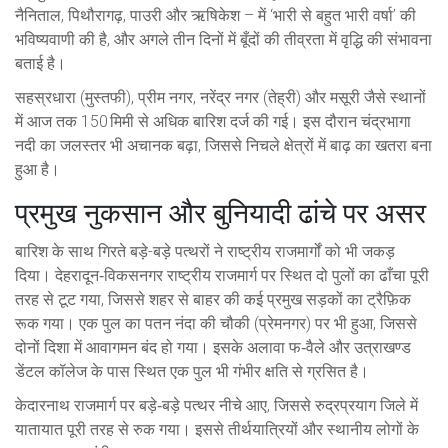
नैनिताल, पिथौरागढ़, पाउरी और ऋषिकेश – में ‘भारी से बहुत भारी वर्षा’ की
भविष्यवाणी की है, और अगले तीन दिनों में बूँदों की तीव्रता में वृद्धि की संभावना
बताई है।
सहस्रधारा (मुस्तफी), प्रीम नगर, नरेंद्र नगर (तेह्री) और मसूरी जैसे स्थानों
में आज तक 150 मिमी से अधिक बारिश दर्ज की गई। इस दौरान चंद्रभागा
नदी का जलस्तर भी अचानक बढ़ा, जिससे निचले क्षेत्रों में बाढ़ का खतरा बना
हुआ है।
प्रमुख नुकसान और बुनियादी ढांचे पर असर
बारिश के साथ गिरते बड़े-बड़े पत्थरों ने राष्ट्रीय राजमार्गों को भी जकड़
दिया। देहरादून‑विकसनगर राष्ट्रीय राजमार्ग पर स्थित दो पुलों का ढाँचा पूरी
तरह से टूट गया, जिससे शहर से बाहर की कई प्रमुख सड़कों का ट्रैफ़िक
रूक गया। एक पुल का पतन नंदा की चौकी (प्रेमनगर) पर भी हुआ, जिससे
दोनों दिशा में आवागमन बंद हो गया। इसके अलावा फ‑वैले और उत्राखण्ड
डेंटल कॉलेज के पास स्थित एक पुल भी गंभीर क्षति से ग्रसित है।
केदारनाथ राजमार्ग पर बड़े‑बड़े पत्थर नीचे आए, जिससे रुद्रप्रयाग जिले में
यातायात पूरी तरह से रुक गया। इससे तीर्थयात्रियों और स्थानीय लोगों के