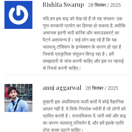
Rishita Swarup
28 सितंबर / 2025
यदि हम इस बाढ़ को देख रहे हैं तो यह संभवतः एक
गुप्त सरकारी प्रयोग का हिस्सा हो सकता है, क्योंकि
अचानक इतनी भारी बारिश और क्लाउडबर्स्ट का
पैटर्न असामान्य है। कई लोग कह रहे हैं कि यह
जलवायु टॉक्सिन के इन्जेक्शन के कारण हो रहा है
जिससे प्राकृतिक संतुलन बिगड़ रहा है। हमें
समझदारी से जांच करनी चाहिए और इस पर गहराई
से रिसर्च करनी चाहिए।
anuj aggarwal
28 सितंबर / 2025
तुम्हारी इस अंधविश्वास वाली बातों में कोई वैज्ञानिक
आधार नहीं है, ये सिर्फ निरर्थक थ्योरी है जो लोगों को
भ्रमित करती है। वास्तविकता में, भारी वर्षा और बाढ़
का कारण जलवायु परिवर्तन है, और हमें इसके प्रति
ठोस कदम उठाने चाहिए।