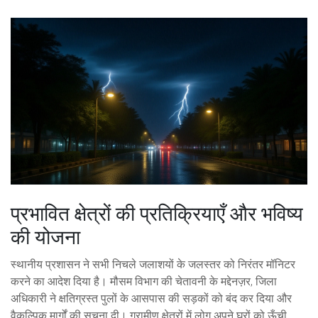
प्रभावित क्षेत्रों की प्रतिक्रियाएँ और भविष्य
की योजना
स्थानीय प्रशासन ने सभी निचले जलाशयों के जलस्तर को निरंतर मॉनिटर
करने का आदेश दिया है। मौसम विभाग की चेतावनी के मद्देनज़र, जिला
अधिकारी ने क्षतिग्रस्त पुलों के आसपास की सड़कों को बंद कर दिया और
वैकल्पिक मार्गों की सूचना दी। ग्रामीण क्षेत्रों में लोग अपने घरों को ऊँची