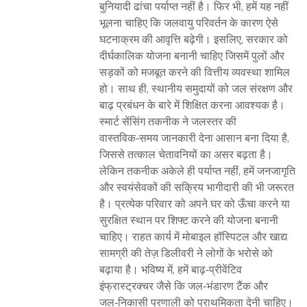
बुनियादी ढांचा पर्याप्त नहीं है। फिर भी, हमें यह नहीं
भूलना चाहिए कि जलवायु परिवर्तन के कारण ऐसे
घटनाक्रम की आवृत्ति बढ़ेगी। इसलिए, सरकार को
दीर्घकालिक योजना बनानी चाहिए जिसमें पुलों और
सड़कों को मजबूत करने की वित्तीय व्यवस्था शामिल
हो। साथ ही, स्थानीय समुदायों को जल संरक्षण और
बाढ़ प्रबंधन के बारे में शिक्षित करना आवश्यक है।
स्मार्ट सेंसिंग तकनीक ने जलस्तर की
वास्तविक‑समय जानकारी देना आसान बना दिया है,
जिससे तत्काल चेतावनियों का असर बढ़ता है।
लेकिन तकनीक अकेले ही पर्याप्त नहीं, हमें जनजागृति
और स्वयंसेवकों की सक्रिय भागीदारी की भी जरूरत
है। प्रत्येक परिवार को अपने घर को ऊँचा करने या
सुरक्षित स्थान पर शिफ्ट करने की योजना बनानी
चाहिए। राहत कार्य में मोबाइल हॉस्पिटल और खाद्य
सामग्री की तेज़ डिलीवरी ने लोगों के भरोसे को
बढ़ाया है। भविष्य में, हमें बाढ़‑प्रीवेंटिव
इंफ्रास्ट्रक्चर जैसे कि जल‑भंडारण टैंक और
जल‑निकासी प्रणाली को प्राथमिकता देनी चाहिए।