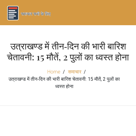
उत्राखण्ड में तीन‑दिन की भारी बारिश
चेतावनी: 15 मौतें, 2 पुलों का ध्वस्त होना
Home
समाचार
उत्राखण्ड में तीन‑दिन की भारी बारिश चेतावनी: 15 मौतें, 2 पुलों का
ध्वस्त होना