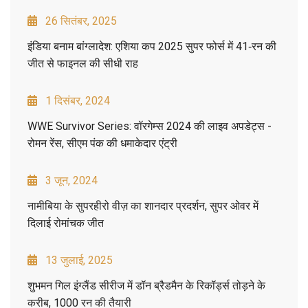
26 सितंबर, 2025
इंडिया बनाम बांग्लादेश: एशिया कप 2025 सुपर फोर्स में 41‑रन की
जीत से फाइनल की सीधी राह
1 दिसंबर, 2024
WWE Survivor Series: वॉरगेम्स 2024 की लाइव अपडेट्स -
रोमन रेंस, सीएम पंक की धमाकेदार एंट्री
3 जून, 2024
नामीबिया के सुपरहीरो वीज़ का शानदार प्रदर्शन, सुपर ओवर में
दिलाई रोमांचक जीत
13 जुलाई, 2025
शुभमन गिल इंग्लैंड सीरीज में डॉन ब्रैडमैन के रिकॉर्ड्स तोड़ने के
करीब, 1000 रन की तैयारी