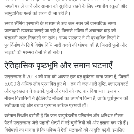
जगहों पर ले जाने और सामान को सुरक्षित रखने के लिए स्थानीय स्कूलों और
सामुदायिक गर्ल्स को शरण दी जा रही है।
स्मार्ट सेंसिंग प्रणाली के माध्यम से अब जल‑स्तर की वास्तविक‑समय
जानकारी उपलब्ध कराई जा रही है, जिससे भविष्य में अचानक बाढ़ की
चेतावनी जल्द निकाली जा सके। राज्य सरकार ने भी प्रभावित जिलों में
पुनर्निर्माण के लिये विशेष निधि जारी करने की घोषणा की है, जिससे पुलों और
सड़कों की मरम्मत तेज़ी से हो सके।
ऐतिहासिक पृष्ठभूमि और समान घटनाएँ
उत्राखण्ड में 2013 की बाढ़ को अक्सर एक बड़ दुर्घटना माना जाता है, जिसमें
5,000 से अधिक लोग प्रभावित हुए थे। तब भी जल‑भारी वृष्टि, क्लाउडबर्स्ट
और भू‑स्खलन ने सड़कों, पुलों और घरों को नष्ट कर दिया था। इस बार
मौसम विज्ञानियों ने इंटेलिजेंट मॉडलों का उपयोग किया है, ताकि पूर्वानुमान की
सटीकता बढ़े और बचाव प्रयास अधिक प्रभावी हों।
वर्तमान स्थिति दर्शाती है कि जल‑वायुमंडलीय परिवर्तन और अस्थिर मौसम
पैटर्न उत्राखण्ड जैसे पहाड़ी क्षेत्रों में नई चुनौतियों की ओर इशारा कर रहे हैं।
विशेषज्ञों का मानना है कि भविष्य में ऐसी घटनाओं की आवृत्ति बढ़ेगी, इसलिए