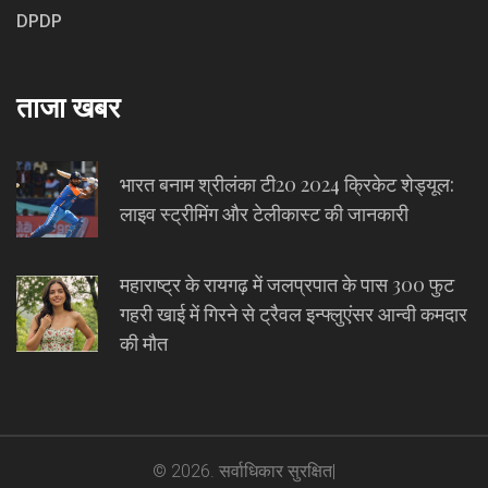
DPDP
ताजा खबर
भारत बनाम श्रीलंका टी20 2024 क्रिकेट शेड्यूल:
लाइव स्ट्रीमिंग और टेलीकास्ट की जानकारी
महाराष्ट्र के रायगढ़ में जलप्रपात के पास 300 फुट
गहरी खाई में गिरने से ट्रैवल इन्फ्लुएंसर आन्वी कमदार
की मौत
© 2026. सर्वाधिकार सुरक्षित|