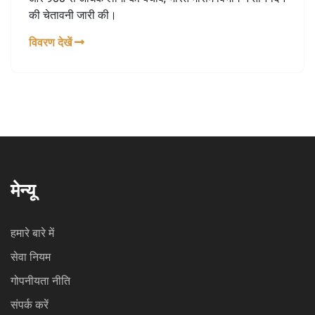
की चेतावनी जारी की।
विवरण देखें
मेन्यू
हमारे बारे में
सेवा नियम
गोपनीयता नीति
संपर्क करें