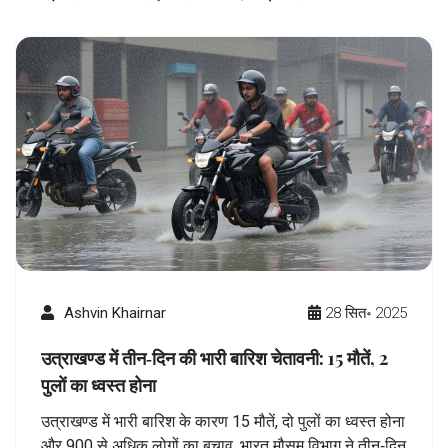
Ashvin Khairnar
28 सित॰ 2025
उत्राखण्ड में तीन‑दिन की भारी बारिश चेतावनी: 15 मौतें, 2
पुलों का ध्वस्त होना
उत्राखण्ड में भारी बारिश के कारण 15 मौतें, दो पुलों का ध्वस्त होना
और 900 से अधिक लोगों का बचाव, भारत मौसम विभाग ने तीन‑दिन