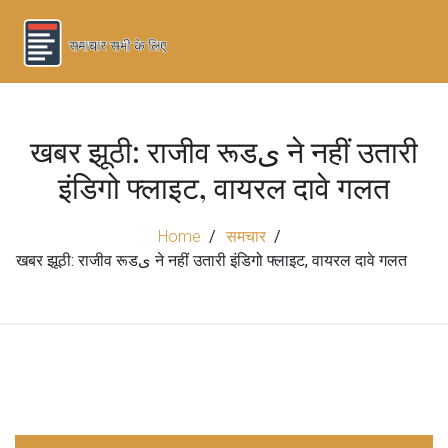
खबर झूठी: राजीव रूडی ने नहीं उतारी
इंडिगो फ्लाइट, वायरल दावे गलत
Home
समचार
खबर झूठी: राजीव रूडی ने नहीं उतारी इंडिगो फ्लाइट, वायरल दावे गलत