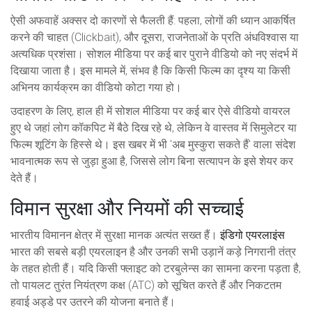
ऐसी अफवाहें अक्सर दो कारणों से फैलती हैं: पहला, लोगों की ध्यान आकर्षित
करने की चाहत (Clickbait), और दूसरा, राजनेताओं के प्रति अंधविश्वास या
अत्यधिक प्रशंसा। सोशल मीडिया पर कई बार पुराने वीडियो को नए संदर्भ में
दिखाया जाता है। इस मामले में, संभव है कि किसी फिल्म का दृश्य या किसी
अभिनय कार्यक्रम का वीडियो कोटा गया हो।
उदाहरण के लिए, हाल ही में सोशल मीडिया पर कई बार ऐसे वीडियो वायरल
हुए थे जहां लोग कॉकपिट में बैठे दिख रहे थे, लेकिन वे वास्तव में सिमुलेटर या
फिल्म शूटिंग के हिस्से थे। इस खबर में भी 'अब मुस्कुरा सकते हैं' वाला संदेश
भावनात्मक रूप से जुड़ा हुआ है, जिससे लोग बिना सत्यापन के इसे शेयर कर
देते हैं।
विमान सुरक्षा और नियमों की सच्चाई
भारतीय विमानन क्षेत्र में सुरक्षा मानक अत्यंत सख्त हैं।
इंडिगो एयरलाइंस
भारत की सबसे बड़ी एयरलाइन है और उनकी सभी उड़ानें कड़े निगरानी तंत्र
के तहत होती हैं। यदि किसी फ्लाइट को टरबुलेन्स का सामना करना पड़ता है,
तो पायलट तुरंत नियंत्रण कक्ष (ATC) को सूचित करते हैं और निकटतम
हवाई अड्डे पर उतरने की योजना बनाते हैं।