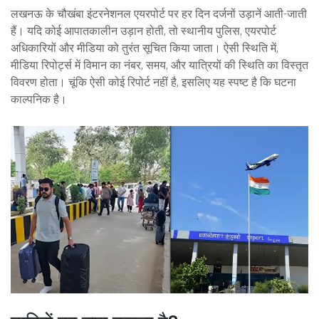
लखनऊ के चौखंबा इंटरनेशनल एयरपोर्ट पर हर दिन दर्जनों उड़ानें आती-जाती
हैं। यदि कोई आपातकालीन उड़ान होती, तो स्थानीय पुलिस, एयरपोर्ट
अधिकारियों और मीडिया को तुरंत सूचित किया जाता। ऐसी स्थिति में,
मीडिया रिपोर्ट्स में विमान का नंबर, समय, और यात्रियों की स्थिति का विस्तृत
विवरण होता। चूंकि ऐसी कोई रिपोर्ट नहीं है, इसलिए यह स्पष्ट है कि घटना
काल्पनिक है।