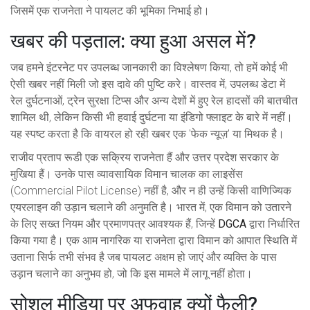
जिसमें एक राजनेता ने पायलट की भूमिका निभाई हो।
खबर की पड़ताल: क्या हुआ असल में?
जब हमने इंटरनेट पर उपलब्ध जानकारी का विश्लेषण किया, तो हमें कोई भी
ऐसी खबर नहीं मिली जो इस दावे की पुष्टि करे। वास्तव में, उपलब्ध डेटा में
रेल दुर्घटनाओं, ट्रेन सुरक्षा टिप्स और अन्य देशों में हुए रेल हादसों की बातचीत
शामिल थी, लेकिन किसी भी हवाई दुर्घटना या इंडिगो फ्लाइट के बारे में नहीं।
यह स्पष्ट करता है कि वायरल हो रही खबर एक 'फेक न्यूज़' या मिथक है।
राजीव प्रताप रूडी एक सक्रिय राजनेता हैं और उत्तर प्रदेश सरकार के
मुखिया हैं। उनके पास व्यावसायिक विमान चालक का लाइसेंस
(Commercial Pilot License) नहीं है, और न ही उन्हें किसी वाणिज्यिक
एयरलाइन की उड़ान चलाने की अनुमति है। भारत में, एक विमान को उतारने
के लिए सख्त नियम और प्रमाणपत्र आवश्यक हैं, जिन्हें
DGCA
द्वारा निर्धारित
किया गया है। एक आम नागरिक या राजनेता द्वारा विमान को आपात स्थिति में
उताना सिर्फ तभी संभव है जब पायलट अक्षम हो जाएं और व्यक्ति के पास
उड़ान चलाने का अनुभव हो, जो कि इस मामले में लागू नहीं होता।
सोशल मीडिया पर अफवाह क्यों फैली?