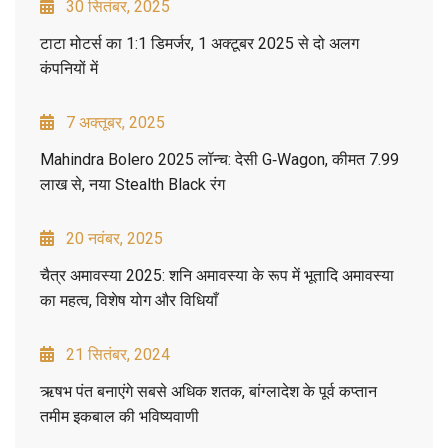
30 सितंबर, 2025
टाटा मोटर्स का 1:1 डिमर्जर, 1 अक्टूबर 2025 से दो अलग
कंपनियों में
7 अक्तूबर, 2025
Mahindra Bolero 2025 लॉन्च: देसी G‑Wagon, कीमत 7.99
लाख से, नया Stealth Black रंग
20 नवंबर, 2025
चैत्र अमावस्या 2025: शनि अमावस्या के रूप में भूतादि अमावस्या
का महत्व, विशेष योग और विधियाँ
21 सितंबर, 2024
ऋषभ पंत बनाएंगे सबसे अधिक शतक, बांग्लादेश के पूर्व कप्तान
तमीम इकबाल की भविष्यवाणी