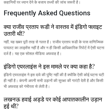
कहानियों पर ध्यान देने के बजाय तथ्यों की जांच जरूरी है।
Frequently Asked Questions
क्या राजीव प्रताप रूडी ने वास्तव में इंडिगो फ्लाइट
उतारी थी?
नहीं, यह खबर पूरी तरह से गलत है। राजीव प्रताप रूडी के पास वाणिज्यिक
पायलट का लाइसेंस नहीं है और न ही किसी आधिकारिक रिपोर्ट में ऐसी घटना
दर्ज है। यह एक सोशल मीडिया अफवाह है।
इंडिगो एयरलाइंस ने इस मामले पर क्या कहा है?
इंडिगो एयरलाइंस ने इस दावे की पुष्टि नहीं की है क्योंकि ऐसी कोई घटना घटी
ही नहीं है। कंपनी अपनी सभी उड़ानों की सुरक्षा की गारंटी देती है और किसी
भी अफवाह को गंभीरता से लेती है।
लखनऊ हवाई अड्डे पर कोई आपातकालीन उड़ान
हुई थी?