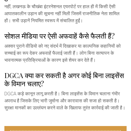
नहीं, लखनऊ के चौखंबा इंटरनेशनल एयरपोर्ट पर हाल ही में किसी ऐसी
आपातकालीन उड़ान की सूचना नहीं मिली जिसमें राजनीतिक नेता शामिल
हों। सभी उड़ानें नियमित स्वरूप में संचालित हुईं।
सोशल मीडिया पर ऐसी अफवाहें कैसे फैलती हैं?
अक्सर पुराने वीडियो को नए संदर्भ में दिखाकर या काल्पनिक कहानियों को
सच्चाई का रूप देकर अफवाहें फैलाई जाती हैं। लोग बिना सत्यापन के
भावनात्मक प्रतिक्रियाओं के कारण इसे शेयर कर देते हैं।
DGCA क्या कर सकती है अगर कोई बिना लाइसेंस
के विमान चलाए?
DGCA कड़े कानून लागू करती है। बिना लाइसेंस के विमान चलाना गंभीर
अपराध है जिसके लिए भारी जुर्माना और कारावास की सजा हो सकती है।
सुरक्षा मानकों का उल्लंघन करने वाले के खिलाफ तुरंत कार्रवाई की जाती है।