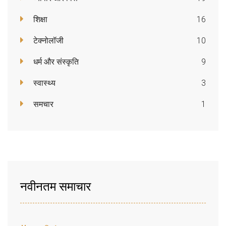
शिक्षा
16
टेक्नोलॉजी
10
धर्म और संस्कृति
9
स्वास्थ्य
3
समचार
1
नवीनतम समाचार