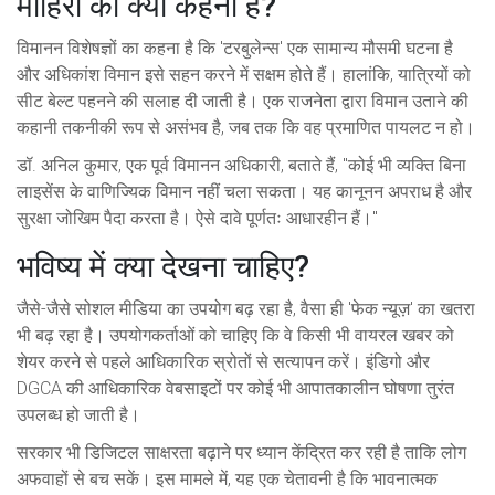
माहिरों का क्या कहना है?
विमानन विशेषज्ञों का कहना है कि 'टरबुलेन्स' एक सामान्य मौसमी घटना है
और अधिकांश विमान इसे सहन करने में सक्षम होते हैं। हालांकि, यात्रियों को
सीट बेल्ट पहनने की सलाह दी जाती है। एक राजनेता द्वारा विमान उताने की
कहानी तकनीकी रूप से असंभव है, जब तक कि वह प्रमाणित पायलट न हो।
डॉ. अनिल कुमार, एक पूर्व विमानन अधिकारी, बताते हैं, "कोई भी व्यक्ति बिना
लाइसेंस के वाणिज्यिक विमान नहीं चला सकता। यह कानूनन अपराध है और
सुरक्षा जोखिम पैदा करता है। ऐसे दावे पूर्णतः आधारहीन हैं।"
भविष्य में क्या देखना चाहिए?
जैसे-जैसे सोशल मीडिया का उपयोग बढ़ रहा है, वैसा ही 'फेक न्यूज़' का खतरा
भी बढ़ रहा है। उपयोगकर्ताओं को चाहिए कि वे किसी भी वायरल खबर को
शेयर करने से पहले आधिकारिक स्रोतों से सत्यापन करें। इंडिगो और
DGCA की आधिकारिक वेबसाइटों पर कोई भी आपातकालीन घोषणा तुरंत
उपलब्ध हो जाती है।
सरकार भी डिजिटल साक्षरता बढ़ाने पर ध्यान केंद्रित कर रही है ताकि लोग
अफवाहों से बच सकें। इस मामले में, यह एक चेतावनी है कि भावनात्मक