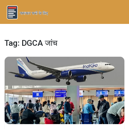
Tag: DGCA जांच