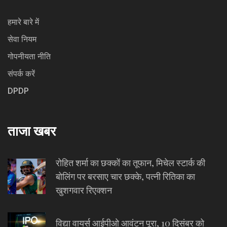
हमारे बारे में
सेवा नियम
गोपनीयता नीति
संपर्क करें
DPDP
ताजा खबर
रोहित शर्मा का छक्कों का तूफान, मिचेल स्टार्क की
बोलिंग पर बरसाए चार छक्के, पत्नी रितिका का
खुशगवार रिएक्शन
विद्या वायर्स आईपीओ आवंटन पूरा, 10 दिसंबर को