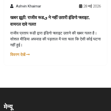
Ashvin Khairnar
28 मई 2026
खबर झूठी: राजीव रूडی ने नहीं उतारी इंडिगो फ्लाइट,
वायरल दावे गलत
राजीव प्रताप रूडी द्वारा इंडिगो फ्लाइट उताने की खबर गलत है।
सोशल मीडिया अफवाह की पड़ताल में पता चला कि ऐसी कोई घटना
नहीं हुई।
विवरण देखें
मेन्यू