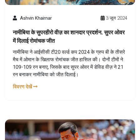
Ashvin Khairnar
3 जून 2024
नामीबिया के सुपरहीरो वीज़ का शानदार प्रदर्शन, सुपर ओवर
में दिलाई रोमांचक जीत
नामीबिया ने आईसीसी टी20 वर्ल्ड कप 2024 के ग्रुप बी के तीसरे
मैच में ओमान के खिलाफ रोमांचक जीत हासिल की। दोनों टीमों ने
109-109 रन बनाए, जिसके बाद सुपर ओवर में डेविड वीज़ ने 21
रन बनाकर नामीबिया को जीत दिलाई।
विवरण देखें