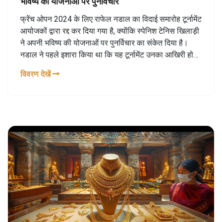
भविष्य की योजनाओं पर पुनर्विचार
फ्रेंच ओपन 2024 के लिए राफेल नडाल का विदाई समारोह टूर्नामेंट
आयोजकों द्वारा रद्द कर दिया गया है, क्योंकि स्पेनिश टेनिस खिलाड़ी
ने अपनी भविष्य की योजनाओं पर पुनर्विचार का संकेत दिया है।
नडाल ने पहले इशारा किया था कि यह टूर्नामेंट उनका आखिरी हो
सकता है, लेकिन अब वह अनिश्चित हैं।
विवरण देखें