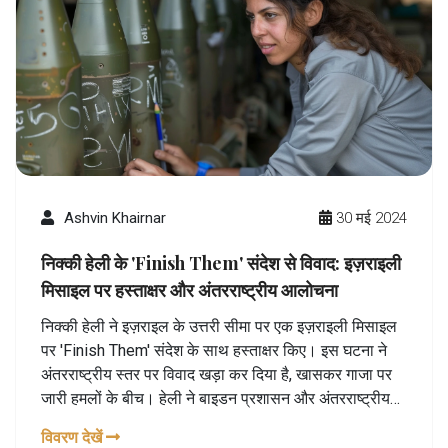
Ashvin Khairnar
30 मई 2024
निक्की हेली के 'Finish Them' संदेश से विवाद: इज़राइली
मिसाइल पर हस्ताक्षर और अंतरराष्ट्रीय आलोचना
निक्की हेली ने इज़राइल के उत्तरी सीमा पर एक इज़राइली मिसाइल
पर 'Finish Them' संदेश के साथ हस्ताक्षर किए। इस घटना ने
अंतरराष्ट्रीय स्तर पर विवाद खड़ा कर दिया है, खासकर गाजा पर
जारी हमलों के बीच। हेली ने बाइडन प्रशासन और अंतरराष्ट्रीय
अदालतों की भी आलोचना की। यह घटना सोशल मीडिया पर तीखी
विवरण देखें
प्रतिक्रियाओं के साथ मिली।