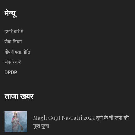
मेन्यू
हमारे बारे में
सेवा नियम
गोपनीयता नीति
संपर्क करें
DPDP
ताजा खबर
Magh Gupt Navratri 2025: दुर्गा के नौ रूपों की
गुप्त पूजा