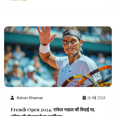
लगातार लगे हुए हैं।
Ashvin Khairnar
26 मई 2024
French Open 2024: राफेल नडाल की विदाई रद्द,