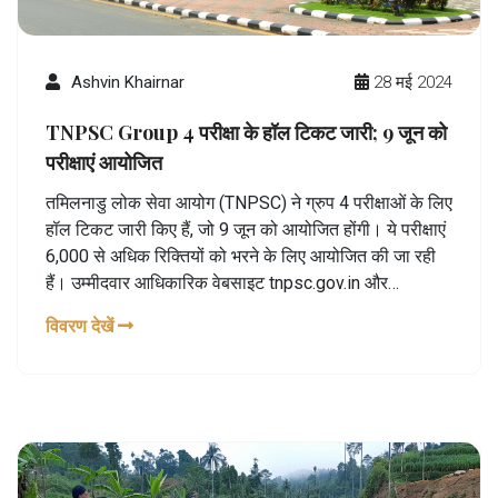
Ashvin Khairnar
28 मई 2024
TNPSC Group 4 परीक्षा के हॉल टिकट जारी; 9 जून को
परीक्षाएं आयोजित
तमिलनाडु लोक सेवा आयोग (TNPSC) ने ग्रुप 4 परीक्षाओं के लिए
हॉल टिकट जारी किए हैं, जो 9 जून को आयोजित होंगी। ये परीक्षाएं
6,000 से अधिक रिक्तियों को भरने के लिए आयोजित की जा रही
हैं। उम्मीदवार आधिकारिक वेबसाइट tnpsc.gov.in और
tnpscexams.in से अपनी हॉल टिकट डाउनलोड कर सकते हैं।
विवरण देखें