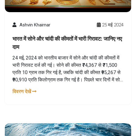
Ashvin Khairnar
25 मई 2024
भारत में सोने और चांदी की कीमतों में भारी गिरावट: जानिए नए
दाम
24 मई, 2024 को भारतीय बाजार में सोने और चांदी की कीमतों में
भारी गिरावट दर्ज की गई। सोने की कीमत ₹74,367 से ₹71,500
प्रति 10 ग्राम तक गिर गई है, जबकि चांदी की कीमत ₹95,267 से
₹90,910 प्रति किलोग्राम तक गिर गई है। पिछले चार दिनों में सोने
और चांदी की कीमतों में यह गिरावट आई है।
विवरण देखें