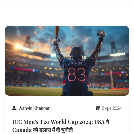
Ashvin Khairnar
2 जून 2024
ICC Men's T20 World Cup 2024: USA ने
Canada को डलास में दी चुनौती