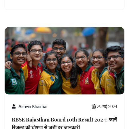
Ashvin Khairnar
29 मई 2024
RBSE Rajasthan Board 10th Result 2024: जानें
रिजल्ट की घोषणा से जुड़ी हर जानकारी