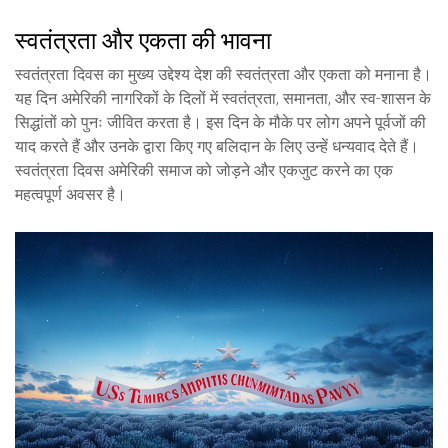
स्वतंत्रता और एकता की भावना
स्वतंत्रता दिवस का मुख्य उद्देश्य देश की स्वतंत्रता और एकता को मनाना है।
यह दिन अमेरिकी नागरिकों के दिलों में स्वतंत्रता, समानता, और स्व-शासन के
सिद्धांतों को पुनः जीवित करता है। इस दिन के मौके पर लोग अपने पूर्वजों की
याद करते हैं और उनके द्वारा किए गए बलिदान के लिए उन्हें धन्यवाद देते हैं।
स्वतंत्रता दिवस अमेरिकी समाज को जोड़ने और एकजुट करने का एक
महत्वपूर्ण अवसर है।