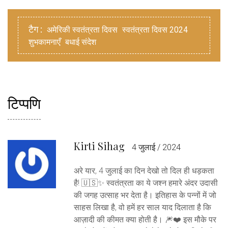
टैग :
अमेरिकी स्वतंत्रता दिवस
स्वतंत्रता दिवस 2024
शुभकामनाएँ
बधाई संदेश
टिप्पणि
Kirti Sihag
4 जुलाई / 2024
अरे यार, 4 जुलाई का दिन देखो तो दिल ही धड़कता
है! 🇺🇸✨ स्वतंत्रता का ये जश्न हमारे अंदर उदासी
की जगह उत्साह भर देता है। इतिहास के पन्नों में जो
साहस लिखा है, वो हमें हर साल याद दिलाता है कि
आज़ादी की कीमत क्या होती है। 🎆❤️ इस मौके पर