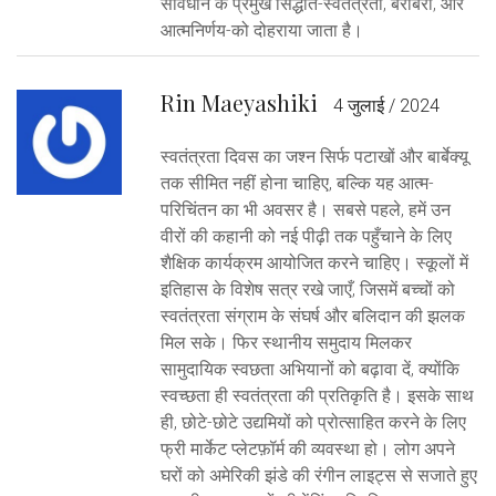
संविधान के प्रमुख सिद्धांत-स्वतंत्रता, बराबरी, और
आत्मनिर्णय-को दोहराया जाता है।
Rin Maeyashiki
4 जुलाई / 2024
स्वतंत्रता दिवस का जश्न सिर्फ पटाखों और बार्बेक्यू
तक सीमित नहीं होना चाहिए, बल्कि यह आत्म-
परिचिंतन का भी अवसर है। सबसे पहले, हमें उन
वीरों की कहानी को नई पीढ़ी तक पहुँचाने के लिए
शैक्षिक कार्यक्रम आयोजित करने चाहिए। स्कूलों में
इतिहास के विशेष सत्र रखे जाएँ, जिसमें बच्चों को
स्वतंत्रता संग्राम के संघर्ष और बलिदान की झलक
मिल सके। फिर स्थानीय समुदाय मिलकर
सामुदायिक स्वछता अभियानों को बढ़ावा दें, क्योंकि
स्वच्छता ही स्वतंत्रता की प्रतिकृति है। इसके साथ
ही, छोटे-छोटे उद्यमियों को प्रोत्साहित करने के लिए
फ्री मार्केट प्लेटफ़ॉर्म की व्यवस्था हो। लोग अपने
घरों को अमेरिकी झंडे की रंगीन लाइट्स से सजाते हुए