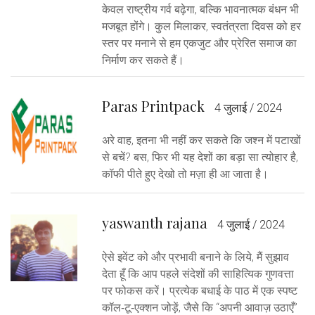
केवल राष्ट्रीय गर्व बढ़ेगा, बल्कि भावनात्मक बंधन भी
मजबूत होंगे। कुल मिलाकर, स्वतंत्रता दिवस को हर
स्तर पर मनाने से हम एकजुट और प्रेरित समाज का
निर्माण कर सकते हैं।
Paras Printpack
4 जुलाई / 2024
अरे वाह, इतना भी नहीं कर सकते कि जश्न में पटाखों
से बचें? बस, फिर भी यह देशों का बड़ा सा त्योहार है,
कॉफी पीते हुए देखो तो मज़ा ही आ जाता है।
yaswanth rajana
4 जुलाई / 2024
ऐसे इवेंट को और प्रभावी बनाने के लिये, मैं सुझाव
देता हूँ कि आप पहले संदेशों की साहित्यिक गुणवत्ता
पर फोकस करें। प्रत्येक बधाई के पाठ में एक स्पष्ट
कॉल‑टू‑एक्शन जोड़ें, जैसे कि “अपनी आवाज़ उठाएँ”