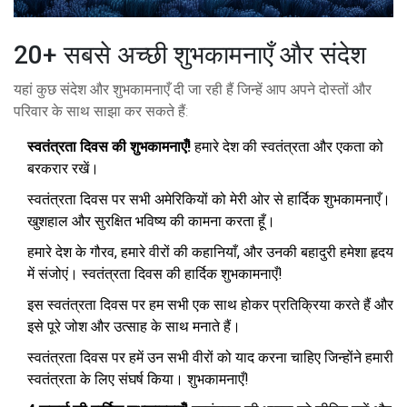
20+ सबसे अच्छी शुभकामनाएँ और संदेश
यहां कुछ संदेश और शुभकामनाएँ दी जा रही हैं जिन्हें आप अपने दोस्तों और
परिवार के साथ साझा कर सकते हैं:
स्वतंत्रता दिवस की शुभकामनाएँ!
हमारे देश की स्वतंत्रता और एकता को
बरकरार रखें।
स्वतंत्रता दिवस पर सभी अमेरिकियों को मेरी ओर से हार्दिक शुभकामनाएँ।
खुशहाल और सुरक्षित भविष्य की कामना करता हूँ।
हमारे देश के गौरव, हमारे वीरों की कहानियाँ, और उनकी बहादुरी हमेशा हृदय
में संजोएं। स्वतंत्रता दिवस की हार्दिक शुभकामनाएँ!
इस स्वतंत्रता दिवस पर हम सभी एक साथ होकर प्रतिक्रिया करते हैं और
इसे पूरे जोश और उत्साह के साथ मनाते हैं।
स्वतंत्रता दिवस पर हमें उन सभी वीरों को याद करना चाहिए जिन्होंने हमारी
स्वतंत्रता के लिए संघर्ष किया। शुभकामनाएँ!