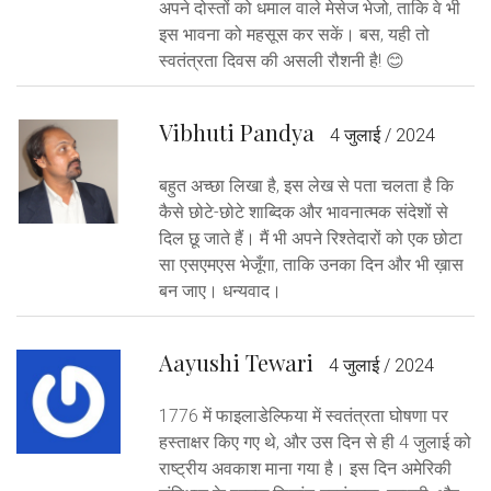
अपने दोस्तों को धमाल वाले मेसेज भेजो, ताकि वे भी
इस भावना को महसूस कर सकें। बस, यही तो
स्वतंत्रता दिवस की असली रौशनी है! 😊
Vibhuti Pandya
4 जुलाई / 2024
बहुत अच्छा लिखा है, इस लेख से पता चलता है कि
कैसे छोटे-छोटे शाब्दिक और भावनात्मक संदेशों से
दिल छू जाते हैं। मैं भी अपने रिश्तेदारों को एक छोटा
सा एसएमएस भेजूँगा, ताकि उनका दिन और भी ख़ास
बन जाए। धन्यवाद।
Aayushi Tewari
4 जुलाई / 2024
1776 में फाइलाडेल्फिया में स्वतंत्रता घोषणा पर
हस्ताक्षर किए गए थे, और उस दिन से ही 4 जुलाई को
राष्ट्रीय अवकाश माना गया है। इस दिन अमेरिकी