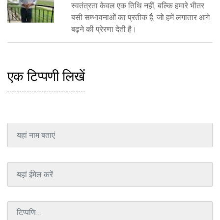
स्वतंत्रता केवल एक तिथि नहीं, बल्कि हमारे भीतर
बसी सम्भावनाओं का प्रतीक है, जो हमें लगातार आगे
बढ़ने की प्रेरणा देती है।
एक टिप्पणी लिखें