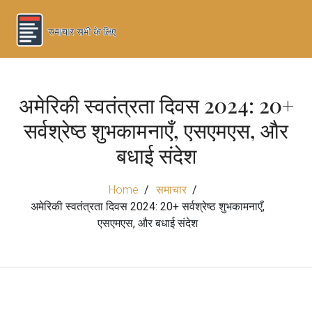
अमेरिकी स्वतंत्रता दिवस 2024: 20+
सर्वश्रेष्ठ शुभकामनाएँ, एसएमएस, और
बधाई संदेश
Home
समाचार
अमेरिकी स्वतंत्रता दिवस 2024: 20+ सर्वश्रेष्ठ शुभकामनाएँ,
एसएमएस, और बधाई संदेश