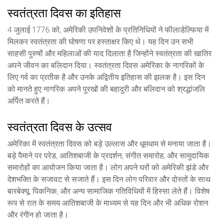
स्वतंत्रता दिवस का इतिहास
4 जुलाई 1776 को, अमेरिकी उपनिवेशों के प्रतिनिधियों ने फीलाडेल्फिया में
मिलकर स्वतंत्रता की घोषणा पर हस्ताक्षर किए थे। यह दिन उन सभी
साहसी पुरुषों और महिलाओं की याद दिलाता है जिन्होंने स्वतंत्रता की खातिर
अपने जीवन का बलिदान दिया। स्वतंत्रता दिवस अमेरिका के नागरिकों के
लिए गर्व का प्रतीक है और उनके अद्वितीय इतिहास की झलक है। इस दिन
को मानते हुए नागरिक अपने पुरखों की बहादुरी और बलिदान को श्रद्धांजलि
अर्पित करते हैं।
स्वतंत्रता दिवस के उत्सव
अमेरिका में स्वतंत्रता दिवस को बड़े उल्लास और धूमधाम से मनाया जाता है।
बड़े पैमाने पर परेड, आतिशबाजी के प्रदर्शन, संगीत समारोह, और सामुदायिक
समारोहों का आयोजन किया जाता है। लोग अपने घरों को अमेरिकी झंडे और
देशभक्ति के सजावट से सजाते हैं। इस दिन लोग परिवार और दोस्तों के साथ
बारबेक्यू, पिकनिक, और अन्य सामाजिक गतिविधियों में हिस्सा लेते हैं। विशेष
रूप से रात के समय आतिशबाजी के माध्यम से यह दिन और भी अधिक रोशन
और रंगीन हो जाता है।