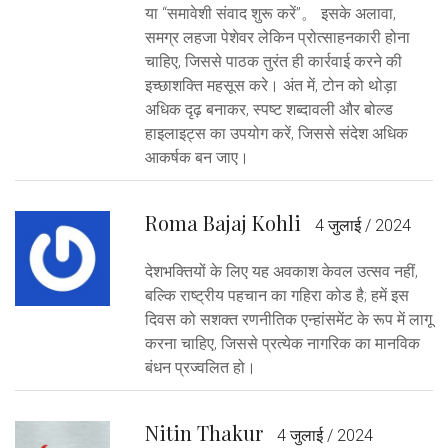
या “समावेशी संवाद शुरू करें”。 इसके अलावा,
समग्र लहजा पेशेवर लेकिन प्रोत्साहनकारी होना
चाहिए, जिससे पाठक तुरंत ही कार्रवाई करने की
इच्छाशक्ति महसूस करे। अंत में, टोन को थोड़ा
अधिक दृढ़ बनाकर, स्पष्ट शब्दावली और बोल्ड
हाइलाइट्स का उपयोग करें, जिससे संदेश अधिक
आकर्षक बन जाए।
Roma Bajaj Kohli
4 जुलाई / 2024
देशभक्तियों के लिए यह अवकाश केवल उत्सव नहीं,
बल्कि राष्ट्रीय पहचान का गहिरा कोड है; हमें इस
दिवस को सशक्त रणनीतिक एन्हांसमेंट के रूप में लागू
करना चाहिए, जिससे प्रत्येक नागरिक का मानविक
बंधन प्रज्वलित हो।
Nitin Thakur
4 जुलाई / 2024