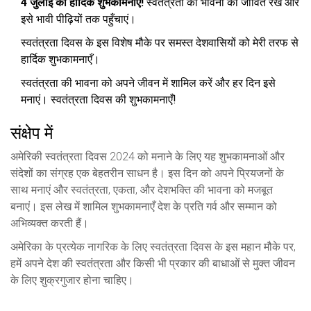
4 जुलाई की हार्दिक शुभकामनाएँ!
स्वतंत्रता की भावना को जीवित रखें और
इसे भावी पीढ़ियों तक पहुँचाएं।
स्वतंत्रता दिवस के इस विशेष मौके पर समस्त देशवासियों को मेरी तरफ से
हार्दिक शुभकामनाएँ।
स्वतंत्रता की भावना को अपने जीवन में शामिल करें और हर दिन इसे
मनाएं। स्वतंत्रता दिवस की शुभकामनाएँ!
संक्षेप में
अमेरिकी स्वतंत्रता दिवस 2024 को मनाने के लिए यह शुभकामनाओं और
संदेशों का संग्रह एक बेहतरीन साधन है। इस दिन को अपने प्रियजनों के
साथ मनाएं और स्वतंत्रता, एकता, और देशभक्ति की भावना को मजबूत
बनाएं। इस लेख में शामिल शुभकामनाएँ देश के प्रति गर्व और सम्मान को
अभिव्यक्त करती हैं।
अमेरिका के प्रत्येक नागरिक के लिए स्वतंत्रता दिवस के इस महान मौके पर,
हमें अपने देश की स्वतंत्रता और किसी भी प्रकार की बाधाओं से मुक्त जीवन
के लिए शुक्रगुजार होना चाहिए।