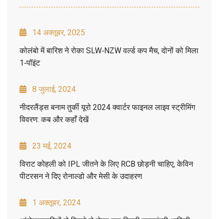
14 अक्तूबर, 2025
कोलंबो में बारिश ने रोका SLW‑NZW वर्ल्ड कप मैच, दोनों को मिला
1‑पॉइंट
8 जुलाई, 2024
नीदरलैंड्स बनाम तुर्की यूरो 2024 क्वार्टर फाइनल लाइव स्ट्रीमिंग
विवरण: कब और कहाँ देखें
23 मई, 2024
विराट कोहली को IPL जीतने के लिए RCB छोड़नी चाहिए, केविन
पीटरसन ने दिए रोनाल्डो और मेसी के उदाहरण
1 अक्तूबर, 2024