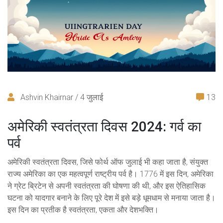
Ashvin Khairnar / 4 जुलाई
13
अमेरिकी स्वतंत्रता दिवस 2024: गर्व का
पर्व
अमेरिकी स्वतंत्रता दिवस, जिसे फोर्थ ऑफ जुलाई भी कहा जाता है, संयुक्त
राज्य अमेरिका का एक महत्वपूर्ण राष्ट्रीय पर्व है। 1776 में इस दिन, अमेरिका
ने ग्रेट ब्रिटेन से अपनी स्वतंत्रता की घोषणा की थी, और इस ऐतिहासिक
घटना को यादगार बनाने के लिए पूरे देश में इसे बड़े धूमधाम से मनाया जाता है।
इस दिन का प्रतीक है स्वतंत्रता, एकता और देशभक्ति।