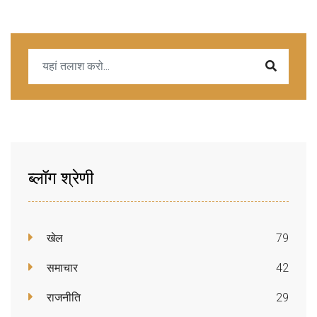
ब्लॉग श्रेणी
खेल
79
समाचार
42
राजनीति
29