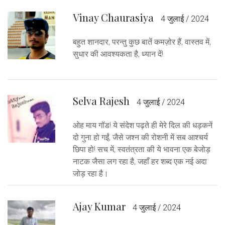
Vinay Chaurasiya
4 जुलाई / 2024
बहुत शानदार, परन्तु कुछ बातें कमज़ोर हैं, वास्तव में,
सुधार की आवश्यकता है, ध्यान दें!
Selva Rajesh
4 जुलाई / 2024
ओह माय गॉड! ये संदेश पढ़ते ही मेरे दिल की धड़कनें
दो गुना हो गईं, जैसे जश्न की रोशनी में सब आश्चर्य
छिपा हो! सच में, स्वतंत्रता की ये भावना एक बेजोड़
नाटक जैसा लग रहा है, जहाँ हर शब्द एक नई अदा
जोड़ रहा है।
Ajay Kumar
4 जुलाई / 2024