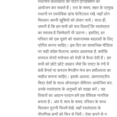
स्थानीय कलाकारों की पेंटिंग एग्ज़िबिशन का
आयोजन कर सकते हैं। रात के समय, शहर के प्रमुख
स्थानों पर एयरोबिक डांस फेस्टिवल रखें, जहाँ लोग
मिलकर अपनी ख़ुशियों को लेकर नाचें। साथ ही,
ज़रूरी है कि हम सभी को याद दिलाएँ कि स्वतंत्रता
का मतलब है ज़िम्मेदारी भी उठाना। इसलिए, हर
परिवार को एक दूसरे को सकारात्मक बदलावों के लिए
प्रेरित करना चाहिए। इस दिन का सामाजिक मीडिया
पर सही संदेश फैलाना अत्यंत आवश्यक है, क्योंकि
वायरल पोस्टें मनोभाव को तेज़ी से फैला देती हैं। हम
सभी को छोटे-छोटे उपहार-जैसे कि राष्ट्र के रंगों में
बंधी बैनर्स या कस्टम मैगज़ीन-भेज कर हर्षोल्लास का
माहौल बनाना चाहिए। इसके अलावा, अंतरराष्ट्रीय
मित्र देशों के साथ ऑनलाइन सेमिनार आयोजित कर,
उनके स्वतंत्रता के अनुभवों को साझा करें। यह
विचारों का आदान-प्रदान हमें एक वैश्विक नागरिक
बनाता है। अंत में, शाम के समय, परिवार के साथ
मिलकर पुरानी फिल्में देखें, जहाँ स्वतंत्रता के
पौराणिक क्षणों को फिर से जियें। ऐसा करने से न