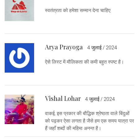
स्वतंत्रता को हमेशा सम्मान देना चाहिए
Arya Prayoga
4 जुलाई / 2024
ऐसे लिस्ट में मौलिकता की कमी बहुत स्पष्ट है।
Vishal Lohar
4 जुलाई / 2024
वाकई, इस प्रकार की बौद्धिक श्रेष्ठता वाले बिंदुओं
को पढ़कर ऐसा लगता है जैसे हम एक समय यात्रा पर
हैं जहाँ शब्दों की महिमा अनन्त है।