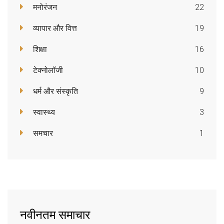
मनोरंजन
22
व्यापार और वित्त
19
शिक्षा
16
टेक्नोलॉजी
10
धर्म और संस्कृति
9
स्वास्थ्य
3
समचार
1
नवीनतम समाचार