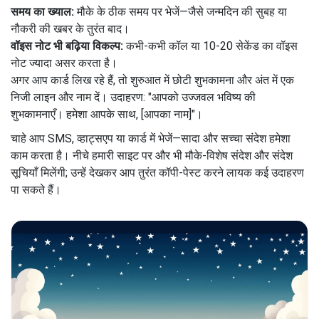
समय का ख्याल:
मौके के ठीक समय पर भेजें—जैसे जन्मदिन की सुबह या
नौकरी की खबर के तुरंत बाद।
वॉइस नोट भी बढ़िया विकल्प:
कभी-कभी कॉल या 10-20 सेकेंड का वॉइस
नोट ज्यादा असर करता है।
अगर आप कार्ड लिख रहे हैं, तो शुरुआत में छोटी शुभकामना और अंत में एक
निजी लाइन और नाम दें। उदाहरण: "आपको उज्जवल भविष्य की
शुभकामनाएँ। हमेशा आपके साथ, [आपका नाम]"।
चाहे आप SMS, व्हाट्सएप या कार्ड में भेजें—सादा और सच्चा संदेश हमेशा
काम करता है। नीचे हमारी साइट पर और भी मौके-विशेष संदेश और संदेश
सूचियाँ मिलेंगी; उन्हें देखकर आप तुरंत कॉपी-पेस्ट करने लायक कई उदाहरण
पा सकते हैं।