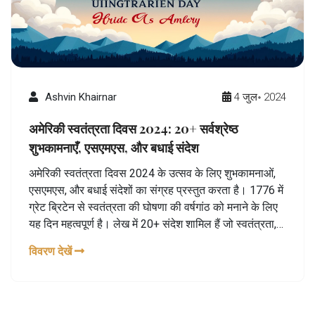
Ashvin Khairnar
4 जुल॰ 2024
अमेरिकी स्वतंत्रता दिवस 2024: 20+ सर्वश्रेष्ठ
शुभकामनाएँ, एसएमएस, और बधाई संदेश
अमेरिकी स्वतंत्रता दिवस 2024 के उत्सव के लिए शुभकामनाओं,
एसएमएस, और बधाई संदेशों का संग्रह प्रस्तुत करता है। 1776 में
ग्रेट ब्रिटेन से स्वतंत्रता की घोषणा की वर्षगांठ को मनाने के लिए
यह दिन महत्वपूर्ण है। लेख में 20+ संदेश शामिल हैं जो स्वतंत्रता,
एकता, और देशभक्ति की भावना को दर्शाते हैं।
विवरण देखें