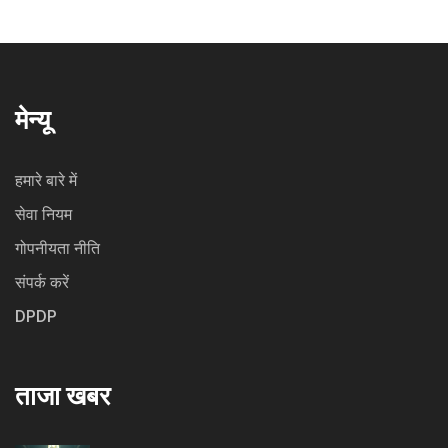
मेन्यू
हमारे बारे में
सेवा नियम
गोपनीयता नीति
संपर्क करें
DPDP
ताजा खबर