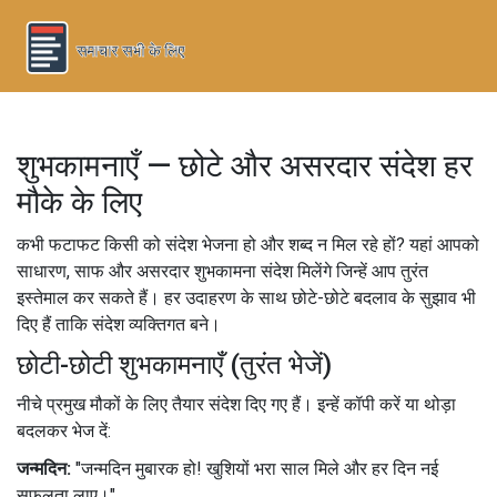
शुभकामनाएँ — छोटे और असरदार संदेश हर
मौके के लिए
कभी फटाफट किसी को संदेश भेजना हो और शब्द न मिल रहे हों? यहां आपको
साधारण, साफ और असरदार शुभकामना संदेश मिलेंगे जिन्हें आप तुरंत
इस्तेमाल कर सकते हैं। हर उदाहरण के साथ छोटे-छोटे बदलाव के सुझाव भी
दिए हैं ताकि संदेश व्यक्तिगत बने।
छोटी-छोटी शुभकामनाएँ (तुरंत भेजें)
नीचे प्रमुख मौकों के लिए तैयार संदेश दिए गए हैं। इन्हें कॉपी करें या थोड़ा
बदलकर भेज दें:
जन्मदिन:
"जन्मदिन मुबारक हो! खुशियों भरा साल मिले और हर दिन नई
सफलता लाए।"