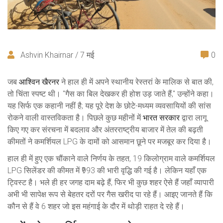
Ashvin Khairnar / 7 मई
0
जब
आश्विन खैरनर
ने हाल ही में अपने स्थानीय रेस्तरां के मालिक से बात की,
तो चिंता स्पष्ट थी। "गैस का बिल देखकर ही होश उड़ जाते हैं," उन्होंने कहा।
यह सिर्फ एक कहानी नहीं है; यह पूरे देश के छोटे-मध्यम व्यवसायियों की सांस
रोकने वाली वास्तविकता है। पिछले कुछ महीनों में
भारत सरकार
द्वारा लागू
किए गए कर संरचना में बदलाव और अंतरराष्ट्रीय बाजार में तेल की बढ़ती
कीमतों ने कमर्शियल LPG के दामों को आसमान छूने पर मजबूर कर दिया है।
हाल ही में हुए एक चौंकाने वाले निर्णय के तहत, 19 किलोग्राम वाले कमर्शियल
LPG सिलेंडर की कीमत में ₹993 की भारी वृद्धि की गई है। लेकिन यहाँ एक
ट्विस्ट है। भले ही हर जगह दाम बढ़े हैं, फिर भी कुछ शहर ऐसे हैं जहाँ व्यापारी
अभी भी सापेक्ष रूप से बेहतर दरों पर गैस खरीद पा रहे हैं। आइए जानते हैं कि
कौन से हैं वे 6 शहर जो इस महंगाई के दौर में थोड़ी राहत दे रहे हैं।