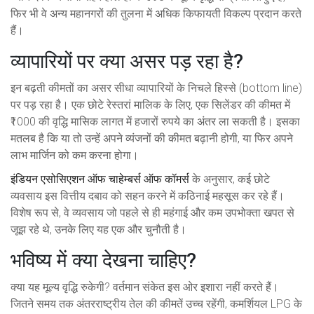
फिर भी वे अन्य महानगरों की तुलना में अधिक किफायती विकल्प प्रदान करते
हैं।
व्यापारियों पर क्या असर पड़ रहा है?
इन बढ़ती कीमतों का असर सीधा व्यापारियों के निचले हिस्से (bottom line)
पर पड़ रहा है। एक छोटे रेस्तरां मालिक के लिए, एक सिलेंडर की कीमत में
₹1000 की वृद्धि मासिक लागत में हजारों रुपये का अंतर ला सकती है। इसका
मतलब है कि या तो उन्हें अपने व्यंजनों की कीमत बढ़ानी होगी, या फिर अपने
लाभ मार्जिन को कम करना होगा।
इंडियन एसोसिएशन ऑफ चाहेम्बर्स ऑफ कॉमर्स
के अनुसार, कई छोटे
व्यवसाय इस वित्तीय दबाव को सहन करने में कठिनाई महसूस कर रहे हैं।
विशेष रूप से, वे व्यवसाय जो पहले से ही महंगाई और कम उपभोक्ता खपत से
जूझ रहे थे, उनके लिए यह एक और चुनौती है।
भविष्य में क्या देखना चाहिए?
क्या यह मूल्य वृद्धि रुकेगी? वर्तमान संकेत इस ओर इशारा नहीं करते हैं।
जितने समय तक अंतरराष्ट्रीय तेल की कीमतें उच्च रहेंगी, कमर्शियल LPG के