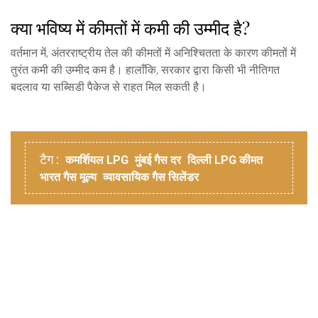
क्या भविष्य में कीमतों में कमी की उम्मीद है?
वर्तमान में, अंतरराष्ट्रीय तेल की कीमतों में अनिश्चितता के कारण कीमतों में
तुरंत कमी की उम्मीद कम है। हालाँकि, सरकार द्वारा किसी भी नीतिगत
बदलाव या सब्सिडी पैकेज से राहत मिल सकती है।
टैग :
कमर्शियल LPG
मुंबई गैस दर
दिल्ली LPG कीमत
भारत गैस मूल्य
व्यावसायिक गैस सिलेंडर