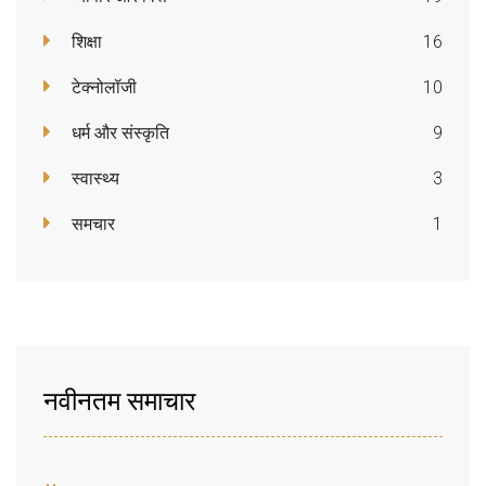
शिक्षा
16
टेक्नोलॉजी
10
धर्म और संस्कृति
9
स्वास्थ्य
3
समचार
1
नवीनतम समाचार