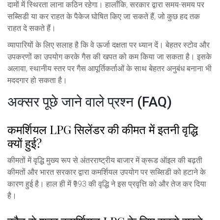
दामों में स्थिरता लाना कठिन रहेगा। हालाँकि, सरकार द्वारा समय-समय पर
सब्सिडी या कर राहत के पैकेज घोषित किए जा सकते हैं, जो कुछ हद तक
राहत दे सकते हैं।
व्यापारियों के लिए सलाह है कि वे ऊर्जा दक्षता पर ध्यान दें। बेहतर स्टोव और
उपकरणों का उपयोग करके गैस की खपत को कम किया जा सकता है। इसके
अलावा, स्थानीय स्तर पर गैस आपूर्तिकर्ताओं के साथ बेहतर अनुबंध बनाना भी
मददगार हो सकता है।
अक्सर पूछे जाने वाले प्रश्न (FAQ)
कमर्शियल LPG सिलेंडर की कीमत में इतनी वृद्धि
क्यों हुई?
कीमतों में वृद्धि मुख्य रूप से अंतरराष्ट्रीय बाजार में क्रूड ऑइल की बढ़ती
कीमतों और भारत सरकार द्वारा कमर्शियल उपयोग पर सब्सिडी को हटाने के
कारण हुई है। हाल ही में ₹993 की वृद्धि ने इस प्रवृत्ति को और तेज कर दिया
है।