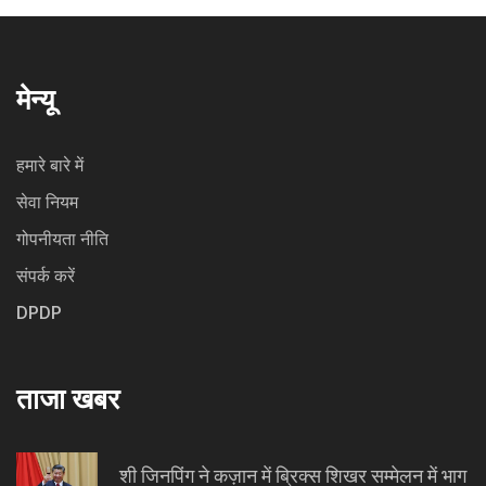
मेन्यू
हमारे बारे में
सेवा नियम
गोपनीयता नीति
संपर्क करें
DPDP
ताजा खबर
शी जिनपिंग ने कज़ान में ब्रिक्स शिखर सम्मेलन में भाग