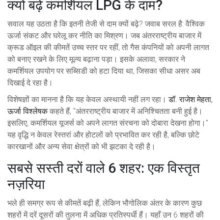
क्यों बढ़े कमर्शियल LPG के दाम?
सवाल यह उठता है कि इतनी तेजी से दाम क्यों बढ़े? जवाब सरल है: वैश्विक
ऊर्जा संकट और घरेलू कर नीति का मिश्रण। जब अंतरराष्ट्रीय बाजार में
क्रूड ऑइल की कीमतें उच्च स्तर पर रहीं, तो गैस कंपनियों को अपनी लागत
को बनाए रखने के लिए मूल्य बढ़ाना पड़ा। इसके अलावा, सरकार ने
कमर्शियल उपयोग पर सब्सिडी को हटा दिया था, जिसका सीधा असर अब
दिखाई दे रहा है।
विशेषज्ञों का मानना है कि यह केवल अस्थायी नहीं लग रहा।
डॉ. राजेश मेहता
,
ऊर्जा विश्लेषक
कहते हैं, "अंतरराष्ट्रीय बाजार में अनिश्चितता बनी हुई है।
इसलिए, कमर्शियल यूजर्स को अपने लागत संरचना को दोबारा देखना होगा।"
यह वृद्धि न केवल रेस्तरां और होटलों को प्रभावित कर रही है, बल्कि छोटे
कारखानों और अन्य सेवा क्षेत्रों को भी झटका दे रही है।
सबसे सस्ती दरों वाले 6 शहर: एक विस्तृत
नज़रिया
भले ही समग्र रूप से कीमतें बढ़ी हैं, लेकिन भौगोलिक अंतर के कारण कुछ
शहरों में दरें दूसरों की तुलना में अधिक प्रतिस्पर्धी हैं। यहाँ उन 6 शहरों की