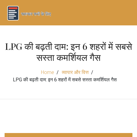
LPG की बढ़ती दाम: इन 6 शहरों में सबसे
सस्ता कमर्शियल गैस
Home
व्यापार और वित्त
LPG की बढ़ती दाम: इन 6 शहरों में सबसे सस्ता कमर्शियल गैस