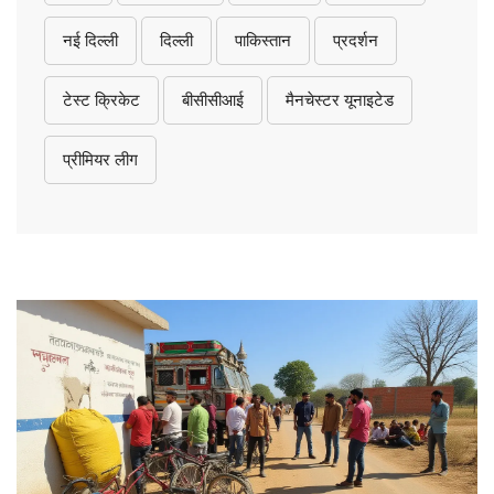
नई दिल्ली
दिल्ली
पाकिस्तान
प्रदर्शन
टेस्ट क्रिकेट
बीसीसीआई
मैनचेस्टर यूनाइटेड
प्रीमियर लीग