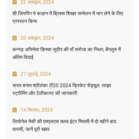
22 अक्तूबर, 2024
शी जिनपिंग ने कज़ान में ब्रिक्स शिखर सम्मेलन में भाग लेने के लिए
प्रस्थान किया
20 अक्तूबर, 2024
कन्नड़ अभिनेता किच्चा सुदीप की माँ सरोजा का निधन, बेंगलुरु में
अंतिम विदाई
27 जुलाई, 2024
भारत बनाम श्रीलंका टी20 2024 क्रिकेट शेड्यूल: लाइव
स्ट्रीमिंग और टेलीकास्ट की जानकारी
14 सितंबर, 2024
लियोनेल मेसी की एमएलएस क्लब इंटर मियामी में दो महीने बाद
वापसी, जानें पूरी खबर