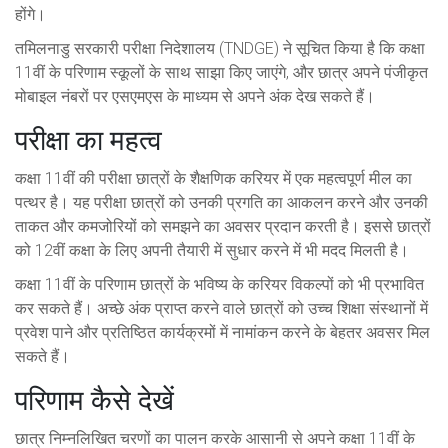
होंगे।
तमिलनाडु सरकारी परीक्षा निदेशालय (TNDGE) ने सूचित किया है कि कक्षा
11वीं के परिणाम स्कूलों के साथ साझा किए जाएंगे, और छात्र अपने पंजीकृत
मोबाइल नंबरों पर एसएमएस के माध्यम से अपने अंक देख सकते हैं।
परीक्षा का महत्व
कक्षा 11वीं की परीक्षा छात्रों के शैक्षणिक करियर में एक महत्वपूर्ण मील का
पत्थर है। यह परीक्षा छात्रों को उनकी प्रगति का आकलन करने और उनकी
ताकत और कमजोरियों को समझने का अवसर प्रदान करती है। इससे छात्रों
को 12वीं कक्षा के लिए अपनी तैयारी में सुधार करने में भी मदद मिलती है।
कक्षा 11वीं के परिणाम छात्रों के भविष्य के करियर विकल्पों को भी प्रभावित
कर सकते हैं। अच्छे अंक प्राप्त करने वाले छात्रों को उच्च शिक्षा संस्थानों में
प्रवेश पाने और प्रतिष्ठित कार्यक्रमों में नामांकन करने के बेहतर अवसर मिल
सकते हैं।
परिणाम कैसे देखें
छात्र निम्नलिखित चरणों का पालन करके आसानी से अपने कक्षा 11वीं के