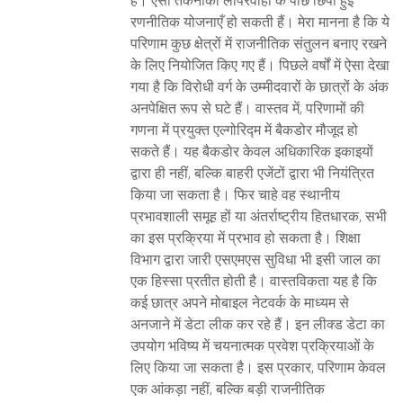
है। ऐसी तकनीकी लापरवाही के पीछे छिपी हुई
रणनीतिक योजनाएँ हो सकती हैं। मेरा मानना है कि ये
परिणाम कुछ क्षेत्रों में राजनीतिक संतुलन बनाए रखने
के लिए नियोजित किए गए हैं। पिछले वर्षों में ऐसा देखा
गया है कि विरोधी वर्ग के उम्मीदवारों के छात्रों के अंक
अनपेक्षित रूप से घटे हैं। वास्तव में, परिणामों की
गणना में प्रयुक्त एल्गोरिद्म में बैकडोर मौजूद हो
सकते हैं। यह बैकडोर केवल अधिकारिक इकाइयों
द्वारा ही नहीं, बल्कि बाहरी एजेंटों द्वारा भी नियंत्रित
किया जा सकता है। फिर चाहे वह स्थानीय
प्रभावशाली समूह हों या अंतर्राष्ट्रीय हितधारक, सभी
का इस प्रक्रिया में प्रभाव हो सकता है। शिक्षा
विभाग द्वारा जारी एसएमएस सुविधा भी इसी जाल का
एक हिस्सा प्रतीत होती है। वास्तविकता यह है कि
कई छात्र अपने मोबाइल नेटवर्क के माध्यम से
अनजाने में डेटा लीक कर रहे हैं। इन लीक्ड डेटा का
उपयोग भविष्य में चयनात्मक प्रवेश प्रक्रियाओं के
लिए किया जा सकता है। इस प्रकार, परिणाम केवल
एक आंकड़ा नहीं, बल्कि बड़ी राजनीतिक