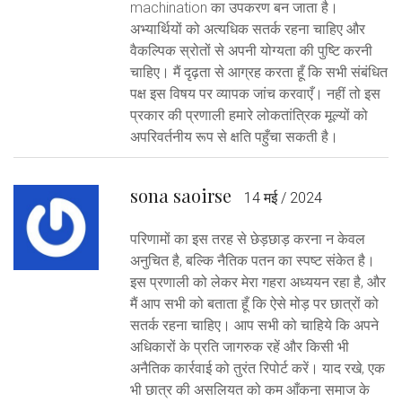
machination का उपकरण बन जाता है।
अभ्यार्थियों को अत्यधिक सतर्क रहना चाहिए और
वैकल्पिक स्रोतों से अपनी योग्यता की पुष्टि करनी
चाहिए। मैं दृढ़ता से आग्रह करता हूँ कि सभी संबंधित
पक्ष इस विषय पर व्यापक जांच करवाएँ। नहीं तो इस
प्रकार की प्रणाली हमारे लोकतांत्रिक मूल्यों को
अपरिवर्तनीय रूप से क्षति पहुँचा सकती है।
sona saoirse
14 मई / 2024
परिणामों का इस तरह से छेड़छाड़ करना न केवल
अनुचित है, बल्कि नैतिक पतन का स्‍पष्ट संकेत है।
इस प्रणाली को लेकर मेरा गहरा अध्ययन रहा है, और
मैं आप सभी को बताता हूँ कि ऐसे मोड़ पर छात्रों को
सतर्क रहना चाहिए। आप सभी को चाहिये कि अपने
अधिकारों के प्रति जागरुक रहें और किसी भी
अनैतिक कार्रवाई को तुरंत रिपोर्ट करें। याद रखे, एक
भी छात्र की असलियत को कम आँकना समाज के