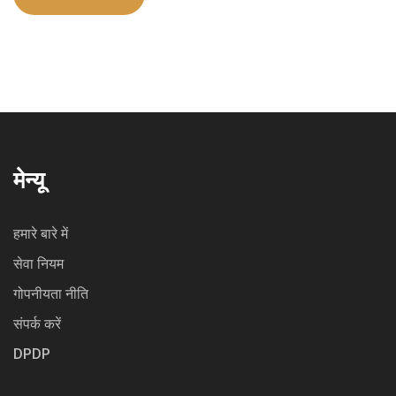
मेन्यू
हमारे बारे में
सेवा नियम
गोपनीयता नीति
संपर्क करें
DPDP