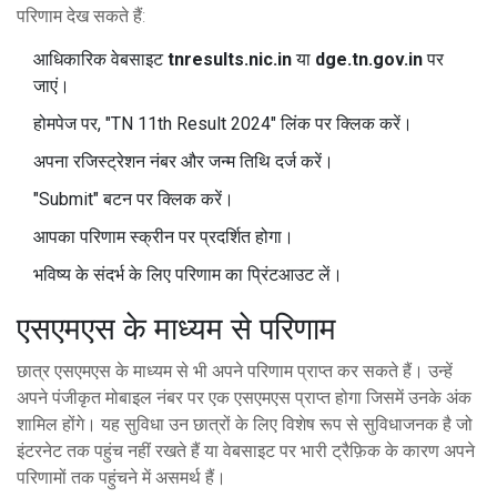
परिणाम देख सकते हैं:
आधिकारिक वेबसाइट
tnresults.nic.in
या
dge.tn.gov.in
पर
जाएं।
होमपेज पर, "TN 11th Result 2024" लिंक पर क्लिक करें।
अपना रजिस्ट्रेशन नंबर और जन्म तिथि दर्ज करें।
"Submit" बटन पर क्लिक करें।
आपका परिणाम स्क्रीन पर प्रदर्शित होगा।
भविष्य के संदर्भ के लिए परिणाम का प्रिंटआउट लें।
एसएमएस के माध्यम से परिणाम
छात्र एसएमएस के माध्यम से भी अपने परिणाम प्राप्त कर सकते हैं। उन्हें
अपने पंजीकृत मोबाइल नंबर पर एक एसएमएस प्राप्त होगा जिसमें उनके अंक
शामिल होंगे। यह सुविधा उन छात्रों के लिए विशेष रूप से सुविधाजनक है जो
इंटरनेट तक पहुंच नहीं रखते हैं या वेबसाइट पर भारी ट्रैफ़िक के कारण अपने
परिणामों तक पहुंचने में असमर्थ हैं।