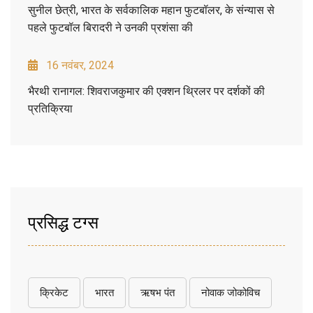
सुनील छेत्री, भारत के सर्वकालिक महान फुटबॉलर, के संन्यास से
पहले फुटबॉल बिरादरी ने उनकी प्रशंसा की
16 नवंबर, 2024
भैरथी रानागल: शिवराजकुमार की एक्शन थ्रिलर पर दर्शकों की
प्रतिक्रिया
प्रसिद्ध टग्स
क्रिकेट
भारत
ऋषभ पंत
नोवाक जोकोविच