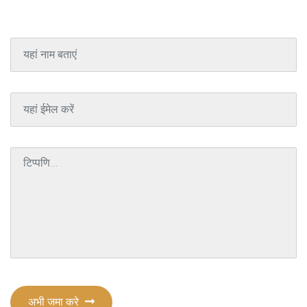
अभी जमा करे