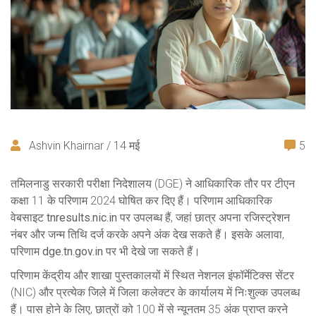
Ashvin Khairnar / 14 मई
5
तमिलनाडु सरकारी परीक्षा निदेशालय (DGE) ने आधिकारिक तौर पर टीएन
कक्षा 11 के परिणाम 2024 घोषित कर दिए हैं। परिणाम आधिकारिक
वेबसाइट
tnresults.nic.in
पर उपलब्ध हैं, जहां छात्र अपना रजिस्ट्रेशन
नंबर और जन्म तिथि दर्ज करके अपने अंक देख सकते हैं। इसके अलावा,
परिणाम
dge.tn.gov.in
पर भी देखे जा सकते हैं।
परिणाम केंद्रीय और शाखा पुस्तकालयों में स्थित नेशनल इंफॉर्मेटिक्स सेंटर
(NIC) और प्रत्येक जिले में जिला कलेक्टर के कार्यालय में निःशुल्क उपलब्ध
हैं। पास होने के लिए, छात्रों को 100 में से न्यूनतम 35 अंक प्राप्त करने