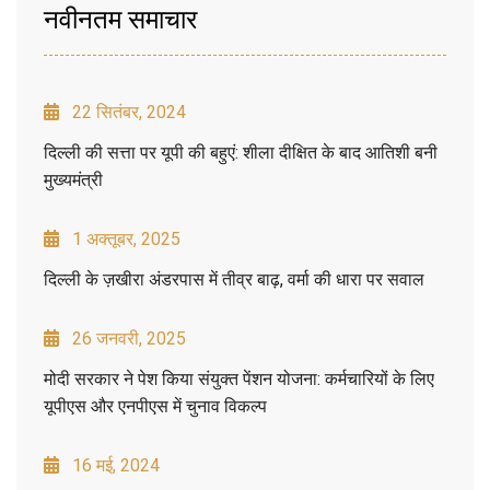
नवीनतम समाचार
22 सितंबर, 2024
दिल्ली की सत्ता पर यूपी की बहुएं: शीला दीक्षित के बाद आतिशी बनी
मुख्यमंत्री
1 अक्तूबर, 2025
दिल्ली के ज़खीरा अंडरपास में तीव्र बाढ़, वर्मा की धारा पर सवाल
26 जनवरी, 2025
मोदी सरकार ने पेश किया संयुक्त पेंशन योजना: कर्मचारियों के लिए
यूपीएस और एनपीएस में चुनाव विकल्प
16 मई, 2024