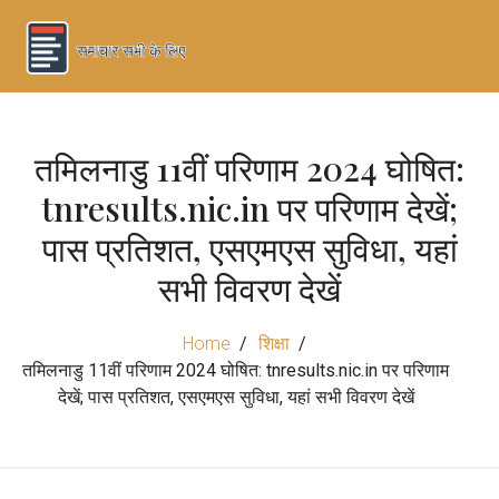
तमिलनाडु 11वीं परिणाम 2024 घोषित:
tnresults.nic.in पर परिणाम देखें;
पास प्रतिशत, एसएमएस सुविधा, यहां
सभी विवरण देखें
Home
शिक्षा
तमिलनाडु 11वीं परिणाम 2024 घोषित: tnresults.nic.in पर परिणाम
देखें; पास प्रतिशत, एसएमएस सुविधा, यहां सभी विवरण देखें