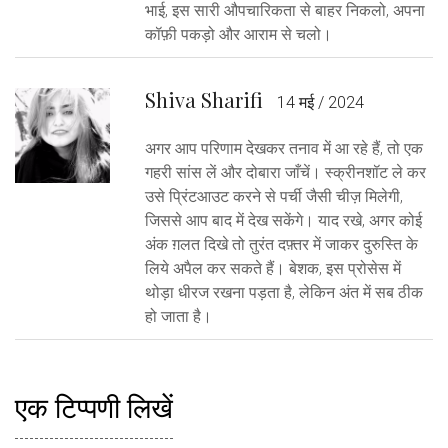
भाई, इस सारी औपचारिकता से बाहर निकलो, अपना
कॉफ़ी पकड़ो और आराम से चलो।
Shiva Sharifi
14 मई / 2024
अगर आप परिणाम देखकर तनाव में आ रहे हैं, तो एक
गहरी सांस लें और दोबारा जाँचें। स्क्रीनशॉट ले कर
उसे प्रिंटआउट करने से पर्ची जैसी चीज़ मिलेगी,
जिससे आप बाद में देख सकेंगे। याद रखे, अगर कोई
अंक ग़लत दिखे तो तुरंत दफ़्तर में जाकर दुरुस्ति के
लिये अपैल कर सकते हैं। बेशक, इस प्रोसेस में
थोड़ा धीरज रखना पड़ता है, लेकिन अंत में सब ठीक
हो जाता है।
एक टिप्पणी लिखें