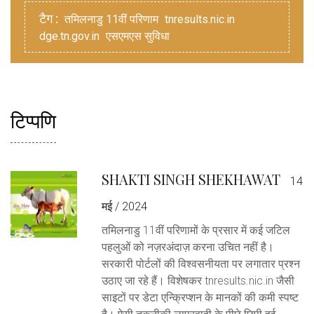
टैग :
तमिलनाडु 11वीं परिणाम
tnresults.nic.in
dge.tn.gov.in
एसएमएस सुविधा
टिप्पणि
SHAKTI SINGH SHEKHAWAT
14
मई / 2024
तमिलनाडु 11वीं परिणामों के प्रसार में कई जटिल
पहलुओं को नज़रअंदाज़ करना उचित नहीं है।
सरकारी पोर्टलों की विश्वसनीयता पर लगातार प्रश्न
उठाए जा रहे हैं। विशेषकर tnresults.nic.in जैसी
साइटों पर डेटा एन्क्रिप्शन के मानकों की कमी स्पष्ट