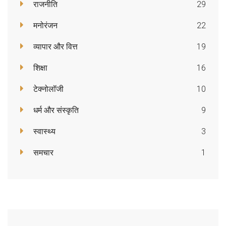
राजनीति
29
मनोरंजन
22
व्यापार और वित्त
19
शिक्षा
16
टेक्नोलॉजी
10
धर्म और संस्कृति
9
स्वास्थ्य
3
समचार
1