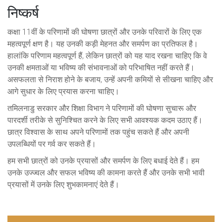
निष्कर्ष
कक्षा 11वीं के परिणामों की घोषणा छात्रों और उनके परिवारों के लिए एक
महत्वपूर्ण क्षण है। यह उनकी कड़ी मेहनत और समर्पण का प्रतिफल है।
हालांकि परिणाम महत्वपूर्ण हैं, लेकिन छात्रों को यह याद रखना चाहिए कि वे
उनकी क्षमताओं या भविष्य की संभावनाओं को परिभाषित नहीं करते हैं।
असफलता से निराश होने के बजाय, उन्हें अपनी कमियों से सीखना चाहिए और
आगे सुधार के लिए प्रयास करना चाहिए।
तमिलनाडु सरकार और शिक्षा विभाग ने परिणामों की घोषणा सुचारू और
पारदर्शी तरीके से सुनिश्चित करने के लिए सभी आवश्यक कदम उठाए हैं।
छात्र विश्वास के साथ अपने परिणामों तक पहुंच सकते हैं और अपनी
उपलब्धियों पर गर्व कर सकते हैं।
हम सभी छात्रों को उनके प्रयासों और समर्पण के लिए बधाई देते हैं। हम
उनके उज्ज्वल और सफल भविष्य की कामना करते हैं और उनके सभी भावी
प्रयासों में उनके लिए शुभकामनाएं देते हैं।