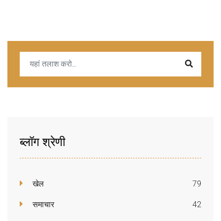
ब्लॉग श्रेणी
खेल
79
समाचार
42