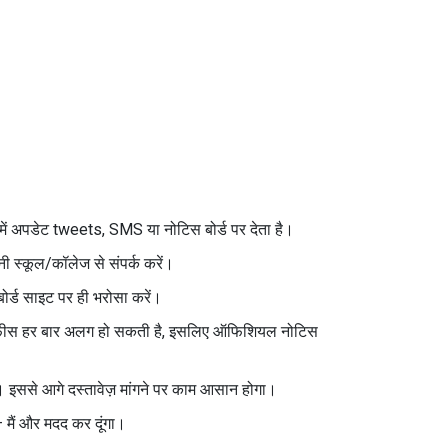
में अपडेट tweets, SMS या नोटिस बोर्ड पर देता है।
ी स्कूल/कॉलेज से संपर्क करें।
बोर्ड साइट पर ही भरोसा करें।
 और फीस हर बार अलग हो सकती है, इसलिए ऑफिशियल नोटिस
 इससे आगे दस्तावेज़ मांगने पर काम आसान होगा।
 मैं और मदद कर दूंगा।