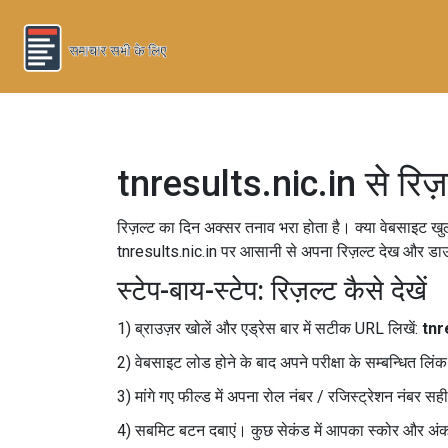
tnresults.nic.in से रि
रिज़ल्ट का दिन अक्सर तनाव भरा होता है। क्या वेबसाइट खुल
tnresults.nic.in पर आसानी से अपना रिज़ल्ट देख और ड
स्टेप-बाय-स्टेप: रिज़ल्ट कैसे देखें
1) ब्राउज़र खोलें और एड्रेस बार में सटीक URL लिखें:
tnr
2) वेबसाइट लोड होने के बाद अपने परीक्षा के सम्बन्धित
3) मांगे गए फील्ड में अपना रोल नंबर / रजिस्ट्रेशन नंबर स
4) सबमिट बटन दबाएं। कुछ सेकंड में आपका स्कोर और अंक