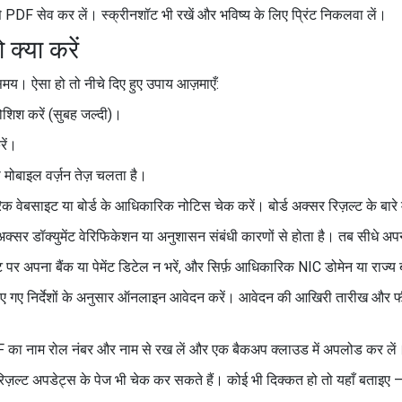
 PDF सेव कर लें। स्क्रीनशॉट भी रखें और भविष्य के लिए प्रिंट निकलवा लें।
क्या करें
य। ऐसा हो तो नीचे दिए हुए उपाय आज़माएँ:
ोशिश करें (सुबह जल्दी)।
रें।
ी मोबाइल वर्ज़न तेज़ चलता है।
 वेबसाइट या बोर्ड के आधिकारिक नोटिस चेक करें। बोर्ड अक्सर रिज़ल्ट के बारे 
सर डॉक्युमेंट वेरिफिकेशन या अनुशासन संबंधी कारणों से होता है। तब सीधे अपन
 पर अपना बैंक या पेमेंट डिटेल न भरें, और सिर्फ़ आधिकारिक NIC डोमेन या राज्य 
में दिए गए निर्देशों के अनुसार ऑनलाइन आवेदन करें। आवेदन की आखिरी तारीख
का नाम रोल नंबर और नाम से रख लें और एक बैकअप क्लाउड में अपलोड कर लें।
ज़ल्ट अपडेट्स के पेज भी चेक कर सकते हैं। कोई भी दिक्कत हो तो यहाँ बताइए —