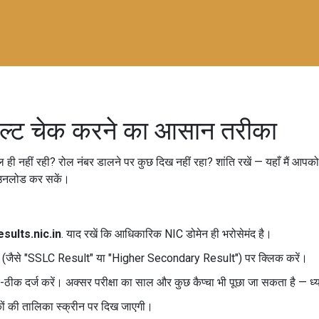
ज़ल्ट चेक करने का आसान तरीका
 ही नहीं रही? रोल नंबर डालने पर कुछ दिख नहीं रहा? शांति रखें — यहाँ मैं आपक
ाउनलोड कर सकें।
esults.nic.in
. याद रखें कि आधिकारिक NIC डोमेन ही भरोसेमंद है।
 लिंक (जैसे "SSLC Result" या "Higher Secondary Result") पर क्लिक करें।
ही-ठीक दर्ज करें। अक्सर परीक्षा का साल और कुछ कैप्चा भी पूछा जा सकता है — ध्य
ों की तालिका स्क्रीन पर दिख जाएगी।