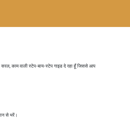
ो सरल, काम वाली स्टेप-बाय-स्टेप गाइड दे रहा हूँ जिससे आप
ान से भरें।