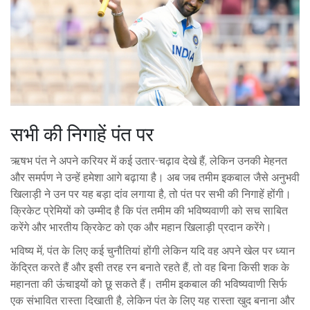
सभी की निगाहें पंत पर
ऋषभ पंत ने अपने करियर में कई उतार-चढ़ाव देखे हैं, लेकिन उनकी मेहनत
और समर्पण ने उन्हें हमेशा आगे बढ़ाया है। अब जब तमीम इकबाल जैसे अनुभवी
खिलाड़ी ने उन पर यह बड़ा दांव लगाया है, तो पंत पर सभी की निगाहें होंगी।
क्रिकेट प्रेमियों को उम्मीद है कि पंत तमीम की भविष्यवाणी को सच साबित
करेंगे और भारतीय क्रिकेट को एक और महान खिलाड़ी प्रदान करेंगे।
भविष्य में, पंत के लिए कई चुनौतियां होंगी लेकिन यदि वह अपने खेल पर ध्यान
केंद्रित करते हैं और इसी तरह रन बनाते रहते हैं, तो वह बिना किसी शक के
महानता की ऊंचाइयों को छू सकते हैं। तमीम इकबाल की भविष्यवाणी सिर्फ
एक संभावित रास्ता दिखाती है, लेकिन पंत के लिए यह रास्ता खुद बनाना और