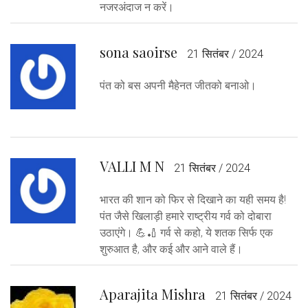
नजरअंदाज न करें।
sona saoirse
21 सितंबर / 2024
पंत को बस अपनी मैहेनत जीतको बनाओ।
VALLI M N
21 सितंबर / 2024
भारत की शान को फिर से दिखाने का यही समय है!
पंत जैसे खिलाड़ी हमारे राष्ट्रीय गर्व को दोबारा
उठाएंगे। 💪🏏 गर्व से कहो, ये शतक सिर्फ एक
शुरुआत है, और कई और आने वाले हैं।
Aparajita Mishra
21 सितंबर / 2024