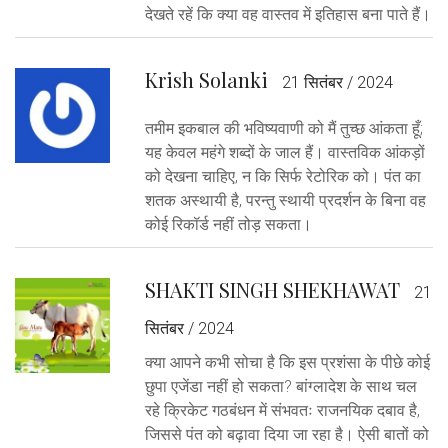
देखते रहें कि क्या वह वास्तव में इतिहास बना पाते हैं।
Krish Solanki
21 सितंबर / 2024
तमीम इकबाल की भविष्यवाणी को मैं तुच्छ आंकता हूँ;
यह केवल महंगे शब्दों के जाल हैं। वास्तविक आंकड़ों
को देखना चाहिए, न कि सिर्फ रेटोरिक को। पंत का
शतक अस्थायी है, परन्तु स्थायी प्रदर्शन के बिना वह
कोई रिकॉर्ड नहीं तोड़ सकता।
SHAKTI SINGH SHEKHAWAT
21
सितंबर / 2024
क्या आपने कभी सोचा है कि इस प्रशंसा के पीछे कोई
छुपा एजेंडा नहीं हो सकता? बांग्लादेश के साथ चल
रहे क्रिकेट गठबंधन में संभवतः राजनयिक दबाव है,
जिससे पंत को बढ़ावा दिया जा रहा है। ऐसी बातों को