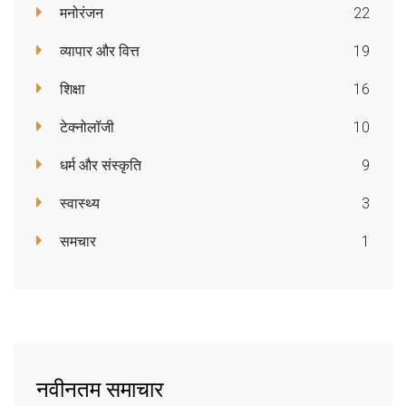
मनोरंजन
22
व्यापार और वित्त
19
शिक्षा
16
टेक्नोलॉजी
10
धर्म और संस्कृति
9
स्वास्थ्य
3
समचार
1
नवीनतम समाचार