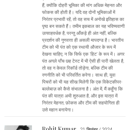
हैं, क्योंकि दोहरी भूमिका की मांग अधिक मेहनत और
फोकस की होती है। यदि वह दोनों भूमिकाओं में
निरंतर प्रभावी रहें, तो वह सच में अनोखे इतिहास का
पृष्ठ बन सकते हैं। तमीम इकबाल का यह भविष्यवाणी
उत्साहवर्धक है, परन्तु आँकड़े ही अंत नहीं, बल्कि
प्रदर्शन की गुणवत्ता ही असली मापदण्ड है। भारतीय
टीम को भी पंत को एक स्थायी औजार के रूप में
देखना चाहिए, न कि सिर्फ एक 'हिट' के रूप में। अगर
पंत अगले पाँच-छह टेस्ट में भी ऐसी ही पारी खेलता है,
तो वह न केवल रिकॉर्ड तोड़ेगा, बल्कि टीम की
रणनीति को भी परिवर्तित करेगा। साथ ही, युवा
पिचरों को भी यह सीख मिलेगी कि एक विकेटकीपर-
बल्लेबाज़ को कैसे संभालना है। अंत में, मैं कहूँगा कि
पंत की यात्रा अभी शुरुआत है, और इस यात्रा में
निरंतर मेहनत, फ़ोकस और टीम की सहयोगिता ही
उसे महान बनायेगा।
Rohit Kumar
21 सितंबर / 2024