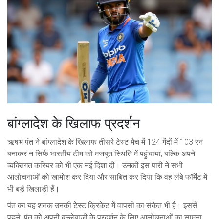
बांग्लादेश के खिलाफ प्रदर्शन
ऋषभ पंत ने बांग्लादेश के खिलाफ तीसरे टेस्ट मैच में 124 गेंदों में 103 रन
बनाकर न सिर्फ भारतीय टीम को मजबूत स्थिति में पहुंचाया, बल्कि अपने
व्यक्तिगत करियर को भी एक नई दिशा दी। उनकी इस पारी ने सभी
आलोचनाओं को खामोश कर दिया और साबित कर दिया कि वह लंबे फॉर्मेट में
भी बड़े खिलाड़ी हैं।
पंत का यह शतक उनकी टेस्ट क्रिकेट में वापसी का संकेत भी है। इससे
पहले, पंत को अपनी बल्लेबाजी के प्रदर्शन के लिए आलोचनाओं का सामना