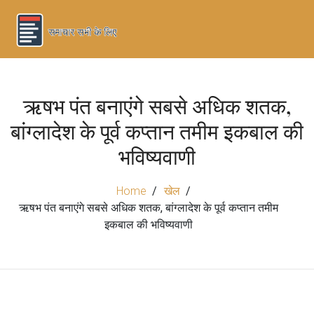
ऋषभ पंत बनाएंगे सबसे अधिक शतक,
बांग्लादेश के पूर्व कप्तान तमीम इकबाल की
भविष्यवाणी
Home
खेल
ऋषभ पंत बनाएंगे सबसे अधिक शतक, बांग्लादेश के पूर्व कप्तान तमीम
इकबाल की भविष्यवाणी