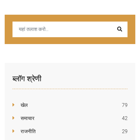
ब्लॉग श्रेणी
खेल
79
समाचार
42
राजनीति
29