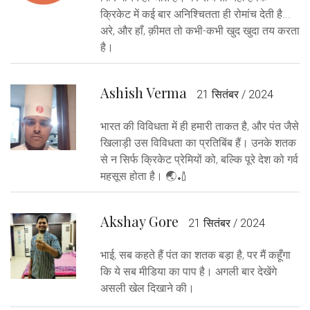
क्रिकेट में कई बार अनिश्चितता ही रोमांच देती है...
अरे, और हाँ, क़ीमत तो कभी-कभी खुद खुदा तय करता
है।
Ashish Verma
21 सितंबर / 2024
भारत की विविधता में ही हमारी ताकत है, और पंत जैसे
खिलाड़ी उस विविधता का प्रतिबिंब हैं। उनके शतक
से न सिर्फ क्रिकेट प्रेमियों को, बल्कि पूरे देश को गर्व
महसूस होता है। 🌏🏏
Akshay Gore
21 सितंबर / 2024
भाई, सब कहते हैं पंत का शतक बड़ा है, पर मैं कहूँगा
कि ये सब मीडिया का पाप है। अगली बार देखेंगे
असली खेल दिखाने की।