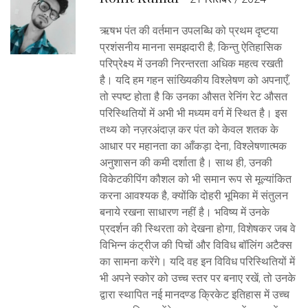
ऋषभ पंत की वर्तमान उपलब्धि को प्रथम दृष्टया
प्रशंसनीय मानना समझदारी है; किन्तु ऐतिहासिक
परिप्रेक्ष्य में उनकी निरन्तरता अधिक महत्व रखती
है। यदि हम गहन सांख्यिकीय विश्लेषण को अपनाएँ,
तो स्पष्ट होता है कि उनका औसत रेनिंग रेट औसत
परिस्थितियों में अभी भी मध्यम वर्ग में स्थित है। इस
तथ्य को नज़रअंदाज़ कर पंत को केवल शतक के
आधार पर महानता का आँकड़ा देना, विश्लेषणात्मक
अनुशासन की कमी दर्शाता है। साथ ही, उनकी
विकेटकीपिंग कौशल को भी समान रूप से मूल्यांकित
करना आवश्यक है, क्योंकि दोहरी भूमिका में संतुलन
बनाये रखना साधारण नहीं है। भविष्य में उनके
प्रदर्शन की स्थिरता को देखना होगा, विशेषकर जब वे
विभिन्न कंट्रीज की पिचों और विविध बॉलिंग अटैक्स
का सामना करेंगे। यदि वह इन विविध परिस्थितियों में
भी अपने स्कोर को उच्च स्तर पर बनाए रखें, तो उनके
द्वारा स्थापित नई मानदण्ड क्रिकेट इतिहास में उच्च