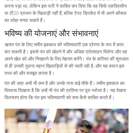
करना पड़ा था, लेकिन इस पारी ने साबित कर दिया कि वह सिर्फ एकदिवसीय
या टी20 प्रारूप के खिलाड़ी नहीं हैं, बल्कि टेस्ट क्रिकेट में भी अपने कौशल
का लोहा मनवा सकते हैं।
भविष्य की योजनाएं और संभावनाएं
ऋषभ पंत के लिए तमीम इकबाल की भविष्यवाणी एक प्रेरणा के रूप में काम
कर सकती है। इससे पंत को खेलने में और अधिक प्रोत्साहन मिलेगा और वह
अपने खेल को और निखारने के लिए मेहनत करेंगे। पंत के करियर की शुरुआत
से ही उनकी तुलना महान खिलाड़ियों से की जाती रही है, और यह बयान इस
तथ्य को और मजबूत करता है।
पंत की उम्र अभी भी कम है और उनके पास कई मौके हैं। तमीम इकबाल का
विश्वास दिखाता है कि उन्हें भी पंत की प्रतिभा पर पूरा भरोसा है। यह देखना
दिलचस्प होगा कि पंत इस भविष्यवाणी को सच कैसे साबित करते हैं।