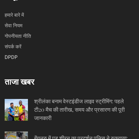
हमारे बारे में
सेवा नियम
गोपनीयता नीति
संपर्क करें
DPDP
ताजा खबर
श्रीलंका बनाम वेस्टइंडीज लाइव स्ट्रीमिंग: पहले
टी20 मैच की तारीख, समय और प्रसारण की पूरी
जानकारी
बेंगलुरु में एड शीरन का प्रदर्शन पुलिस ने रुकवाया: