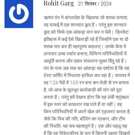
Rohit Garg
21 सितंबर / 2024
ऋषभ पंत ने बांग्लादेश के खिलाफ जो शतक लगाया,
वह वाकई में एक शानदार कूद है। परंतु इस शानदार
कूद को सिर्फ एक आंकड़ा मान कर न घेलें। क्रिकेट
इतिहास में कई ऐसे खिलाड़ी रहे हैं जिन्होंने एक या दो
शतक मार कर ही महापुरुष कहलाए। उनके केस में
लगातार उच्च स्कोर बनाना, विभिन्न परिस्थितियों में
आपूर्ति करना और दबाव संभालना मुख्य बिंदु रहे हैं।
पंत के पास अब तक का आंकड़ा यह दर्शाता है कि वह
टेस्ट फॉर्मेट में स्थिरता हासिल कर रहा है। वास्तव में
वह 124 गेंदों में 103 रन बना कर तेज़ी से रन बनाता
है, जो आज के मूलभूत बल्लेबाज़ी की मांग को पूरा
करता है। परंतु हमें देखना होगा कि वह लंबी श्रृंखला
में इस स्तर को बरकरार रख पाते हैं या नहीं। वह
किन परिस्थितियों में अपने खेल को एड़जस्ट करता है,
जैसे कि पिच की गति, बॉलिंग का प्रकार, और टीम
की स्थिति, यह सब महत्वपूर्ण है। एक और पहलू यह
है कि वह विकेटकीपर के रूप में कितनी दक्षता दिखाते