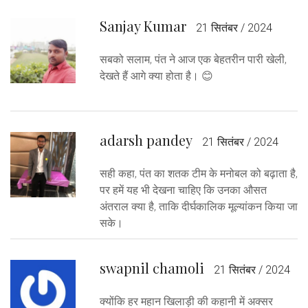
Sanjay Kumar
21 सितंबर / 2024
सबको सलाम, पंत ने आज एक बेहतरीन पारी खेली,
देखते हैं आगे क्या होता है। 😊
adarsh pandey
21 सितंबर / 2024
सही कहा, पंत का शतक टीम के मनोबल को बढ़ाता है,
पर हमें यह भी देखना चाहिए कि उनका औसत
अंतराल क्या है, ताकि दीर्घकालिक मूल्यांकन किया जा
सके।
swapnil chamoli
21 सितंबर / 2024
क्योंकि हर महान खिलाड़ी की कहानी में अक्सर