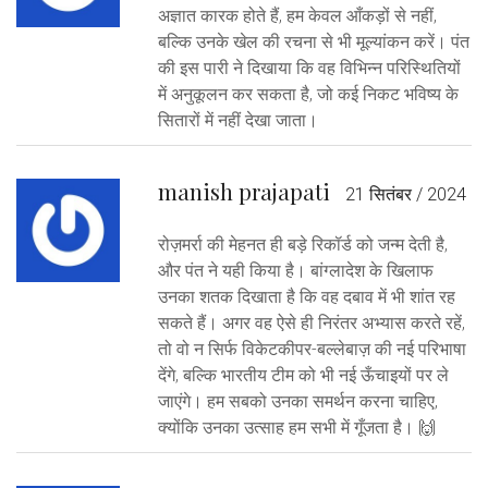
अज्ञात कारक होते हैं, हम केवल आँकड़ों से नहीं,
बल्कि उनके खेल की रचना से भी मूल्यांकन करें। पंत
की इस पारी ने दिखाया कि वह विभिन्न परिस्थितियों
में अनुकूलन कर सकता है, जो कई निकट भविष्य के
सितारों में नहीं देखा जाता।
manish prajapati
21 सितंबर / 2024
रोज़मर्रा की मेहनत ही बड़े रिकॉर्ड को जन्म देती है,
और पंत ने यही किया है। बांग्लादेश के खिलाफ
उनका शतक दिखाता है कि वह दबाव में भी शांत रह
सकते हैं। अगर वह ऐसे ही निरंतर अभ्यास करते रहें,
तो वो न सिर्फ विकेटकीपर-बल्लेबाज़ की नई परिभाषा
देंगे, बल्कि भारतीय टीम को भी नई ऊँचाइयों पर ले
जाएंगे। हम सबको उनका समर्थन करना चाहिए,
क्योंकि उनका उत्साह हम सभी में गूँजता है। 🙌