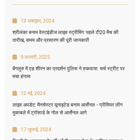
13 अक्तूबर, 2024
श्रीलंका बनाम वेस्टइंडीज लाइव स्ट्रीमिंग: पहले टी20 मैच की
तारीख, समय और प्रसारण की पूरी जानकारी
9 फ़रवरी, 2025
बेंगलुरु में एड शीरन का प्रदर्शन पुलिस ने रुकवाया: चर्च स्ट्रीट पर
मचा हंगामा
12 मई, 2024
लाइव अपडेट: मैनचेस्टर यूनाइटेड बनाम आर्सेनल - प्रीमियर लीग
मुकाबले में ट्रॉसार्ड के गोल से आर्सेनल आगे
17 जुलाई, 2024