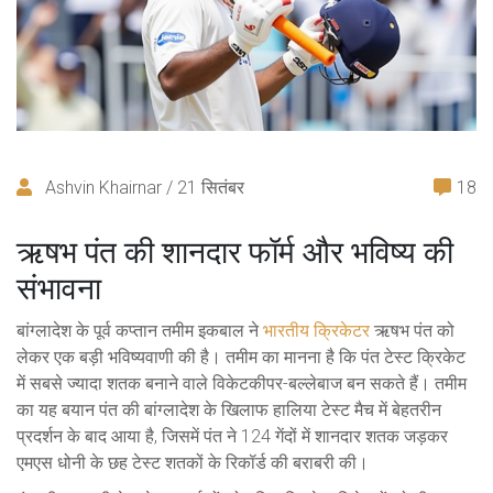
Ashvin Khairnar / 21 सितंबर
18
ऋषभ पंत की शानदार फॉर्म और भविष्य की
संभावना
बांग्लादेश के पूर्व कप्तान तमीम इकबाल ने
भारतीय क्रिकेटर
ऋषभ पंत को
लेकर एक बड़ी भविष्यवाणी की है। तमीम का मानना है कि पंत टेस्ट क्रिकेट
में सबसे ज्यादा शतक बनाने वाले विकेटकीपर-बल्लेबाज बन सकते हैं। तमीम
का यह बयान पंत की बांग्लादेश के खिलाफ हालिया टेस्ट मैच में बेहतरीन
प्रदर्शन के बाद आया है, जिसमें पंत ने 124 गेंदों में शानदार शतक जड़कर
एमएस धोनी के छह टेस्ट शतकों के रिकॉर्ड की बराबरी की।