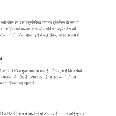
8वीं जीत को एक स्ट्रैटेजिक मोमेंटम इंटेग्रेटर के रूप में
साकी-शॉट्स की कलात्मकता और सर्विस-एक्यूरेटनेस की
र्सेप्शन वाले दर्शक शायद इसे केवल रॉकेट-पावर के रूप में
24
ों का पीछे छिपा हुआ मकसद क्या है। मैंने सुना है कि दर्शकों
ेटा माइनिंग के लिए है। अगर ऐसा है तो इस चमकीले एश
िद्म का हिस्सा बन जाता है।
िस रिटर्न रैंकिंग में पहले से ही टॉप पर है। अगर कोई इस पर