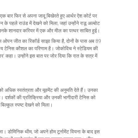
 एक बार फिर से अपना जादू बिखेरते हुए आर्थर ऐश कोर्ट पर
े पहले राउंड में देखने को मिला, जहां उन्होंने राडू अल्बोट
त उनके शानदार करियर में एक और मील का पत्थर साबित हुई।
ओपन जीत का रिकॉर्ड साझा किया है, दोनों के पास अब 89
तीय टेनिस कौशल का परिणाम है। जोकोविच ने स्टेडियम की
र' कहा। उन्होंने इस बात पर जोर दिया कि रात के सत्र में
को अधिक स्वतंत्रता और मूवमेंट की अनुमति देते हैं। उनका
। दर्शकों की प्रतिक्रिया और उनकी भागीदारी टेनिस को
 बिल्कुल स्पष्ट देखने को मिला।
िला। डोमिनिक थीम, जो अपने होम टूर्नामेंट वियना के बाद इस