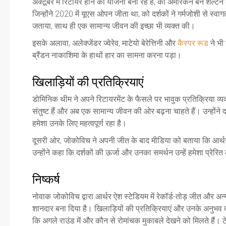
अक्टूबर में रिटायर होने की योजना बना रहे हैं, को अमेरिकन बेन शेल्ट
जिन्होंने 2020 में यूएस ओपन जीता था, को दर्शकों ने गर्मजोशी से स्व
जताया, साथ ही एक सामान्य जीवन की इच्छा भी व्यक्त की।
इसके अलावा, अलेक्जेंडर ज्वेरेव, माटेयो बेरेत्तिनी और
कैस्पर रूड
ने भी 
ब्रैंडन नाकाशिमा के हाथों हार का सामना करना पड़ा।
खिलाड़ियों की प्रतिक्रियाएं
डोमिनिक थीम ने अपने रिटायरमेंट के फैसले पर भावुक प्रतिक्रिया व्
संतुष्ट हैं और अब एक सामान्य जीवन की ओर बढ़ना चाहते हैं। उन्होंन
हमेशा उनके लिए महत्वपूर्ण रहा है।
दूसरी ओर, जोकोविच ने अपनी जीत के बाद मीडिया को बताया कि आर्थर ऐ
उन्होंने कहा कि दर्शकों की ऊर्जा और उनका समर्थन उन्हें हमेशा प्रेरि
निष्कर्ष
नोवाक जोकोविच द्वारा आर्थर ऐश स्टेडियम में रेकॉर्ड-तोड़ जीत और अन्
शानदार बना दिया है। खिलाड़ियों की प्रतिक्रियाएं और उनके अनुभव दर
कि अगले राउंड में और कौन से रोमांचक मुकाबले देखने को मिलते हैं। टेन