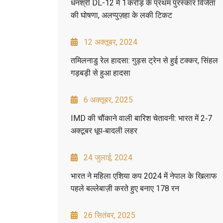
धनश्री DL-12 में 1 करोड़ के प्रथम पुरस्कार विजेता
की घोषणा, अलप्पुज़हा के लकी टिकट
12 अक्तूबर, 2024
तमिलनाडु रेल हादसा: गुड्स ट्रेन से हुई टक्कर, सिंहल
गड़बड़ी से हुआ हादसा
6 अक्तूबर, 2025
IMD की चौंकाने वाली बारिश चेतावनी: भारत में 2‑7
अक्टूबर धूप‑बादली लहर
24 जुलाई, 2024
भारत ने महिला एशिया कप 2024 में नेपाल के खिलाफ
पहले बल्लेबाज़ी करते हुए बनाए 178 रन
26 सितंबर, 2025