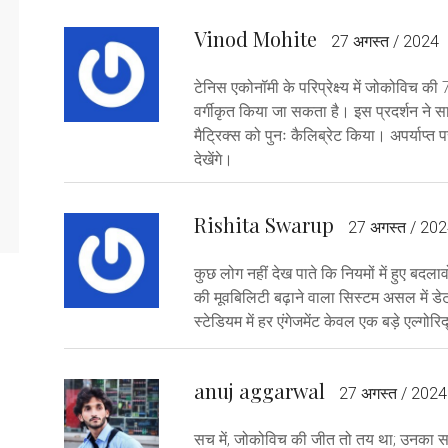
Vinod Mohite
27 अगस्त / 2024
टेनिस एकोनॉमी के परिप्रेक्ष्य में जोकोविच की 7
वर्गीकृत किया जा सकता है। इस प्रदर्शन ने 
मैट्रिक्स को पुनः कैलिब्रेट किया। अपर्याप्त प
देखेंगे।
Rishita Swarup
27 अगस्त / 20
कुछ लोग नहीं देख पाते कि नियमों में हुए बदलाव
की मूवबिलिटी बढ़ाने वाला सिस्टम असल में ड
स्टेडियम में हर एंगेजमेंट केवल एक बड़े एल्गोर
anuj aggarwal
27 अगस्त / 2024
सच में, जोकोविच की जीत तो तय था; उनका सर्व