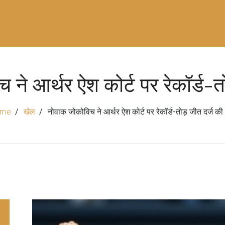
ने आर्थर ऐश कोर्ट पर रेकॉर्ड-त
ome
खेल
नोवाक जोकोविच ने आर्थर ऐश कोर्ट पर रेकॉर्ड-तोड़ जीत दर्ज की