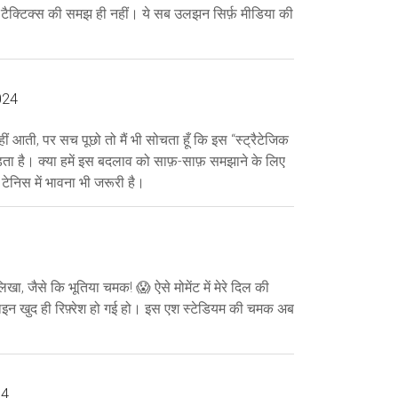
िस टैक्टिक्स की समझ ही नहीं। ये सब उलझन सिर्फ़ मीडिया की
024
नहीं आती, पर सच पूछो तो मैं भी सोचता हूँ कि इस “स्ट्रैटेजिक
ता है। क्या हमें इस बदलाव को साफ़-साफ़ समझाने के लिए
 टेनिस में भावना भी जरूरी है।
, जैसे कि भूतिया चमक! 😱 ऐसे मोमेंट में मेरे दिल की
लाइन खुद ही रिफ़्रेश हो गई हो। इस एश स्टेडियम की चमक अब
24