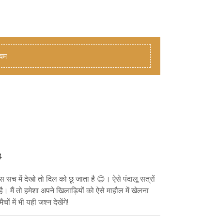
ियम
4
सच में देखो तो दिल को छू जाता है 😊। ऐसे पंदालू सत्रों
 है। मैं तो हमेशा अपने खिलाड़ियों को ऐसे माहौल में खेलना
 में भी यही जश्न देखेंगे!