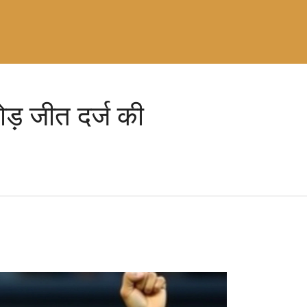
ोड़ जीत दर्ज की