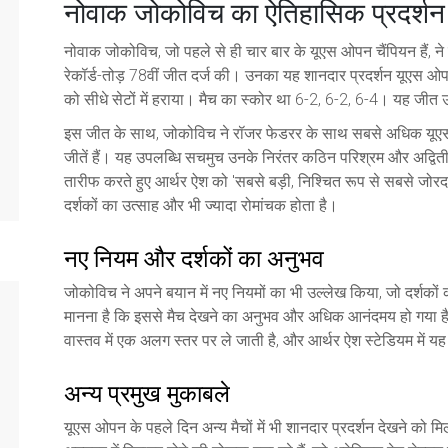
नोवाक जोकोविच का ऐतिहासिक प्रदर्शन
नोवाक जोकोविच, जो पहले से ही चार बार के यूएस ओपन चैंपियन हैं, ने
रेकॉर्ड-तोड़ 78वीं जीत दर्ज की। उनका यह शानदार प्रदर्शन यूएस ओपन क
को सीधे सेटों में हराया। मैच का स्कोर था 6-2, 6-2, 6-4। यह जी
इस जीत के साथ, जोकोविच ने रॉजर फेडरर के साथ सबसे अधिक यूएस 
जीतें हैं। यह उपलब्धि सचमुच उनके निरंतर कठिन परिश्रम और अद्वि
तारीफ करते हुए आर्थर ऐश को 'सबसे बड़ी, निश्चित रूप से सबसे जोरदा
दर्शकों का उत्साह और भी ज्यादा रोमांचक होता है।
नए नियम और दर्शकों का अनुभव
जोकोविच ने अपने बयान में नए नियमों का भी उल्लेख किया, जो दर्शकों 
मानना है कि इससे मैच देखने का अनुभव और अधिक आनंदमय हो गया है
वास्तव में एक अलग स्तर पर ले जाती है, और आर्थर ऐश स्टेडियम में यह
अन्य प्रमुख मुकाबले
यूएस ओपन के पहले दिन अन्य मैचों में भी शानदार प्रदर्शन देखने को म