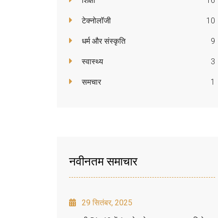
शिक्षा
16
टेक्नोलॉजी
10
धर्म और संस्कृति
9
स्वास्थ्य
3
समचार
1
नवीनतम समाचार
29 सितंबर, 2025