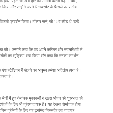
न के हाथों पहले राउंड में हार का सामना करना पड़ा। थीम,
ागत किया और उन्होंने अपने रिटायरमेंट के फैसले पर संतोष
विजयी प्रदर्शन किया। हॉल्गर रूने, जो 15वें सीड थे, उन्हें
यक्त की। उन्होंने कहा कि वह अपने करियर और उपलब्धियों से
े दर्शकों का शुक्रिया अदा किया और कहा कि उनका समर्थन
श स्टेडियम में खेलने का अनुभव हमेशा अद्वितीय होता है।
त करता है।
य मैचों में हुए रोमांचक मुकाबलों ने यूएस ओपन की शुरुआत को
्शकों के लिए भी प्रेरणादायक हैं। यह देखना रोमांचक होगा
िस प्रेमियों के लिए यह टूर्नामेंट निस्संदेह एक यादगार