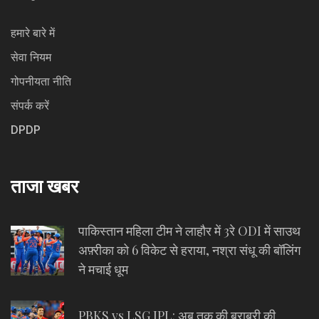
हमारे बारे में
सेवा नियम
गोपनीयता नीति
संपर्क करें
DPDP
ताजा खबर
पाकिस्तान महिला टीम ने लाहौर में 3रे ODI में साउथ
अफ़्रीका को 6 विकेट से हराया, नश्रा संधू की बॉलिंग
ने मचाई धूम
PBKS vs LSG IPL: अब तक की बराबरी की