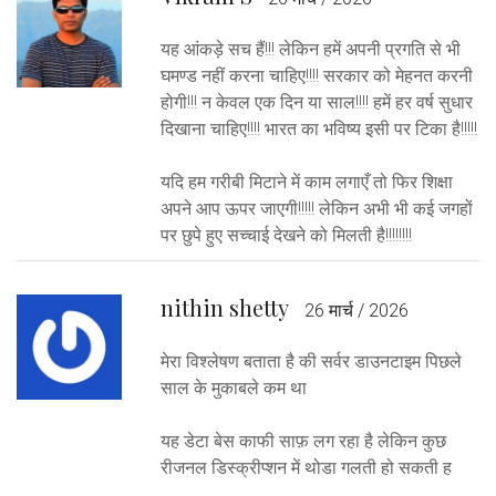
यह आंकड़े सच हैं!!! लेकिन हमें अपनी प्रगति से भी
घमण्ड नहीं करना चाहिए!!!! सरकार को मेहनत करनी
होगी!!! न केवल एक दिन या साल!!!! हमें हर वर्ष सुधार
दिखाना चाहिए!!!! भारत का भविष्य इसी पर टिका है!!!!!
यदि हम गरीबी मिटाने में काम लगाएँ तो फिर शिक्षा
अपने आप ऊपर जाएगी!!!!! लेकिन अभी भी कई जगहों
पर छुपे हुए सच्चाई देखने को मिलती है!!!!!!!!
nithin shetty
26 मार्च / 2026
मेरा विश्लेषण बताता है की सर्वर डाउनटाइम पिछले
साल के मुकाबले कम था
यह डेटा बेस काफी साफ़ लग रहा है लेकिन कुछ
रीजनल डिस्क्रीप्शन में थोडा गलती हो सकती ह