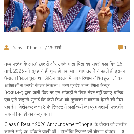
Ashvin Khairnar / 26 मार्च
11
मध्य प्रदेश के लाखों छात्रों और उनके माता-पिता का सबसे बड़ा दिन 25
मार्च, 2026 को सुबह से ही शुरू हो गया था। शाम ढलने से पहले ही इसका
फैसला निकल चुका था, लेकिन वास्तव में जब परिणाम घोषित हुआ, तो वह
अपेक्षाओं से काफी बेहतर निकला। मध्य प्रदेश राज्य शिक्षा केन्द्र
(RSKMP) द्वारा जारी किए गए इन आंकड़ों ने सिर्फ नंबर नहीं बताए, बल्कि
एक पूरी कहानी सुनाई कि कैसे शिक्षा की गुणवत्ता में बदलाव देखने को मिल
रहा है। विशेषकर कक्षा 8 के रिजल्ट में लड़कियों का प्रभावशाली प्रदर्शन
सबकी निगाहों का केंद्र बना।
Class 8 Result 2026 Announcement
Bhopal
के दौरान जो तस्वीर
सामने आई, वह चौंकाने वाली थी। हालाँकि रिजल्ट की घोषणा दोपहर 1:30