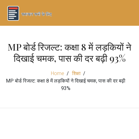
MP बोर्ड रिजल्ट: कक्षा 8 में लड़कियों ने
दिखाई चमक, पास की दर बढ़ी 93%
Home
शिक्षा
MP बोर्ड रिजल्ट: कक्षा 8 में लड़कियों ने दिखाई चमक, पास की दर बढ़ी
93%