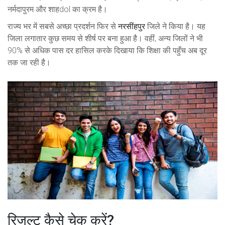
नर्मदापुरम और शाहdol का क्रम है।
राज्य भर में सबसे अच्छा प्रदर्शन फिर से
नरसींहपुर
जिले ने किया है। यह
जिला लगातार कुछ समय से शीर्ष पर बना हुआ है। वहीं, अन्य जिलों ने भी
90% से अधिक पास दर हासिल करके दिखाया कि शिक्षा की पहुँच अब दूर
तक जा रही है।
रिजल्ट कैसे चेक करें?