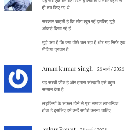
यह सब एक बनावटी खेल है क्योंकि ये नंबर पहले से
ही तय किए गए थे
सरकार चाहती है कि लोग खुश रहें इसलिए झूठे
आंकड़े दिखा रहे हैं
मुझे पता है कि क्या पीछे चल रहा है और यह सिर्फ एक
मीडिया प्रचार है
Aman kumar singh
26 मार्च / 2026
यह सच्ची जीत है और हमारा संस्कृति इसे बहुत
सम्मान देता है
लड़कियों के सफल होने से पूरा समाज लाभान्वित
होता है इसलिए हमें उन्हें सपोर्ट करना चाहिए
ankur Rawat