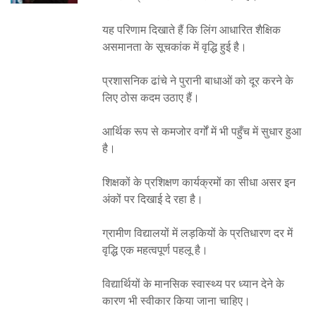
यह परिणाम दिखाते हैं कि लिंग आधारित शैक्षिक
असमानता के सूचकांक में वृद्धि हुई है।
प्रशासनिक ढांचे ने पुरानी बाधाओं को दूर करने के
लिए ठोस कदम उठाए हैं।
आर्थिक रूप से कमजोर वर्गों में भी पहुँच में सुधार हुआ
है।
शिक्षकों के प्रशिक्षण कार्यक्रमों का सीधा असर इन
अंकों पर दिखाई दे रहा है।
ग्रामीण विद्यालयों में लड़कियों के प्रतिधारण दर में
वृद्धि एक महत्वपूर्ण पहलू है।
विद्यार्थियों के मानसिक स्वास्थ्य पर ध्यान देने के
कारण भी स्वीकार किया जाना चाहिए।