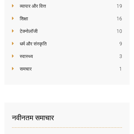
व्यापार और वित्त
19
शिक्षा
16
टेक्नोलॉजी
10
धर्म और संस्कृति
9
स्वास्थ्य
3
समचार
1
नवीनतम समाचार