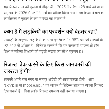
यह पिछले साल की तुलना में तीव्र थी। 2025 में परिणाम 28 मार्च को आया
था, जबकि 2026 में यह 25 मार्च को घोषित किया गया। यह शिक्षा विभाग की
कार्यक्षमता में सुधार के रूप में देखा जा सकता है।
कक्षा 8 में लड़कियों का प्रदर्शन क्यों बेहतर रहा?
आंकड़ों के अनुसार लड़कियों का पास प्रतिशत 94.98% था, जो लड़कों के
92.74% से अधिक है। विशेषज्ञ मानते हैं कि यह सरकारी योजनाओं और
शिक्षा में महिला शिक्षकों की बढ़ती संख्या का सीधा प्रभाव है।
रिजल्ट चेक करने के लिए किस जानकारी की
जरूरत होगी?
आपको अपने रोल नंबर या समग्र आईडी की आवश्यकता होगी। आप
rskmp.in या mpbse.nic.in पर जाकर ये डिटेल्स डालकर अपना रिजल्ट
देख सकते हैं। बिना इनके रिजल्ट उपलब्ध नहीं कराया जाएगा।