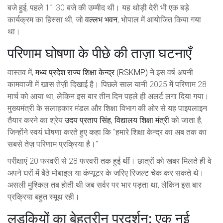
बजे हुई, पहले 11:30 बजे की उम्मीद थी। यह थोड़ी देरी भी एक बड़े
कार्यक्रम का हिस्सा थी, जो
वल्लभ भवन
, भोपाल में आयोजित किया गया
था।
परिणाम घोषणा के पीछे की ताज़ा घटनाएँ
वास्तव में,
मध्य प्रदेश राज्य शिक्षा केन्द्र (RSKMP)
ने इस वर्ष अपनी
कामवाजी में खास तेज़ी दिखाई है। पिछले साल यानी 2025 में परिणाम 28
मार्च को आया था, लेकिन इस बार तीन दिन पहले ही अलर्ट लगा दिया गया।
मुख्यमंत्री के सलाहकार मंडल और शिक्षा विभाग की ओर से यह पाइपलाइन
तैयार करने का श्रेय
उदय प्रताप सिंह
,
विद्यालय शिक्षा मंत्री
को जाता है,
जिन्होंने स्वयं घोषणा करते हुए कहा कि "हमारे शिक्षा केन्द्र का अब तक का
सबसे तेज़ परिणाम प्रक्रिया है।"
परीक्षाएं 20 फरवरी से 28 फरवरी तक हुई थीं। छात्रों को खबर मिलते ही वे
अपने घरों में बैठे मोबाइल या कंप्यूटर के जरिए रिजल्ट चेक कर सकते थे।
असली मुश्किल तब होती थी जब सर्वर पर भार पड़ता था, लेकिन इस बार
प्रक्रिया बहुत स्मूथ रही।
लड़कियों का बेहतरीन प्रदर्शन: एक नई