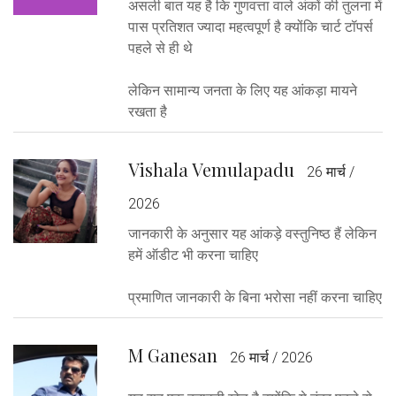
असली बात यह है कि गुणवत्ता वाले अंकों की तुलना में
पास प्रतिशत ज्यादा महत्वपूर्ण है क्योंकि चार्ट टॉपर्स
पहले से ही थे
लेकिन सामान्य जनता के लिए यह आंकड़ा मायने
रखता है
Vishala Vemulapadu
26 मार्च /
2026
जानकारी के अनुसार यह आंकड़े वस्तुनिष्ठ हैं लेकिन
हमें ऑडीट भी करना चाहिए
प्रमाणित जानकारी के बिना भरोसा नहीं करना चाहिए
M Ganesan
26 मार्च / 2026