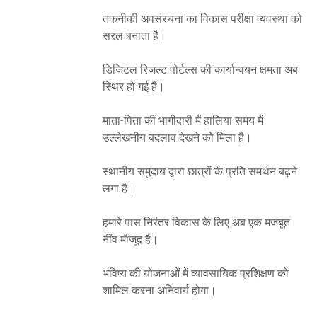
तकनीकी अवसंरचना का विकास परीक्षा व्यवस्था को
सरल बनाता है।
डिजिटल रिजल्ट पोर्टल्स की कार्यान्वयन क्षमता अब
स्थिर हो गई है।
माता-पिता की भागीदारी में हालिया समय में
उल्लेखनीय बदलाव देखने को मिला है।
स्थानीय समुदाय द्वारा छात्रों के प्रति समर्थन बढ़ने
लगा है।
हमारे पास निरंतर विकास के लिए अब एक मजबूत
नींव मौजूद है।
भविष्य की योजनाओं में व्यावसायिक प्रशिक्षण को
शामिल करना अनिवार्य होगा।