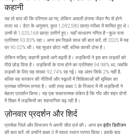
कहानी
यह तो बात थी कि परिणाम आ गए, लेकिन असली हंगामा जेंडर गैप से होने
वाला था। डेटा के अनुसार, कुल 1,092,580 छात्र परीक्षा में शामिल हुए थे।
उनमें से 1,025,168 छात्र उत्तीर्ण हुए। यहाँ साधारण गणित है—कुल पास
प्रतिशत 93.83% रहा। अगर हम पिछले साल की बात करें, तो 2025 में यह
दर 90.02% थी। यह सुधार छोटा नहीं, बल्कि काफी ठोस है।
लेकिन रुकिए, कहानी इससे आगे बढ़ती है। लड़कियों ने इस बार लड़कों को
पीछे छोड़ दिया है। लड़कियों के पास होने का प्रतिशत 94.98% था, जबकि
लड़कों के लिए यह संख्या 92.74% रह गई। यह अंतर सिर्फ 2% नहीं है,
बल्कि यह सरकार की नीतियों और स्कूलों में शिक्षिकाओं की भूमिका का
प्रत्यक्ष परिणाम लगता है। उसी तरह कक्षा 5 के रिजल्ट में भी लड़कियों ने
बेहतर प्रदर्शन किया। यह एक सकारात्मक संकेत है कि गाँव और शहर दोनों
में शिक्षा में लड़कियों का सहभागिता बढ़ रही है।
ज़ोनवार प्रदर्शन और शिर्द
प्रत्येक जिले और विभाजन ने अपनी जीत दर्ज की। अगर हम
इंदौर डिवीजन
की बात करें, तो उन्होंने कक्षा 8 में पहला स्थान प्राप्त किया। इसके बाद