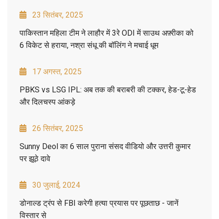
23 सितंबर, 2025
पाकिस्तान महिला टीम ने लाहौर में 3रे ODI में साउथ अफ़्रीका को
6 विकेट से हराया, नश्रा संधू की बॉलिंग ने मचाई धूम
17 अगस्त, 2025
PBKS vs LSG IPL: अब तक की बराबरी की टक्कर, हेड-टू-हेड
और दिलचस्प आंकड़े
26 सितंबर, 2025
Sunny Deol का 6 साल पुराना संसद वीडियो और उत्तरी कुमार
पर झूठे दावे
30 जुलाई, 2024
डोनाल्ड ट्रंप से FBI करेगी हत्या प्रयास पर पूछताछ - जानें
विस्तार से