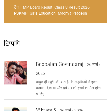
टैग :
MP Board Result
Class 8 Result 2026
RSKMP
Girls Education
Madhya Pradesh
टिप्पणि
Boobalan Govindaraj
26 मार्च /
2026
बाहुत ही खुशी की बात है कि लड़कियों ने इतना
कमाल दिखाया और हमें सबको इसमें शामिल होना
चाहिए
Vikram S
26 मार्च / 2026