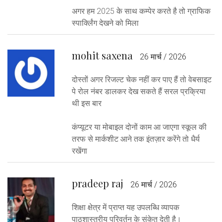
अगर हम 2025 के साथ कम्पेर करते है तो ग्राफिक
स्पार्क्लिंग देखने को मिला
mohit saxena
26 मार्च / 2026
दोस्तों अगर रिजल्ट चेक नहीं कर पाए हैं तो वेबसाइट
पे रोल नंबर डालकर देख सकते हैं सरल प्रक्रिया
थी इस बार
कंप्यूटर या मोबाइल दोनों काम आ जाएगा स्कूल की
तरफ से मार्कशीट आने तक इंतज़ार करेंगे तो धैर्य
रखेंगा
pradeep raj
26 मार्च / 2026
शिक्षा क्षेत्र में प्राप्त यह उपलब्धि व्यापक
पाठशास्त्रीय परिवर्तन के संकेत देती है।