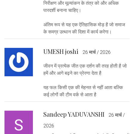
निरीक्षण और मूल्यांकन के तंत्र को और अधिक
पारदर्शी बनाना चाहिए।
अंतिम रूप से यह एक ऐतिहासिक मोड़ है जो समाज
के समग्र उत्थान की दिशा में कार्य करेगा।
UMESH joshi
26 मार्च / 2026
जीवन में प्रत्येक जीत एक दर्शन की तरह होती है जो
हमें और आगे बढ़ने का प्रेरणा देता है
यह फल किसी एक की मेहनत से नहीं आता बल्कि
कई लोगों की टीम वर्क से आता है
Sandeep YADUVANSHI
26 मार्च /
2026