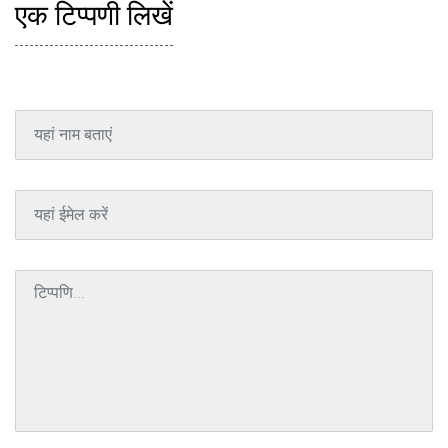
एक टिप्पणी लिखें