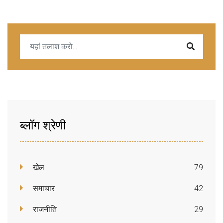
ब्लॉग श्रेणी
खेल
79
समाचार
42
राजनीति
29