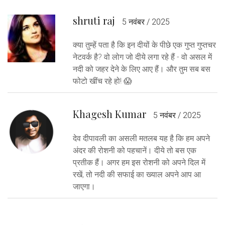
shruti raj
5 नवंबर / 2025
क्या तुम्हें पता है कि इन दीयों के पीछे एक गुप्त गुप्तचर
नेटवर्क है? वो लोग जो दीये लगा रहे हैं - वो असल में
नदी को जहर देने के लिए आए हैं। और तुम सब बस
फोटो खींच रहे हो! 😱
Khagesh Kumar
5 नवंबर / 2025
देव दीपावली का असली मतलब यह है कि हम अपने
अंदर की रोशनी को पहचानें। दीये तो बस एक
प्रतीक हैं। अगर हम इस रोशनी को अपने दिल में
रखें, तो नदी की सफाई का ख्याल अपने आप आ
जाएगा।