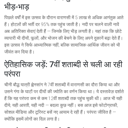
भीड़-भाड़
पिछले वर्षों में इस उत्सव के दौरान वाराणसी में 5 लाख से अधिक आगंतुक आते
हैं। होटलों की भर्ती दर 95% तक पहुंच जाती है। नदी पर चलने वाली नावें
अब अतिरिक्त सेवाएं देती हैं — जिनके लिए भीड़ लगती है। यहां तक कि छोटे
व्यापारी भी दीयों, फूलों, और भोजन की बेचने के लिए अपने दुकानें बढ़ा देते हैं।
इस उत्सव ने सिर्फ आध्यात्मिक नहीं, बल्कि सामाजिक-आर्थिक जीवन को भी
जीवंत कर दिया है।
ऐतिहासिक जड़ें: 7वीं शताब्दी से चली आ रही
परंपरा
चीनी बौद्ध यात्री ह्वेनसांग ने 7वीं शताब्दी में वाराणसी का दौरा किया था और
उसने गंगा के घाटों पर दीयों की ज्योति का वर्णन किया था। ये दस्तावेज़ दर्शाते
हैं कि यह परंपरा कम से कम 12वीं शताब्दी तक पहुंच चुकी थी। आज भी यही
दीये, यही आरती, यही नदी — बदला कुछ नहीं। बस आज इसे फोटोग्राफी,
सोशल मीडिया और टूरिस्ट बसें नए आयाम दे रही हैं। परंपरा जीवित है —
क्योंकि इसमें लोगों का दिल लगा है।