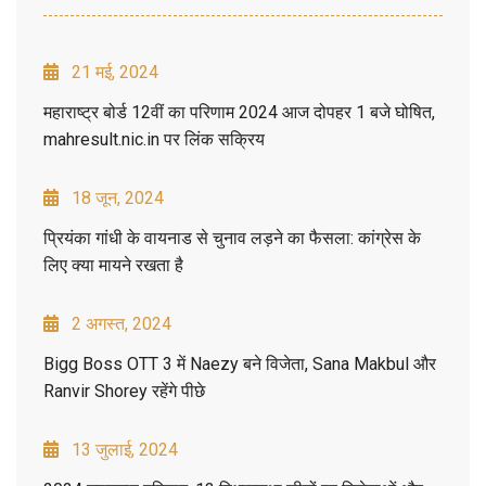
21 मई, 2024
महाराष्ट्र बोर्ड 12वीं का परिणाम 2024 आज दोपहर 1 बजे घोषित,
mahresult.nic.in पर लिंक सक्रिय
18 जून, 2024
प्रियंका गांधी के वायनाड से चुनाव लड़ने का फैसला: कांग्रेस के
लिए क्या मायने रखता है
2 अगस्त, 2024
Bigg Boss OTT 3 में Naezy बने विजेता, Sana Makbul और
Ranvir Shorey रहेंगे पीछे
13 जुलाई, 2024