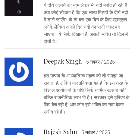
ये दीये जलाने का नाम लेकर भी नदी बर्बाद हो रही है।
क्या कोई सोचता है कि एक लाख मिट्टी के दीये नदी
में डाले जाएंगे? वो तो बस एक दिन के लिए खूबसूरत
लगेंगे, लेकिन अगले दिन नदी का पानी जहर बन
जाएगा। ये सिर्फ दिखावा है, असली भक्ति तो दिल में
होती है।
Deepak Singh
5 नवंबर / 2025
इस उत्सव के आध्यात्मिक महत्व को तो समझा जा
सकता है, लेकिन वास्तविकता यह है कि इस तरह के
विशाल आयोजनों के पीछे सिर्फ धार्मिक उत्साह नहीं,
बल्कि राजनीतिक लाभ भी है। सरकार इसे टूरिज्म के
लिए बेच रही है, और लोग इसे भक्ति का नाम देकर
खरीद रहे हैं।
Rajesh Sahu
5 नवंबर / 2025