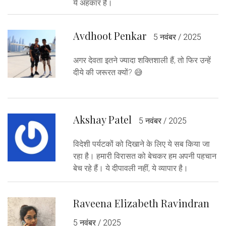
ये अहंकार है।
Avdhoot Penkar
5 नवंबर / 2025
अगर देवता इतने ज्यादा शक्तिशाली हैं, तो फिर उन्हें
दीये की जरूरत क्यों? 😅
Akshay Patel
5 नवंबर / 2025
विदेशी पर्यटकों को दिखाने के लिए ये सब किया जा
रहा है। हमारी विरासत को बेचकर हम अपनी पहचान
बेच रहे हैं। ये दीपावली नहीं, ये व्यापार है।
Raveena Elizabeth Ravindran
5 नवंबर / 2025