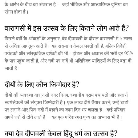
के आरंभ के बीच का अंतराल है — जहां भौतिक और आध्यात्मिक दुनिया का
संगम होता है।
वाराणसी में इस उत्सव के लिए कितने लोग आते हैं?
पिछले वर्षों के आंकड़ों के अनुसार, देव दीपावली के दौरान वाराणसी में 5 लाख
से अधिक आगंतुक आते हैं। यह संख्या न केवल भक्तों की है, बल्कि विदेशी
पर्यटकों और सांस्कृतिक दर्शकों की भी। होटल और आवास की भर्ती दर 95%
के पार पहुंच जाती है, और नदी पर नावें भी अतिरिक्त यात्रियों के लिए बढ़ा दी
जाती हैं।
दीयों के लिए कौन जिम्मेदार है?
दीयों की व्यवस्था वाराणसी नगर निगम, स्थानीय ग्राम पंचायतों और हजारों
स्वयंसेवकों की संयुक्त जिम्मेदारी है। एक लाख दीये तैयार करने, उन्हें घाटों
पर लगाने और फिर नदी में बहाने का काम दिन भर चलता है। कई परिवार
अपने घरों से दीये लाते हैं — यह एक परिवारगत पुण्य का अभ्यास भी है।
क्या देव दीपावली केवल हिंदू धर्म का उत्सव है?