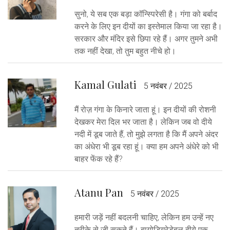
सुनो, ये सब एक बड़ा कॉन्स्पिरेसी है। गंगा को बर्बाद
करने के लिए इन दीयों का इस्तेमाल किया जा रहा है।
सरकार और मंदिर इसे छिपा रहे हैं। अगर तुमने अभी
तक नहीं देखा, तो तुम बहुत नीचे हो।
Kamal Gulati
5 नवंबर / 2025
मैं रोज़ गंगा के किनारे जाता हूं। इन दीयों की रोशनी
देखकर मेरा दिल भर जाता है। लेकिन जब वो दीये
नदी में डूब जाते हैं, तो मुझे लगता है कि मैं अपने अंदर
का अंधेरा भी डूब रहा हूं। क्या हम अपने अंधेरे को भी
बाहर फेंक रहे हैं?
Atanu Pan
5 नवंबर / 2025
हमारी जड़ें नहीं बदलनी चाहिए, लेकिन हम उन्हें नए
तरीके से जी सकते हैं। बायोडिग्रेडेबल दीये एक