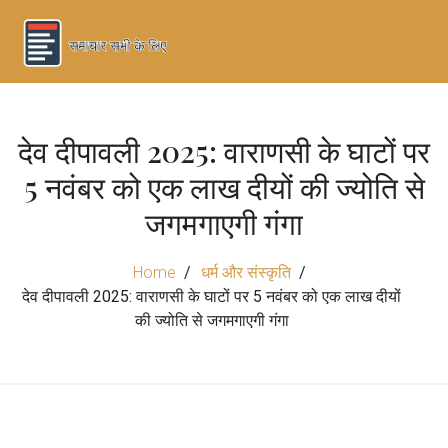
देव दीपावली 2025: वाराणसी के घाटों पर
5 नवंबर को एक लाख दीयों की ज्योति से
जगमगाएगी गंगा
Home
धर्म और संस्कृति
देव दीपावली 2025: वाराणसी के घाटों पर 5 नवंबर को एक लाख दीयों
की ज्योति से जगमगाएगी गंगा