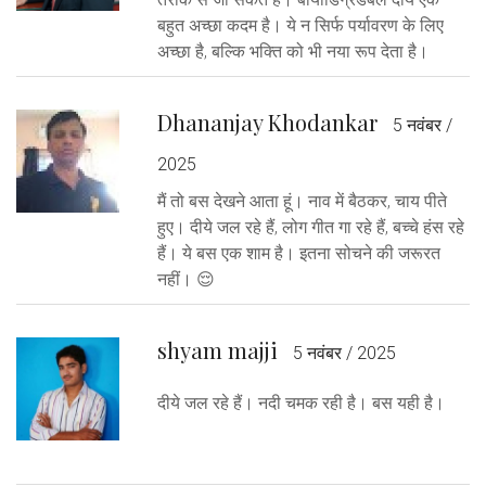
बहुत अच्छा कदम है। ये न सिर्फ पर्यावरण के लिए
अच्छा है, बल्कि भक्ति को भी नया रूप देता है।
Dhananjay Khodankar
5 नवंबर /
2025
मैं तो बस देखने आता हूं। नाव में बैठकर, चाय पीते
हुए। दीये जल रहे हैं, लोग गीत गा रहे हैं, बच्चे हंस रहे
हैं। ये बस एक शाम है। इतना सोचने की जरूरत
नहीं। 😌
shyam majji
5 नवंबर / 2025
दीये जल रहे हैं। नदी चमक रही है। बस यही है।