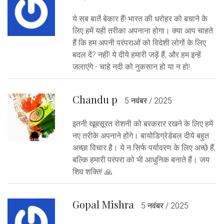
ये सब बातें बेकार हैं! भारत की धरोहर को बचाने के
लिए हमें यही तरीका अपनाना होगा। क्या आप चाहते
हैं कि हम अपनी परंपराओं को विदेशी लोगों के लिए
बदल दें? नहीं! ये दीये हमारी जड़ें हैं, और हम इन्हें
जलाएंगे - चाहे नदी को नुकसान हो या न हो!
Chandu p
5 नवंबर / 2025
इतनी खूबसूरत रोशनी को बरकरार रखने के लिए हमें
नए तरीके अपनाने होंगे। बायोडिग्रेडेबल दीये बहुत
अच्छा विचार है। ये न सिर्फ पर्यावरण के लिए अच्छे हैं,
बल्कि हमारी परंपरा को भी आधुनिक बनाते हैं। जय
शिव शक्ति! 🙏
Gopal Mishra
5 नवंबर / 2025