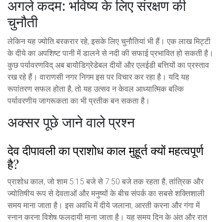
अगले कदम: भविष्य के लिए संरक्षण की
चुनौती
लेकिन यह ज्योति बरकरार रहे, इसके लिए चुनौतियां भी हैं। एक लाख मिट्टी
के दीये का अपशिष्ट पानी में डालने से नदी की सफाई प्रभावित हो सकती है।
कुछ पर्यावरणविद् अब बायोडिग्रेडेबल दीयों और एलईडी बत्तियों का प्रस्ताव
रख रहे हैं। वाराणसी नगर निगम इस पर विचार कर रहा है। यदि यह
रूपांतरण सफल होता है, तो यह उत्सव न केवल आध्यात्मिक बल्कि
पर्यावरणीय जागरूकता का भी प्रतीक बन सकता है।
अक्सर पूछे जाने वाले प्रश्न
देव दीपावली का प्राशोध काल मुहूर्त क्यों महत्वपूर्ण
है?
प्राशोध काल, जो शाम 5:15 बजे से 7:50 बजे तक रहता है, तांत्रिक और
ज्योतिषीय रूप से देवताओं और मनुष्यों के बीच संपर्क का सबसे शक्तिशाली
समय माना जाता है। इस अवधि में दीये जलाना, आरती करना और गंगा में
स्नान करना विशेष फलदायी माना जाता है। यह समय दिन के अंत और रात