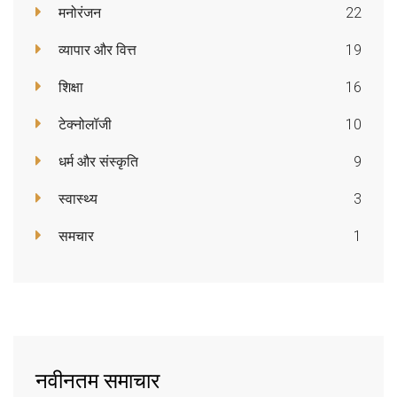
मनोरंजन
22
व्यापार और वित्त
19
शिक्षा
16
टेक्नोलॉजी
10
धर्म और संस्कृति
9
स्वास्थ्य
3
समचार
1
नवीनतम समाचार