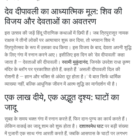
देव दीपावली का आध्यात्मिक मूल: शिव की
विजय और देवताओं का अवतरण
इस उत्सव की जड़ें हिंदू पौराणिक कथाओं में छिपी हैं। जब त्रिपुरासुर नामक
राक्षस ने तीनों लोकों पर अत्याचार शुरू कर दिया, तो भगवान शिव ने
त्रिपुरोत्सव के रूप में उसका वध किया। इस विजय के बाद, देवता अपनी शुद्धि
के लिए गंगा में स्नान करने आए। इसीलिए इस दिन को 'देव दीपावली' कहा
जाता है — देवताओं की दीपावली।
स्वामी मुकुंदानंद
, जिनके उपदेश राधा कृष्ण
मंदिर के ब्लॉग पर प्रकाशित होते हैं, कहते हैं: 'असली दीपावली दिल की
रोशनी है — ज्ञान और भक्ति से अंधेरा दूर होता है।' ये बात सिर्फ धार्मिक
व्याख्या नहीं, बल्कि आधुनिक जीवन में आत्म-शुद्धि का मार्गदर्शन भी है।
एक लाख दीये, एक अद्भुत दृश्य: घाटों का
जादू
सुबह के समय भक्त गंगा में स्नान करते हैं, फिर दान-पुण्य का कार्य करते हैं।
लेकिन वाकई का जादू शाम को शुरू होता है।
दशाश्वमेध घाट
पर बड़ी संख्या
में पुजारी एक साथ गंगा आरती करते हैं, जबकि आसपास के घाटों पर लगभग