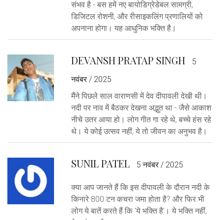
संभव है - बस हमें नए बायोडिग्रेडेबल सामग्री,
डिजिटल रोशनी, और रीसाइकलिंग प्रणालियों को
अपनाना होगा। यह आधुनिक भक्ति है।
DEVANSH PRATAP SINGH
5
नवंबर / 2025
मैंने पिछले साल वाराणसी में देव दीपावली देखी थी।
नदी पर नाव में बैठकर देखना अद्भुत था - जैसे आकाश
नीचे उतर आया हो। लोग गीत गा रहे थे, बच्चे हंस रहे
थे। ये कोई उत्सव नहीं, ये तो जीवन का अनुभव है।
SUNIL PATEL
5 नवंबर / 2025
क्या आप जानते हैं कि इस दीपावली के दौरान नदी के
किनारे 800 टन कचरा जमा होता है? और फिर भी
लोग ये बातें करते हैं कि 'ये भक्ति है'। ये भक्ति नहीं,