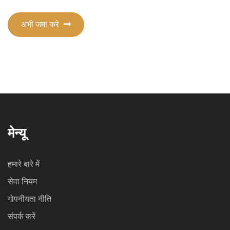
अभी जमा करे
मेन्यू
हमारे बारे में
सेवा नियम
गोपनीयता नीति
संपर्क करें