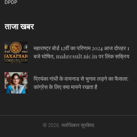
DPDP
ताजा खबर
महाराष्ट्र बोर्ड 12वीं का परिणाम 2024 आज दोपहर 1
बजे घोषित, mahresult.nic.in पर लिंक सक्रिय
प्रियंका गांधी के वायनाड से चुनाव लड़ने का फैसला:
कांग्रेस के लिए क्या मायने रखता है
© 2026. सर्वाधिकार सुरक्षित|