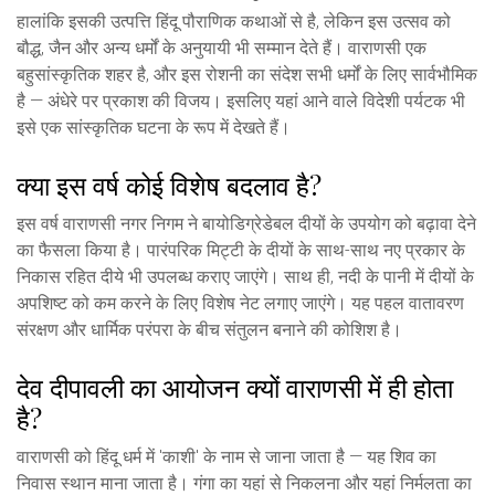
हालांकि इसकी उत्पत्ति हिंदू पौराणिक कथाओं से है, लेकिन इस उत्सव को
बौद्ध, जैन और अन्य धर्मों के अनुयायी भी सम्मान देते हैं। वाराणसी एक
बहुसांस्कृतिक शहर है, और इस रोशनी का संदेश सभी धर्मों के लिए सार्वभौमिक
है — अंधेरे पर प्रकाश की विजय। इसलिए यहां आने वाले विदेशी पर्यटक भी
इसे एक सांस्कृतिक घटना के रूप में देखते हैं।
क्या इस वर्ष कोई विशेष बदलाव है?
इस वर्ष वाराणसी नगर निगम ने बायोडिग्रेडेबल दीयों के उपयोग को बढ़ावा देने
का फैसला किया है। पारंपरिक मिट्टी के दीयों के साथ-साथ नए प्रकार के
निकास रहित दीये भी उपलब्ध कराए जाएंगे। साथ ही, नदी के पानी में दीयों के
अपशिष्ट को कम करने के लिए विशेष नेट लगाए जाएंगे। यह पहल वातावरण
संरक्षण और धार्मिक परंपरा के बीच संतुलन बनाने की कोशिश है।
देव दीपावली का आयोजन क्यों वाराणसी में ही होता
है?
वाराणसी को हिंदू धर्म में 'काशी' के नाम से जाना जाता है — यह शिव का
निवास स्थान माना जाता है। गंगा का यहां से निकलना और यहां निर्मलता का