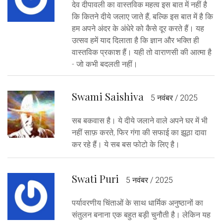
देव दीपावली का वास्तविक महत्व इस बात में नहीं है
कि कितने दीये जलाए जाते हैं, बल्कि इस बात में है कि
हम अपने अंदर के अंधेरे को कैसे दूर करते हैं। यह
उत्सव हमें याद दिलाता है कि ज्ञान और भक्ति ही
वास्तविक प्रकाश हैं। यही तो वाराणसी की आत्मा है
- जो कभी बदलती नहीं।
Swami Saishiva
5 नवंबर / 2025
सब बकवास है। ये दीये जलाने वाले अपने घर में भी
नहीं साफ़ करते, फिर गंगा की सफाई का झूठा दावा
कर रहे हैं। ये सब बस फोटो के लिए है।
Swati Puri
5 नवंबर / 2025
पर्यावरणीय चिंताओं के साथ धार्मिक अनुष्ठानों का
संतुलन बनाना एक बहुत बड़ी चुनौती है। लेकिन यह