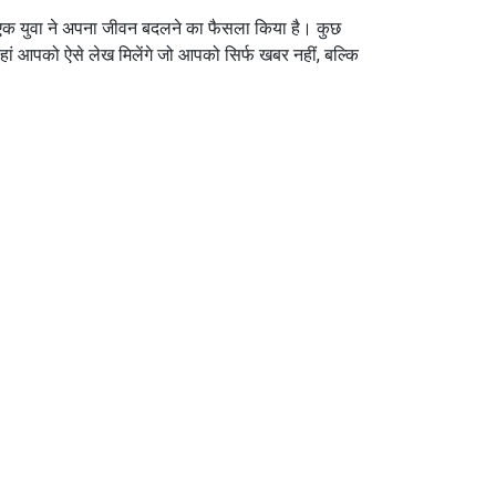
ीं एक युवा ने अपना जीवन बदलने का फैसला किया है। कुछ
। यहां आपको ऐसे लेख मिलेंगे जो आपको सिर्फ खबर नहीं, बल्कि