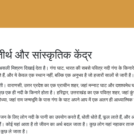
ीर्थ और सांस्कृतिक केंद्र
ा असली मिश्रण दिखाई देता है।
गंगा घाट
,
भारत की सबसे पवित्र नदी गंगा के किना
 हैं, और ये केवल एक स्थान नहीं, बल्कि एक अनुभव है जो हजारों सालों से जारी है
कती।
वाराणसी
,
उत्तर प्रदेश का एक प्राचीन शहर, जहां मन्नाट घाट और दशश्वमेध घा
छ एक ही नदी के किनारे होता है।
हरिद्वार
,
उत्तराखंड का एक पवित्र शहर, जहां कुंभ 
ध्या
,
जहां राम जन्मभूमि के पास गंगा के घाट अपने आप में एक अलग ही आध्यात्मिक ऊर
े लिए लोग नदी के पानी का उपयोग करते हैं, धोती धोते हैं, फूल लाते हैं, और अंत 
 कोई यहां आता है तो जीवन का अर्थ बदल जाता है। कुछ लोग यहां नहाकर ताजगी मह
 कुछ ले जाता है।