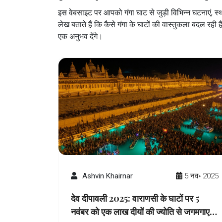
इस वेबसाइट पर आपको गंगा घाट से जुड़ी विभिन्न घटनाएं, स
लेख बताते हैं कि कैसे गंगा के घाटों की वास्तुकला बदल रही 
एक अनुभव देंगे।
Ashvin Khairnar
5 नव॰ 2025
देव दीपावली 2025: वाराणसी के घाटों पर 5
नवंबर को एक लाख दीयों की ज्योति से जगमगाएगी