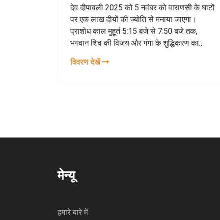
गंगा
देव दीपावली 2025 को 5 नवंबर को वाराणसी के घाटों
पर एक लाख दीयों की ज्योति से मनाया जाएगा।
प्राशोध काल मुहूर्त 5:15 बजे से 7:50 बजे तक,
भगवान शिव की विजय और गंगा के शुद्धिकरण का
प्रतीक।
विवरण देखें
मेन्यू
हमारे बारे में