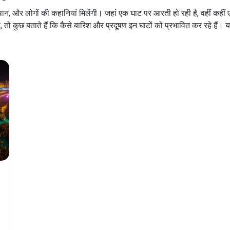
्थान, और लोगों की कहानियां मिलेंगी। जहां एक घाट पर आरती हो रही है, वहीं कह
है, तो कुछ बताते हैं कि कैसे बारिश और प्रदूषण इन घाटों को प्रभावित कर रहे हैं