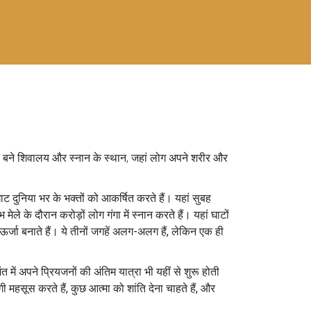
रे बने शिवालय और स्नान के स्थान, जहां लोग अपने शरीर और
।
ट दुनिया भर के भक्तों को आकर्षित करते हैं
। यहां सुबह
मेले के दौरान करोड़ों लोग गंगा में स्नान करते हैं
। यहां घाटों
्जा बनाते हैं
। ये तीनों जगहें अलग-अलग हैं, लेकिन एक ही
में अपने प्रियजनों की अंतिम यात्रा भी यहीं से शुरू होती
सूस करते हैं, कुछ आत्मा को शांति देना चाहते हैं, और