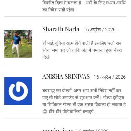
विपरीत दिशा में चलता है। अभी के लिए मध्यम अवधि
का निवेश सही रहेगा।
Sharath Narla
16 अप्रैल / 2026
हाँ भाई, दुनिया खत्म होने वाली है इसलिए चलो सब
सोना जमा कर लो ताकि अंत में चमकता हुआ चेहरा
दिखे
ANISHA SRINIVAS
16 अप्रैल / 2026
घबराइए मत दोस्तों! अगर आप अभी निवेश नहीं कर
पाए तो छोटे अमाउंट से शुरुआत करें। गोल्ड ईटीएफ
या डिजिटल गोल्ड भी एक अच्छा विकल्प हो सकता है
😊 धीरे धीरे पोर्टफोलियो बनाइये!
megha iyer