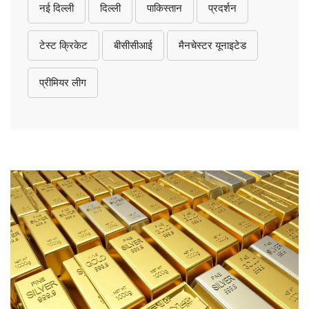
नई दिल्ली
दिल्ली
पाकिस्तान
प्रदर्शन
टेस्ट क्रिकेट
बीसीसीआई
मैनचेस्टर यूनाइटेड
प्रीमियर लीग