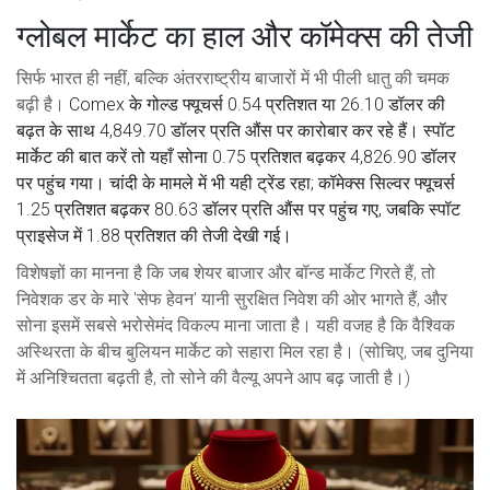
ग्लोबल मार्केट का हाल और कॉमेक्स की तेजी
सिर्फ भारत ही नहीं, बल्कि अंतरराष्ट्रीय बाजारों में भी पीली धातु की चमक
बढ़ी है।
Comex
के गोल्ड फ्यूचर्स 0.54 प्रतिशत या 26.10 डॉलर की
बढ़त के साथ 4,849.70 डॉलर प्रति औंस पर कारोबार कर रहे हैं। स्पॉट
मार्केट की बात करें तो यहाँ सोना 0.75 प्रतिशत बढ़कर 4,826.90 डॉलर
पर पहुंच गया। चांदी के मामले में भी यही ट्रेंड रहा; कॉमेक्स सिल्वर फ्यूचर्स
1.25 प्रतिशत बढ़कर 80.63 डॉलर प्रति औंस पर पहुंच गए, जबकि स्पॉट
प्राइसेज में 1.88 प्रतिशत की तेजी देखी गई।
विशेषज्ञों का मानना है कि जब शेयर बाजार और बॉन्ड मार्केट गिरते हैं, तो
निवेशक डर के मारे 'सेफ हेवन' यानी सुरक्षित निवेश की ओर भागते हैं, और
सोना इसमें सबसे भरोसेमंद विकल्प माना जाता है। यही वजह है कि वैश्विक
अस्थिरता के बीच बुलियन मार्केट को सहारा मिल रहा है। (सोचिए, जब दुनिया
में अनिश्चितता बढ़ती है, तो सोने की वैल्यू अपने आप बढ़ जाती है।)