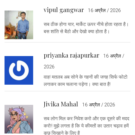
vipul gangwar
16 अप्रैल / 2026
सब ठीक होगा यार, मार्केट ऊपर नीचे होता रहता है।
बस शांति से बैठो और देखो क्या होता है।
priyanka rajapurkar
16 अप्रैल /
2026
वाह! मतलब अब सोने के गहनों की जगह सिर्फ फोटो
लगाकर काम चलाना पड़ेगा। क्या बात है!
Jivika Mahal
16 अप्रैल / 2026
सब लोग मिल कर निवेश करो और एक दूसरे की मदद
करो!! मुझे लगता है कि ये कीमतों का उतार चढ़ाव हमें
कुछ सिखाने के लिए है