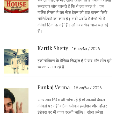
सब लोग डर के मारे सोना खरीद रहे हैं जबकि असली
समझदार लोग जानते हैं कि ये एक बबल है। जब
मार्केट गिरता है तब सेफ हेवन की बात करना सिर्फ
नौसिखियों का काम है। लंबी अवधि में देखो तो ये
कीमतें टिकाऊ नहीं हैं। लोग बस भेड़ चाल चल रहे
हैं।
Kartik Shetty
16 अप्रैल / 2026
इकोनॉमिक्स के बेसिक सिद्धांत हैं ये सब और लोग इसे
चमत्कार मान रहे हैं
Pankaj Verma
16 अप्रैल / 2026
अगर आप निवेश की सोच रहे हैं तो आपको केवल
कीमतों पर नहीं बल्कि ग्लोबल इंफ्लेशन और डॉलर
इंडेक्स पर भी नजर रखनी चाहिए। सोना हमेशा