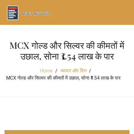
MCX गोल्ड और सिल्वर की कीमतों में
उछाल, सोना ₹1.54 लाख के पार
Home
व्यापार और वित्त
MCX गोल्ड और सिल्वर की कीमतों में उछाल, सोना ₹1.54 लाख के पार