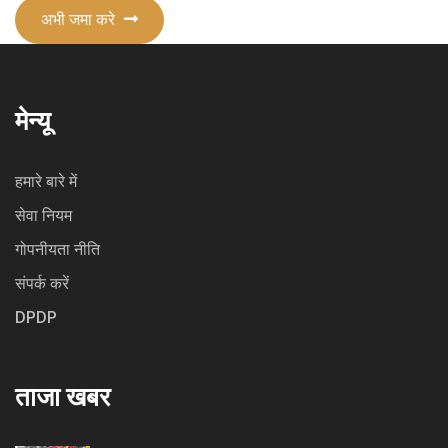
अभी जमा करे
मेन्यू
हमारे बारे में
सेवा नियम
गोपनीयता नीति
संपर्क करें
DPDP
ताजा खबर