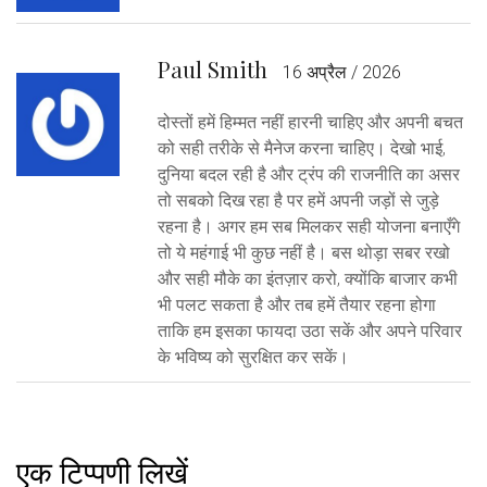
Paul Smith
16 अप्रैल / 2026
दोस्तों हमें हिम्मत नहीं हारनी चाहिए और अपनी बचत
को सही तरीके से मैनेज करना चाहिए। देखो भाई,
दुनिया बदल रही है और ट्रंप की राजनीति का असर
तो सबको दिख रहा है पर हमें अपनी जड़ों से जुड़े
रहना है। अगर हम सब मिलकर सही योजना बनाएँगे
तो ये महंगाई भी कुछ नहीं है। बस थोड़ा सबर रखो
और सही मौके का इंतज़ार करो, क्योंकि बाजार कभी
भी पलट सकता है और तब हमें तैयार रहना होगा
ताकि हम इसका फायदा उठा सकें और अपने परिवार
के भविष्य को सुरक्षित कर सकें।
एक टिप्पणी लिखें