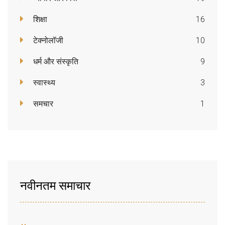
शिक्षा
16
टेक्नोलॉजी
10
धर्म और संस्कृति
9
स्वास्थ्य
3
समचार
1
नवीनतम समाचार