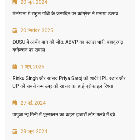
20 जून, 2024
तेलंगाना में राहुल गांधी के जन्मदिन पर कांग्रेस ने मनाया उत्सव
20 सितंबर, 2025
DUSU में आर्यन मान की जीत: ABVP का पलड़ा भारी, बहादुरगढ़
कनेक्शन पर सवाल
1 जून, 2025
Rinku Singh और सांसद Priya Saroj की शादी: IPL स्टार और
UP की सबसे कम उम्र की सांसद का हाई-प्रोफाइल रिश्ता
27 मई, 2024
पापुआ न्यू गिनी में भूस्खलन का कहर: हजारों लोग मलबे में दबे
28 जून, 2024