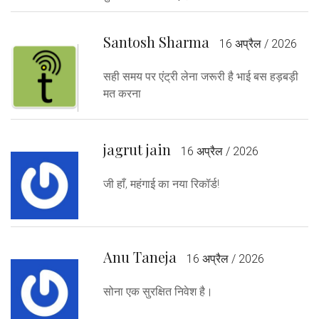
Santosh Sharma
16 अप्रैल / 2026
सही समय पर एंट्री लेना जरूरी है भाई बस हड़बड़ी
मत करना
jagrut jain
16 अप्रैल / 2026
जी हाँ, महंगाई का नया रिकॉर्ड!
Anu Taneja
16 अप्रैल / 2026
सोना एक सुरक्षित निवेश है।