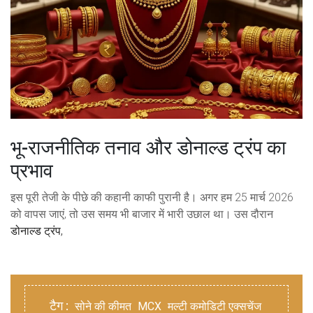
भू-राजनीतिक तनाव और डोनाल्ड ट्रंप का
प्रभाव
इस पूरी तेजी के पीछे की कहानी काफी पुरानी है। अगर हम 25 मार्च 2026
को वापस जाएं, तो उस समय भी बाजार में भारी उछाल था। उस दौरान
डोनाल्ड ट्रंप
,
टैग :
सोने की कीमत
MCX
मल्टी कमोडिटी एक्सचेंज