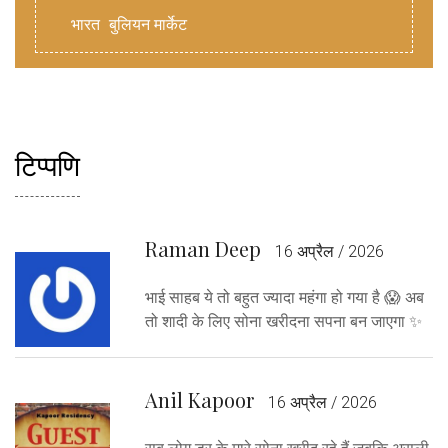
भारत
बुलियन मार्केट
टिप्पणि
Raman Deep
16 अप्रैल / 2026
भाई साहब ये तो बहुत ज्यादा महंगा हो गया है 😱 अब
तो शादी के लिए सोना खरीदना सपना बन जाएगा ✨
Anil Kapoor
16 अप्रैल / 2026