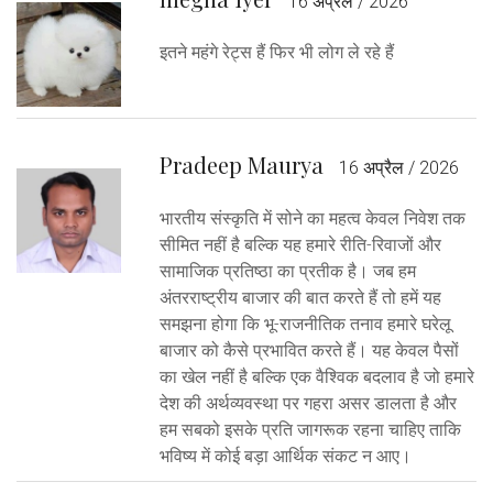
16 अप्रैल / 2026
इतने महंगे रेट्स हैं फिर भी लोग ले रहे हैं
Pradeep Maurya
16 अप्रैल / 2026
भारतीय संस्कृति में सोने का महत्व केवल निवेश तक
सीमित नहीं है बल्कि यह हमारे रीति-रिवाजों और
सामाजिक प्रतिष्ठा का प्रतीक है। जब हम
अंतरराष्ट्रीय बाजार की बात करते हैं तो हमें यह
समझना होगा कि भू-राजनीतिक तनाव हमारे घरेलू
बाजार को कैसे प्रभावित करते हैं। यह केवल पैसों
का खेल नहीं है बल्कि एक वैश्विक बदलाव है जो हमारे
देश की अर्थव्यवस्था पर गहरा असर डालता है और
हम सबको इसके प्रति जागरूक रहना चाहिए ताकि
भविष्य में कोई बड़ा आर्थिक संकट न आए।