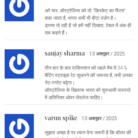
अरे यार, ऑस्ट्रेलिया को तो “क्रिकेट का फैंटम”
कहा जाता है, भारत अभी भी बीटा वर्ज़न है।
ड्रामा तो वही है जो हमें नहीं दिखता, टेबल में अंक ही
सब कहते हैं।
sanjay sharma
13 अक्तूबर / 2025
तीन हार के बाद पाकिस्तान को पहले मैच में 34 %
बैटिंग स्ट्राइक रेट सुधारने की जरूरत है, तभी उनका
नेट‑रनरेट बढ़ेगा।
ऑस्ट्रेलिया के खिलाफ भारत को शुरुआती पावरप्ले
में अतिरिक्त ओवर लेवलेज चाहिए।
varun spike
13 अक्तूबर / 2025
सुझाव अच्छा है पर ध्यान देना जरूरी है कि बॉलर की