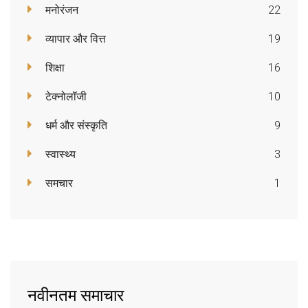
मनोरंजन
22
व्यापार और वित्त
19
शिक्षा
16
टेक्नोलॉजी
10
धर्म और संस्कृति
9
स्वास्थ्य
3
समचार
1
नवीनतम समाचार