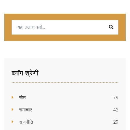
ब्लॉग श्रेणी
खेल
79
समाचार
42
राजनीति
29