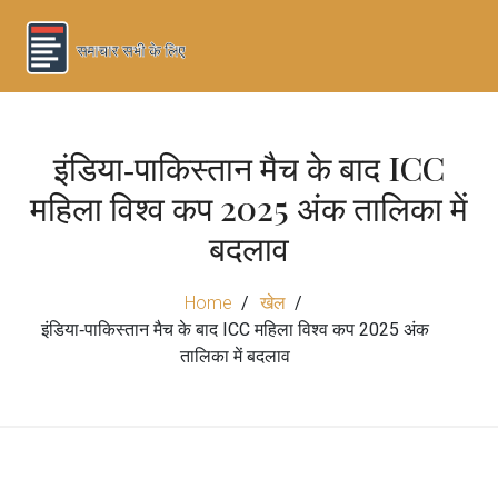
इंडिया‑पाकिस्तान मैच के बाद ICC
महिला विश्व कप 2025 अंक तालिका में
बदलाव
Home
खेल
इंडिया‑पाकिस्तान मैच के बाद ICC महिला विश्व कप 2025 अंक
तालिका में बदलाव