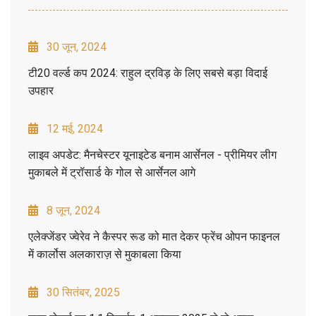
30 जून, 2024
टी20 वर्ल्ड कप 2024: राहुल द्रविड़ के लिए सबसे बड़ा विदाई
उपहार
12 मई, 2024
लाइव अपडेट: मैनचेस्टर यूनाइटेड बनाम आर्सेनल - प्रीमियर लीग
मुकाबले में ट्रॉसार्ड के गोल से आर्सेनल आगे
8 जून, 2024
एलेक्जेंडर ज्वेरेव ने कैस्पर रूड को मात देकर फ्रेंच ओपन फाइनल
में कार्लोस अलकाराज़ से मुकाबला किया
30 सितंबर, 2025