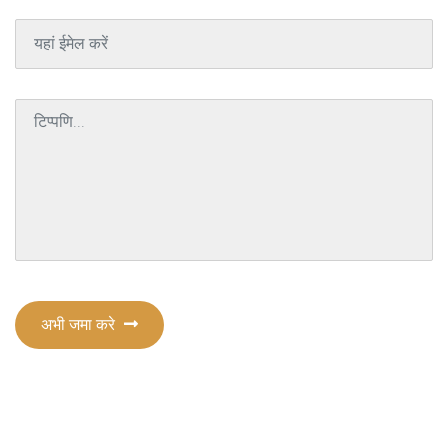
अभी जमा करे