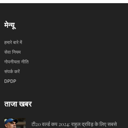
मेन्यू
हमारे बारे में
सेवा नियम
गोपनीयता नीति
संपर्क करें
DPDP
ताजा खबर
टी20 वर्ल्ड कप 2024: राहुल द्रविड़ के लिए सबसे