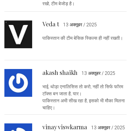
रखो, टीम बेजोड़ है।
Veda t
13 अक्तूबर / 2025
पाकिस्तान की टीम बेसिक स्किल्स ही नहीं रखती।
akash shaikh
13 अक्तूबर / 2025
भाई, थोड़ा एनालिसिस तो करो, नहीं तो सिर्फ फॉरम
टॉक्स बन जाता है, यार।
पाकिस्तान अभी सीख रहा है, इसको भी मौका मिलना
चाहिए।
vinay viswkarma
13 अक्तूबर / 2025