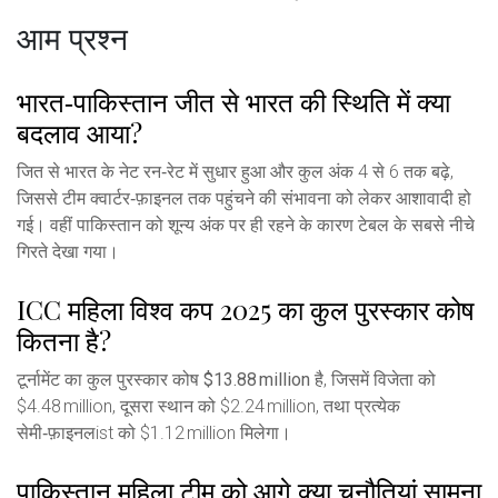
आम प्रश्न
भारत‑पाकिस्तान जीत से भारत की स्थिति में क्या
बदलाव आया?
जित से भारत के नेट रन‑रेट में सुधार हुआ और कुल अंक 4 से 6 तक बढ़े,
जिससे टीम क्वार्टर‑फ़ाइनल तक पहुंचने की संभावना को लेकर आशावादी हो
गई। वहीं पाकिस्तान को शून्य अंक पर ही रहने के कारण टेबल के सबसे नीचे
गिरते देखा गया।
ICC महिला विश्व कप 2025 का कुल पुरस्कार कोष
कितना है?
टूर्नामेंट का कुल पुरस्कार कोष
$13.88 million
है, जिसमें विजेता को
$4.48 million, दूसरा स्थान को $2.24 million, तथा प्रत्येक
सेमी‑फ़ाइनलist को $1.12 million मिलेगा।
पाकिस्तान महिला टीम को आगे क्या चुनौतियां सामना