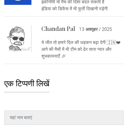
इकॉनॉमी भी मैच की दिशा बदल सकती है
इंडिया को डिफेंस में भी फुर्ती दिखानी पड़ेगी
Chandan Pal
13 अक्तूबर / 2025
ये जीत तो हमारे दिल की धड़कन बढ़ा देगी 🇮🇳❤️
आगे की मैचों में भी टीम को ढेर सारा प्यार और
शुभकामनाएँ! 🎉
एक टिप्पणी लिखें