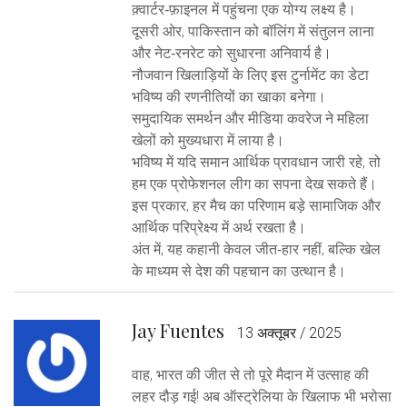
क़्वार्टर‑फ़ाइनल में पहुंचना एक योग्य लक्ष्य है।
दूसरी ओर, पाकिस्तान को बॉलिंग में संतुलन लाना
और नेट‑रनरेट को सुधारना अनिवार्य है।
नौजवान खिलाड़ियों के लिए इस टुर्नामेंट का डेटा
भविष्य की रणनीतियों का खाका बनेगा।
समुदायिक समर्थन और मीडिया कवरेज ने महिला
खेलों को मुख्यधारा में लाया है।
भविष्य में यदि समान आर्थिक प्रावधान जारी रहे, तो
हम एक प्रोफेशनल लीग का सपना देख सकते हैं।
इस प्रकार, हर मैच का परिणाम बड़े सामाजिक और
आर्थिक परिप्रेक्ष्य में अर्थ रखता है।
अंत में, यह कहानी केवल जीत‑हार नहीं, बल्कि खेल
के माध्यम से देश की पहचान का उत्थान है।
Jay Fuentes
13 अक्तूबर / 2025
वाह, भारत की जीत से तो पूरे मैदान में उत्साह की
लहर दौड़ गई! अब ऑस्ट्रेलिया के खिलाफ भी भरोसा