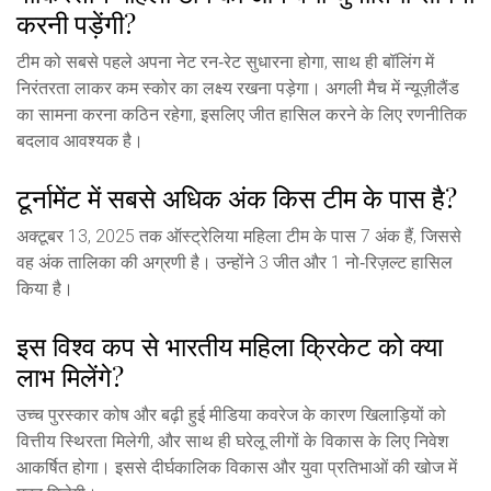
करनी पड़ेंगी?
टीम को सबसे पहले अपना नेट रन‑रेट सुधारना होगा, साथ ही बॉलिंग में
निरंतरता लाकर कम स्कोर का लक्ष्य रखना पड़ेगा। अगली मैच में न्यूज़ीलैंड
का सामना करना कठिन रहेगा, इसलिए जीत हासिल करने के लिए रणनीतिक
बदलाव आवश्यक है।
टूर्नामेंट में सबसे अधिक अंक किस टीम के पास है?
अक्टूबर 13, 2025 तक ऑस्ट्रेलिया महिला टीम के पास 7 अंक हैं, जिससे
वह अंक तालिका की अग्रणी है। उन्होंने 3 जीत और 1 नो‑रिज़ल्ट हासिल
किया है।
इस विश्व कप से भारतीय महिला क्रिकेट को क्या
लाभ मिलेंगे?
उच्च पुरस्कार कोष और बढ़ी हुई मीडिया कवरेज के कारण खिलाड़ियों को
वित्तीय स्थिरता मिलेगी, और साथ ही घरेलू लीगों के विकास के लिए निवेश
आकर्षित होगा। इससे दीर्घकालिक विकास और युवा प्रतिभाओं की खोज में