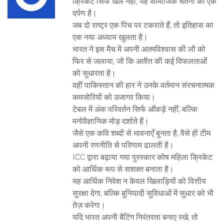
क्रिकेट सिर्फ खेल नहीं, यह सामाजिक चेतना का एक
दर्पण है।
जब दो राष्ट्र एक पिच पर टकराते हैं, तो इतिहास का
एक नया अध्याय खुलता है।
भारत ने इस मैच में अपनी आत्मविश्वास की लौ को
फिर से जलाया, जो कि अतीत की कई विफलताओं
को सुधारता है।
वहीं पाकिस्तान की हार ने उनके वर्तमान संरचनात्मक
कमजोरियों को उजागर किया।
टेबल में अंक परिवर्तन सिर्फ आँकड़े नहीं, बल्कि
मनोवैज्ञानिक मोड़ दर्शाते हैं।
जैसे एक कवि शब्दों से भावनाएँ बुनता है, वैसे ही टीम
अपनी रणनीति से परिणाम ढालती है।
ICC द्वारा बढ़ाया गया पुरस्कार कोष महिला क्रिकेट
को आर्थिक रूप से सशक्त बनाता है।
यह आर्थिक निवेश न केवल खिलाड़ियों को वित्तीय
सुरक्षा देगा, बल्कि बुनियादी सुविधाओं में सुधार को भी
तेज़ करेगा।
यदि भारत अपनी बैटिंग निरंतरता बनाए रखे, तो