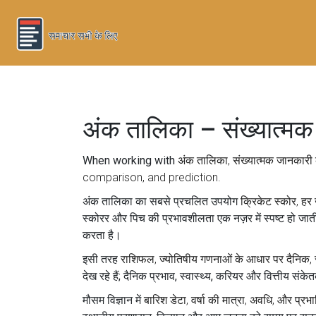
अंक तालिका – संख्यात्म
When working with
अंक तालिका
,
संख्यात्मक जानकारी क
comparison, and prediction.
अंक तालिका का सबसे प्रचलित उपयोग
क्रिकेट स्कोर
,
हर 
स्कोरर और पिच की प्रभावशीलता एक नज़र में स्पष्ट हो जाती
करता है।
इसी तरह
राशिफल
,
ज्योतिषीय गणनाओं के आधार पर दैनिक, स
देख रहे हैं; दैनिक प्रभाव, स्वास्थ्य, करियर और वित्तीय 
मौसम विज्ञान में
बारिश डेटा
,
वर्षा की मात्रा, अवधि, और प्रभाव