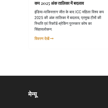
कप 2025 अंक तालिका में बदलाव
इंडिया‑पाकिस्तान जीत के बाद ICC महिला विश्व कप
2025 की अंक तालिका में बदलाव, प्रमुख टीमों की
स्थिति एवं रिकॉर्ड‑ब्रेकिंग पुरस्कार कोष का
सिंहावलोकन.
विवरण देखें
मेन्यू