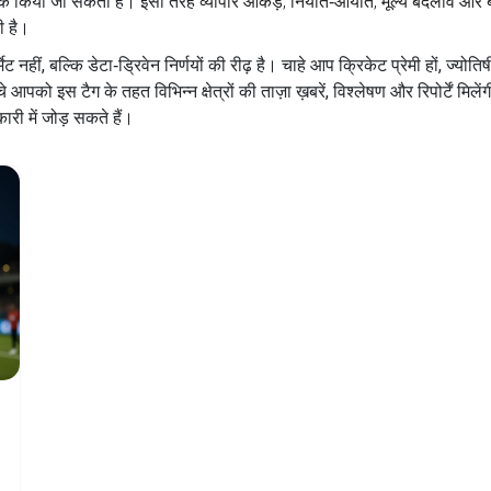
्क किया जा सकता है। इसी तरह
व्यापार आँकड़े
,
निर्यात‑आयात, मूल्य बदलाव और 
ी है।
ेट नहीं, बल्कि डेटा‑ड्रिवेन निर्णयों की रीढ़ है। चाहे आप क्रिकेट प्रेमी हों, ज्य
को इस टैग के तहत विभिन्न क्षेत्रों की ताज़ा ख़बरें, विश्लेषण और रिपोर्टें मिल
ी में जोड़ सकते हैं।