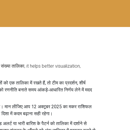
s
संख्या तालिका
, it helps better visualization,
को एक तालिका में रखते हैं, तो टीम का प्रदर्शन, शीर्ष
को रणनीति बनाते समय आंकड़े‑आधारित निर्णय लेने में मदद
ा है। मान लीजिए आप 12 अक्टूबर 2025 का मकर राशिफल
 दिशा में कदम बढ़ाना सही रहेगा।
र्ट या भारी बारिश के पैटर्न को तालिका में दर्शाने से