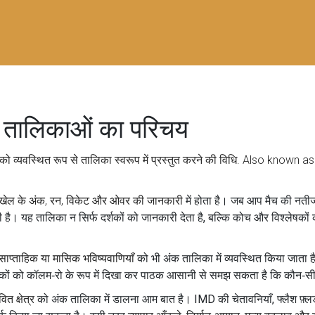
क तालिकाओं का परिचय
ो व्यवस्थित रूप से तालिका स्वरूप में प्रस्तुत करने की विधि
. Also known a
खेल के अंक, रन, विकेट और ओवर की जानकारी
में होता है। जब आप मैच की नतीजों 
 है। यह तालिका न सिर्फ दर्शकों को जानकारी देता है, बल्कि कोच और विश्लेषकों 
ाप्ताहिक या मासिक भविष्यवाणियाँ
को भी अंक तालिका में व्यवस्थित किया जात
संकेतकों को कॉलम‑रो के रूप में दिखा कर पाठक आसानी से समझ सकता है कि कौन‑सी
ित क्षेत्र
को अंक तालिका में डालना आम बात है। IMD की चेतावनियाँ, फ्लैश फ़्लड अल