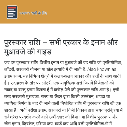
पुरस्कार राशि – सभी प्रकार के इनाम और
मुआवजे की गाइड
जब हम
पुरस्कार राशि
,
वित्तीय इनाम या मुआवजे की वह राशि जो प्रतियोगिता,
लॉटरी, सरकारी योजना या खेल इत्यादि में दी जाती है
. Also known as
इनाम रकम
, यह विभिन्न क्षेत्रों में अलग‑अलग आकार और शर्तों के साथ आती
है। उदाहरण के तौर पर
लॉटरी
,
एक यादृच्छिक ड्रॉ जिसमें विजेताओं को
नकद या वस्तु इनाम मिलता है
में करोड़‑पैसे की पुरस्कार राशि आम है। इसी
तरह
सरकारी मुआवजा
,
राज्य या केंद्र द्वारा किसी उल्लंघन, आपदा या
न्यायिक निर्णय के बाद दी जाने वाली निर्धारित राशि
भी पुरस्कार राशि की एक
शाखा है।
भर्ती परीक्षा इनाम
,
सरकारी या निजी निकाय द्वारा चयन प्रक्रिया में
सर्वश्रेष्ठ प्रदर्शन करने वाले उम्मीदवार को दिया गया वित्तीय पुरस्कार
और
खेल इनाम
,
क्रिकेट, एशिया कप, वर्ल्ड कप आदि बड़ी प्रतियोगिताओं में