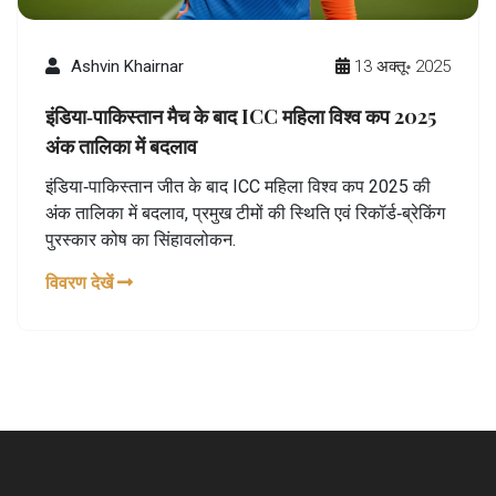
Ashvin Khairnar
13 अक्तू॰ 2025
इंडिया‑पाकिस्तान मैच के बाद ICC महिला विश्व कप 2025
अंक तालिका में बदलाव
इंडिया‑पाकिस्तान जीत के बाद ICC महिला विश्व कप 2025 की
अंक तालिका में बदलाव, प्रमुख टीमों की स्थिति एवं रिकॉर्ड‑ब्रेकिंग
पुरस्कार कोष का सिंहावलोकन.
विवरण देखें