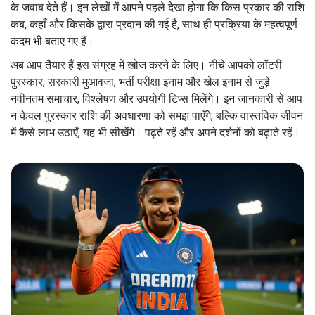
के जवाब देते हैं। इन लेखों में आपने पहले देखा होगा कि किस प्रकार की राशि
कब, कहाँ और किसके द्वारा प्रदान की गई है, साथ ही प्रक्रिया के महत्वपूर्ण
कदम भी बताए गए हैं।
अब आप तैयार हैं इस संग्रह में खोज करने के लिए। नीचे आपको लॉटरी
पुरस्कार, सरकारी मुआवजा, भर्ती परीक्षा इनाम और खेल इनाम से जुड़े
नवीनतम समाचार, विश्लेषण और उपयोगी टिप्स मिलेंगे। इन जानकारी से आप
न केवल पुरस्कार राशि की अवधारणा को समझ पाएँगे, बल्कि वास्तविक जीवन
में कैसे लाभ उठाएँ, यह भी सीखेंगे। पढ़ते रहें और अपने दर्शनों को बढ़ाते रहें।