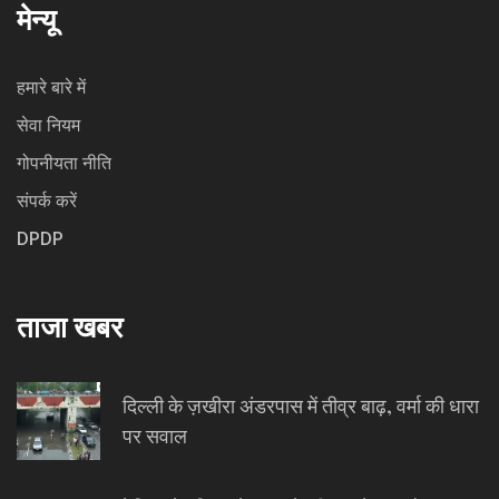
मेन्यू
हमारे बारे में
सेवा नियम
गोपनीयता नीति
संपर्क करें
DPDP
ताजा खबर
दिल्ली के ज़खीरा अंडरपास में तीव्र बाढ़, वर्मा की धारा
पर सवाल