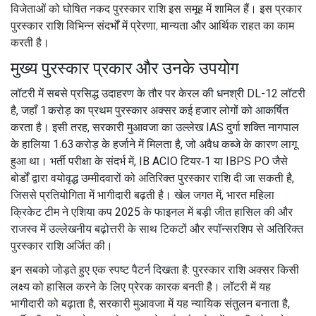
विजेताओं को घोषित नकद पुरस्कार राशि
इस समूह में शामिल हैं। इस प्रकार
पुरस्कार राशि
विभिन्न संदर्भों में प्रेरणा, मान्यता और आर्थिक राहत का काम
करती है।
मुख्य पुरस्कार प्रकार और उनके उपयोग
लॉटरी में सबसे प्रसिद्ध उदाहरण के तौर पर केरल की धनश्री DL-12 लॉटरी
है, जहाँ 1 करोड़ का प्रथम पुरस्कार अक्सर कई हजार लोगों को आकर्षित
करता है। इसी तरह, सरकारी मुआवजा का उल्लेख IAS दुर्गा शक्ति नागपाल
के हालिया 1.63 करोड़ के हर्जाने में मिलता है, जो अवैध कब्जे के कारण लागू
हुआ था। भर्ती परीक्षा के संदर्भ में, IB ACIO टियर‑1 या IBPS PO जैसे
बोर्डों द्वारा वयोवृद्ध उम्मीदवारों को अतिरिक्त पुरस्कार राशि दी जा सकती है,
जिससे प्रतियोगिता में भागीदारी बढ़ती है। खेल जगत में, भारत महिला
क्रिकेट टीम ने एशिया कप 2025 के फाइनल में बड़ी जीत हासिल की और
राजस्व में उल्लेखनीय बढ़ोत्तरी के साथ टिकटों और स्पॉन्सरशिप से अतिरिक्त
पुरस्कार राशि अर्जित की।
इन सबको जोड़ते हुए एक स्पष्ट पैटर्न दिखता है: पुरस्कार राशि अक्सर किसी
लक्ष्य को हासिल करने के लिए प्रेरक कारक बनती है। लॉटरी में यह
भागीदारी को बढ़ाता है, सरकारी मुआवजा में यह न्यायिक संतुलन बनाता है,